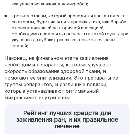
как удаление «пищи» для микробов;
третьим этапом, который проводится иногда вместе
со вторым, будет являться профилактика, или борьба
с присоединившейся вторичной инфекцией.
Необходимо применять препараты из этой группы при
укушенных, глубоких ранах, которые загрязнены
землей;
Наконец, на финальном этапе заживления
необходимы репаранты, которые улучшают
скорость образования здоровой ткани, и
помогают ее эпителизации. Это препараты из
группы репарантов, и различные повязки,
которые устанавливают оптимальный
микроклимат внутри раны.
Рейтинг лучших средств для
заживления ран, и их правильное
лечение