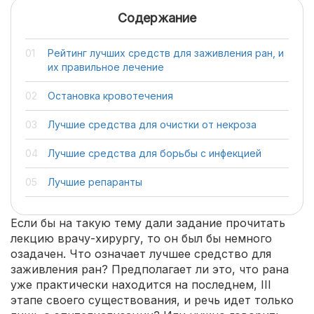
Содержание
Рейтинг лучших средств для заживления ран, и
их правильное лечение
Остановка кровотечения
Лучшие средства для очистки от некроза
Лучшие средства для борьбы с инфекцией
Лучшие репаранты
Если бы на такую тему дали задание прочитать
лекцию врачу-хирургу, то он был бы немного
озадачен. Что означает лучшее средство для
заживления ран? Предполагает ли это, что рана
уже практически находится на последнем, III
этапе своего существования, и речь идет только