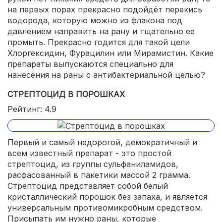
на первых порах прекрасно подойдёт перекись
водорода, которую можно из флакона под
давлением направить на рану и тщательно ее
промыть. Прекрасно годится для такой цели
Хлоргексидин, Фурацилин или Мирамистин. Какие
препараты выпускаются специально для
нанесения на раны с антибактериальной целью?
СТРЕПТОЦИД В ПОРОШКАХ
Рейтинг: 4.9
Первый и самый недорогой, демократичный и
всем известный препарат - это простой
стрептоцид, из группы сульфаниламидов,
расфасованный в пакетики массой 2 грамма.
Стрептоцид представляет собой белый
кристаллический порошок без запаха, и является
универсальным противомикробным средством.
Присыпать им нужно раны, которые