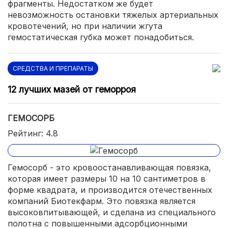
фрагменты. Недостатком же будет
невозможность остановки тяжелых артериальных
кровотечений, но при наличии жгута
гемостатическая губка может понадобиться.
СРЕДСТВА И ПРЕПАРАТЫ
12 лучших мазей от геморроя
ГЕМОСОРБ
Рейтинг: 4.8
Гемосорб - это кровоостанавливающая повязка,
которая имеет размеры 10 на 10 сантиметров в
форме квадрата, и производится отечественных
компаний Биотекфарм. Это повязка является
высоковпитывающей, и сделана из специального
полотна с повышенными адсорбционными