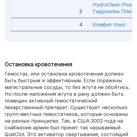
HydroClean Plus /
3
Гидроклин Плюс
4
Комфил плюс
Остановка кровотечения
Гемостаз, или остановка кровотечения должен
быть быстрым и эффективным. Если поражены
магистральные сосуды, то без жгута не обойтись.
Но после наложения жгута в рану должен быть
помещен активный гемостатический
лекарственный препарат. Существует несколько
групп местных гемостатиков, которые основаны
на разных принципах. Так, в США 2002 года на
снабжение армии был принят так называемый
QuikClot. Это активатор свертывания, состоящий