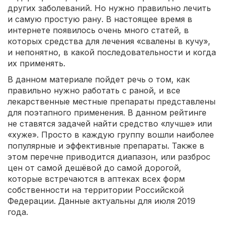
других заболеваний. Но нужно правильно лечить
и самую простую рану. В настоящее время в
интернете появилось очень много статей, в
которых средства для лечения «свалены в кучу»,
и непонятно, в какой последовательности и когда
их применять.
В данном материале пойдет речь о том, как
правильно нужно работать с раной, и все
лекарственные местные препараты представлены
для поэтапного применения. В данном рейтинге
не ставятся задачей найти средство «лучше» или
«хуже». Просто в каждую группу вошли наиболее
популярные и эффективные препараты. Также в
этом перечне приводится диапазон, или разброс
цен от самой дешёвой до самой дорогой,
которые встречаются в аптеках всех форм
собственности на территории Российской
Федерации. Данные актуальны для июля 2019
года.