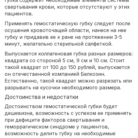
свертывания крови, которые отсутствуют у этих
пациентов.
Применять гемостатическую губку следует после
осушения кровоточащей области, нанеся на нее
губку и придавив ее к ране на протяжении 3-5
минут, желательно стерильной салфеткой.
Выпускается коллагеновая губка разных размеров:
квадрата со стороной 5 см, 9 см и 10 см. Стоит
такой квадрат от 100 до 150 рублей, выпускается
он отечественной компанией Белкозин.
Естественно, такой квадрат можно разрезать или
разрывать на кусочки необходимого размера.
Достоинства и недостатки
Достоинством гемостатической губки будет
дешевизна, возможность с успехом ее применять
при дефиците факторов свертывания и
геморрагическом синдроме у пациентов,
возможность делить губку на необходимые