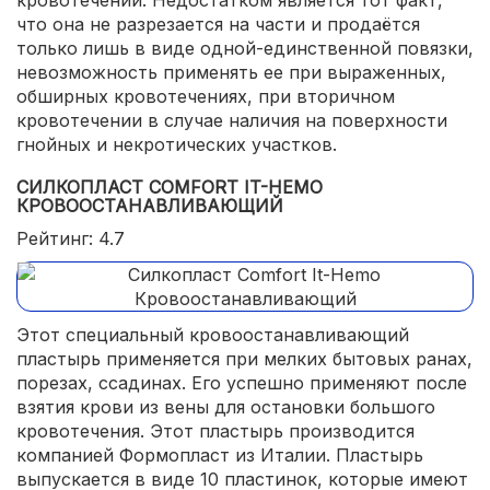
кровотечении. Недостатком является тот факт,
что она не разрезается на части и продаётся
только лишь в виде одной-единственной повязки,
невозможность применять ее при выраженных,
обширных кровотечениях, при вторичном
кровотечении в случае наличия на поверхности
гнойных и некротических участков.
СИЛКОПЛАСТ COMFORT IT-HEMO
КРОВООСТАНАВЛИВАЮЩИЙ
Рейтинг: 4.7
Этот специальный кровоостанавливающий
пластырь применяется при мелких бытовых ранах,
порезах, ссадинах. Его успешно применяют после
взятия крови из вены для остановки большого
кровотечения. Этот пластырь производится
компанией Формопласт из Италии. Пластырь
выпускается в виде 10 пластинок, которые имеют