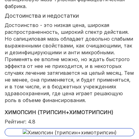
фабрика.
Достоинства и недостатки
Достоинство - это низкая цена, широкая
распространенность, широкий спектр действия.
Но салициловая мазь обладает довольно слабыми
выраженными свойствами, как очищающими, так
и дезинфицирующими и анти микробными.
Применять ее вполне можно, но ждать быстрого
эффекта от нее не приходится, и в некоторых
случаях лечение затягивается на целый месяц. Тем
не менее, она применяется, и будет применяться,
и в том числе, и в бюджетных учреждениях
здравоохранения, где цена играет решающую
роль в объеме финансирования.
ХИМОПСИН (ТРИПСИН+ХИМОТРИПСИН)
Рейтинг: 4.8