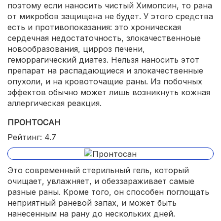
поэтому если наносить чистый Химопсин, то рана
от микробов защищена не будет. У этого средства
есть и противопоказания: это хроническая
сердечная недостаточность, злокачественноые
новообразования, цирроз печени,
геморрагический диатез. Нельзя наносить этот
препарат на распадающиеся и злокачественные
опухоли, и на кровоточащие раны. Из побочных
эффектов обычно может лишь возникнуть кожная
аллергическая реакция.
ПРОНТОСАН
Рейтинг: 4.7
Это современный стерильный гель, который
очищает, увлажняет, и обеззараживает самые
разные раны. Кроме того, он способен поглощать
неприятный раневой запах, и может быть
нанесенным на рану до нескольких дней.