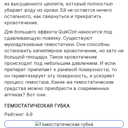
из высушенного цеолита, который полностью
убирает воду из крови. Ей не остается ничего
остального, как свернуться и прекратить
кровотечение.
Для большего эффекта QuikClot наносится под
сдавливающую повязку. Существуют
мукоадгезивные гемостатики. Они способны
остановить капиллярное кровотечение, но зато на
большой площади. Такое кровотечение
происходит под небольшим давлением. И если
препарат прилипает к раневой поверхности, то
он герметизирует эту поверхность, и ускоряет
процесс гемостаза. Какие же гемостатические
средства можно приобрести в современных
аптеках? Вот они.
ГЕМОСТАТИЧЕСКАЯ ГУБКА
Рейтинг: 4.9