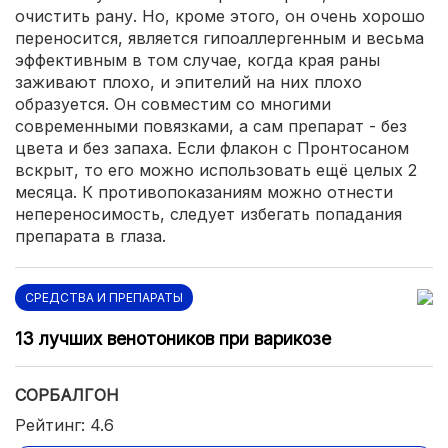
очистить рану. Но, кроме этого, он очень хорошо
переносится, является гипоаллергенным и весьма
эффективным в том случае, когда края раны
заживают плохо, и эпителий на них плохо
образуется. Он совместим со многими
современными повязками, а сам препарат - без
цвета и без запаха. Если флакон с Пронтосаном
вскрыт, то его можно использовать ещё целых 2
месяца. К противопоказаниям можно отнести
непереносимость, следует избегать попадания
препарата в глаза.
СРЕДСТВА И ПРЕПАРАТЫ
13 лучших венотоников при варикозе
СОРБАЛГОН
Рейтинг: 4.6