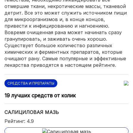
отмершие ткани, некротические массы, тканевой
детрит. Все это может служить источником пищи
для микроорганизмов и, в конце концов,
привести к инфицированию и нагноениею.
Вовремя очищенная рана может начинать сразу
гранулировать, и заживать очень хорошо.
Существует большое количество различных
химических и ферментных препаратов, которые
очищают рану. Самые популярные и эффективные
лекарства приводятся в настоящем рейтинге.
СРЕДСТВА И ПРЕПАРАТЫ
19 лучших средств от колик
САЛИЦИЛОВАЯ МАЗЬ
Рейтинг: 4.9