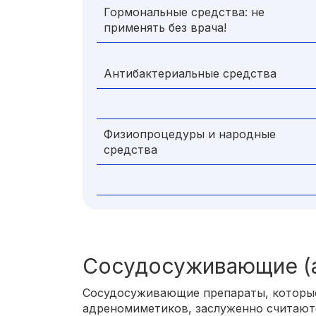
Гормональные средства: не
применять без врача!
Антибактериальные средства
Физиопроцедуры и народные
средства
Сосудосуживающие (
Сосудосуживающие препараты, которые
адреномиметиков, заслуженно считаютс