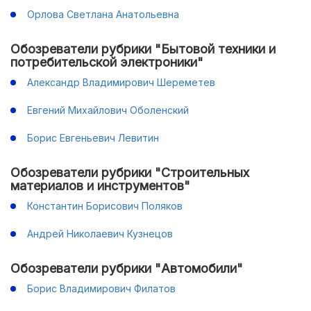
Орлова Светлана Анатольевна
Обозреватели рубрики "Бытовой техники и
потребительской электроники"
Александр Владимирович Шереметев
Евгений Михайлович Оболенский
Борис Евгеньевич Левитин
Обозреватели рубрики "Строительных
материалов и инструментов"
Константин Борисович Поляков
Андрей Николаевич Кузнецов
Обозреватели рубрики "Автомобили"
Борис Владимирович Филатов