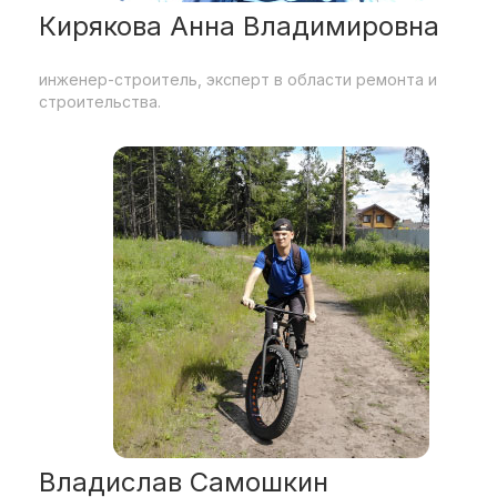
Кирякова Анна Владимировна
инженер-строитель, эксперт в области ремонта и
строительства.
Владислав Самошкин