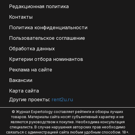
Редакционная политика
Контакты
Политика конфиденциальности
Пользовательское соглашение
Обработка данных
Критерии отбора номинантов
Реклама на сайте
Вакансии
Карта сайта
Другие проекты:
rent2u.ru
© Журнал Expertology составляет рейтинги и обзоры лучших
товаров. Материалы сайта носят субъективный характер и не
являются руководством к покупке. Необходима консультация
специалиста. В случае нарушения авторских прав необходимо
связаться с администрацией сайта любым удобным способом. 18+.