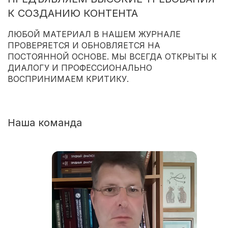
К СОЗДАНИЮ КОНТЕНТА
ЛЮБОЙ МАТЕРИАЛ В НАШЕМ ЖУРНАЛЕ
ПРОВЕРЯЕТСЯ И ОБНОВЛЯЕТСЯ НА
ПОСТОЯННОЙ ОСНОВЕ. МЫ ВСЕГДА ОТКРЫТЫ К
ДИАЛОГУ И ПРОФЕССИОНАЛЬНО
ВОСПРИНИМАЕМ КРИТИКУ.
Наша команда