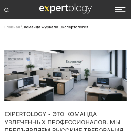
Главная
\
Команда журнала Экспертология
EXPERTOLOGY - ЭТО КОМАНДА
УВЛЕЧЕННЫХ ПРОФЕССИОНАЛОВ. МЫ
ПРЕДЪЯВЛЯЕМ ВЫСОКИЕ ТРЕБОВАНИЯ