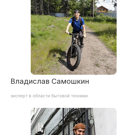
Владислав Самошкин
эксперт в области бытовой техники.