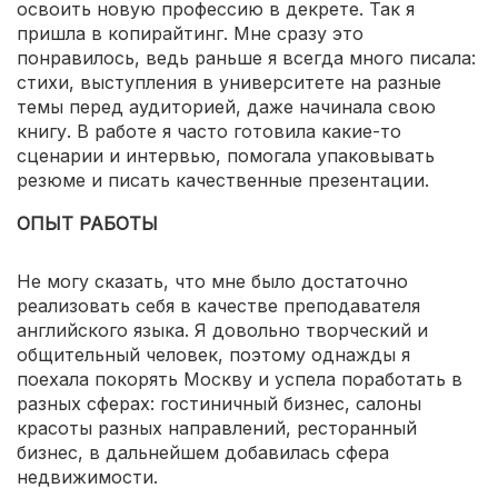
освоить новую профессию в декрете. Так я
пришла в копирайтинг. Мне сразу это
понравилось, ведь раньше я всегда много писала:
стихи, выступления в университете на разные
темы перед аудиторией, даже начинала свою
книгу. В работе я часто готовила какие-то
сценарии и интервью, помогала упаковывать
резюме и писать качественные презентации.
ОПЫТ РАБОТЫ
Не могу сказать, что мне было достаточно
реализовать себя в качестве преподавателя
английского языка. Я довольно творческий и
общительный человек, поэтому однажды я
поехала покорять Москву и успела поработать в
разных сферах: гостиничный бизнес, салоны
красоты разных направлений, ресторанный
бизнес, в дальнейшем добавилась сфера
недвижимости.