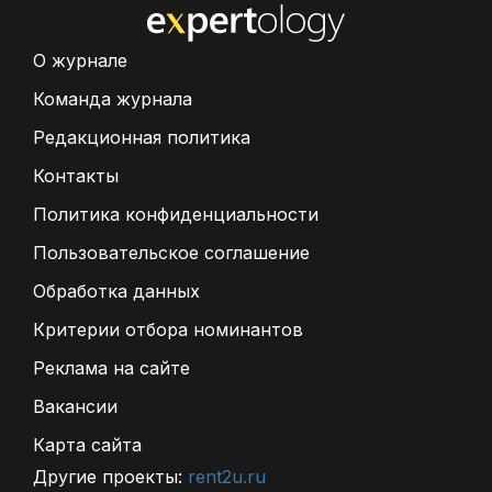
О журнале
Команда журнала
Редакционная политика
Контакты
Политика конфиденциальности
Пользовательское соглашение
Обработка данных
Критерии отбора номинантов
Реклама на сайте
Вакансии
Карта сайта
Другие проекты:
rent2u.ru