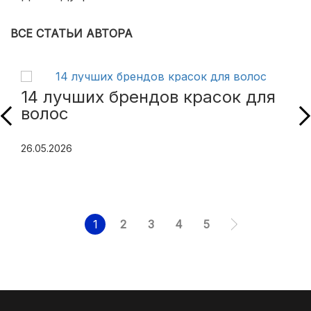
ВСЕ СТАТЬИ АВТОРА
14 лучших брендов красок для
волос
26.05.2026
1
2
3
4
5