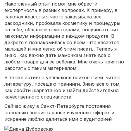
Накопленный опыт помог мне обрести
экспертность в разных вопросах. К примеру, в
салонах красоты я часто заказывала все
расходники, пробовала косметику и процедуры
на себе, общалась с мастерами, получив от них
максимум информации о каждом продукте. В
декрете я познакомилась со всем, что касается
малышей и мне легко об этом писать. Теперь я
знаю, как важно дать мамочкам знать все о
любом товаре для её ребенка. Мне очень приятно
работать с таким материалом.
Я также активно увлекаюсь психологией: читаю
литературу, посещаю тренинги. Знаю все о том,
как обойти шарлатанов и найти действительно
качественного специалиста.
Сейчас живу в Санкт-Петербурге постоянно
пополняю знания в ранее изученных сферах и
искренне люблю делиться ими с аудиторией