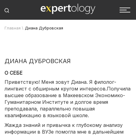
Главная
\
Диана Дубровская
ДИАНА ДУБРОВСКАЯ
О СЕБЕ
Приветствую! Меня зовут Диана. Я филолог-
лингвист с обширным кругом интересов.Получила
высшее образование в Макеевском Экономико-
Гуманитарном Институте и долгое время
преподавала, параллельно повышая
квалификацию в языковой школе.
Жажда знаний и привычка к глубокому анализу
информации в ВУЗе помогла мне в дальнейшем