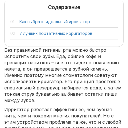
Содержание
Как выбрать идеальный ирригатор
7 лучших портативных ирригаторов
Без правильной гигиены рта можно быстро
испортить свои зубы. Еда, обилие кофе и
красящих напитков – все это ведет к появлению
налета, а он превращается в зубной камень.
Именно поэтому многие стоматологи советуют
использовать ирригатор. Его принцип простой: в
специальный резервуар набирается вода, а затем
тонкая струя буквально выбивает остатки пищи
между зубов.
Ирригатор работает эффективнее, чем зубная
нить, чем и покорил многих покупателей. Но с
этим устройством проблема та же, что и с любой