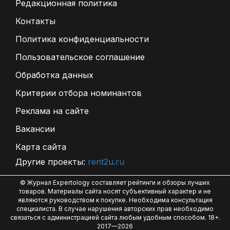
Редакционная политика
Контакты
Политика конфиденциальности
Пользовательское соглашение
Обработка данных
Критерии отбора номинантов
Реклама на сайте
Вакансии
Карта сайта
Другие проекты:
rent2u.ru
© Журнал Expertology составляет рейтинги и обзоры лучших
товаров. Материалы сайта носят субъективный характер и не
являются руководством к покупке. Необходима консультация
специалиста. В случае нарушения авторских прав необходимо
связаться с администрацией сайта любым удобным способом. 18+.
2017—2026