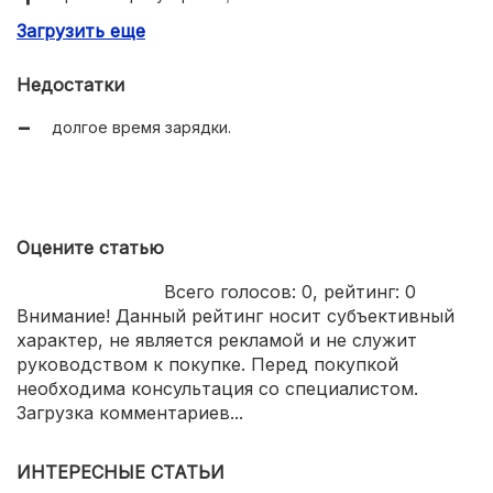
Загрузить еще
продолжительное время работы.
Недостатки
долгое время зарядки.
Оцените статью
Всего голосов:
0
, рейтинг:
0
Внимание! Данный рейтинг носит субъективный
характер, не является рекламой и не служит
руководством к покупке. Перед покупкой
необходима консультация со специалистом.
Загрузка комментариев...
ИНТЕРЕСНЫЕ СТАТЬИ