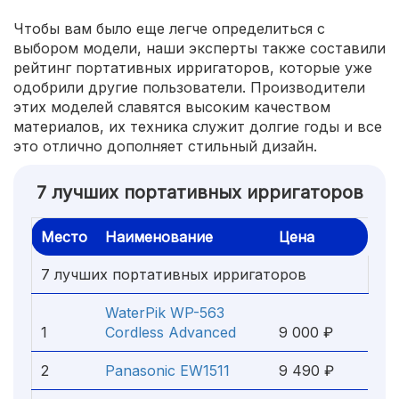
Чтобы вам было еще легче определиться с
выбором модели, наши эксперты также составили
рейтинг портативных ирригаторов, которые уже
одобрили другие пользователи. Производители
этих моделей славятся высоким качеством
материалов, их техника служит долгие годы и все
это отлично дополняет стильный дизайн.
7 лучших портативных ирригаторов
Место
Наименование
Цена
7 лучших портативных ирригаторов
WaterPik WP-563
1
Cordless Advanced
9 000 ₽
2
Panasonic EW1511
9 490 ₽