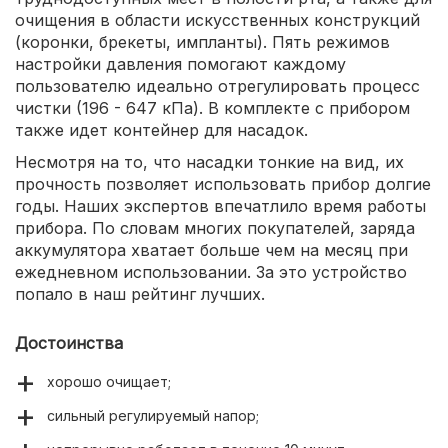
очищения в области искусственных конструкций
(коронки, брекеты, импланты). Пять режимов
настройки давления помогают каждому
пользователю идеально отрегулировать процесс
чистки (196 - 647 кПа). В комплекте с прибором
также идет контейнер для насадок.
Несмотря на то, что насадки тонкие на вид, их
прочность позволяет использовать прибор долгие
годы. Наших экспертов впечатлило время работы
прибора. По словам многих покупателей, заряда
аккумулятора хватает больше чем на месяц при
ежедневном использовании. За это устройство
попало в наш рейтинг лучших.
Достоинства
хорошо очищает;
сильный регулируемый напор;