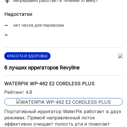
непрерывно работает в течение 10 минут.
Недостатки
нет чехла для перевозки.
КРАСОТА И ЗДОРОВЬЕ
6 лучших ирригаторов Revyline
WATERPIK WP-462 E2 CORDLESS PLUS
Рейтинг: 4.8
Портативный ирригатор WaterPik работает в двух
режимах. Прямой направленный поток
эффективно очищает полость рта и помогает