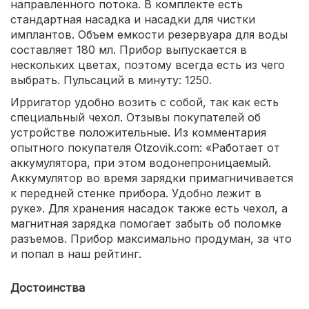
направленного потока. В комплекте есть
стандартная насадка и насадки для чистки
имплантов. Объем емкости резервуара для воды
составляет 180 мл. Прибор выпускается в
нескольких цветах, поэтому всегда есть из чего
выбрать. Пульсаций в минуту: 1250.
Ирригатор удобно возить с собой, так как есть
специальный чехол. Отзывы покупателей об
устройстве положительные. Из комментария
опытного покупателя Otzovik.com: «Работает от
аккумулятора, при этом водонепроницаемый.
Аккумулятор во время зарядки примагничивается
к передней стенке прибора. Удобно лежит в
руке». Для хранения насадок также есть чехол, а
магнитная зарядка помогает забыть об поломке
разъемов. Прибор максимально продуман, за что
и попал в наш рейтинг.
Достоинства