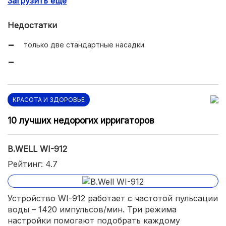
Загрузить еще
русскоязычная инструкция.
Недостатки
только две стандартные насадки.
КРАСОТА И ЗДОРОВЬЕ
10 лучших недорогих ирригаторов
B.WELL WI-912
Рейтинг: 4.7
Устройство WI-912 работает с частотой пульсации
воды – 1420 импульсов/мин. Три режима
настройки помогают подобрать каждому