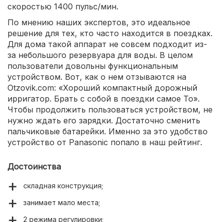
скоростью 1400 пульс/мин.
По мнению наших экспертов, это идеальное
решение для тех, кто часто находится в поездках.
Для дома такой аппарат не совсем подходит из-
за небольшого резервуара для воды. В целом
пользователи довольны функциональным
устройством. Вот, как о нем отзываются на
Otzovik.com: «Хороший компактный дорожный
ирригатор. Брать с собой в поездки самое То».
Чтобы продолжить пользоваться устройством, не
нужно ждать его зарядки. Достаточно сменить
пальчиковые батарейки. Именно за это удобство
устройство от Panasonic попало в наш рейтинг.
Достоинства
складная конструкция;
занимает мало места;
2 режима регулировки;