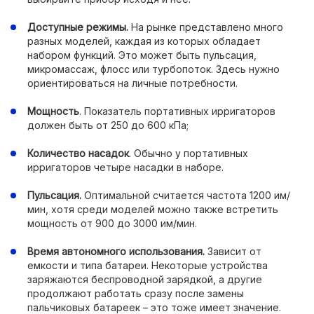
Доступные режимы.
На рынке представлено много
разных моделей, каждая из которых обладает
набором функций. Это может быть пульсация,
микромассаж, флосс или турбопоток. Здесь нужно
ориентироваться на личные потребности.
Мощность
. Показатель портативных ирригаторов
должен быть от 250 до 600 кПа;
Количество насадок
. Обычно у портативных
ирригаторов четыре насадки в наборе.
Пульсация.
Оптимальной считается частота 1200 им/
мин, хотя среди моделей можно также встретить
мощность от 900 до 3000 им/мин.
Время автономного использования.
Зависит от
емкости и типа батареи. Некоторые устройства
заряжаются беспроводной зарядкой, а другие
продолжают работать сразу после замены
пальчиковых батареек – это тоже имеет значение.