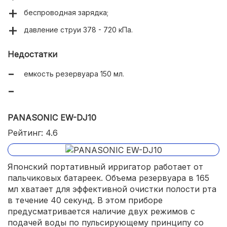
беспроводная зарядка;
давление струи 378 - 720 кПа.
Недостатки
емкость резервуара 150 мл.
PANASONIC EW-DJ10
Рейтинг: 4.6
Японский портативный ирригатор работает от
пальчиковых батареек. Объема резервуара в 165
мл хватает для эффективной очистки полости рта
в течение 40 секунд. В этом приборе
предусматривается наличие двух режимов с
подачей воды по пульсирующему принципу со