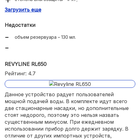
Загрузить еще
время автономной работы – до 10 дней.
Недостатки
объем резервуара – 130 мл.
REVYLINE RL650
Рейтинг: 4.7
Данное устройство радует пользователей
мощной подачей воды. В комплекте идут всего
две стационарные насадки, но дополнительные
стоят недорого, поэтому это нельзя назвать
существенным минусом. При ежедневном
использовании прибор долго держит зарядку. В
отличие от других импортных устройств,