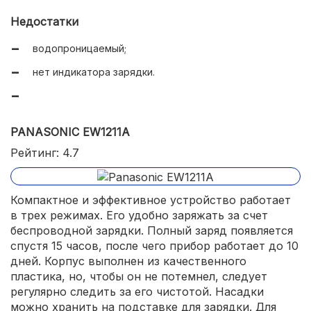
Недостатки
водопроницаемый;
нет индикатора зарядки.
PANASONIC EW1211A
Рейтинг: 4.7
Компактное и эффективное устройство работает
в трех режимах. Его удобно заряжать за счет
беспроводной зарядки. Полный заряд появляется
спустя 15 часов, после чего прибор работает до 10
дней. Корпус выполнен из качественного
пластика, но, чтобы он не потемнел, следует
регулярно следить за его чистотой. Насадки
можно хранить на подставке для зарядки. Для