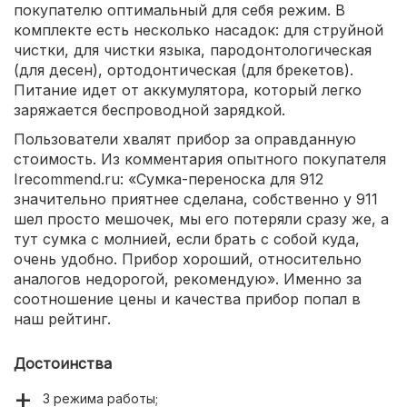
покупателю оптимальный для себя режим. В
комплекте есть несколько насадок: для струйной
чистки, для чистки языка, пародонтологическая
(для десен), ортодонтическая (для брекетов).
Питание идет от аккумулятора, который легко
заряжается беспроводной зарядкой.
Пользователи хвалят прибор за оправданную
стоимость. Из комментария опытного покупателя
Irecommend.ru: «Сумка-переноска для 912
значительно приятнее сделана, собственно у 911
шел просто мешочек, мы его потеряли сразу же, а
тут сумка с молнией, если брать с собой куда,
очень удобно. Прибор хороший, относительно
аналогов недорогой, рекомендую». Именно за
соотношение цены и качества прибор попал в
наш рейтинг.
Достоинства
3 режима работы;