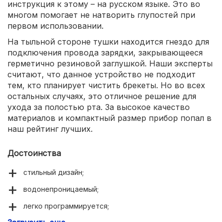
инструкция к этому – на русском языке. Это во
многом помогает не натворить глупостей при
первом использовании.
На тыльной стороне тушки находится гнездо для
подключения провода зарядки, закрывающееся
герметично резиновой заглушкой. Наши эксперты
считают, что данное устройство не подходит
тем, кто планирует чистить брекеты. Но во всех
остальных случаях, это отличное решение для
ухода за полостью рта. За высокое качество
материалов и компактный размер прибор попал в
наш рейтинг лучших.
Достоинства
стильный дизайн;
водонепроницаемый;
легко программируется;