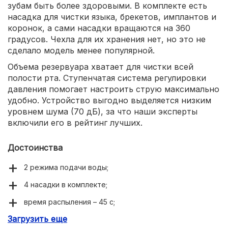
зубам быть более здоровыми. В комплекте есть
насадка для чистки языка, брекетов, имплантов и
коронок, а сами насадки вращаются на 360
градусов. Чехла для их хранения нет, но это не
сделало модель менее популярной.
Объема резервуара хватает для чистки всей
полости рта. Ступенчатая система регулировки
давления помогает настроить струю максимально
удобно. Устройство выгодно выделяется низким
уровнем шума (70 дБ), за что наши эксперты
включили его в рейтинг лучших.
Достоинства
2 режима подачи воды;
4 насадки в комплекте;
время распыления – 45 с;
Загрузить еще
емкость резервуара – 210 мл.