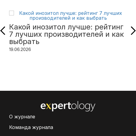
Какой инозитол лучше: рейтинг
7 лучших производителей и как
выбрать
19.06.2026
О журнале
Команда журнала