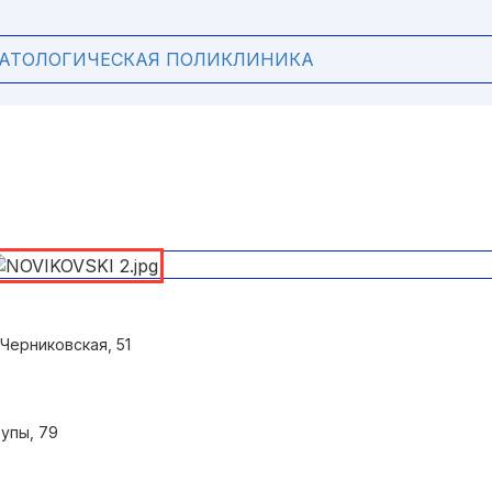
МАТОЛОГИЧЕСКАЯ ПОЛИКЛИНИКА
 Черниковская, 51
рупы, 79