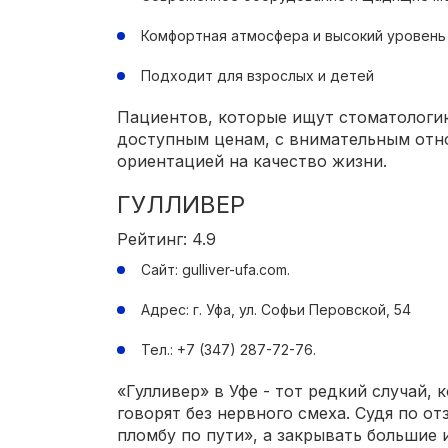
Комфортная атмосфера и высокий уровень
Подходит для взрослых и детей
Пациентов, которые ищут стоматологию
доступным ценам, с внимательным отн
ориентацией на качество жизни.
ГУЛЛИВЕР
Рейтинг: 4.9
Сайт: gulliver-ufa.com.
Адрес: г. Уфа, ул. Софьи Перовской, 54
Тел.: +7 (347) 287-72-76.
«Гулливер» в Уфе - тот редкий случай,
говорят без нервного смеха. Судя по о
пломбу по пути», а закрывать большие 