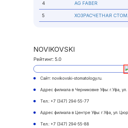
4
AG FABER
5
ХОЗРАСЧЕТНАЯ СТО
NOVIKOVSKI
Рейтинг: 5.0
Сайт: novikovski-stomatology.ru.
Адрес филиала в Черниковке Уфы: г.Уфа, ул.
Тел.: +7 (347) 294-55-77
Адрес филиала в Центре Уфы: г.Уфа, ул. Цю
Тел.: +7 (347) 294-55-88