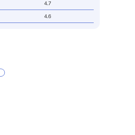
4.7
4.6