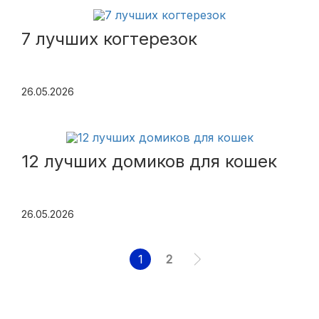
7 лучших когтерезок
26.05.2026
12 лучших домиков для кошек
26.05.2026
1
2