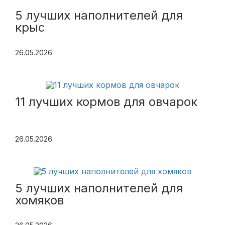
5 лучших наполнителей для
крыс
26.05.2026
11 лучших кормов для овчарок
26.05.2026
5 лучших наполнителей для
хомяков