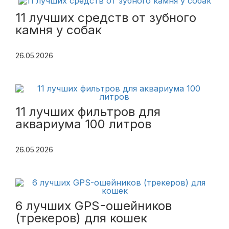
11 лучших средств от зубного
камня у собак
26.05.2026
11 лучших фильтров для
аквариума 100 литров
26.05.2026
6 лучших GPS-ошейников
(трекеров) для кошек