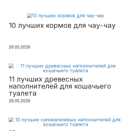
10 лучших кормов для чау-чау
26.05.2026
11 лучших древесных
наполнителей для кошачьего
туалета
26.05.2026