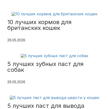
10 лучших кормов для
британских кошек
26.05.2026
5 лучших зубных паст для
собак
26.05.2026
5 лучших паст для вывода