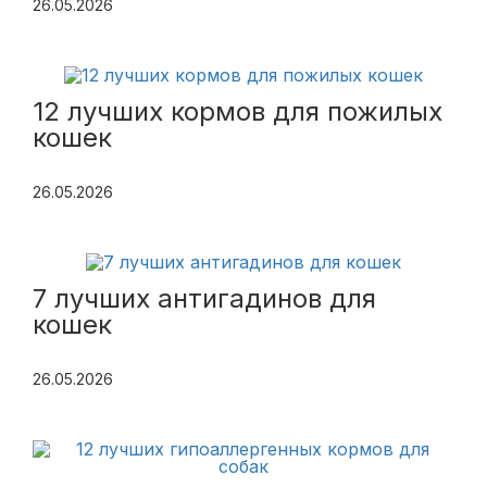
26.05.2026
12 лучших кормов для пожилых
кошек
26.05.2026
7 лучших антигадинов для
кошек
26.05.2026