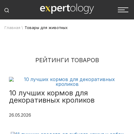
Главная
\
Товары для животных
РЕЙТИНГИ ТОВАРОВ
10 лучших кормов для
декоративных кроликов
26.05.2026