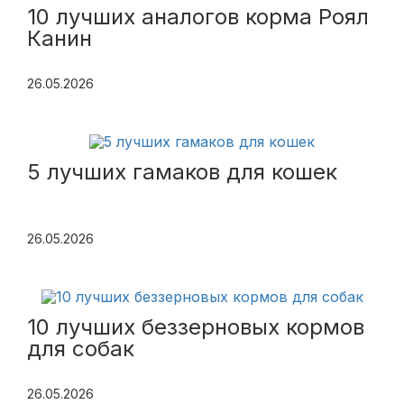
10 лучших аналогов корма Роял
Канин
26.05.2026
5 лучших гамаков для кошек
26.05.2026
10 лучших беззерновых кормов
для собак
26.05.2026