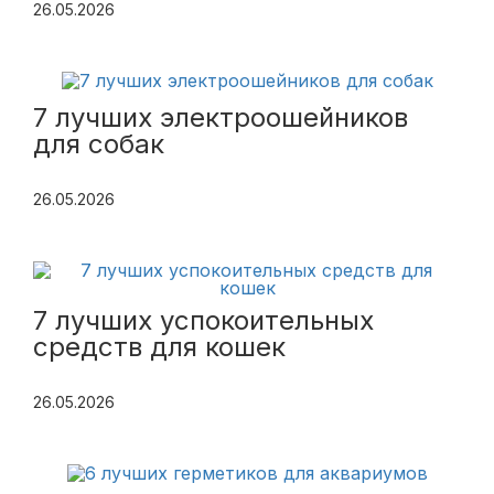
26.05.2026
7 лучших электроошейников
для собак
26.05.2026
7 лучших успокоительных
средств для кошек
26.05.2026