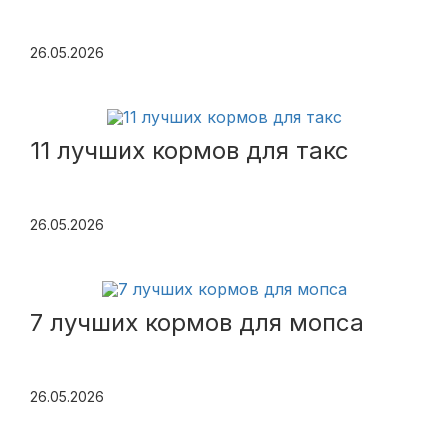
26.05.2026
11 лучших кормов для такс
26.05.2026
7 лучших кормов для мопса
26.05.2026