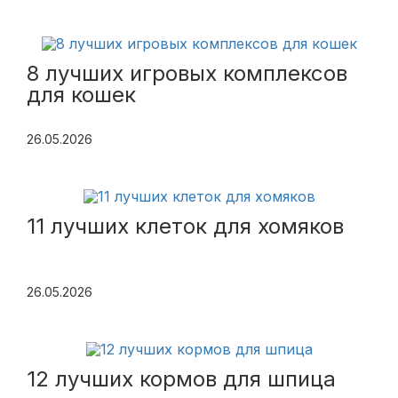
8 лучших игровых комплексов
для кошек
26.05.2026
11 лучших клеток для хомяков
26.05.2026
12 лучших кормов для шпица