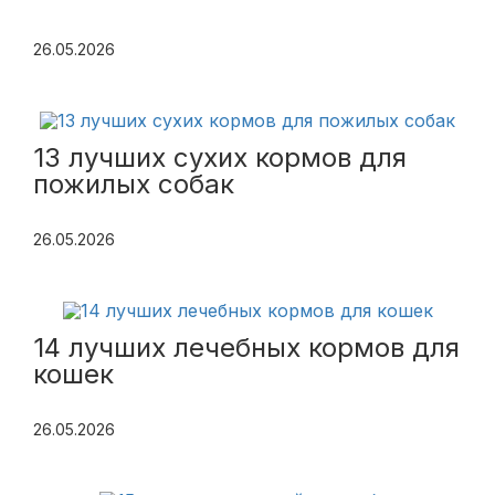
26.05.2026
13 лучших сухих кормов для
пожилых собак
26.05.2026
14 лучших лечебных кормов для
кошек
26.05.2026