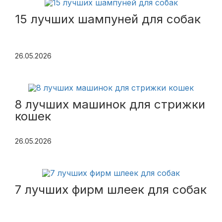
15 лучших шампуней для собак
26.05.2026
8 лучших машинок для стрижки
кошек
26.05.2026
7 лучших фирм шлеек для собак