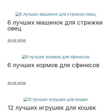
6 лучших машинок для стрижки
овец
26.05.2026
6 лучших кормов для сфинксов
26.05.2026
12 лучших игрушек для кошек