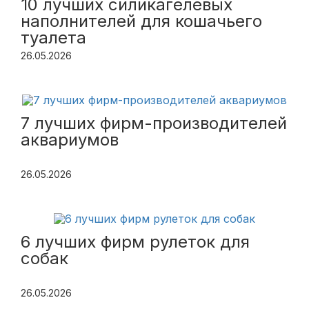
10 лучших силикагелевых
наполнителей для кошачьего
туалета
26.05.2026
7 лучших фирм-производителей
аквариумов
26.05.2026
6 лучших фирм рулеток для
собак
26.05.2026