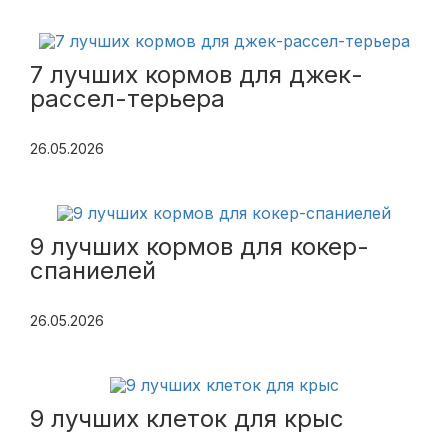
7 лучших кормов для джек-
рассел-терьера
26.05.2026
9 лучших кормов для кокер-
спаниелей
26.05.2026
9 лучших клеток для крыс