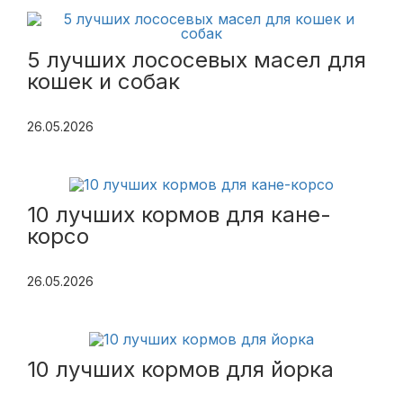
5 лучших лососевых масел для
кошек и собак
26.05.2026
10 лучших кормов для кане-
корсо
26.05.2026
10 лучших кормов для йорка