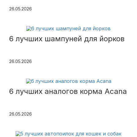
26.05.2026
6 лучших шампуней для йорков
26.05.2026
6 лучших аналогов корма Acana
26.05.2026