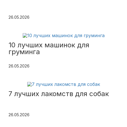
26.05.2026
10 лучших машинок для
груминга
26.05.2026
7 лучших лакомств для собак
26.05.2026