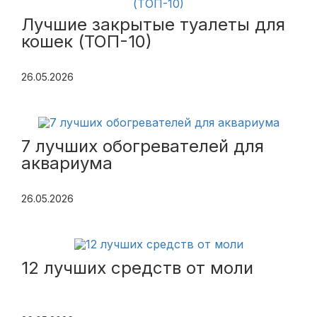
Лучшие закрытые туалеты для
кошек (ТОП-10)
26.05.2026
7 лучших обогревателей для
аквариума
26.05.2026
12 лучших средств от моли