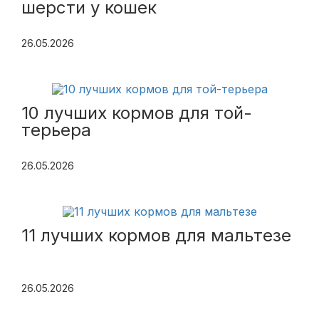
шерсти у кошек
26.05.2026
10 лучших кормов для той-
терьера
26.05.2026
11 лучших кормов для мальтезе
26.05.2026