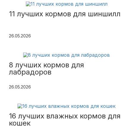
11 лучших кормов для шиншилл
26.05.2026
8 лучших кормов для
лабрадоров
26.05.2026
16 лучших влажных кормов для
кошек