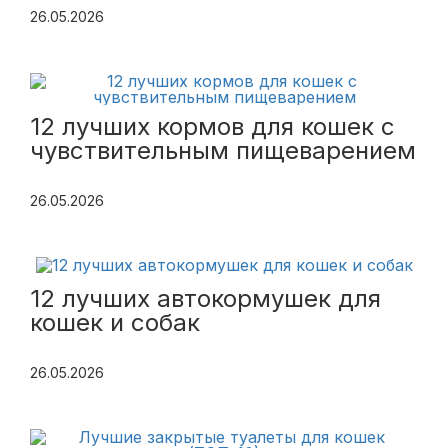
26.05.2026
12 лучших кормов для кошек с
чувствительным пищеварением
26.05.2026
12 лучших автокормушек для
кошек и собак
26.05.2026