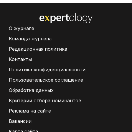
О журнале
Команда журнала
Редакционная политика
Контакты
Политика конфиденциальности
Пользовательское соглашение
Обработка данных
Критерии отбора номинантов
Реклама на сайте
Вакансии
Карта сайта