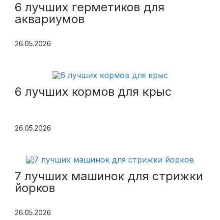
6 лучших герметиков для
аквариумов
26.05.2026
6 лучших кормов для крыс
26.05.2026
7 лучших машинок для стрижки
йорков
26.05.2026