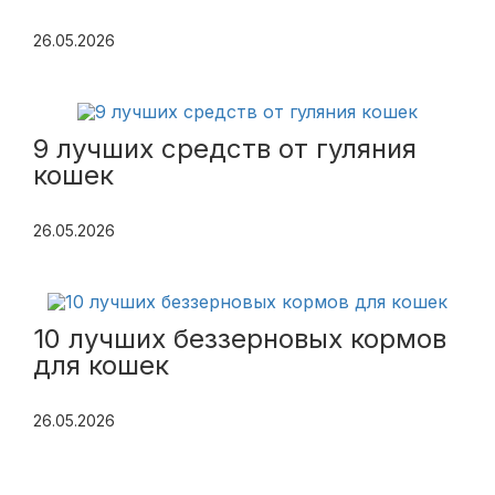
26.05.2026
9 лучших средств от гуляния
кошек
26.05.2026
10 лучших беззерновых кормов
для кошек
26.05.2026