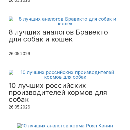
26.05.2026
8 лучших аналогов Бравекто
для собак и кошек
26.05.2026
10 лучших российских
производителей кормов для
собак
26.05.2026