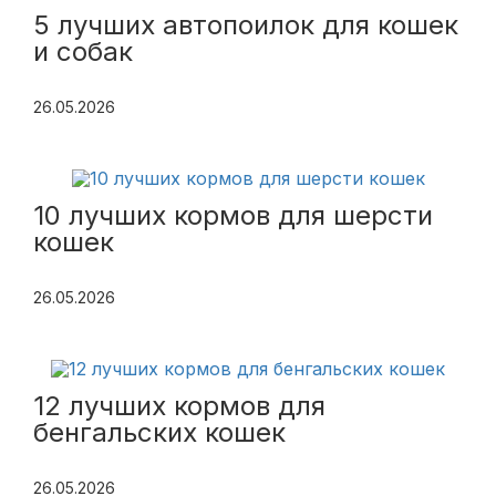
5 лучших автопоилок для кошек
и собак
26.05.2026
10 лучших кормов для шерсти
кошек
26.05.2026
12 лучших кормов для
бенгальских кошек
26.05.2026