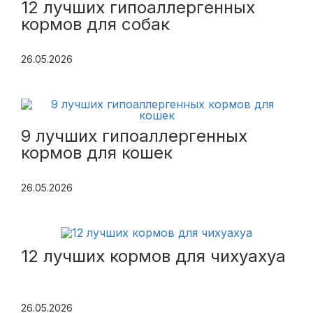
12 лучших гипоаллергенных
кормов для собак
26.05.2026
9 лучших гипоаллергенных
кормов для кошек
26.05.2026
12 лучших кормов для чихуахуа
26.05.2026