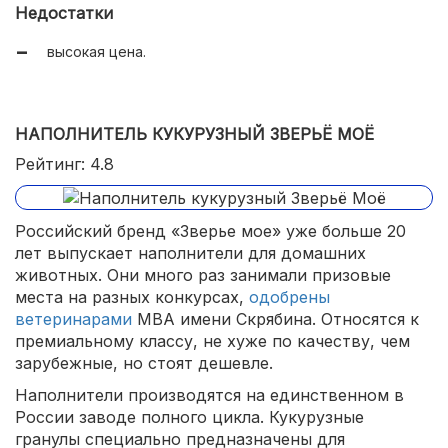
Недостатки
гранулы мелкие;
высокая цена.
не пылит.
НАПОЛНИТЕЛЬ КУКУРУЗНЫЙ ЗВЕРЬЁ МОЁ
Рейтинг: 4.8
Российский бренд «Зверье мое» уже больше 20
лет выпускает наполнители для домашних
животных. Они много раз занимали призовые
места на разных конкурсах,
одобрены
ветеринарами
МВА имени Скрябина. Относятся к
премиальному классу, не хуже по качеству, чем
зарубежные, но стоят дешевле.
Наполнители производятся на единственном в
России заводе полного цикла. Кукурузные
гранулы специально предназначены для