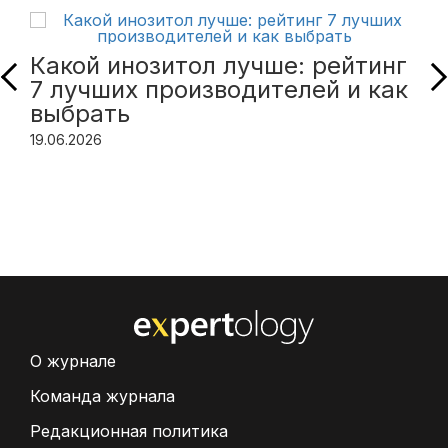
Какой инозитол лучше: рейтинг
7 лучших производителей и как
выбрать
19.06.2026
О журнале
Команда журнала
Редакционная политика