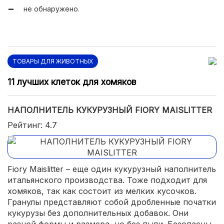
не обнаружено.
ТОВАРЫ ДЛЯ ЖИВОТНЫХ
11 лучших клеток для хомяков
НАПОЛНИТЕЛЬ КУКУРУЗНЫЙ FIORY MAISLITTER
Рейтинг: 4.7
Fiory Maislitter – еще один кукурузный наполнитель
итальянского производства. Тоже подходит для
хомяков, так как состоит из мелких кусочков.
Гранулы представляют собой дробленные початки
кукурузы без дополнительных добавок. Они