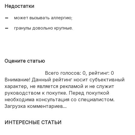
имеет приятный аромат;
Недостатки
удобная упаковка с ручками.
может вызывать аллергию;
гранулы довольно крупные.
Оцените статью
Всего голосов:
0
, рейтинг:
0
Внимание! Данный рейтинг носит субъективный
характер, не является рекламой и не служит
руководством к покупке. Перед покупкой
необходима консультация со специалистом.
Загрузка комментариев...
ИНТЕРЕСНЫЕ СТАТЬИ