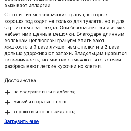
вызывает аллергии.
Состоит из мелких мягких гранул, которые
хорошо подходят не только для туалета, но и для
строительства гнезда. Они безопасны, если хомяк
набьет ими щечные мешочки. Благодаря длинным
волокнам целлюлозы гранулы впитывают
жидкость в 3 раза лучше, чем опилки и в 2 раза
дольше удерживают запахи. Владельцам нравится
гигиеничность, но многие отмечают, что хомяки
разбрасывают легкие кусочки из клетки.
Достоинства
не содержит пыли и добавок;
мягкий и сохраняет тепло;
хорошо впитывает жидкость;
Загрузить еще
нейтрализует запахи;