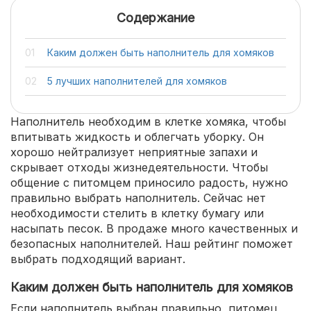
Содержание
Каким должен быть наполнитель для хомяков
5 лучших наполнителей для хомяков
Наполнитель необходим в клетке хомяка, чтобы
впитывать жидкость и облегчать уборку. Он
хорошо нейтрализует неприятные запахи и
скрывает отходы жизнедеятельности. Чтобы
общение с питомцем приносило радость, нужно
правильно выбрать наполнитель. Сейчас нет
необходимости стелить в клетку бумагу или
насыпать песок. В продаже много качественных и
безопасных наполнителей. Наш рейтинг поможет
выбрать подходящий вариант.
Каким должен быть наполнитель для хомяков
Если наполнитель выбран правильно, питомец