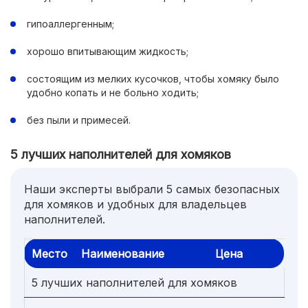
гипоаллергенным;
хорошо впитывающим жидкость;
состоящим из мелких кусочков, чтобы хомяку было
удобно копать и не больно ходить;
без пыли и примесей.
5 лучших наполнителей для хомяков
Наши эксперты выбрали 5 самых безопасных
для хомяков и удобных для владельцев
наполнителей.
Место
Наименование
Цена
5 лучших наполнителей для хомяков