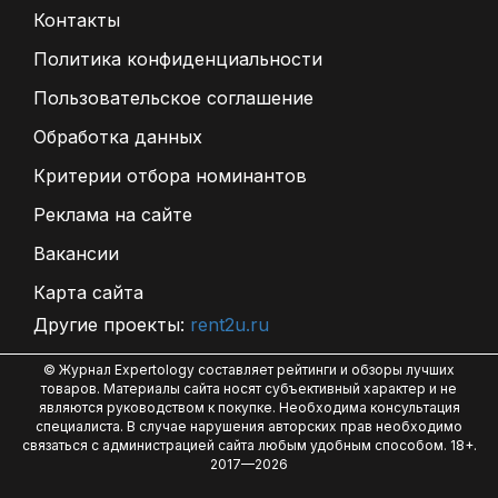
Контакты
Политика конфиденциальности
Пользовательское соглашение
Обработка данных
Критерии отбора номинантов
Реклама на сайте
Вакансии
Карта сайта
Другие проекты:
rent2u.ru
© Журнал Expertology составляет рейтинги и обзоры лучших
товаров. Материалы сайта носят субъективный характер и не
являются руководством к покупке. Необходима консультация
специалиста. В случае нарушения авторских прав необходимо
связаться с администрацией сайта любым удобным способом. 18+.
2017—2026