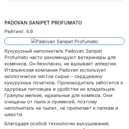
PADOVAN SANIPET PROFUMATO
Рейтинг: 4.9
Кукурузный наполнитель Padovan Sanipet
Profumato часто рекомендуют ветеринары для
хомячков. Он безопасен, не вызывает аллергии.
Итальянская компания Padovan использует
экологически чистое сырье – сердцевину
кукурузных початков. Производитель заботится о
здоровье питомцев и удобстве их владельцев.
Гранулы мелкие, идеальные для хомяков. Они
очищены от пыли и примесей, поэтому
наполнитель не пылит, не прилипает к лапкам и
шерсти.
Благодаря особой технологии высушивания,