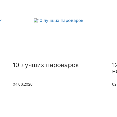
10 лучших пароварок
1
н
04.06.2026
02