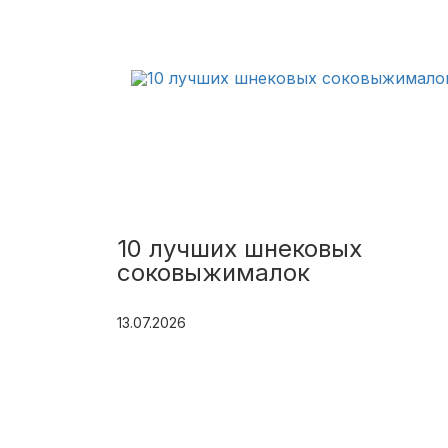
10 лучших шнековых
соковыжималок
13.07.2026