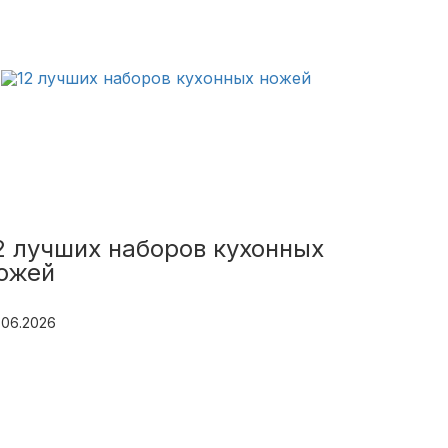
2 лучших наборов кухонных
ожей
.06.2026