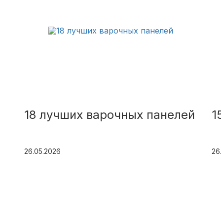
18 лучших варочных панелей
1
26.05.2026
26