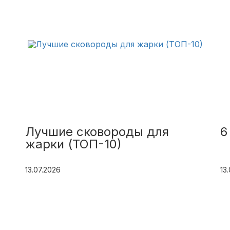
Лучшие сковороды для
6
жарки (ТОП-10)
13.07.2026
13