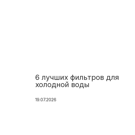
6 лучших фильтров для
холодной воды
19.07.2026