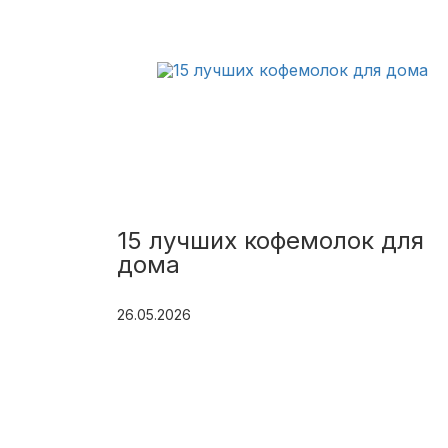
15 лучших кофемолок для
дома
26.05.2026