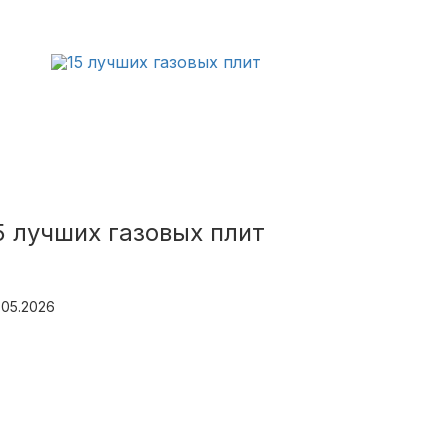
5 лучших газовых плит
.05.2026