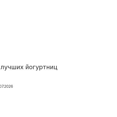
 лучших йогуртниц
.07.2026