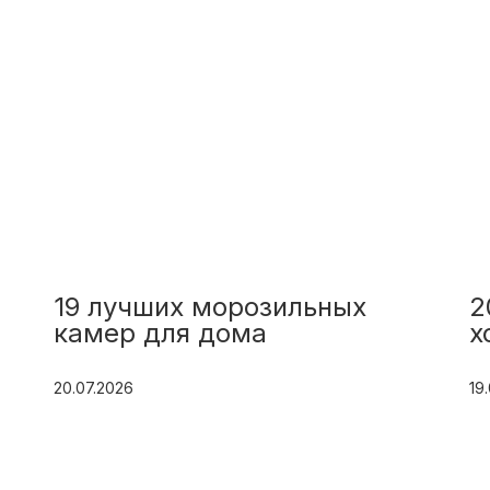
19 лучших морозильных
2
камер для дома
х
20.07.2026
19