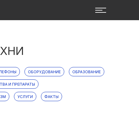
УХНИ
ЕЛЕФОНЫ
ОБОРУДОВАНИЕ
ОБРАЗОВАНИЕ
ТВА И ПРЕПАРАТЫ
ИЗМ
УСЛУГИ
ФАКТЫ