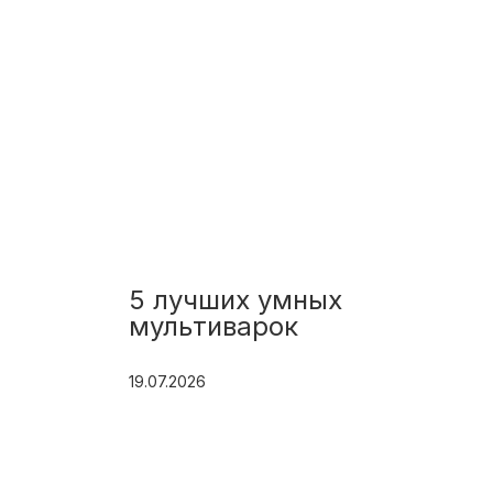
5 лучших умных
мультиварок
19.07.2026