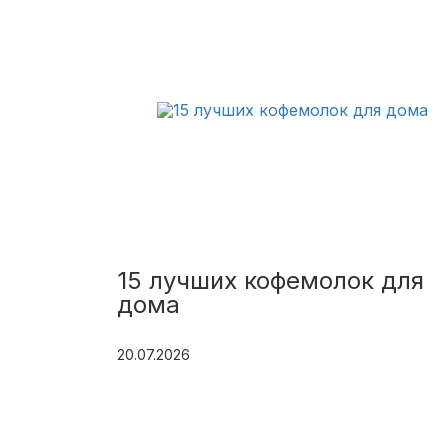
15 лучших кофемолок для
дома
20.07.2026