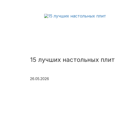
15 лучших настольных плит
26.05.2026