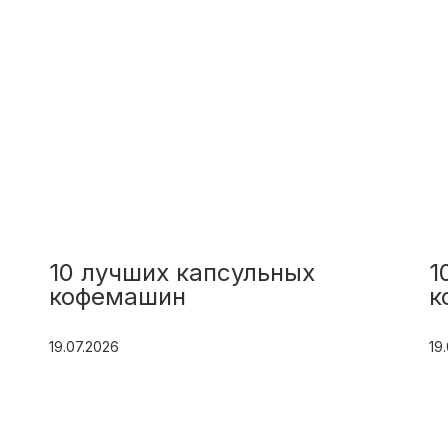
10 лучших капсульных
1
кофемашин
к
19.07.2026
19