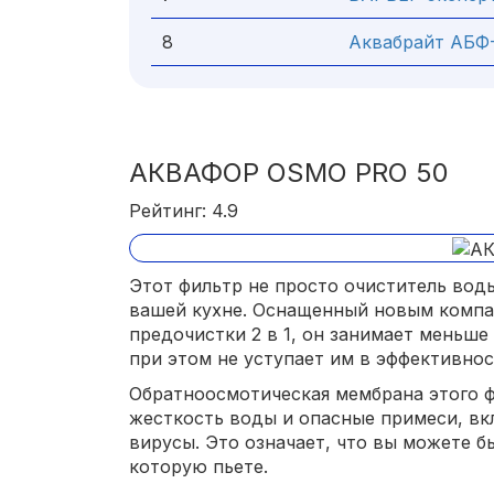
8
Аквабрайт АБФ
АКВАФОР OSMO PRO 50
Рейтинг: 4.9
Этот фильтр не просто очиститель вод
вашей кухне. Оснащенный новым компа
предочистки 2 в 1, он занимает меньше
при этом не уступает им в эффективнос
Обратноосмотическая мембрана этого 
жесткость воды и опасные примеси, вк
вирусы. Это означает, что вы можете б
которую пьете.