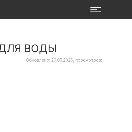
 ДЛЯ ВОДЫ
Обновлено: 26.05.2026, просмотров: