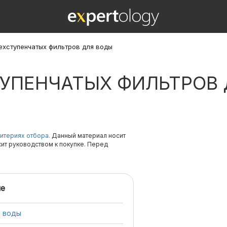
ехступенчатых фильтров для воды
ТУПЕНЧАТЫХ ФИЛЬТРОВ
итериях отбора.
Данный материал носит
жит руководством к покупке. Перед
е
я воды