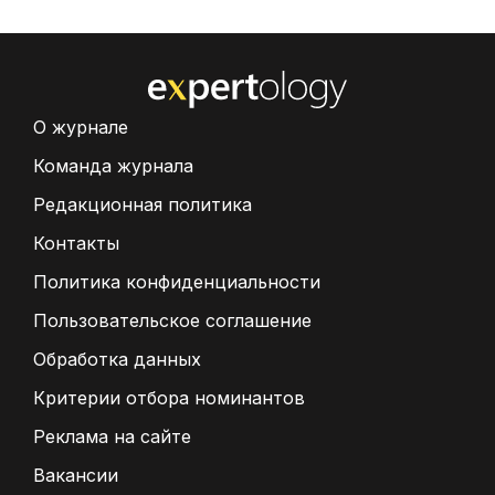
О журнале
Команда журнала
Редакционная политика
Контакты
Политика конфиденциальности
Пользовательское соглашение
Обработка данных
Критерии отбора номинантов
Реклама на сайте
Вакансии