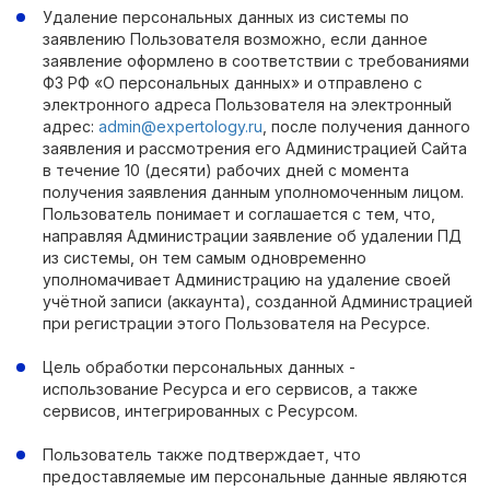
Удаление персональных данных из системы по
заявлению Пользователя возможно, если данное
заявление оформлено в соответствии с требованиями
ФЗ РФ «О персональных данных» и отправлено с
электронного адреса Пользователя на электронный
адрес:
admin@expertology.ru
, после получения данного
заявления и рассмотрения его Администрацией Сайта
в течение 10 (десяти) рабочих дней с момента
получения заявления данным уполномоченным лицом.
Пользователь понимает и соглашается с тем, что,
направляя Администрации заявление об удалении ПД
из системы, он тем самым одновременно
уполномачивает Администрацию на удаление своей
учётной записи (аккаунта), созданной Администрацией
при регистрации этого Пользователя на Ресурсе.
Цель обработки персональных данных -
использование Ресурса и его сервисов, а также
сервисов, интегрированных с Ресурсом.
Пользователь также подтверждает, что
предоставляемые им персональные данные являются