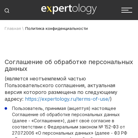
Главная
\
Политика конфиденциальности
Соглашение об обработке персональных
данных
(является неотъемлемой частью
Пользовательского соглашения, актуальная
версия которого размещена по следующему
адресу:
https://expertology.ru/terms-of-use/
)
Пользователь, принимая (акцептуя) настоящее
Соглашение об обработке персональных данных
(далее - «Соглашение»), даёт своё согласие в
соответствии с Федеральным законом № 152-ФЗ от
27.07.2006 «О персональных данных» (далее - ФЗ РФ