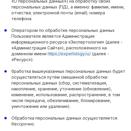
«О персональных данных») на обработку своих
персональных данных (ПД), а именно: фамилии, имени,
отчества; электронной почты (email); номера
телефона.
Оператором по обработке персональных данных
Пользователя является Администрация
информационного ресурса «Экспертология» (далее -
«Администрация Сайта»), расположенного на
доменном имени
https://expertology.ru/
(далее -
«Ресурс»).
бработка вышеуказанных персональных данных будет
осуществляться путём смешанной обработки
персональных данных (сбор, систематизация,
накопление, хранение, уточнение (обновление),
изменение, использование, распространение, в том
числе передача, обезличивание, блокирование,
уничтожение или удаление).
Обработка персональных данных осуществляется
бессрочно.