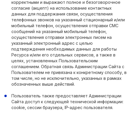
корректными и выражают полное и безоговорочное
согласие (акцепт) на использование контактных
данных для поддержания связи, осуществления
телефонных звонков на указанный стационарный и/или
мобильный телефон, осуществления отправки СМС
сообщений на указанный мобильный телефон,
осуществления отправки электронных писем на
указанный электронный адрес с целью
подтверждения необходимых данных для работы
Ресурса и/или его отдельных сервисов, а также в
целях, установленных Пользовательским
соглашением. Обратная связь Администрации Сайта с
Пользователем не привязана к конкретному способу, в
том числе, но не исключительно, указанных в рамках
обозначенных выше действий.
Пользователь также предоставляет Администрации
Сайта доступ к следующей технической информации:
cookie, сессии браузера, IP-адрес пользователя.