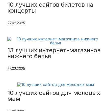
10 лучших сайтов билетов на
концерты
27.02.2025
13 лучших интернет-магазинов
нижнего белья
27.02.2025
10 лучших сайтов для молодых
мам