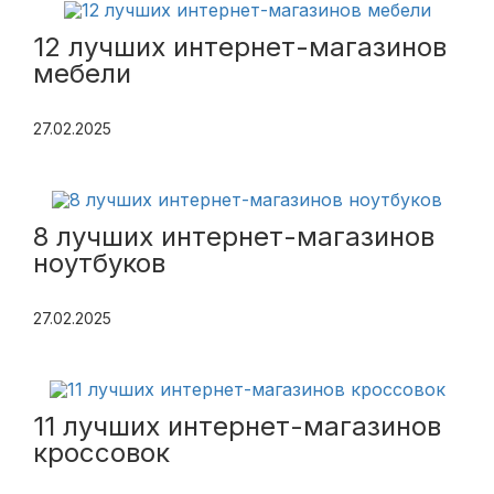
12 лучших интернет-магазинов
мебели
27.02.2025
8 лучших интернет-магазинов
ноутбуков
27.02.2025
11 лучших интернет-магазинов
кроссовок