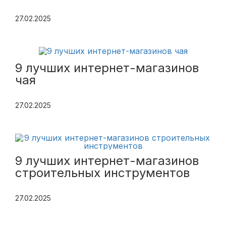
27.02.2025
9 лучших интернет-магазинов
чая
27.02.2025
9 лучших интернет-магазинов
строительных инструментов
27.02.2025