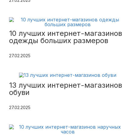
27.02.2025
10 лучших интернет-магазинов
одежды больших размеров
27.02.2025
13 лучших интернет-магазинов
обуви
27.02.2025