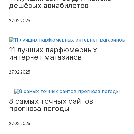
дешёвых авиабилетов
27.02.2025
11 лучших парфюмерных
интернет магазинов
27.02.2025
8 самых точных сайтов
прогноза погоды
27.02.2025