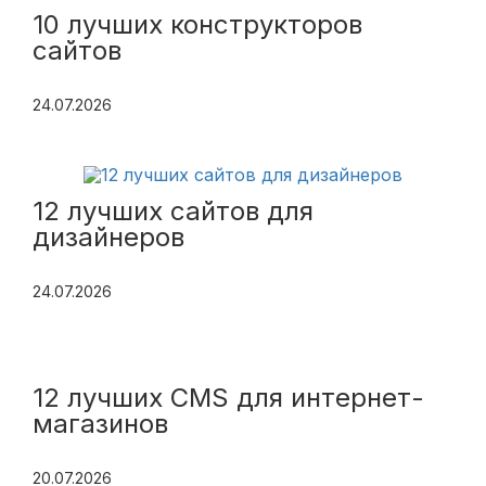
10 лучших конструкторов
сайтов
24.07.2026
12 лучших сайтов для
дизайнеров
24.07.2026
12 лучших CMS для интернет-
магазинов
20.07.2026