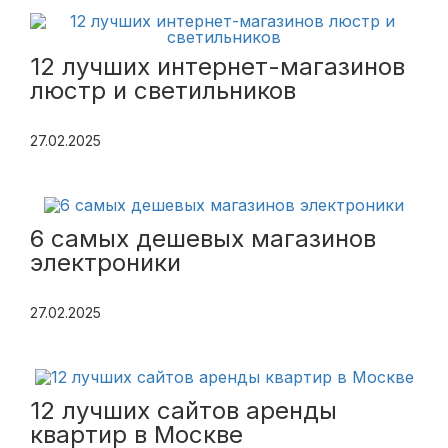
12 лучших интернет-магазинов
люстр и светильников
27.02.2025
6 самых дешевых магазинов
электроники
27.02.2025
12 лучших сайтов аренды
квартир в Москве