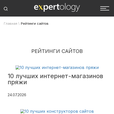
Главная
\
Рейтинги сайтов
РЕЙТИНГИ САЙТОВ
10 лучших интернет-магазинов
пряжи
24.07.2026