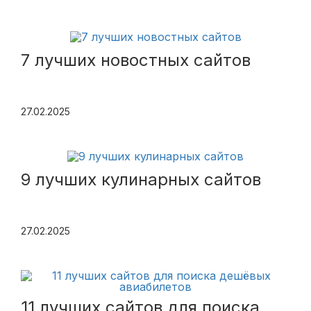
7 лучших новостных сайтов
27.02.2025
9 лучших кулинарных сайтов
27.02.2025
11 лучших сайтов для поиска