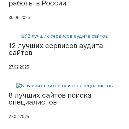
работы в России
30.06.2025
12 лучших сервисов аудита
сайтов
27.02.2025
8 лучших сайтов поиска
специалистов
27.02.2025