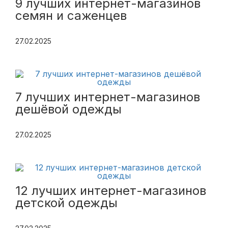
9 лучших интернет-магазинов
семян и саженцев
27.02.2025
7 лучших интернет-магазинов
дешёвой одежды
27.02.2025
12 лучших интернет-магазинов
детской одежды