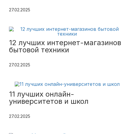
27.02.2025
12 лучших интернет-магазинов
бытовой техники
27.02.2025
11 лучших онлайн-
университетов и школ
27.02.2025