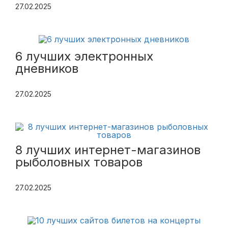
27.02.2025
6 лучших электронных
дневников
27.02.2025
8 лучших интернет-магазинов
рыболовных товаров
27.02.2025