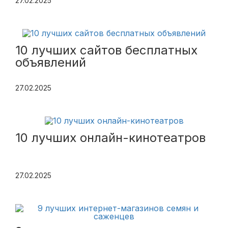
27.02.2025
10 лучших сайтов бесплатных
объявлений
27.02.2025
10 лучших онлайн-кинотеатров
27.02.2025