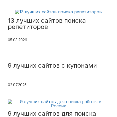
13 лучших сайтов поиска
репетиторов
05.03.2026
9 лучших сайтов с купонами
02.07.2025
9 лучших сайтов для поиска