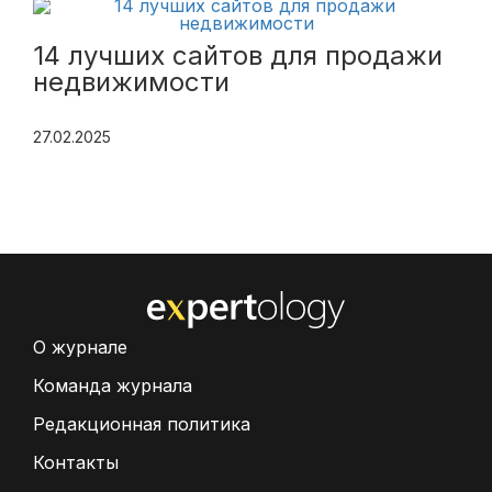
14 лучших сайтов для продажи
недвижимости
27.02.2025
О журнале
Команда журнала
Редакционная политика
Контакты