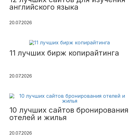
английского языка
20.07.2026
11 лучших бирж копирайтинга
20.07.2026
10 лучших сайтов бронирования
отелей и жилья
20.07.2026