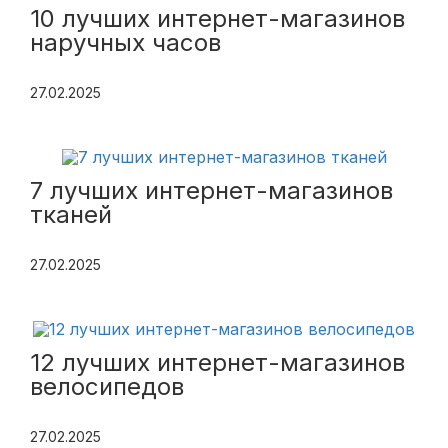
10 лучших интернет-магазинов
наручных часов
27.02.2025
7 лучших интернет-магазинов
тканей
27.02.2025
12 лучших интернет-магазинов
велосипедов
27.02.2025