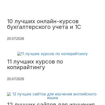
10 лучших онлайн-курсов
бухгалтерского учета и 1С
20.07.2026
11 лучших курсов по
копирайтингу
20.07.2026
12 лучших сайтов для изучения