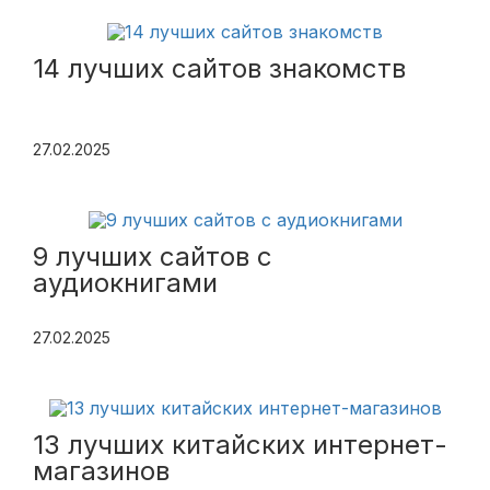
14 лучших сайтов знакомств
27.02.2025
9 лучших сайтов с
аудиокнигами
27.02.2025
13 лучших китайских интернет-
магазинов