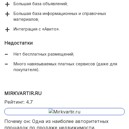
Большая база объявлений;
Большая база информационных и справочных
материалов;
Интеграция с «Авито».
Недостатки
Нет бесплатных размещений;
Много навязываемых платных сервисов (даже для
покупателя).
MIRKVARTIR.RU
Рейтинг: 4.7
Почему он: Одна из наиболее авторитетных
площадок по продаже недвижимости.