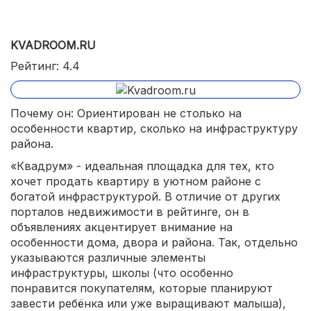
KVADROOM.RU
Рейтинг: 4.4
Почему он: Ориентирован не столько на
особенности квартир, сколько на инфраструктуру
района.
«Квадрум» - идеальная площадка для тех, кто
хочет продать квартиру в уютном районе с
богатой инфраструктурой. В отличие от других
порталов недвижимости в рейтинге, он в
объявлениях акцентирует внимание на
особенности дома, двора и района. Так, отдельно
указываются различные элементы
инфраструктуры, школы (что особенно
понравится покупателям, которые планируют
завести ребёнка или уже выращивают малыша),