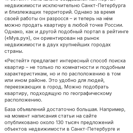
недвижимости исключительно Санкт-Петербурга
и близлежащих территорий. Однако за время
своей работы он разросся – и теперь на нём
можно продать квартиру в любой точке России.
Однако, как и другой подобный портал в рейтинге
(«Мув.ру»), он ориентирован на рынок
недвижимости в двух крупнейших городах
страны.
«Рестейт» предлагает интересный способ поиска
квартир – не только по комнатности и подобным
характеристикам, но и по расположению в том
или ином районе. Это удобно для людей,
переезжающих в город. Можно подобрать
квартиру, подходящую по географическому
расположению.
База объявлений достаточно большая. Например,
на момент написания статьи на сайте
опубликовано около 130 тысяч предложений
объектов недвижимости в Санкт-Петербурге и