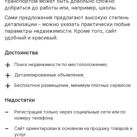
транспортом может быть довольно сложно
добраться до работы или, например, школы.
Сами предложения предлагают высокую степень
детализации – можно указать практически любые
параметры недвижимости. Кроме того, сайт
удобный и красивый.
Достоинства
Поиск недвижимости по местоположению;
Детализированные объявления;
Бесплатное размещение, минимум платных сервисов.
Недостатки
Регистрация только через социальные сети или по
номеру телефона;
Сайт ориентирован в основном на продажу товаров и
услуг.