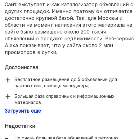
Сайт выступает и как каталогизатор объявлений с
других площадок. Именно поэтому он отличается
достаточно крупной базой. Так, для Москвы и
области на момент написания этого материала на
сайте было размещено около 200 тысяч
объявлений о продаже недвижимости. Веб-сервис
Alexa показывает, что у сайта около 2 млн
просмотров в сутки.
Достоинства
Бесплатное размещение до 5 объявлений для
частных лиц, помощь менеджера;
Большая база справочных и информационных
материалов;
Загрузить еще
Понятные для покупателей объявления.
Недостатки
Не очень большая база объявлений в регионах;