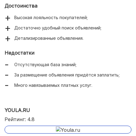
Достоинства
Высокая лояльность покупателей;
Достаточно удобный поиск объявлений;
Детализированные объявления.
Недостатки
Отсутствующая база знаний;
За размещение объявления придётся заплатить;
Много навязываемых платных услуг.
YOULA.RU
Рейтинг: 4.8