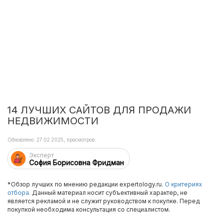
14 ЛУЧШИХ САЙТОВ ДЛЯ ПРОДАЖИ
НЕДВИЖИМОСТИ
Обновлено: 27.02.2025, просмотров:
Эксперт
София Борисовна Фридман
*Обзор лучших по мнению редакции expertology.ru.
О критериях
отбора.
Данный материал носит субъективный характер, не
является рекламой и не служит руководством к покупке. Перед
покупкой необходима консультация со специалистом.