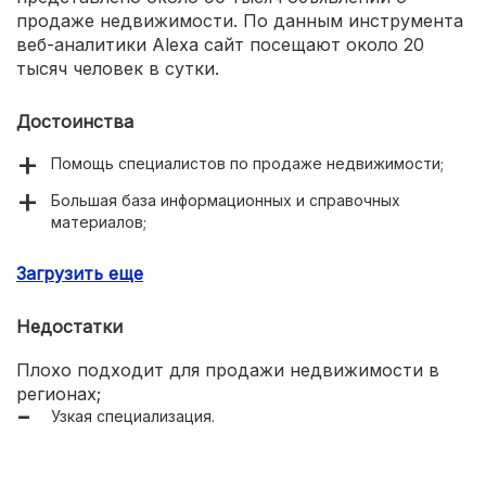
продаже недвижимости. По данным инструмента
веб-аналитики Alexa сайт посещают около 20
тысяч человек в сутки.
Достоинства
Помощь специалистов по продаже недвижимости;
Большая база информационных и справочных
материалов;
Сотрудничество с застройщиками, риэлторскими
Загрузить еще
агентствами и финансовыми организациями.
Недостатки
Плохо подходит для продажи недвижимости в
регионах;
Узкая специализация.