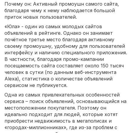
Почему он: Активный промоушн самого сайта,
благодаря чему к нему наблюдается большой
приток новых пользователей.
«Юла» - один из самых молодых сайтов
объявлений в рейтинге. Однако он занимает
почётное третье место благодаря активному
своему промоушну, удобному для пользователей
интерфейсу и наличию специального приложения.
В частности, благодаря промо-кампании
посещаемость сайта составляет около 150 тысяч
человек в сутки (по данным веб-инструмента
Alexa), статистика о количестве объявлений
сервисом не публикуется.
Одна из самых привлекательных особенностей
сервиса – поиск объявлений, основывающийся на
местоположении покупателя. Поэтому он
идеально подходит для людей, которые хотят
приобрести недвижимость в мегаполисах и
«городах-миллионниках», где из-за проблем с