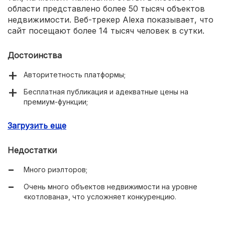
области представлено более 50 тысяч объектов
недвижимости. Веб-трекер Alexa показывает, что
сайт посещают более 14 тысяч человек в сутки.
Достоинства
Авторитетность платформы;
Бесплатная публикация и адекватные цены на
премиум-функции;
Большая база справочных материалов.
Загрузить еще
Недостатки
Много риэлторов;
Очень много объектов недвижимости на уровне
«котлована», что усложняет конкуренцию.