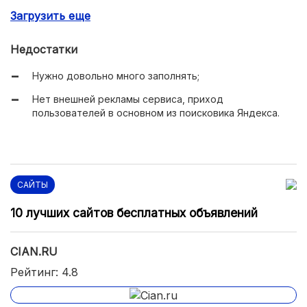
(уникальная в рейтинге функция).
Загрузить еще
Недостатки
Нужно довольно много заполнять;
Нет внешней рекламы сервиса, приход
пользователей в основном из поисковика Яндекса.
САЙТЫ
10 лучших сайтов бесплатных объявлений
CIAN.RU
Рейтинг: 4.8