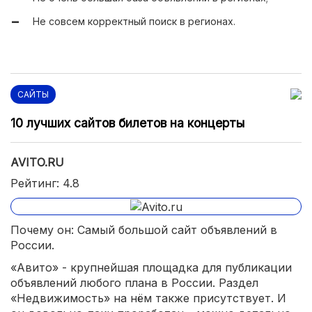
Не совсем корректный поиск в регионах.
САЙТЫ
10 лучших сайтов билетов на концерты
AVITO.RU
Рейтинг: 4.8
Почему он: Самый большой сайт объявлений в
России.
«Авито» - крупнейшая площадка для публикации
объявлений любого плана в России. Раздел
«Недвижимость» на нём также присутствует. И