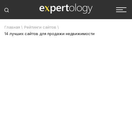
Главная
\
Рейтинги сайтов
\
14 лучших сайтов для продажи недвижимости