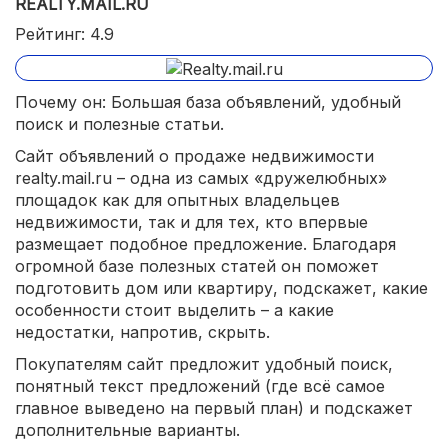
REALTY.MAIL.RU
Рейтинг: 4.9
Почему он: Большая база объявлений, удобный
поиск и полезные статьи.
Сайт объявлений о продаже недвижимости
realty.mail.ru – одна из самых «дружелюбных»
площадок как для опытных владельцев
недвижимости, так и для тех, кто впервые
размещает подобное предложение. Благодаря
огромной базе полезных статей он поможет
подготовить дом или квартиру, подскажет, какие
особенности стоит выделить – а какие
недостатки, напротив, скрыть.
Покупателям сайт предложит удобный поиск,
понятный текст предложений (где всё самое
главное выведено на первый план) и подскажет
дополнительные варианты.