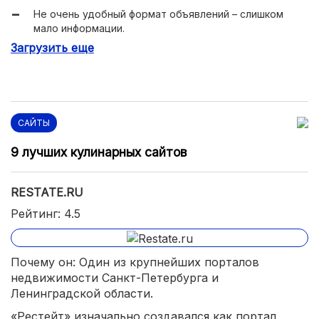
Не очень удобный формат объявлений – слишком
мало информации.
Загрузить еще
САЙТЫ
9 лучших кулинарных сайтов
RESTATE.RU
Рейтинг: 4.5
Почему он: Один из крупнейших порталов
недвижимости Санкт-Петербурга и
Ленинградской области.
«Рестейт» изначально создавался как портал