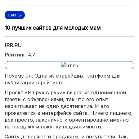
САЙТЫ
10 лучших сайтов для молодых мам
IRR.RU
Рейтинг: 4.7
Почему он: Одна из старейших платформ для
публикации в рейтинге.
Проект «Из рук в руки» вырос из одноимённой
газеты с объявлениями, так что его опыт
насчитывает не одно десятилетие. И это
проявляется в интерфейсе сайта. Ничего лишнего,
всё просто, лаконично и ориентировано именно
на продажу и покупку недвижимости.
Сайту доверяют и продавцы, и покупатели. Так,