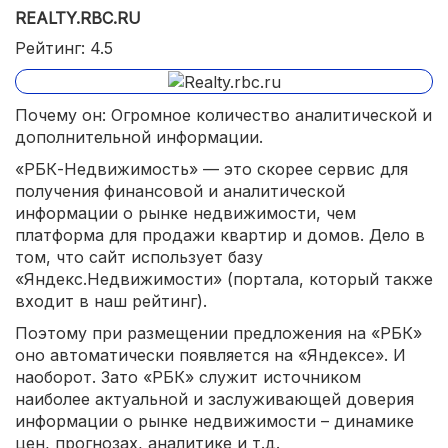
REALTY.RBC.RU
Рейтинг: 4.5
Почему он: Огромное количество аналитической и
дополнительной информации.
«РБК-Недвижимость» — это скорее сервис для
получения финансовой и аналитической
информации о рынке недвижимости, чем
платформа для продажи квартир и домов. Дело в
том, что сайт использует базу
«Яндекс.Недвижимости» (портала, который также
входит в наш рейтинг).
Поэтому при размещении предложения на «РБК»
оно автоматически появляется на «Яндексе». И
наоборот. Зато «РБК» служит источником
наиболее актуальной и заслуживающей доверия
информации о рынке недвижимости – динамике
цен, прогнозах, аналитике и т.д.