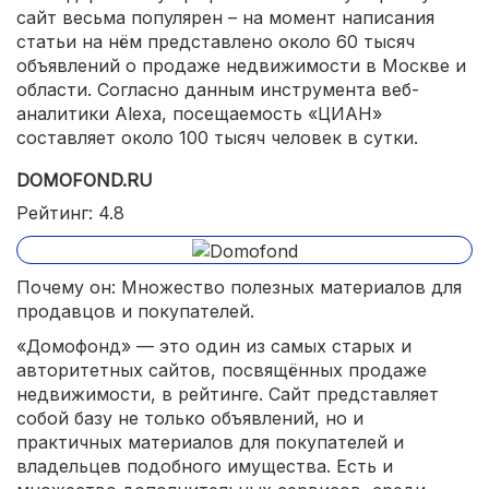
сайт весьма популярен – на момент написания
статьи на нём представлено около 60 тысяч
объявлений о продаже недвижимости в Москве и
области. Согласно данным инструмента веб-
аналитики Alexa, посещаемость «ЦИАН»
составляет около 100 тысяч человек в сутки.
DOMOFOND.RU
Рейтинг: 4.8
Почему он: Множество полезных материалов для
продавцов и покупателей.
«Домофонд» — это один из самых старых и
авторитетных сайтов, посвящённых продаже
недвижимости, в рейтинге. Сайт представляет
собой базу не только объявлений, но и
практичных материалов для покупателей и
владельцев подобного имущества. Есть и