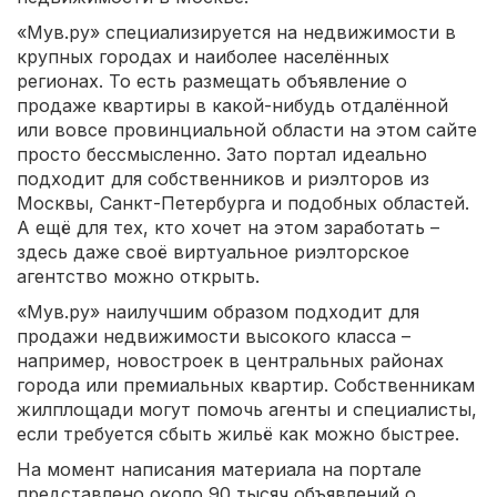
«Мув.ру» специализируется на недвижимости в
крупных городах и наиболее населённых
регионах. То есть размещать объявление о
продаже квартиры в какой-нибудь отдалённой
или вовсе провинциальной области на этом сайте
просто бессмысленно. Зато портал идеально
подходит для собственников и риэлторов из
Москвы, Санкт-Петербурга и подобных областей.
А ещё для тех, кто хочет на этом заработать –
здесь даже своё виртуальное риэлторское
агентство можно открыть.
«Мув.ру» наилучшим образом подходит для
продажи недвижимости высокого класса –
например, новостроек в центральных районах
города или премиальных квартир. Собственникам
жилплощади могут помочь агенты и специалисты,
если требуется сбыть жильё как можно быстрее.
На момент написания материала на портале
представлено около 90 тысяч объявлений о