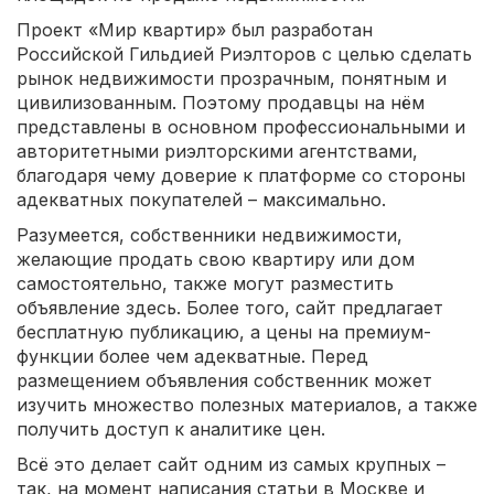
Проект «Мир квартир» был разработан
Российской Гильдией Риэлторов с целью сделать
рынок недвижимости прозрачным, понятным и
цивилизованным. Поэтому продавцы на нём
представлены в основном профессиональными и
авторитетными риэлторскими агентствами,
благодаря чему доверие к платформе со стороны
адекватных покупателей – максимально.
Разумеется, собственники недвижимости,
желающие продать свою квартиру или дом
самостоятельно, также могут разместить
объявление здесь. Более того, сайт предлагает
бесплатную публикацию, а цены на премиум-
функции более чем адекватные. Перед
размещением объявления собственник может
изучить множество полезных материалов, а также
получить доступ к аналитике цен.
Всё это делает сайт одним из самых крупных –
так, на момент написания статьи в Москве и