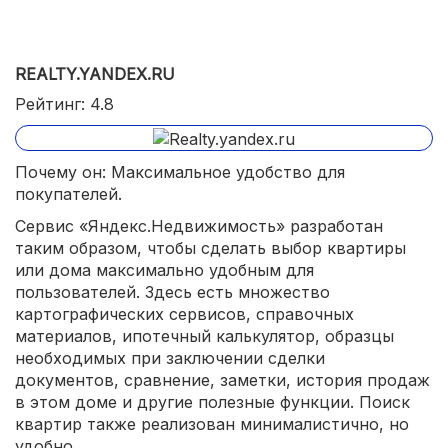
REALTY.YANDEX.RU
Рейтинг: 4.8
Почему он: Максимальное удобство для
покупателей.
Сервис «Яндекс.Недвижимость» разработан
таким образом, чтобы сделать выбор квартиры
или дома максимально удобным для
пользователей. Здесь есть множество
картографических сервисов, справочных
материалов, ипотечный калькулятор, образцы
необходимых при заключении сделки
документов, сравнение, заметки, история продаж
в этом доме и другие полезные функции. Поиск
квартир также реализован минималистично, но
удобно.