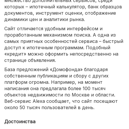
множество дополнительных сервисов, среди
которых – ипотечный калькулятор, банк образцов
документов, инструмент оценки, отображение
динамики цен и аналитики рынка.
Сайт отличается удобным интерфейсом и
проработанным механизмом поиска. А одна из
самых приятных особенностей сервиса – быстрый
доступ к ипотечным программам. Подобный
«кредит» можно оформить непосредственно на
странице объявления.
База предложений «Домофонда» благодаря
собственным публикациям и сбору с других
платформ огромна. Например, на момент
написания она предлагала более 100 тысяч
объектов недвижимости по Москве и области.
Веб-сервис Alexa сообщает, что сайт посещают
около 50 тысяч пользователей в день.
Достоинства