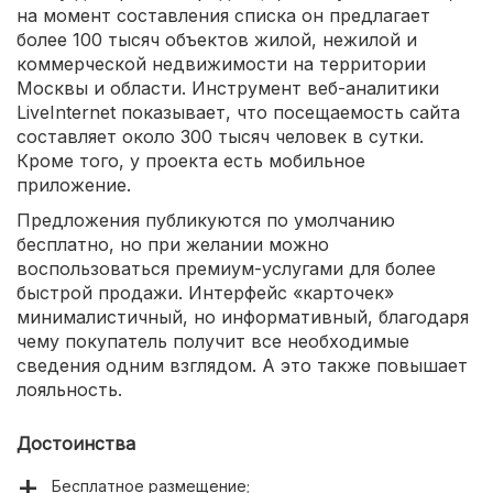
на момент составления списка он предлагает
более 100 тысяч объектов жилой, нежилой и
коммерческой недвижимости на территории
Москвы и области. Инструмент веб-аналитики
LiveInternet показывает, что посещаемость сайта
составляет около 300 тысяч человек в сутки.
Кроме того, у проекта есть мобильное
приложение.
Предложения публикуются по умолчанию
бесплатно, но при желании можно
воспользоваться премиум-услугами для более
быстрой продажи. Интерфейс «карточек»
минималистичный, но информативный, благодаря
чему покупатель получит все необходимые
сведения одним взглядом. А это также повышает
лояльность.
Достоинства
Бесплатное размещение;