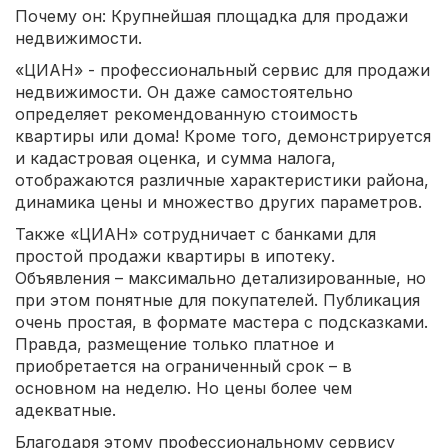
Почему он: Крупнейшая площадка для продажи
недвижимости.
«ЦИАН» - профессиональный сервис для продажи
недвижимости. Он даже самостоятельно
определяет рекомендованную стоимость
квартиры или дома! Кроме того, демонстрируется
и кадастровая оценка, и сумма налога,
отображаются различные характеристики района,
динамика цены и множество других параметров.
Также «ЦИАН» сотрудничает с банками для
простой продажи квартиры в ипотеку.
Объявления – максимально детализированные, но
при этом понятные для покупателей. Публикация
очень простая, в формате мастера с подсказками.
Правда, размещение только платное и
приобретается на ограниченный срок – в
основном на неделю. Но цены более чем
адекватные.
Благодаря этому профессиональному сервису