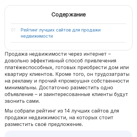
Содержание
Рейтинг лучших сайтов для продажи
недвижимости
Продажа недвижимости через интернет –
довольно эффективный способ привлечения
платёжеспособных, готовых приобрести дом или
квартиру клиентов. Кроме того, он трудозатраты
на рекламу и прочий «промоушн» собственности
минимальны. Достаточно разместить одно
объявление – и заинтересованные клиенты будут
звонить сами.
Мы собрали рейтинг из 14 лучших сайтов для
продажи недвижимости, на которых стоит
разместить своё предложение.