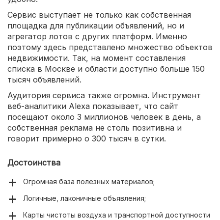
Сервис выступает не только как собственная
площадка для публикации объявлений, но и
агрегатор лотов с других платформ. Именно
поэтому здесь представлено множество объектов
недвижимости. Так, на момент составления
списка в Москве и области доступно больше 150
тысяч объявлений.
Аудитория сервиса также огромна. Инструмент
веб-аналитики Alexa показывает, что сайт
посещают около 3 миллионов человек в день, а
собственная реклама не столь позитивна и
говорит примерно о 300 тысяч в сутки.
Достоинства
Огромная база полезных материалов;
Логичные, лаконичные объявления;
Карты чистоты воздуха и транспортной доступности