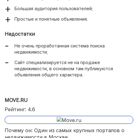
Большая аудитория пользователей;
Простые и понятные объявления.
Недостатки
Не очень проработанная система поиска
недвижимости;
Сайт специализируется не на продаже
недвижимости, в основном там публикуются
объявления общего характера.
MOVE.RU
Рейтинг: 4.6
Почему он: Один из самых крупных порталов о
недвижимости в Москве.