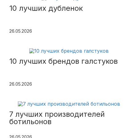
10 лучших дубленок
26.05.2026
10 лучших брендов галстуков
26.05.2026
7 лучших производителей
ботильонов
26.05.2026