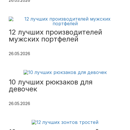
26.05.2026
12 лучших производителей
мужских портфелей
26.05.2026
10 лучших рюкзаков для
девочек
26.05.2026