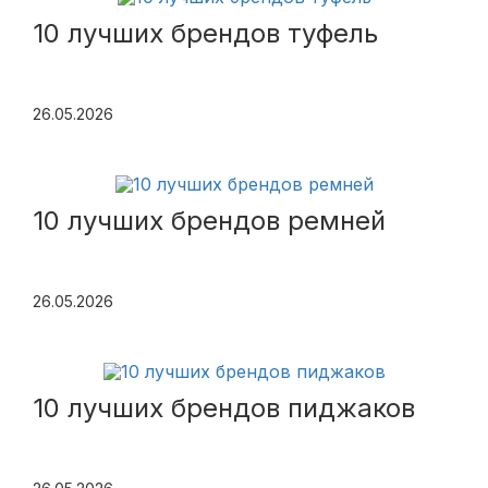
10 лучших брендов туфель
26.05.2026
10 лучших брендов ремней
26.05.2026
10 лучших брендов пиджаков