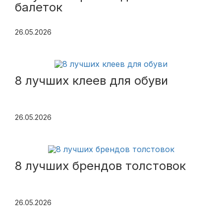
балеток
26.05.2026
8 лучших клеев для обуви
26.05.2026
8 лучших брендов толстовок
26.05.2026