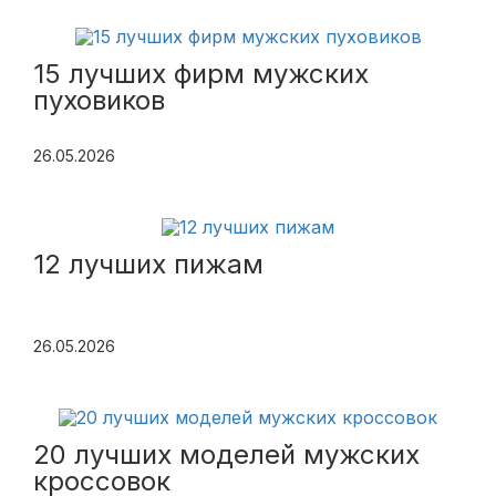
15 лучших фирм мужских
пуховиков
26.05.2026
12 лучших пижам
26.05.2026
20 лучших моделей мужских
кроссовок