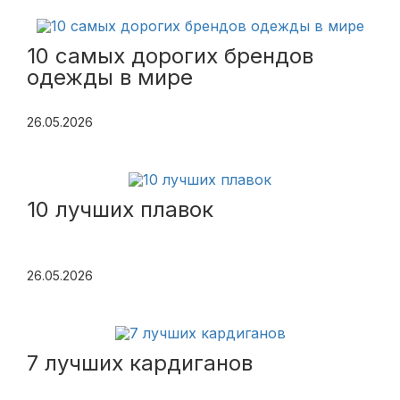
10 самых дорогих брендов
одежды в мире
26.05.2026
10 лучших плавок
26.05.2026
7 лучших кардиганов