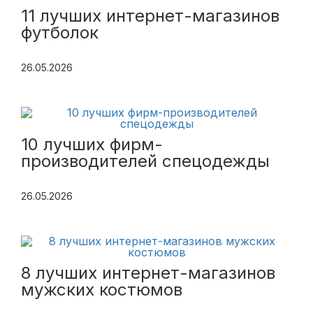
11 лучших интернет-магазинов
футболок
26.05.2026
10 лучших фирм-
производителей спецодежды
26.05.2026
8 лучших интернет-магазинов
мужских костюмов