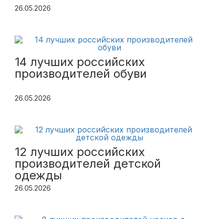
26.05.2026
14 лучших российских
производителей обуви
26.05.2026
12 лучших российских
производителей детской
одежды
26.05.2026