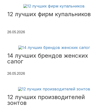
12 лучших фирм купальников
26.05.2026
14 лучших брендов женских
сапог
26.05.2026
12 лучших производителей
зонтов