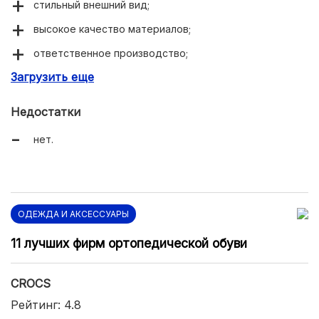
стильный внешний вид;
высокое качество материалов;
ответственное производство;
Загрузить еще
удобство носки.
Недостатки
нет.
ОДЕЖДА И АКСЕССУАРЫ
11 лучших фирм ортопедической обуви
CROCS
Рейтинг: 4.8