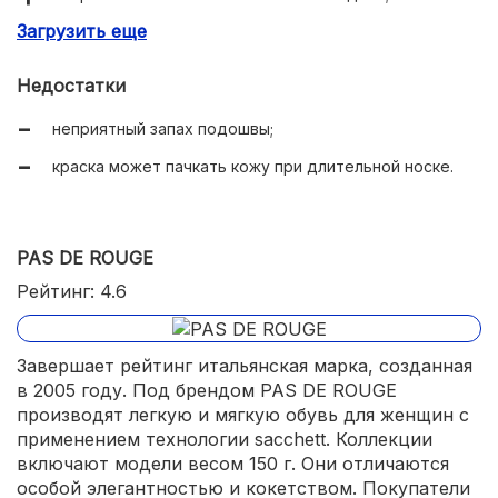
Загрузить еще
наличие магазинов почти во всех городах.
Недостатки
неприятный запах подошвы;
краска может пачкать кожу при длительной носке.
PAS DE ROUGE
Рейтинг: 4.6
Завершает рейтинг итальянская марка, созданная
в 2005 году. Под брендом PAS DE ROUGE
производят легкую и мягкую обувь для женщин с
применением технологии sacchett. Коллекции
включают модели весом 150 г. Они отличаются
особой элегантностью и кокетством. Покупатели