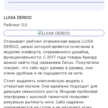
LUISA DERICO
Рейтинг: 5.0
Открывает рейтинг итальянская марка LUISA
DERICO, целью которой является сочетание в
моделях комфорта, современного дизайна,
функциональности. С 2017 года товары бренда
можно найти под названием Zenux. Покупатели
говорят, что сабо идут размер в размер, они
очень удобные и не ощущаются на ноге.
Стоит выделить классическую модель с
открытым носком. Она идеально подходит для
девушек невысокого роста. Мощная пробковая
платформа с высокой танкеткой позволяет
визуально вытянуть ноги. Сабо надежно
удерживаются на стопе и не натирают кожу.