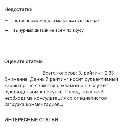
Недостатки
остроносые модели могут жать в пальцах;
вычурный дизайн не всем по вкусу.
Оцените статью
Всего голосов:
3
, рейтинг:
2.33
Внимание! Данный рейтинг носит субъективный
характер, не является рекламой и не служит
руководством к покупке. Перед покупкой
необходима консультация со специалистом.
Загрузка комментариев...
ИНТЕРЕСНЫЕ СТАТЬИ