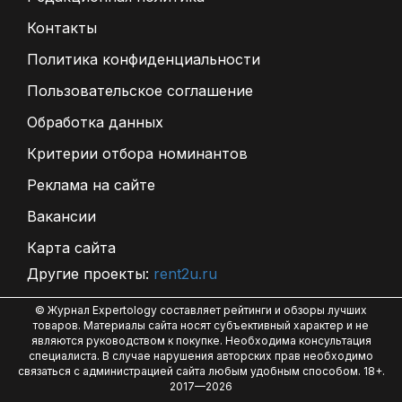
Контакты
Политика конфиденциальности
Пользовательское соглашение
Обработка данных
Критерии отбора номинантов
Реклама на сайте
Вакансии
Карта сайта
Другие проекты:
rent2u.ru
© Журнал Expertology составляет рейтинги и обзоры лучших
товаров. Материалы сайта носят субъективный характер и не
являются руководством к покупке. Необходима консультация
специалиста. В случае нарушения авторских прав необходимо
связаться с администрацией сайта любым удобным способом. 18+.
2017—2026