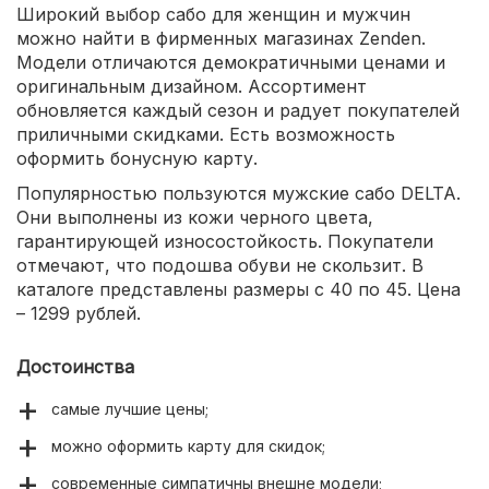
Широкий выбор сабо для женщин и мужчин
можно найти в фирменных магазинах Zenden.
Модели отличаются демократичными ценами и
оригинальным дизайном. Ассортимент
обновляется каждый сезон и радует покупателей
приличными скидками. Есть возможность
оформить бонусную карту.
Популярностью пользуются мужские сабо DELTA.
Они выполнены из кожи черного цвета,
гарантирующей износостойкость. Покупатели
отмечают, что подошва обуви не скользит. В
каталоге представлены размеры с 40 по 45. Цена
– 1299 рублей.
Достоинства
самые лучшие цены;
можно оформить карту для скидок;
современные симпатичны внешне модели;