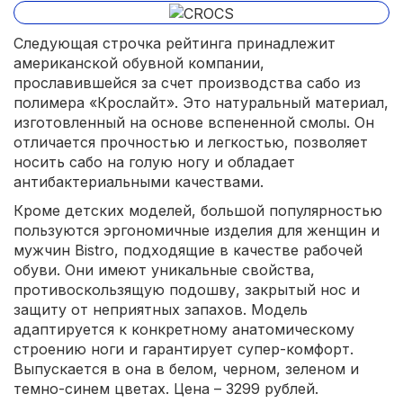
Следующая строчка рейтинга принадлежит
американской обувной компании,
прославившейся за счет производства сабо из
полимера «Крослайт». Это натуральный материал,
изготовленный на основе вспененной смолы. Он
отличается прочностью и легкостью, позволяет
носить сабо на голую ногу и обладает
антибактериальными качествами.
Кроме детских моделей, большой популярностью
пользуются эргономичные изделия для женщин и
мужчин Bistro, подходящие в качестве рабочей
обуви. Они имеют уникальные свойства,
противоскользящую подошву, закрытый нос и
защиту от неприятных запахов. Модель
адаптируется к конкретному анатомическому
строению ноги и гарантирует супер-комфорт.
Выпускается в она в белом, черном, зеленом и
темно-синем цветах. Цена – 3299 рублей.