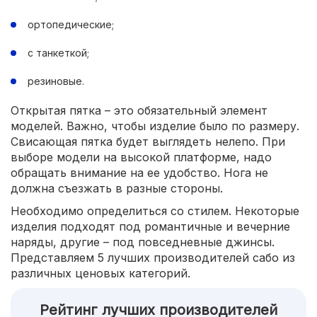
ортопедические;
с танкеткой;
резиновые.
Открытая пятка – это обязательный элемент
моделей. Важно, чтобы изделие было по размеру.
Свисающая пятка будет выглядеть нелепо. При
выборе модели на высокой платформе, надо
обращать внимание на ее удобство. Нога не
должна съезжать в разные стороны.
Необходимо определиться со стилем. Некоторые
изделия подходят под романтичные и вечерние
наряды, другие – под повседневные джинсы.
Представляем 5 лучших производителей сабо из
различных ценовых категорий.
Рейтинг лучших производителей