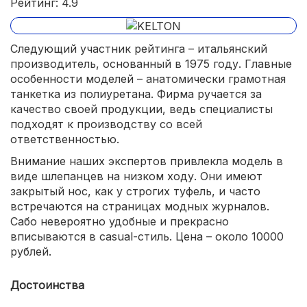
Рейтинг: 4.9
Следующий участник рейтинга – итальянский
производитель, основанный в 1975 году. Главные
особенности моделей – анатомически грамотная
танкетка из полиуретана. Фирма ручается за
качество своей продукции, ведь специалисты
подходят к производству со всей
ответственностью.
Внимание наших экспертов привлекла модель в
виде шлепанцев на низком ходу. Они имеют
закрытый нос, как у строгих туфель, и часто
встречаются на страницах модных журналов.
Сабо невероятно удобные и прекрасно
вписываются в casual-стиль. Цена – около 10000
рублей.
Достоинства