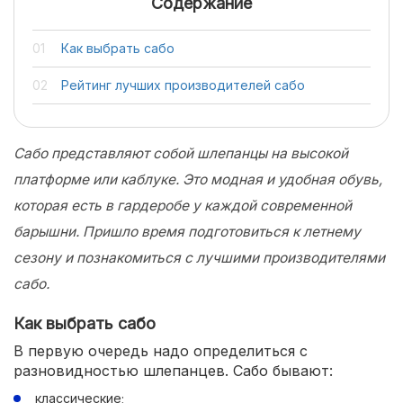
Содержание
Как выбрать сабо
Рейтинг лучших производителей сабо
Сабо представляют собой шлепанцы на высокой
платформе или каблуке. Это модная и удобная обувь,
которая есть в гардеробе у каждой современной
барышни. Пришло время подготовиться к летнему
сезону и познакомиться с лучшими производителями
сабо.
Как выбрать сабо
В первую очередь надо определиться с
разновидностью шлепанцев. Сабо бывают:
классические;