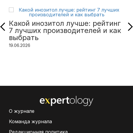
Какой инозитол лучше: рейтинг
7 лучших производителей и как
выбрать
19.06.2026
О журнале
Команда журнала
Редакционная политика