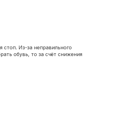
 стоп. Из-за неправильного
рать обувь, то за счёт снижения