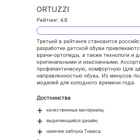
ORTUZZI
Рейтинг: 4.8
Третьей в рейтинге становится российск
разработке детской обуви привлекают
врачи-ортопеды, а также технологи и 
оригинальными и изысканными. Ассорт
профилактическую, комфортную (для зд
направленностью обувь. Из минусов по
моделей для холодного времени года.
Достоинства
качественные материалы;
выделяющийся дизайн;
наличие каблука Томаса;