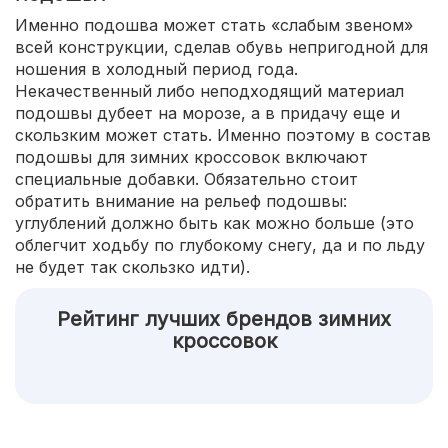
Именно подошва может стать «слабым звеном»
всей конструкции, сделав обувь непригодной для
ношения в холодный период года.
Некачественный либо неподходящий материал
подошвы дубеет на морозе, а в придачу еще и
скользким может стать. Именно поэтому в состав
подошвы для зимних кроссовок включают
специальные добавки. Обязательно стоит
обратить внимание на рельеф подошвы:
углублений должно быть как можно больше (это
облегчит ходьбу по глубокому снегу, да и по льду
не будет так скользко идти).
Рейтинг лучших брендов зимних
кроссовок