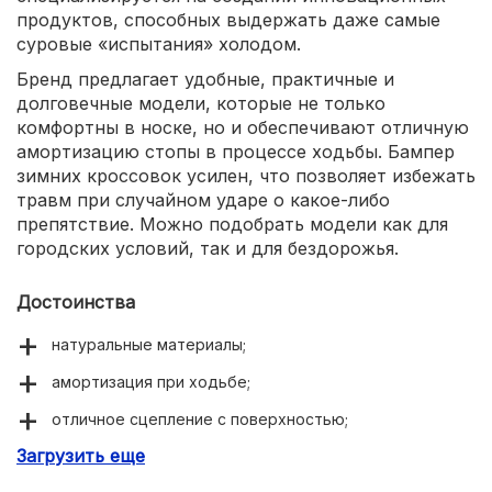
продуктов, способных выдержать даже самые
суровые «испытания» холодом.
Бренд предлагает удобные, практичные и
долговечные модели, которые не только
комфортны в носке, но и обеспечивают отличную
амортизацию стопы в процессе ходьбы. Бампер
зимних кроссовок усилен, что позволяет избежать
травм при случайном ударе о какое-либо
препятствие. Можно подобрать модели как для
городских условий, так и для бездорожья.
Достоинства
натуральные материалы;
амортизация при ходьбе;
отличное сцепление с поверхностью;
Загрузить еще
качественный утеплитель;