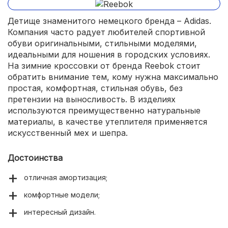
Детище знаменитого немецкого бренда – Adidas.
Компания часто радует любителей спортивной
обуви оригинальными, стильными моделями,
идеальными для ношения в городских условиях.
На зимние кроссовки от бренда Reebok стоит
обратить внимание тем, кому нужна максимально
простая, комфортная, стильная обувь, без
претензии на выносливость. В изделиях
используются преимущественно натуральные
материалы, в качестве утеплителя применяется
искусственный мех и шепра.
Достоинства
отличная амортизация;
комфортные модели;
интересный дизайн.