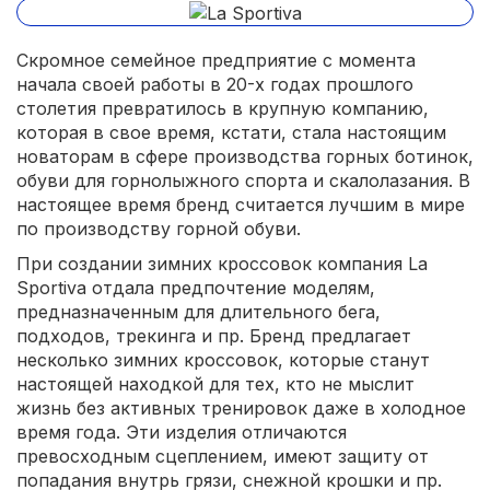
Скромное семейное предприятие с момента
начала своей работы в 20-х годах прошлого
столетия превратилось в крупную компанию,
которая в свое время, кстати, стала настоящим
новаторам в сфере производства горных ботинок,
обуви для горнолыжного спорта и скалолазания. В
настоящее время бренд считается лучшим в мире
по производству горной обуви.
При создании зимних кроссовок компания La
Sportiva отдала предпочтение моделям,
предназначенным для длительного бега,
подходов, трекинга и пр. Бренд предлагает
несколько зимних кроссовок, которые станут
настоящей находкой для тех, кто не мыслит
жизнь без активных тренировок даже в холодное
время года. Эти изделия отличаются
превосходным сцеплением, имеют защиту от
попадания внутрь грязи, снежной крошки и пр.