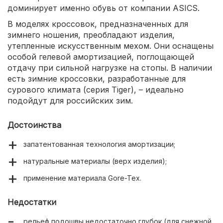
доминирует именно обувь от компании ASICS.
В моделях кроссовок, предназначенных для
зимнего ношения, преобладают изделия,
утепленные искусственным мехом. Они оснащены
особой гелевой амортизацией, поглощающей
отдачу при сильной нагрузке на стопы. В наличии
есть зимние кроссовки, разработанные для
сурового климата (серия Tiger), – идеально
подойдут для российских зим.
Достоинства
запатентованная технология амортизации;
натуральные материалы (верх изделия);
применение материала Gore-Tex.
Недостатки
рельеф подошвы недостаточно глубок (для снежной