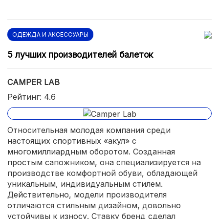
ОДЕЖДА И АКСЕССУАРЫ
5 лучших производителей балеток
CAMPER LAB
Рейтинг: 4.6
Относительная молодая компания среди
настоящих спортивных «акул» с
многомиллиардным оборотом. Созданная
простым сапожником, она специализируется на
производстве комфортной обуви, обладающей
уникальным, индивидуальным стилем.
Действительно, модели производителя
отличаются стильным дизайном, довольно
устойчивы к износу. Ставку бренд сделал