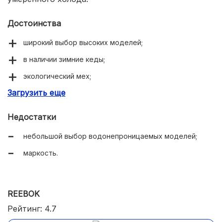
Достоинства
широкий выбор высоких моделей;
в наличии зимние кеды;
экологический мех;
Загрузить еще
легкая подошва.
Недостатки
небольшой выбор водонепроницаемых моделей;
маркость.
REEBOK
Рейтинг: 4.7