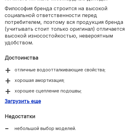
Философия бренда строится на высокой
социальной ответственности перед
потребителем, поэтому вся продукция бренда
(учитывать стоит только оригинал) отличается
высокой износостойкостью, невероятным
удобством.
Достоинства
отличные водоотталкивающие свойства;
хорошая амортизация;
хорошее сцепление подошвы;
Загрузить еще
легкая конструкция.
Недостатки
небольшой выбор моделей.