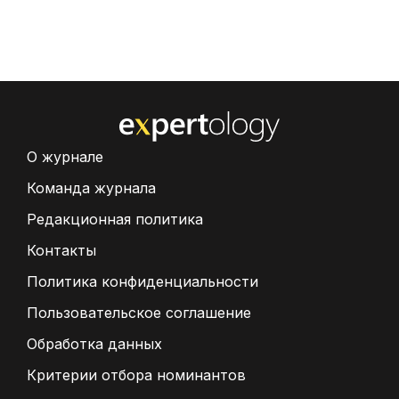
О журнале
Команда журнала
Редакционная политика
Контакты
Политика конфиденциальности
Пользовательское соглашение
Обработка данных
Критерии отбора номинантов