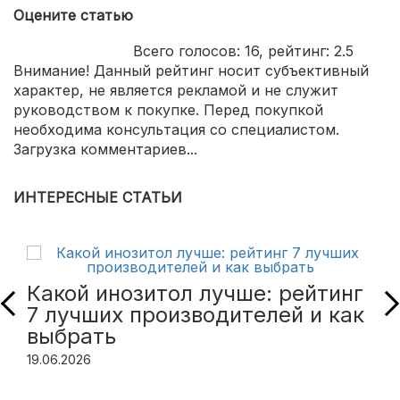
Оцените статью
Всего голосов:
16
, рейтинг:
2.5
Внимание! Данный рейтинг носит субъективный
характер, не является рекламой и не служит
руководством к покупке. Перед покупкой
необходима консультация со специалистом.
Загрузка комментариев...
ИНТЕРЕСНЫЕ СТАТЬИ
Какой инозитол лучше: рейтинг
7 лучших производителей и как
выбрать
19.06.2026