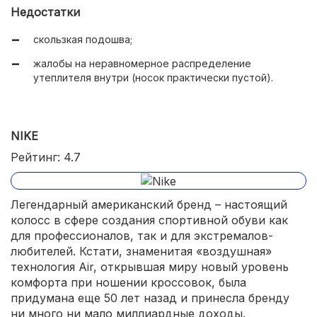
Недостатки
скользкая подошва;
жалобы на неравномерное распределение
утеплителя внутри (носок практически пустой).
NIKE
Рейтинг: 4.7
Легендарный американский бренд – настоящий
колосс в сфере создания спортивной обуви как
для профессионалов, так и для экстремалов-
любителей. Кстати, знаменитая «воздушная»
технология Air, открывшая миру новый уровень
комфорта при ношении кроссовок, была
придумана еще 50 лет назад и принесла бренду
ни много ни мало миллиардные доходы.