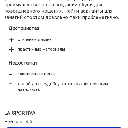
преимущественно на создании обуви для
повседневного ношения. Найти варианты для
занятий спортом довольно-таки проблематично.
Достоинства
стильный дизайн;
практичные материалы.
Недостатки
завышенные цены;
жалобы на неудобную конструкцию (многим
натирают).
LA SPORTIVA
Рейтинг: 4.5