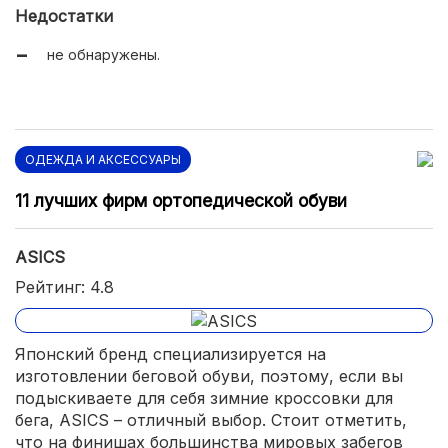
стильный дизайн.
Недостатки
не обнаружены.
ОДЕЖДА И АКСЕССУАРЫ
11 лучших фирм ортопедической обуви
ASICS
Рейтинг: 4.8
Японский бренд специализируется на
изготовлении беговой обуви, поэтому, если вы
подыскиваете для себя зимние кроссовки для
бега, ASICS – отличный выбор. Стоит отметить,
что на финишах большинства мировых забегов