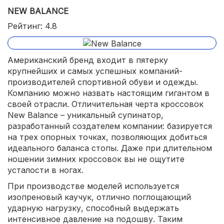
NEW BALANCE
Рейтинг: 4.8
Американский бренд входит в пятерку
крупнейших и самых успешных компаний-
производителей спортивной обуви и одежды.
Компанию можно назвать настоящим гигантом в
своей отрасли. Отличительная черта кроссовок
New Balance – уникальный супинатор,
разработанный создателем компании: базируется
на трех опорных точках, позволяющих добиться
идеального баланса стопы. Даже при длительном
ношении зимних кроссовок вы не ощутите
усталости в ногах.
При производстве моделей используется
изопреновый каучук, отлично поглощающий
ударную нагрузку, способный выдержать
интенсивное давление на подошву. Таким