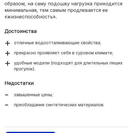
образом, на саму подошву нагрузка приходится
минимальная, тем самым продлевается ее
«жизнеспособность».
Достоинства
отличные водоотталкивающие свойства;
прекрасно проявляет себя в суровом климате;
удобные модели (подходят для длительных пеших
прогулок).
Недостатки
завышенные цены;
преобладание синтетических материалов.