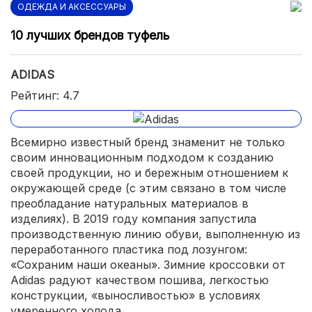
ОДЕЖДА И АКСЕССУАРЫ
10 лучших брендов туфель
ADIDAS
Рейтинг: 4.7
Всемирно известный бренд знаменит не только
своим инновационным подходом к созданию
своей продукции, но и бережным отношением к
окружающей среде (с этим связано в том числе
преобладание натуральных материалов в
изделиях). В 2019 году компания запустила
производственную линию обуви, выполненную из
переработанного пластика под лозунгом:
«Сохраним наши океаны». Зимние кроссовки от
Adidas радуют качеством пошива, легкостью
конструкции, «выносливостью» в условиях
умеренного холода.