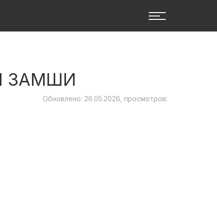
Я ЗАМШИ
Обновлено: 26.05.2026, просмотров: