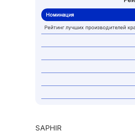
Рей
Номинация
Рейтинг лучших производителей кр
SAPHIR