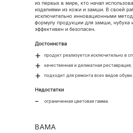
из первых в мире, кто начал использов
изделиями из кожи и замши. В своей р
исключительно инновационными метода
формулу продукции для замши, нубука и
эффективен и безопасен.
Достоинства
продукт реализуется исключительно в сп
качественная и деликатная реставрация;
подходит для ремонта всех видов обуви.
Недостатки
ограниченная цветовая гамма.
BAMA