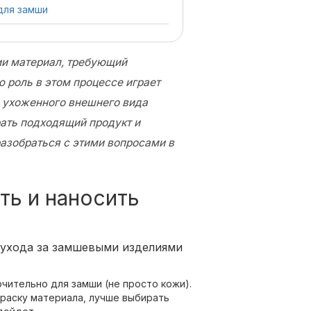
для замши
ии материал, требующий
 роль в этом процессе играет
 ухоженного внешнего вида
брать подходящий продукт и
азобраться с этими вопросами в
ть и наносить
 ухода за замшевыми изделиями
чительно для замши (не просто кожи).
раску материала, лучше выбирать