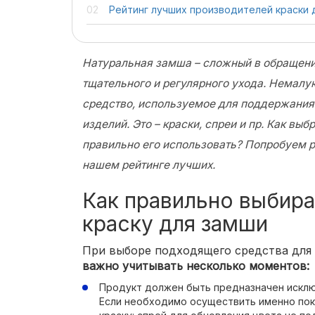
Рейтинг лучших производителей краски 
Натуральная замша – сложный в обращен
тщательного и регулярного ухода. Немалую
средство, используемое для поддержания
изделий. Это – краски, спреи и пр. Как вы
правильно его использовать? Попробуем р
нашем рейтинге лучших.
Как правильно выбира
краску для замши
При выборе подходящего средства для
важно учитывать несколько моментов:
Продукт должен быть предназначен исклю
Если необходимо осуществить именно пок