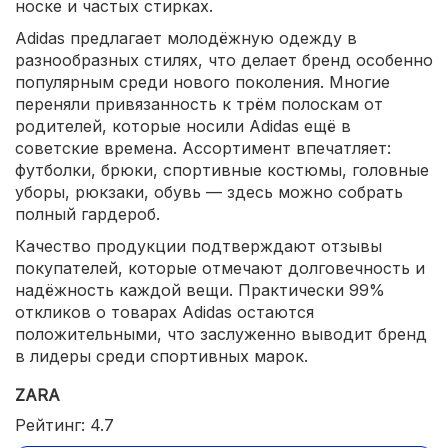
носке и частых стирках.
Adidas предлагает молодёжную одежду в
разнообразных стилях, что делает бренд особенно
популярным среди нового поколения. Многие
переняли привязанность к трём полоскам от
родителей, которые носили Adidas ещё в
советские времена. Ассортимент впечатляет:
футболки, брюки, спортивные костюмы, головные
уборы, рюкзаки, обувь — здесь можно собрать
полный гардероб.
Качество продукции подтверждают отзывы
покупателей, которые отмечают долговечность и
надёжность каждой вещи. Практически 99%
откликов о товарах Adidas остаются
положительными, что заслуженно выводит бренд
в лидеры среди спортивных марок.
ZARA
Рейтинг: 4.7