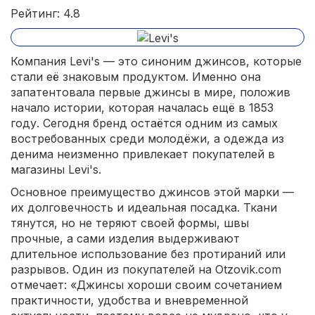
Рейтинг: 4.8
Компания Levi's — это синоним джинсов, которые
стали её знаковым продуктом. Именно она
запатентовала первые джинсы в мире, положив
начало истории, которая началась ещё в 1853
году. Сегодня бренд остаётся одним из самых
востребованных среди молодёжи, а одежда из
денима неизменно привлекает покупателей в
магазины Levi's.
Основное преимущество джинсов этой марки —
их долговечность и идеальная посадка. Ткани
тянутся, но не теряют своей формы, швы
прочные, а сами изделия выдерживают
длительное использование без протираний или
разрывов. Один из покупателей на Otzovik.com
отмечает: «Джинсы хороши своим сочетанием
практичности, удобства и вневременной