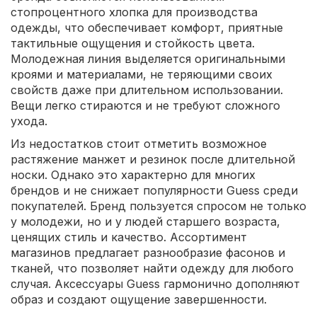
стопроцентного хлопка для производства
одежды, что обеспечивает комфорт, приятные
тактильные ощущения и стойкость цвета.
Молодежная линия выделяется оригинальными
кроями и материалами, не теряющими своих
свойств даже при длительном использовании.
Вещи легко стираются и не требуют сложного
ухода.
Из недостатков стоит отметить возможное
растяжение манжет и резинок после длительной
носки. Однако это характерно для многих
брендов и не снижает популярности Guess среди
покупателей. Бренд пользуется спросом не только
у молодежи, но и у людей старшего возраста,
ценящих стиль и качество. Ассортимент
магазинов предлагает разнообразие фасонов и
тканей, что позволяет найти одежду для любого
случая. Аксессуары Guess гармонично дополняют
образ и создают ощущение завершенности.