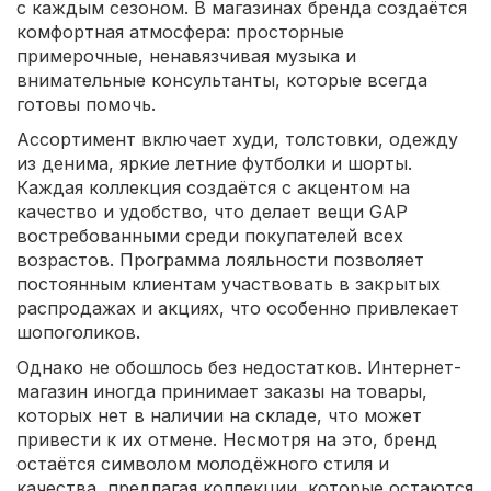
с каждым сезоном. В магазинах бренда создаётся
комфортная атмосфера: просторные
примерочные, ненавязчивая музыка и
внимательные консультанты, которые всегда
готовы помочь.
Ассортимент включает худи, толстовки, одежду
из денима, яркие летние футболки и шорты.
Каждая коллекция создаётся с акцентом на
качество и удобство, что делает вещи GAP
востребованными среди покупателей всех
возрастов. Программа лояльности позволяет
постоянным клиентам участвовать в закрытых
распродажах и акциях, что особенно привлекает
шопоголиков.
Однако не обошлось без недостатков. Интернет-
магазин иногда принимает заказы на товары,
которых нет в наличии на складе, что может
привести к их отмене. Несмотря на это, бренд
остаётся символом молодёжного стиля и
качества, предлагая коллекции, которые остаются