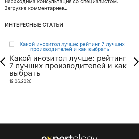
необходима консультация со специалистом.
Загрузка комментариев...
ИНТЕРЕСНЫЕ СТАТЬИ
Какой инозитол лучше: рейтинг
7 лучших производителей и как
выбрать
19.06.2026