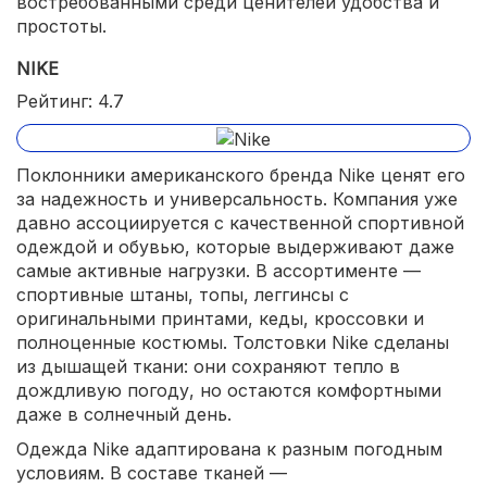
востребованными среди ценителей удобства и
простоты.
NIKE
Рейтинг: 4.7
Поклонники американского бренда Nike ценят его
за надежность и универсальность. Компания уже
давно ассоциируется с качественной спортивной
одеждой и обувью, которые выдерживают даже
самые активные нагрузки. В ассортименте —
спортивные штаны, топы, леггинсы с
оригинальными принтами, кеды, кроссовки и
полноценные костюмы. Толстовки Nike сделаны
из дышащей ткани: они сохраняют тепло в
дождливую погоду, но остаются комфортными
даже в солнечный день.
Одежда Nike адаптирована к разным погодным
условиям. В составе тканей —