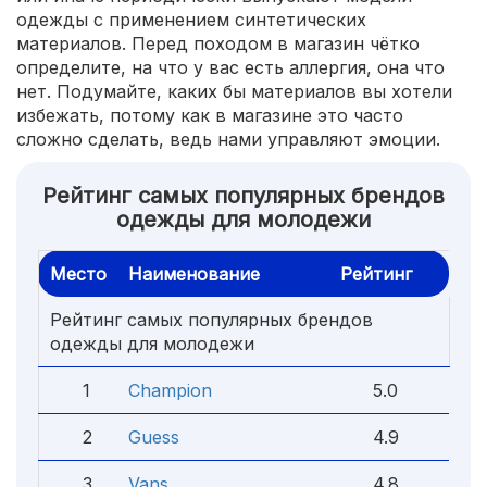
одежды с применением синтетических
материалов. Перед походом в магазин чётко
определите, на что у вас есть аллергия, она что
нет. Подумайте, каких бы материалов вы хотели
избежать, потому как в магазине это часто
сложно сделать, ведь нами управляют эмоции.
Рейтинг самых популярных брендов
одежды для молодежи
Место
Наименование
Рейтинг
Рейтинг самых популярных брендов
одежды для молодежи
1
Champion
5.0
2
Guess
4.9
3
Vans
4.8