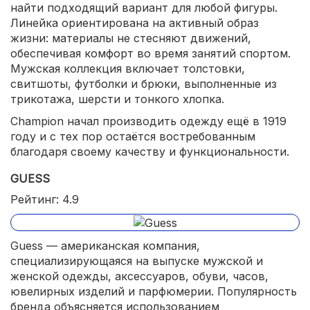
найти подходящий вариант для любой фигуры.
Линейка ориентирована на активный образ
жизни: материалы не стесняют движений,
обеспечивая комфорт во время занятий спортом.
Мужская коллекция включает толстовки,
свитшоты, футболки и брюки, выполненные из
трикотажа, шерсти и тонкого хлопка.
Champion начал производить одежду ещё в 1919
году и с тех пор остаётся востребованным
благодаря своему качеству и функциональности.
GUESS
Рейтинг: 4.9
Guess — американская компания,
специализирующаяся на выпуске мужской и
женской одежды, аксессуаров, обуви, часов,
ювелирных изделий и парфюмерии. Популярность
бренда объясняется использованием