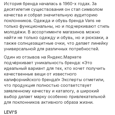
История бренда началась в 1960-х годах. За
десятилетия существования он стал символом
качества и собрал значительную аудиторию
поклонников. Одежда и обувь бренда Vans не
только функциональны, но и подчеркивают стиль
молодёжи. В ассортименте магазинов можно
найти не только одежду и обувь, но и рюкзаки, а
также солнцезащитные очки, что делает линейку
универсальной для различных потребностей.
Один из отзывов на Яндекс.Маркете
подчёркивает уникальность бренда: «Это
идеальный вариант для тех, кто хочет получить
качественные вещи от известного
калифорнийского бренда!» Эксперты отметили,
что продукция полностью соответствует
заявленному качеству и каталогу, а широкий
выбор делает марку особенно привлекательной
для поклонников активного образа жизни.
LEVI'S