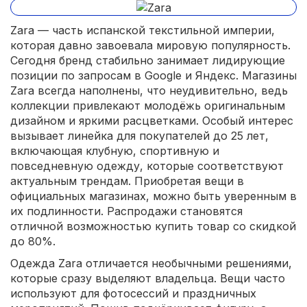
Zara — часть испанской текстильной империи,
которая давно завоевала мировую популярность.
Сегодня бренд стабильно занимает лидирующие
позиции по запросам в Google и Яндекс. Магазины
Zara всегда наполнены, что неудивительно, ведь
коллекции привлекают молодёжь оригинальным
дизайном и яркими расцветками. Особый интерес
вызывает линейка для покупателей до 25 лет,
включающая клубную, спортивную и
повседневную одежду, которые соответствуют
актуальным трендам. Приобретая вещи в
официальных магазинах, можно быть уверенным в
их подлинности. Распродажи становятся
отличной возможностью купить товар со скидкой
до 80%.
Одежда Zara отличается необычными решениями,
которые сразу выделяют владельца. Вещи часто
используют для фотосессий и праздничных