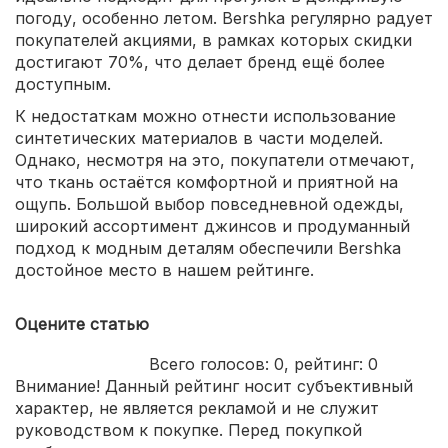
погоду, особенно летом. Bershka регулярно радует
покупателей акциями, в рамках которых скидки
достигают 70%, что делает бренд ещё более
доступным.
К недостаткам можно отнести использование
синтетических материалов в части моделей.
Однако, несмотря на это, покупатели отмечают,
что ткань остаётся комфортной и приятной на
ощупь. Большой выбор повседневной одежды,
широкий ассортимент джинсов и продуманный
подход к модным деталям обеспечили Bershka
достойное место в нашем рейтинге.
Оцените статью
Всего голосов:
0
, рейтинг:
0
Внимание! Данный рейтинг носит субъективный
характер, не является рекламой и не служит
руководством к покупке. Перед покупкой