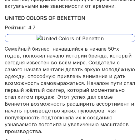
актуальными вне зависимости от времени.
UNITED COLORS OF BENETTON
Рейтинг: 4.7
Семейный бизнес, начавшийся в начале 50-х
годов, положил начало истории бренда, который
сегодня известен во всём мире. Создатели с
самого начала мечтали делать яркую молодёжную
одежду, способную привлечь внимание и дать
возможность самовыражаться. Началом пути стал
первый жёлтый свитер, который моментально
стал хитом продаж. Этот успех дал семье
Беннетон возможность расширить ассортимент и
начать производство ярких пуловеров, чья
популярность подтолкнула их к созданию
узнаваемого логотипа и увеличению масштабов
производства.