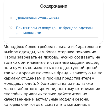
Содержание
Динамичный стиль жизни
Рейтинг самых популярных брендов одежды
для молодежи
Молодёжь более требовательна и избирательна в
выборе одежды, чем более старшее поколение.
Чтобы завоевать её любовь, нужно создавать не
только оригинальные и стильные модели вещей,
но и суметь совместить это с доступной ценой,
так как дорогие люксовые бренды зачастую не по
карману студентам и прочим представителем
молодых людей. У большинства из них также
мало свободного времени, поэтому их внимание
способны привлечь только действительно
качественные и актуальные модели сезона,
которые они готовы схватить в магазинах в