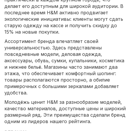
делает его доступным для широкой аудитории. В
последнее время H&M активно продвигает
экологические инициативы: клиенты могут сдать
старую одежду на кассе и получить скидку до
15% на новые покупки.
Ассортимент бренда впечатляет своей
универсальностью. Здесь представлены
повседневные модели, деловая одежда,
аксессуары, обувь, сумки, купальники, косметика
и нижнее бельё. Магазины часто занимают два
этажа, что обеспечивает комфортный шопинг:
товары располагаются просторно, а обилие
примерочных с большими зеркалами добавляет
удобства.
Молодёжь ценит H&M за разнообразие моделей,
качество материалов, доступные цены и широкий
размерный ряд. Эти преимущества сделали бренд
одним из лидеров нашего рейтинга.