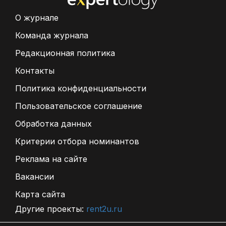
О журнале
Команда журнала
Редакционная политика
Контакты
Политика конфиденциальности
Пользовательское соглашение
Обработка данных
Критерии отбора номинантов
Реклама на сайте
Вакансии
Карта сайта
Другие проекты:
rent2u.ru