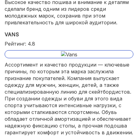
Высокое качество пошива и внимание к деталям
сделали бренд одним из лидеров среди
молодежных марок, сохранив при этом
привлекательность для широкой аудитории.
VANS
Рейтинг: 4.8
Ассортимент и качество продукции — ключевые
причины, по которым эта марка заслужила
признание покупателей. Компания выпускает
одежду для мужчин, женщин, детей, а также
специализированную линию для скейтбордистов.
При создании одежды и обуви для этого вида
спорта учитываются интенсивные нагрузки, с
которыми сталкиваются спортсмены. Обувь
обладает отличной амортизацией и обеспечивает
надежную фиксацию стопы, а прочная подошва
гарантирует комфорт и устойчивость в движении.