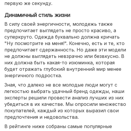
первую же секунду.
Динамичный стиль жизни
В силу своей энергичности, молодежь также
предпочитает выглядеть не просто красиво, а
суперкруто. Одежда буквально должна кричать
"Ну посмотрите на меня!". Конечно, есть и те, кто
предпочитает сдержанность. Но даже эти модели
не должны выглядеть невзрачно или безвкусно. В
них должна быть какая-то изюминка, которая
будет отражать глубокий внутренний мир менее
энергичного подростка.
Зная, что далеко не все молодые люди могут с
легкостью выбрать удачный бренд одежды, наши
эксперты решили провести анализ лучших из них
убедиться в их качестве. Мы опросили множество
покупателей, каждый из которых выразил свои
предпочтения и недовольства.
В рейтинге ниже собраны самые популярные