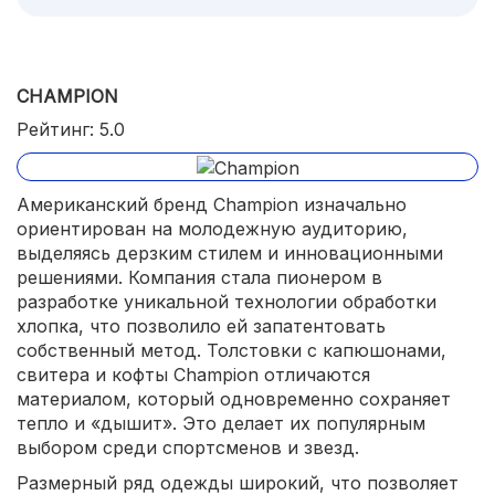
CHAMPION
Рейтинг: 5.0
Американский бренд Champion изначально
ориентирован на молодежную аудиторию,
выделяясь дерзким стилем и инновационными
решениями. Компания стала пионером в
разработке уникальной технологии обработки
хлопка, что позволило ей запатентовать
собственный метод. Толстовки с капюшонами,
свитера и кофты Champion отличаются
материалом, который одновременно сохраняет
тепло и «дышит». Это делает их популярным
выбором среди спортсменов и звезд.
Размерный ряд одежды широкий, что позволяет