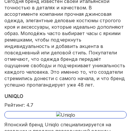
Сегодня бренд известен своей итальянской
точностью в деталях и качеством. В
ассортименте компании прочная джинсовая
одежда, элегантные деловые костюмы строгого
кроя и аксессуары, которые идеально дополняют
образ. Молодёжь часто выбирает часы с яркими
ремешками, чтобы подчеркнуть
индивидуальность и добавить акцента в
повседневный или деловой стиль. Покупатели
отмечают, что одежда бренда передаёт
ощущение свободы и подчеркивает уникальность
каждого человека. Это именно то, что создатели
стремились донести с самого начала, и что бренд
успешно пропагандирует уже 48 лет.
UNIQLO
Рейтинг: 4.7
Японский бренд Uniqlo специализируется на