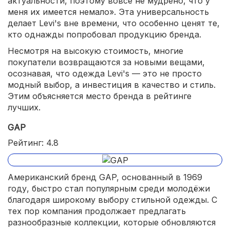
актуальности, поэтому вовсе не мудрено, что у
меня их имеется немало». Эта универсальность
делает Levi's вне времени, что особенно ценят те,
кто однажды попробовал продукцию бренда.
Несмотря на высокую стоимость, многие
покупатели возвращаются за новыми вещами,
осознавая, что одежда Levi's — это не просто
модный выбор, а инвестиция в качество и стиль.
Этим объясняется место бренда в рейтинге
лучших.
GAP
Рейтинг: 4.8
Американский бренд GAP, основанный в 1969
году, быстро стал популярным среди молодёжи
благодаря широкому выбору стильной одежды. С
тех пор компания продолжает предлагать
разнообразные коллекции, которые обновляются