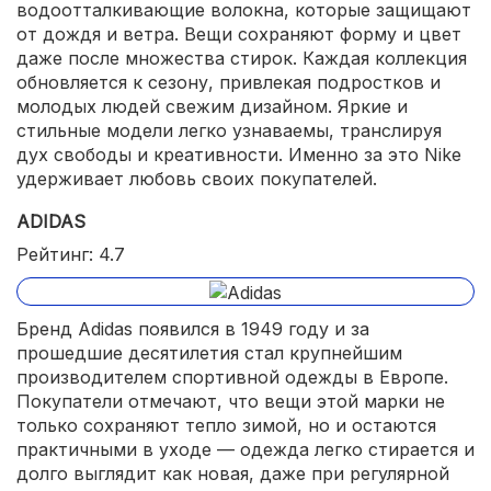
водоотталкивающие волокна, которые защищают
от дождя и ветра. Вещи сохраняют форму и цвет
даже после множества стирок. Каждая коллекция
обновляется к сезону, привлекая подростков и
молодых людей свежим дизайном. Яркие и
стильные модели легко узнаваемы, транслируя
дух свободы и креативности. Именно за это Nike
удерживает любовь своих покупателей.
ADIDAS
Рейтинг: 4.7
Бренд Adidas появился в 1949 году и за
прошедшие десятилетия стал крупнейшим
производителем спортивной одежды в Европе.
Покупатели отмечают, что вещи этой марки не
только сохраняют тепло зимой, но и остаются
практичными в уходе — одежда легко стирается и
долго выглядит как новая, даже при регулярной