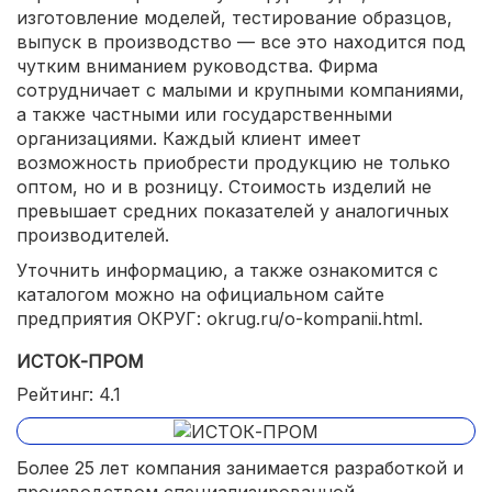
изготовление моделей, тестирование образцов,
выпуск в производство — все это находится под
чутким вниманием руководства. Фирма
сотрудничает с малыми и крупными компаниями,
а также частными или государственными
организациями. Каждый клиент имеет
возможность приобрести продукцию не только
оптом, но и в розницу. Стоимость изделий не
превышает средних показателей у аналогичных
производителей.
Уточнить информацию, а также ознакомится с
каталогом можно на официальном сайте
предприятия ОКРУГ: okrug.ru/o-kompanii.html.
ИСТОК-ПРОМ
Рейтинг: 4.1
Более 25 лет компания занимается разработкой и