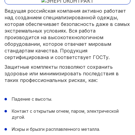
Ведущая российская компания активно работает
над созданием специализированной одежды,
которая обеспечивает безопасность даже в самых
экстремальных условиях. Вся работа
производится на высокотехнологичном
оборудовании, которое отвечает мировым
стандартам качества. Продукция
сертифицирована и соответствует ГОСТу.
Защитные комплекты позволяют сохранить
здоровье или минимизировать последствия в
таких профессиональных рисках, как:
Падение с высоты.
Контакт с открытым огнем, паром, электрической
дугой.
Искры и брызги расплавленного металла.