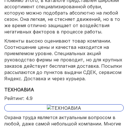
Помимо этого, в каталоге представлен широкий
ассортимент специализированной обуви,
которую можно подобрать абсолютно на любой
сезон. Она легкая, не стесняет движений, но в то
же время отлично защищает от воздействия
негативных факторов в процессе работы.
Клиенты высоко оценивают товар компании.
Соотношение цены и качества находится на
приемлемом уровне. Специальных акций
руководство фирмы не проводит, но для крупных
заказов действует бесплатная доставка. Посылки
рассылаются до пунктов выдачи СДЕК, сервисом
Яндекс. Доставка и через курьера.
ТЕХНОАВИА
Рейтинг: 4.9
Охрана труда является актуальным вопросом в
любой, даже самой небольшой компании. Многие