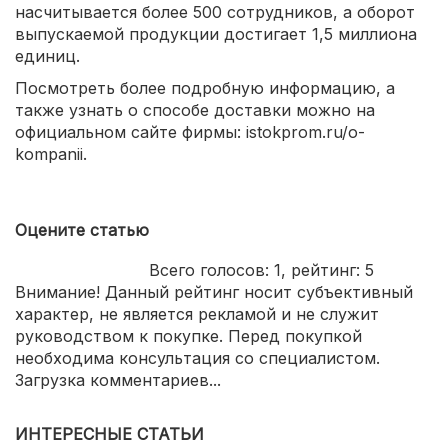
насчитывается более 500 сотрудников, а оборот
выпускаемой продукции достигает 1,5 миллиона
единиц.
Посмотреть более подробную информацию, а
также узнать о способе доставки можно на
официальном сайте фирмы: istokprom.ru/o-
kompanii.
Оцените статью
Всего голосов:
1
, рейтинг:
5
Внимание! Данный рейтинг носит субъективный
характер, не является рекламой и не служит
руководством к покупке. Перед покупкой
необходима консультация со специалистом.
Загрузка комментариев...
ИНТЕРЕСНЫЕ СТАТЬИ