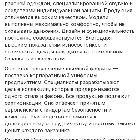
рабочей одеждой, специализированной обувью и
средствами индивидуальной защиты. Продукция
отличается высоким качеством. Модели
выполнены максимально комфортно, чтобы не
сковывать движения. Дизайн и функциональность
постоянно совершенствуются. Благодаря
высоким показателям износостойкости,
стоимость одежды находится в оптимальном
балансе с ее качеством.
Основное направление швейной фабрики —
поставка корпоративной униформы
предприятиям. Специалисты разрабатывают
целые коллекции, которые придерживаются
одного стиля и фасона. Вся продукция подлежит
сертификации. Она отвечает принятым
европейским стандартам безопасности и
качества. Руководство стремится к
долгосрочному сотрудничеству и поэтому высоко
ценит каждого заказчика.