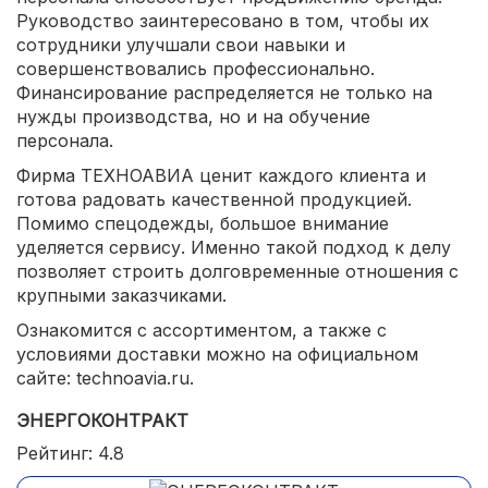
Руководство заинтересовано в том, чтобы их
сотрудники улучшали свои навыки и
совершенствовались профессионально.
Финансирование распределяется не только на
нужды производства, но и на обучение
персонала.
Фирма ТЕХНОАВИА ценит каждого клиента и
готова радовать качественной продукцией.
Помимо спецодежды, большое внимание
уделяется сервису. Именно такой подход к делу
позволяет строить долговременные отношения с
крупными заказчиками.
Ознакомится с ассортиментом, а также с
условиями доставки можно на официальном
сайте: technoavia.ru.
ЭНЕРГОКОНТРАКТ
Рейтинг: 4.8