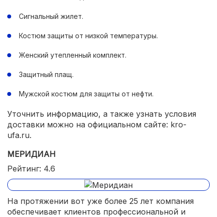
Сигнальный жилет.
Костюм защиты от низкой температуры.
Женский утепленный комплект.
Защитный плащ.
Мужской костюм для защиты от нефти.
Уточнить информацию, а также узнать условия
доставки можно на официальном сайте: kro-
ufa.ru.
МЕРИДИАН
Рейтинг: 4.6
На протяжении вот уже более 25 лет компания
обеспечивает клиентов профессиональной и