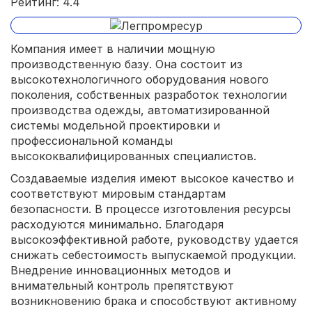
Рейтинг: 4.4
Компания имеет в наличии мощную
производственную базу. Она состоит из
высокотехнологичного оборудования нового
поколения, собственных разработок технологии
производства одежды, автоматизированной
системы модельной проектировки и
профессиональной команды
высококвалифицированных специалистов.
Создаваемые изделия имеют высокое качество и
соответствуют мировым стандартам
безопасности. В процессе изготовления ресурсы
расходуются минимально. Благодаря
высокоэффективной работе, руководству удается
снижать себестоимость выпускаемой продукции.
Внедрение инновационных методов и
внимательный контроль препятствуют
возникновению брака и способствуют активному