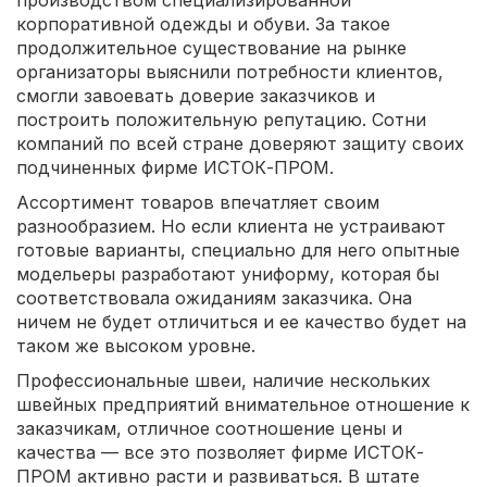
производством специализированной
корпоративной одежды и обуви. За такое
продолжительное существование на рынке
организаторы выяснили потребности клиентов,
смогли завоевать доверие заказчиков и
построить положительную репутацию. Сотни
компаний по всей стране доверяют защиту своих
подчиненных фирме ИСТОК-ПРОМ.
Ассортимент товаров впечатляет своим
разнообразием. Но если клиента не устраивают
готовые варианты, специально для него опытные
модельеры разработают униформу, которая бы
соответствовала ожиданиям заказчика. Она
ничем не будет отличиться и ее качество будет на
таком же высоком уровне.
Профессиональные швеи, наличие нескольких
швейных предприятий внимательное отношение к
заказчикам, отличное соотношение цены и
качества — все это позволяет фирме ИСТОК-
ПРОМ активно расти и развиваться. В штате