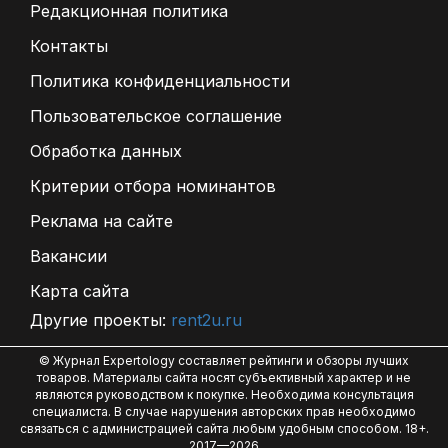
Редакционная политика
Контакты
Политика конфиденциальности
Пользовательское соглашение
Обработка данных
Критерии отбора номинантов
Реклама на сайте
Вакансии
Карта сайта
Другие проекты:
rent2u.ru
© Журнал Expertology составляет рейтинги и обзоры лучших
товаров. Материалы сайта носят субъективный характер и не
являются руководством к покупке. Необходима консультация
специалиста. В случае нарушения авторских прав необходимо
связаться с администрацией сайта любым удобным способом. 18+.
2017—2026