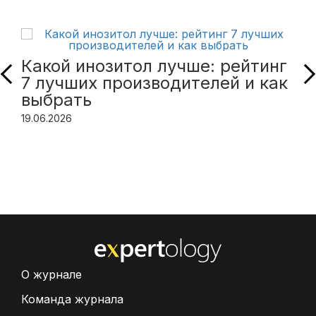
Какой инозитол лучше: рейтинг
7 лучших производителей и как
выбрать
19.06.2026
О журнале
Команда журнала