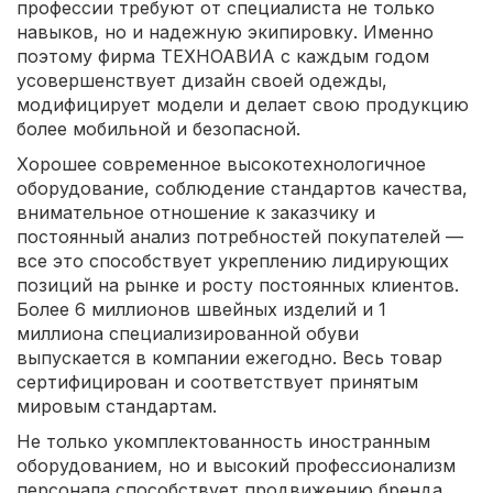
профессии требуют от специалиста не только
навыков, но и надежную экипировку. Именно
поэтому фирма ТЕХНОАВИА с каждым годом
усовершенствует дизайн своей одежды,
модифицирует модели и делает свою продукцию
более мобильной и безопасной.
Хорошее современное высокотехнологичное
оборудование, соблюдение стандартов качества,
внимательное отношение к заказчику и
постоянный анализ потребностей покупателей —
все это способствует укреплению лидирующих
позиций на рынке и росту постоянных клиентов.
Более 6 миллионов швейных изделий и 1
миллиона специализированной обуви
выпускается в компании ежегодно. Весь товар
сертифицирован и соответствует принятым
мировым стандартам.
Не только укомплектованность иностранным
оборудованием, но и высокий профессионализм
персонала способствует продвижению бренда.