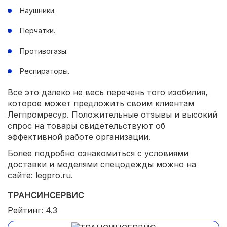
Наушники.
Перчатки.
Противогазы.
Респираторы.
Все это далеко не весь перечень того изобилия,
которое может предложить своим клиентам
Легпромресур. Положительные отзывы и высокий
спрос на товары свидетельствуют об
эффективной работе организации.
Более подробно ознакомиться с условиями
доставки и моделями спецодежды можно на
сайте: legpro.ru.
ТРАНСИНСЕРВИС
Рейтинг: 4.3