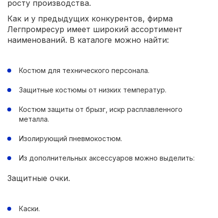
росту производства.
Как и у предыдущих конкурентов, фирма
Легпромресур имеет широкий ассортимент
наименований. В каталоге можно найти:
Костюм для технического персонала.
Защитные костюмы от низких температур.
Костюм защиты от брызг, искр расплавленного
металла.
Изолирующий пневмокостюм.
Из дополнительных аксессуаров можно выделить:
Защитные очки.
Каски.