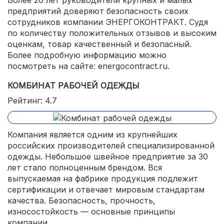
предприятий доверяют безопасность своих
сотрудников компании ЭНЕРГОКОНТРАКТ. Судя
по количеству положительных отзывов и высоким
оценкам, товар качественный и безопасный.
Более подробную информацию можно
посмотреть на сайте: energocontract.ru.
КОМБИНАТ РАБОЧЕЙ ОДЕЖДЫ
Рейтинг: 4.7
Компания является одним из крупнейших
российских производителей специализированной
одежды. Небольшое швейное предприятие за 30
лет стало полноценным брендом. Вся
выпускаемая на фабрике продукция подлежит
сертификации и отвечает мировым стандартам
качества. Безопасность, прочность,
износостойкость — основные принципы
компании.