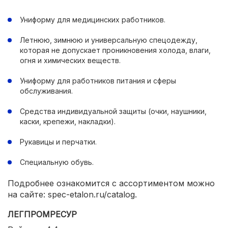
Униформу для медицинских работников.
Летнюю, зимнюю и универсальную спецодежду,
которая не допускает проникновения холода, влаги,
огня и химических веществ.
Униформу для работников питания и сферы
обслуживания.
Средства индивидуальной защиты (очки, наушники,
каски, крепежи, накладки).
Рукавицы и перчатки.
Специальную обувь.
Подробнее ознакомится с ассортиментом можно
на сайте: spec-etalon.ru/catalog.
ЛЕГПРОМРЕСУР