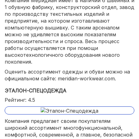
Компания Меридиан имеет в наличии 6 швейных и
1 обувную фабрику, конструкторский отдел, завод
по производству текстильных изделий и
предприятие, на котором изготавливают
компьютерную вышивку. С таким арсеналом
можно не удивляется высоким показателям
производительности и спроса. Весь процесс
работы осуществляется при помощи
высокотехнологичного оборудования нового
поколения.
Оценить ассортимент одежды и обуви можно на
официальном сайте: meridian-workwear.com.
ЭТАЛОН-СПЕЦОДЕЖДА
Рейтинг: 4.5
Компания предлагает своим покупателям
широкий ассортимент многофункциональной,
комфортной, современной, а главное, безопасной