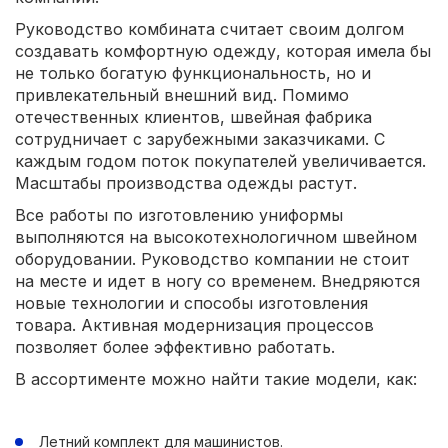
Руководство комбината считает своим долгом
создавать комфортную одежду, которая имела бы
не только богатую функциональность, но и
привлекательный внешний вид. Помимо
отечественных клиентов, швейная фабрика
сотрудничает с зарубежными заказчиками. С
каждым годом поток покупателей увеличивается.
Масштабы производства одежды растут.
Все работы по изготовлению униформы
выполняются на высокотехнологичном швейном
оборудовании. Руководство компании не стоит
на месте и идет в ногу со временем. Внедряются
новые технологии и способы изготовления
товара. Активная модернизация процессов
позволяет более эффективно работать.
В ассортименте можно найти такие модели, как:
Летний комплект для машинистов.