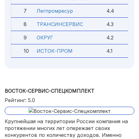
7
Легпромресур
4.4
8
ТРАНСИНСЕРВИС
4.3
9
ОКРУГ
4.2
10
ИСТОК-ПРОМ
4.1
ВОСТОК-СЕРВИС-СПЕЦКОМПЛЕКТ
Рейтинг: 5.0
Крупнейшая на территории России компания на
протяжении многих лет опережает своих
конкурентов по количеству доходов. Именно