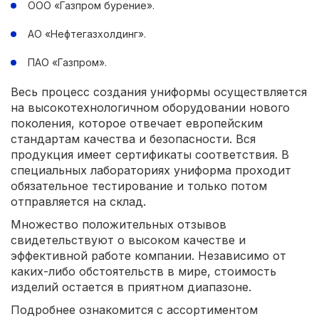
ООО «Газпром бурение».
АО «Нефтегазхолдинг».
ПАО «Газпром».
Весь процесс создания униформы осуществляется
на высокотехнологичном оборудовании нового
поколения, которое отвечает европейским
стандартам качества и безопасности. Вся
продукция имеет сертификаты соответствия. В
специальных лабораториях униформа проходит
обязательное тестирование и только потом
отправляется на склад.
Множество положительных отзывов
свидетельствуют о высоком качестве и
эффективной работе компании. Независимо от
каких-либо обстоятельств в мире, стоимость
изделий остается в приятном диапазоне.
Подробнее ознакомится с ассортиментом