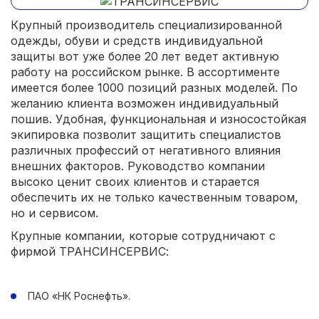
Крупный производитель специализированной
одежды, обуви и средств индивидуальной
защиты вот уже более 20 лет ведет активную
работу на российском рынке. В ассортименте
имеется более 1000 позиций разных моделей. По
желанию клиента возможен индивидуальный
пошив. Удобная, функциональная и износостойкая
экипировка позволит защитить специалистов
различных профессий от негативного влияния
внешних факторов. Руководство компании
высоко ценит своих клиентов и старается
обеспечить их не только качественным товаром,
но и сервисом.
Крупные компании, которые сотрудничают с
фирмой ТРАНСИНСЕРВИС:
ПАО «НК Роснефть».