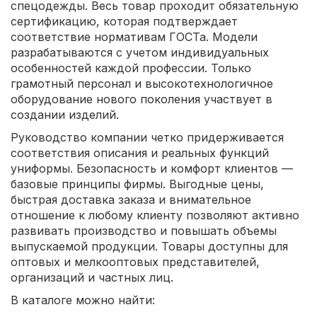
спецодежды. Весь товар проходит обязательную
сертификацию, которая подтверждает
соответствие нормативам ГОСТа. Модели
разрабатываются с учетом индивидуальных
особенностей каждой профессии. Только
грамотный персонал и высокотехнологичное
оборудование нового поколения участвует в
создании изделий.
Руководство компании четко придерживается
соответствия описания и реальных функций
униформы. Безопасность и комфорт клиентов —
базовые принципы фирмы. Выгодные цены,
быстрая доставка заказа и внимательное
отношение к любому клиенту позволяют активно
развивать производство и повышать объемы
выпускаемой продукции. Товары доступны для
оптовых и мелкооптовых представителей,
организаций и частных лиц.
В каталоге можно найти: