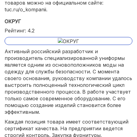
товаров можно на официальном сайте:
tuc.ru/o_kompanii.
ОКРУГ
Рейтинг: 4.2
Активный российский разработчик и
производитель специализированной униформы
является одним из основоположников моды на
одежду для службы безопасности. С момента
своего основания, руководству компании удалось
выстроить полноценный технологический цикл
производственного процесса. В работе участвует
только самое современное оборудование. С его
помощью создание изделий становится более
эффективным.
Каждая позиция товара имеет соответствующий
сертификат качества. На предприятии ведется
строгий контроль. Закупка фурнитуры,