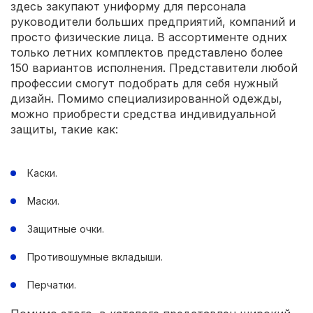
здесь закупают униформу для персонала
руководители больших предприятий, компаний и
просто физические лица. В ассортименте одних
только летних комплектов представлено более
150 вариантов исполнения. Представители любой
профессии смогут подобрать для себя нужный
дизайн. Помимо специализированной одежды,
можно приобрести средства индивидуальной
защиты, такие как:
Каски.
Маски.
Защитные очки.
Противошумные вкладыши.
Перчатки.