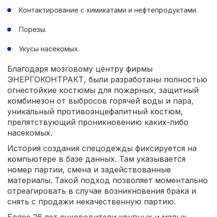
Контактирование с химикатами и нефтепродуктами.
Порезы.
Укусы насекомых.
Благодаря мозговому центру фирмы
ЭНЕРГОКОНТРАКТ, были разработаны полностью
огнестойкие костюмы для пожарных, защитный
комбинезон от выбросов горячей воды и пара,
уникальный противоэнцефалитный костюм,
препятствующий проникновению каких-либо
насекомых.
История создания спецодежды фиксируется на
компьютере в базе данных. Там указывается
номер партии, смена и задействованные
материалы. Такой подход позволяет моментально
отреагировать в случае возникновения брака и
снять с продажи некачественную партию.
Более 26 лет руководители крупных и малых