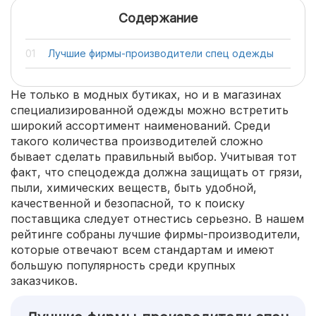
Содержание
Лучшие фирмы-производители спец одежды
Не только в модных бутиках, но и в магазинах
специализированной одежды можно встретить
широкий ассортимент наименований. Среди
такого количества производителей сложно
бывает сделать правильный выбор. Учитывая тот
факт, что спецодежда должна защищать от грязи,
пыли, химических веществ, быть удобной,
качественной и безопасной, то к поиску
поставщика следует отнестись серьезно. В нашем
рейтинге собраны лучшие фирмы-производители,
которые отвечают всем стандартам и имеют
большую популярность среди крупных
заказчиков.