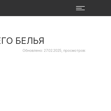
ГО БЕЛЬЯ
Обновлено: 27.02.2025, просмотров: