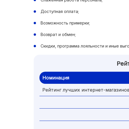
Доступная оплата;
Возможность примерки;
Возврат и обмен;
Скидки, программа лояльности и иные вы
Рей
Номинация
Рейтинг лучших интернет-магазинов