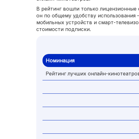
В рейтинг вошли только лицензионные 
он по общему удобству использования 
мобильных устройств и смарт-телевизо
стоимости подписки.
Номинация
Рейтинг лучших онлайн-кинотеатро