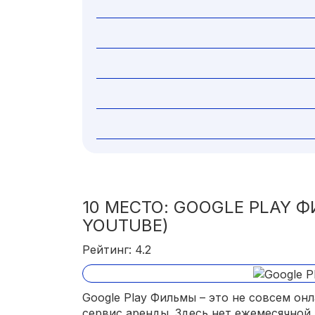
10 МЕСТО: GOOGLE PLAY 
YOUTUBE)
Рейтинг: 4.2
Google Play Фильмы – это не совсем он
сервис аренды. Здесь нет ежемесячной