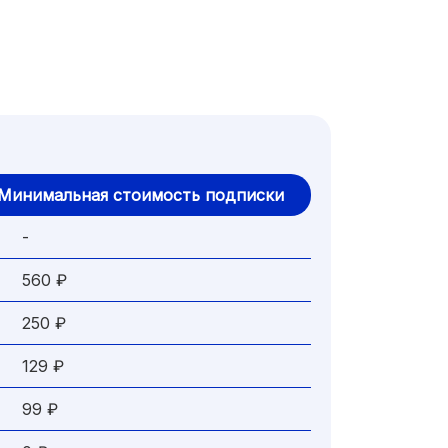
Минимальная стоимость подписки
-
560 ₽
250 ₽
129 ₽
99 ₽