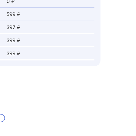
0 ₽
599 ₽
397 ₽
399 ₽
399 ₽