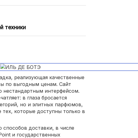
й техники
адка, реализующая качественные
ы по выгодным ценам. Сайт
но нестандартным интерфейсом.
чатляет: в глаза бросается
егорий, но и элитных парфюмов,
 тех, которые доступны только в
 способов доставки, в числе
oint и государственных