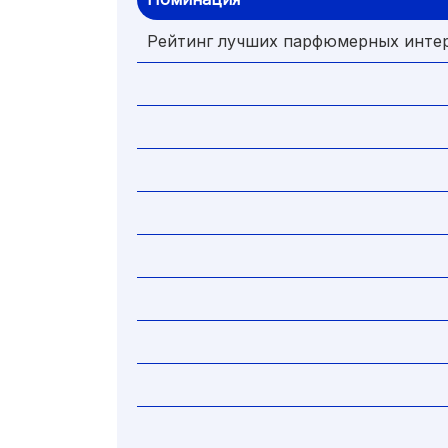
Рейтинг лучших парфюмерных инте