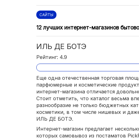
САЙТЫ
12 лучших интернет-магазинов бытово
ИЛЬ ДЕ БОТЭ
Рейтинг: 4.9
Еще одна отечественная торговая площ
парфюмерные и косметические продукт
интернет-магазина отличается доволь
Стоит отметить, что каталог весьма впе
разнообразие не только бюджетных кат
косметики, в том числе нишевых и даже
ИЛЬ ДЕ БОТЭ.
Интернет-магазин предлагает несколько
которых самовывоз из постаматов PickP