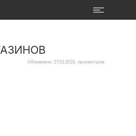
ГАЗИНОВ
Обновлено: 27.02.2025, просмотров: