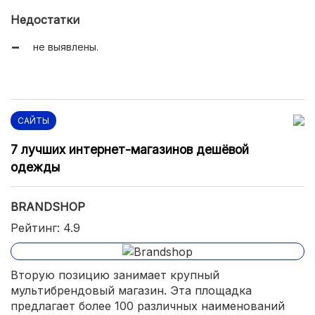
Недостатки
не выявлены.
САЙТЫ
7 лучших интернет-магазинов дешёвой
одежды
BRANDSHOP
Рейтинг: 4.9
Вторую позицию занимает крупный
мультибрендовый магазин. Эта площадка
предлагает более 100 различных наименований