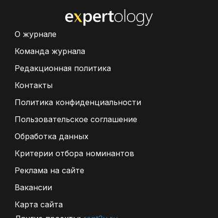
О журнале
Команда журнала
Редакционная политика
Контакты
Политика конфиденциальности
Пользовательское соглашение
Обработка данных
Критерии отбора номинантов
Реклама на сайте
Вакансии
Карта сайта