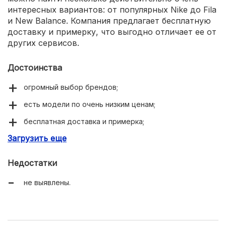
интересных вариантов: от популярных Nike до Fila
и New Balance. Компания предлагает бесплатную
доставку и примерку, что выгодно отличает ее от
других сервисов.
Достоинства
огромный выбор брендов;
есть модели по очень низким ценам;
бесплатная доставка и примерка;
Загрузить еще
удобный интерфейс сайта.
Недостатки
не выявлены.