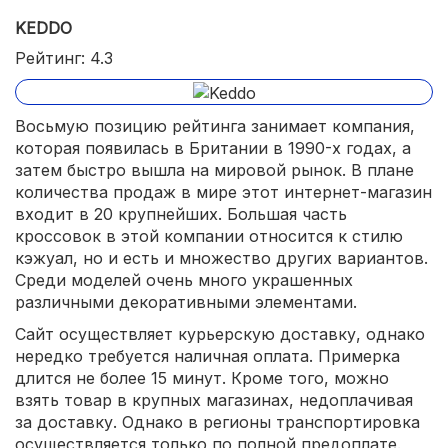
KEDDO
Рейтинг: 4.3
Восьмую позицию рейтинга занимает компания,
которая появилась в Британии в 1990-х годах, а
затем быстро вышла на мировой рынок. В плане
количества продаж в мире этот интернет-магазин
входит в 20 крупнейших. Большая часть
кроссовок в этой компании относится к стилю
кэжуал, но и есть и множество других вариантов.
Среди моделей очень много украшенных
различными декоративными элементами.
Сайт осуществляет курьерскую доставку, однако
нередко требуется наличная оплата. Примерка
длится не более 15 минут. Кроме того, можно
взять товар в крупных магазинах, недоплачивая
за доставку. Однако в регионы транспортировка
осуществляется только по полной предоплате.