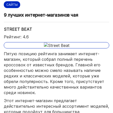
САЙТЫ
9 лучших интернет-магазинов чая
STREET BEAT
Рейтинг: 4.6
Пятую позицию рейтинга занимает интернет-
магазин, который собрал полный перечень
кроссовок от известных брендов. Главной его
особенностью можно смело называть наличие
редких и классических моделей, которые уже
обрели популярность. Кроме того, присутствует
много действительно качественных вариантов
среди новинок.
Этот интернет-магазин предлагает
действительно интересный ассортимент моделей,
которые подойдут для большинства