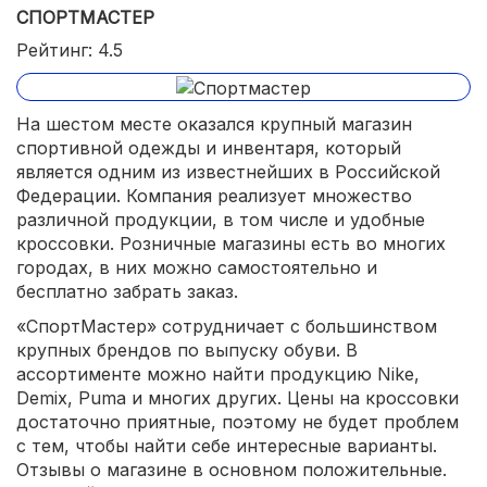
СПОРТМАСТЕР
Рейтинг: 4.5
На шестом месте оказался крупный магазин
спортивной одежды и инвентаря, который
является одним из известнейших в Российской
Федерации. Компания реализует множество
различной продукции, в том числе и удобные
кроссовки. Розничные магазины есть во многих
городах, в них можно самостоятельно и
бесплатно забрать заказ.
«СпортМастер» сотрудничает с большинством
крупных брендов по выпуску обуви. В
ассортименте можно найти продукцию Nike,
Demix, Puma и многих других. Цены на кроссовки
достаточно приятные, поэтому не будет проблем
с тем, чтобы найти себе интересные варианты.
Отзывы о магазине в основном положительные.