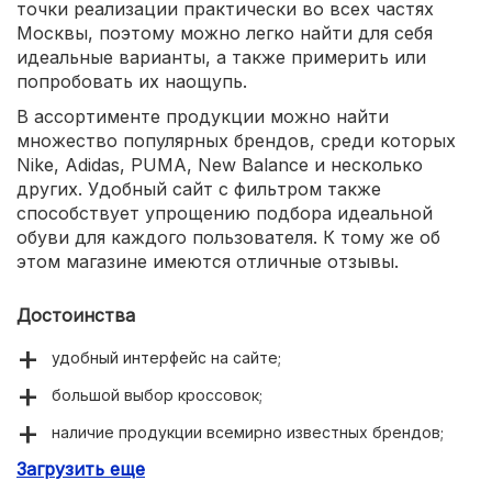
точки реализации практически во всех частях
Москвы, поэтому можно легко найти для себя
идеальные варианты, а также примерить или
попробовать их наощупь.
В ассортименте продукции можно найти
множество популярных брендов, среди которых
Nike, Adidas, PUMA, New Balance и несколько
других. Удобный сайт с фильтром также
способствует упрощению подбора идеальной
обуви для каждого пользователя. К тому же об
этом магазине имеются отличные отзывы.
Достоинства
удобный интерфейс на сайте;
большой выбор кроссовок;
наличие продукции всемирно известных брендов;
Загрузить еще
большие скидки.