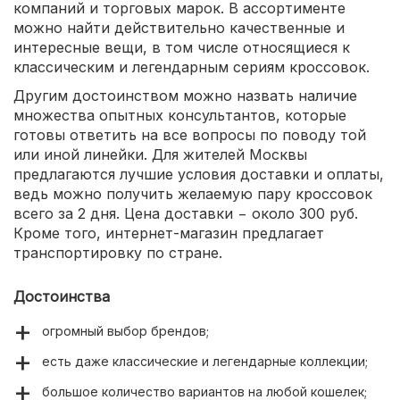
компаний и торговых марок. В ассортименте
можно найти действительно качественные и
интересные вещи, в том числе относящиеся к
классическим и легендарным сериям кроссовок.
Другим достоинством можно назвать наличие
множества опытных консультантов, которые
готовы ответить на все вопросы по поводу той
или иной линейки. Для жителей Москвы
предлагаются лучшие условия доставки и оплаты,
ведь можно получить желаемую пару кроссовок
всего за 2 дня. Цена доставки − около 300 руб.
Кроме того, интернет-магазин предлагает
транспортировку по стране.
Достоинства
огромный выбор брендов;
есть даже классические и легендарные коллекции;
большое количество вариантов на любой кошелек;