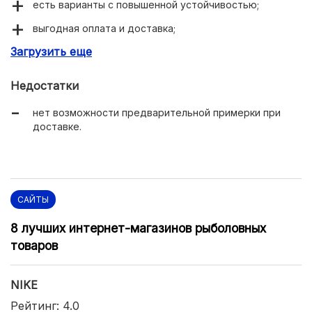
есть варианты с повышенной устойчивостью;
выгодная оплата и доставка;
Загрузить еще
низкие цены.
Недостатки
нет возможности предварительной примерки при
доставке.
САЙТЫ
8 лучших интернет-магазинов рыболовных
товаров
NIKE
Рейтинг: 4.0