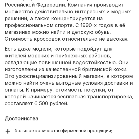
Российской Федерации. Компания производит
множество действительно интересных и модных
решений, а также концентрируется на
профессиональном спорте. С 1990-х годов в её
магазинах можно найти и детскую обувь.
Стоимость кроссовок относительно не высокая.
Есть даже модели, которые подойдут для
жителей морских и прибрежных районов,
обладающие повышенной водостойкостью. Они
изготовлены из качественной британской кожи.
Это узкоспециализированный магазин, в котором
можно найти очень выгодные условия доставки и
оплаты. К примеру, стоимость покупки, от
которой начинается бесплатная транспортировка,
составляет 6 500 рублей.
Достоинства
большое количество фирменной продукции;