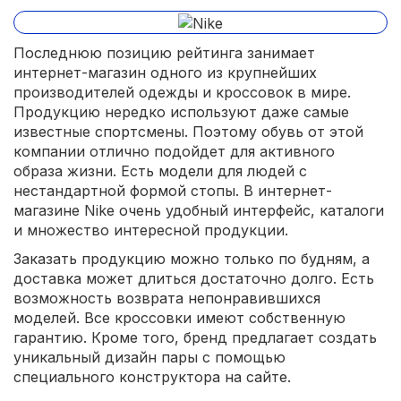
Последнюю позицию рейтинга занимает
интернет-магазин одного из крупнейших
производителей одежды и кроссовок в мире.
Продукцию нередко используют даже самые
известные спортсмены. Поэтому обувь от этой
компании отлично подойдет для активного
образа жизни. Есть модели для людей с
нестандартной формой стопы. В интернет-
магазине Nike очень удобный интерфейс, каталоги
и множество интересной продукции.
Заказать продукцию можно только по будням, а
доставка может длиться достаточно долго. Есть
возможность возврата непонравившихся
моделей. Все кроссовки имеют собственную
гарантию. Кроме того, бренд предлагает создать
уникальный дизайн пары с помощью
специального конструктора на сайте.