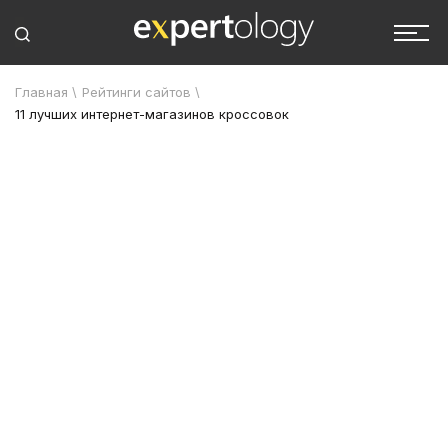
Главная
\
Рейтинги сайтов
\
11 лучших интернет-магазинов кроссовок