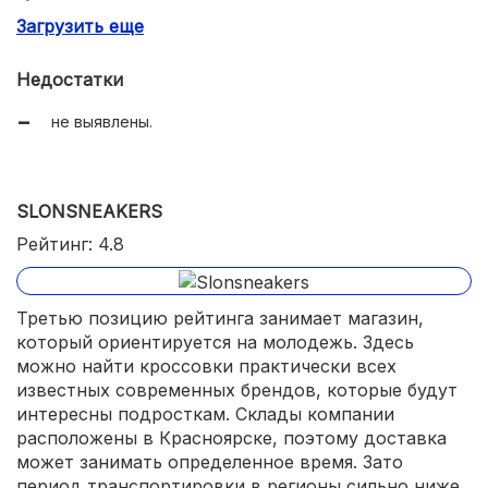
Загрузить еще
быстрая доставка по Москве.
Недостатки
не выявлены.
SLONSNEAKERS
Рейтинг: 4.8
Третью позицию рейтинга занимает магазин,
который ориентируется на молодежь. Здесь
можно найти кроссовки практически всех
известных современных брендов, которые будут
интересны подросткам. Склады компании
расположены в Красноярске, поэтому доставка
может занимать определенное время. Зато
период транспортировки в регионы сильно ниже,