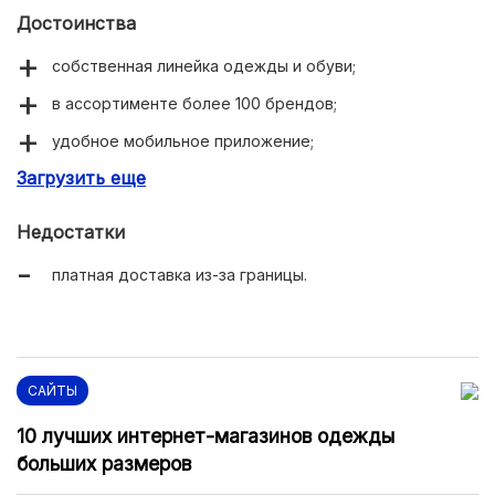
Достоинства
собственная линейка одежды и обуви;
в ассортименте более 100 брендов;
удобное мобильное приложение;
Загрузить еще
стильный дизайн сайта;
подробные фото.
Недостатки
платная доставка из-за границы.
САЙТЫ
10 лучших интернет-магазинов одежды
больших размеров