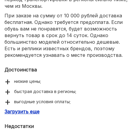
чем из Москвы.
При заказе на сумму от 10 000 рублей доставка
бесплатная. Однако требуется предоплата. Если
обувь вам не понравятся, будет возможность
вернуть товар в срок до 14 суток. Однако
большинство моделей относительно дешевые.
Есть и реплики известных брендов, поэтому
рекомендуется узнавать о месте производства.
Достоинства
низкие цены;
быстрая доставка в регионы;
выгодные условия оплаты;
Загрузить еще
большие скидки.
Недостатки