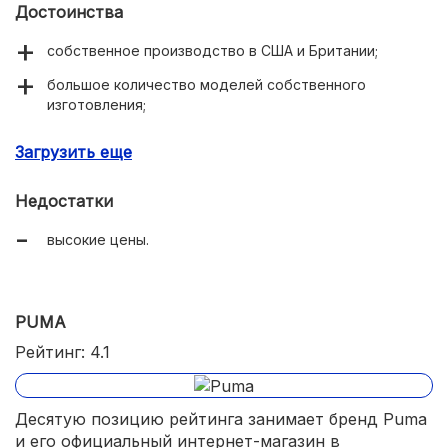
Достоинства
собственное производство в США и Британии;
большое количество моделей собственного
изготовления;
гарантия качества;
Загрузить еще
быстрая доставка.
Недостатки
высокие цены.
PUMA
Рейтинг: 4.1
Десятую позицию рейтинга занимает бренд Puma
и его официальный интернет-магазин в