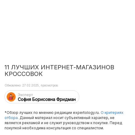
11 ЛУЧШИХ ИНТЕРНЕТ-МАГАЗИНОВ
КРОССОВОК
Обновлено: 27.02.2025, просмотров:
Эксперт
София Борисовна Фридман
*Обзор лучших по мнению редакции expertology.ru.
О критериях
отбора.
Данный материал носит субъективный характер, не
является рекламой и не служит руководством к покупке. Перед
покупкой необходима консультация со специалистом.