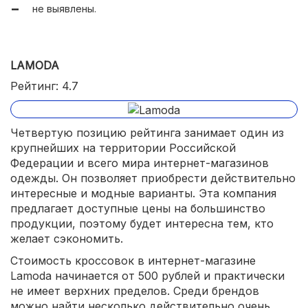
не выявлены.
LAMODA
Рейтинг: 4.7
Четвертую позицию рейтинга занимает один из
крупнейших на территории Российской
Федерации и всего мира интернет-магазинов
одежды. Он позволяет приобрести действительно
интересные и модные варианты. Эта компания
предлагает доступные цены на большинство
продукции, поэтому будет интересна тем, кто
желает сэкономить.
Стоимость кроссовок в интернет-магазине
Lamoda начинается от 500 рублей и практически
не имеет верхних пределов. Среди брендов
можно найти несколько действительно очень