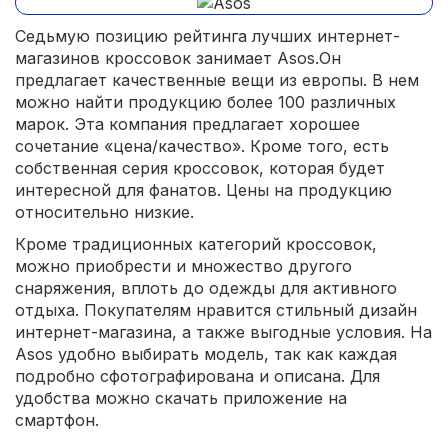
Седьмую позицию рейтинга лучших интернет-
магазинов кроссовок занимает Asos.Он
предлагает качественные вещи из европы. В нем
можно найти продукцию более 100 различных
марок. Эта компания предлагает хорошее
сочетание «цена/качество». Кроме того, есть
собственная серия кроссовок, которая будет
интересной для фанатов. Цены на продукцию
относительно низкие.
Кроме традиционных категорий кроссовок,
можно приобрести и множество другого
снаряжения, вплоть до одежды для активного
отдыха. Покупателям нравится стильный дизайн
интернет-магазина, а также выгодные условия. На
Asos удобно выбирать модель, так как каждая
подробно сфотографирована и описана. Для
удобства можно скачать приложение на
смартфон.