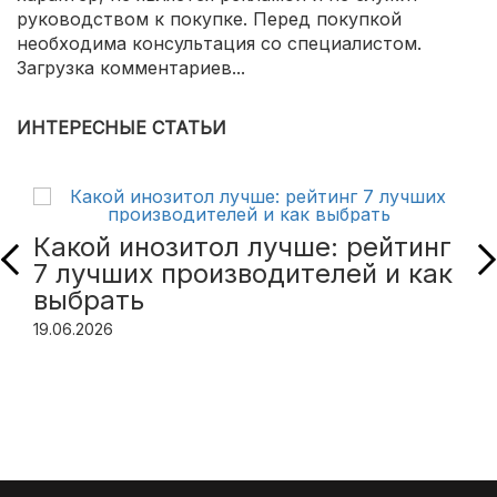
руководством к покупке. Перед покупкой
необходима консультация со специалистом.
Загрузка комментариев...
ИНТЕРЕСНЫЕ СТАТЬИ
Какой инозитол лучше: рейтинг
7 лучших производителей и как
выбрать
19.06.2026