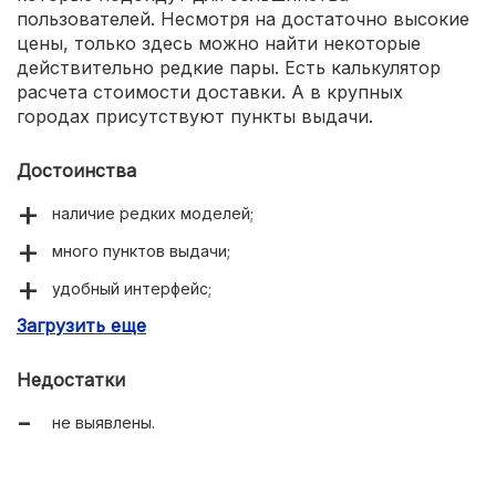
пользователей. Несмотря на достаточно высокие
цены, только здесь можно найти некоторые
действительно редкие пары. Есть калькулятор
расчета стоимости доставки. А в крупных
городах присутствуют пункты выдачи.
Достоинства
наличие редких моделей;
много пунктов выдачи;
удобный интерфейс;
Загрузить еще
можно рассчитать стоимость доставки;
выгодные цены.
Недостатки
не выявлены.