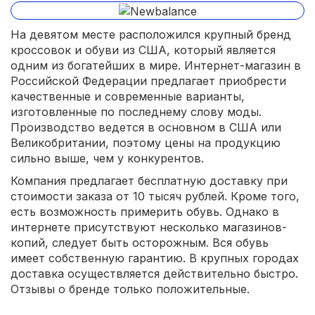
На девятом месте расположился крупный бренд
кроссовок и обуви из США, который является
одним из богатейших в мире. Интернет-магазин в
Российской Федерации предлагает приобрести
качественные и современные варианты,
изготовленные по последнему слову моды.
Производство ведется в основном в США или
Великобритании, поэтому цены на продукцию
сильно выше, чем у конкурентов.
Компания предлагает бесплатную доставку при
стоимости заказа от 10 тысяч рублей. Кроме того,
есть возможность примерить обувь. Однако в
интернете присутствуют несколько магазинов-
копий, следует быть осторожным. Вся обувь
имеет собственную гарантию. В крупных городах
доставка осуществляется действительно быстро.
Отзывы о бренде только положительные.