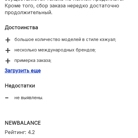
Кроме того, сбор заказа нередко достаточно
продолжительный.
Достоинства
большое количество моделей в стиле кэжуал;
несколько международных брендов;
примерка заказа;
Загрузить еще
уникальный дизайн кроссовок.
Недостатки
не выявлены.
NEWBALANCE
Рейтинг: 4.2