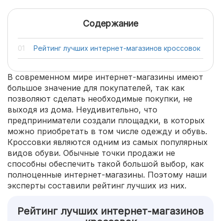
Содержание
Рейтинг лучших интернет-магазинов кроссовок
В современном мире интернет-магазины имеют
большое значение для покупателей, так как
позволяют сделать необходимые покупки, не
выходя из дома. Неудивительно, что
предприниматели создали площадки, в которых
можно приобретать в том числе одежду и обувь.
Кроссовки являются одним из самых популярных
видов обуви. Обычные точки продажи не
способны обеспечить такой большой выбор, как
полноценные интернет-магазины. Поэтому наши
эксперты составили рейтинг лучших из них.
Рейтинг лучших интернет-магазинов