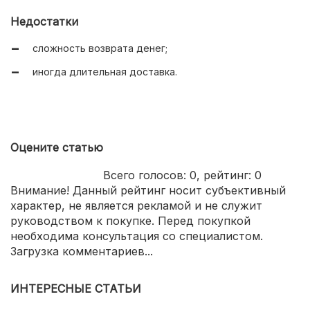
Недостатки
сложность возврата денег;
иногда длительная доставка.
Оцените статью
Всего голосов:
0
, рейтинг:
0
Внимание! Данный рейтинг носит субъективный
характер, не является рекламой и не служит
руководством к покупке. Перед покупкой
необходима консультация со специалистом.
Загрузка комментариев...
ИНТЕРЕСНЫЕ СТАТЬИ