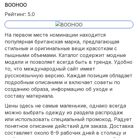
BOOHOO
Рейтинг: 5.0
На первом месте номинации находится
популярная британская марка, предлагающая
стильные и оригинальные вещи красоткам с
пышными объемами. Каталог содержит модные
модели и позволяет всегда быть в тренде. Удобно
то, что международный сайт имеет
русскоязычную версию. Каждая позиция обладает
подробным описанием и включает советы по
созданию образа, информацию об уходе и
составу материала.
Цены здесь не самые маленькие, однако всегда
можно выбрать одежду из раздела распродаж
или использовать специальный промокод. Радует
понятное описание действий для заказа. Доставка
составляет около 8-9 рабочих дней в столицу и