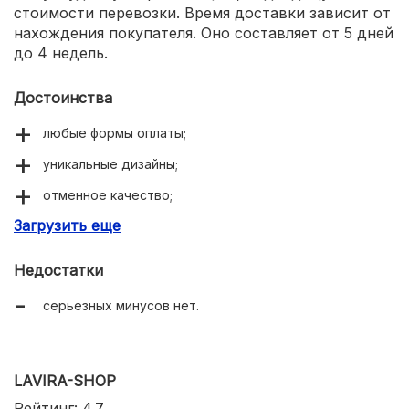
стоимости перевозки. Время доставки зависит от
нахождения покупателя. Оно составляет от 5 дней
до 4 недель.
Достоинства
любые формы оплаты;
уникальные дизайны;
отменное качество;
Загрузить еще
отправка в любой регион России.
Недостатки
серьезных минусов нет.
LAVIRA-SHOP
Рейтинг: 4.7