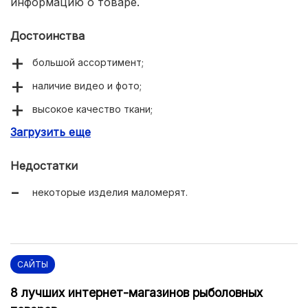
информацию о товаре.
Достоинства
большой ассортимент;
наличие видео и фото;
высокое качество ткани;
Загрузить еще
долговечность и гипоаллергенность одежды.
Недостатки
некоторые изделия маломерят.
САЙТЫ
8 лучших интернет-магазинов рыболовных