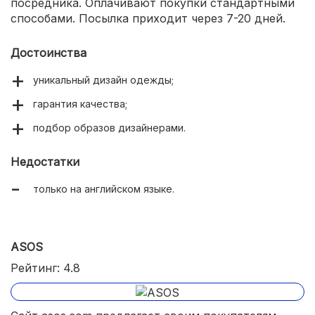
посредника. Оплачивают покупки стандартными
способами. Посылка приходит через 7-20 дней.
Достоинства
уникальный дизайн одежды;
гарантия качества;
подбор образов дизайнерами.
Недостатки
только на английском языке.
ASOS
Рейтинг: 4.8