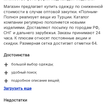
Магазин предлагает купить одежду по сниженной
стоимости в случае оптовой закупки. «Полным-
Полно» реализует вещи из Турции. Каталог
компании регулярно пополняется новыми
изделиями. Доставляют посылку по городам РФ,
СНГ и дальнего зарубежья. Заказы принимают 24
часа. К плюсам относят постоянные акции и
скидки. Размерная сетка достигает отметки 64.
Достоинства
большой выбор одежды;
удобный поиск;
подробное описание вещей;
Загрузить еще
отменное качество одежды;
частые акции.
Недостатки