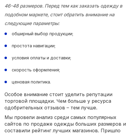
46-48 размеров. Перед тем как заказать одежду в
подобном маркете, стоит обратить внимание на
следующие параметры:
обширный выбор продукции;
простота навигации;
условия оплаты и доставки;
скорость оформления;
ценовая политика.
Особое внимание стоит уделить репутации
торговой площадки. Чем больше у ресурса
одобрительных отзывов – тем лучше.
Мы провели анализ среди самых популярных
сайтов по продаже одежды больших размеров и
составили рейтинг лучших магазинов. Пришло