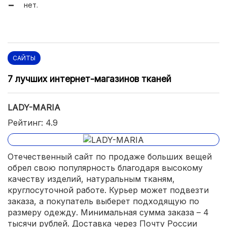
нет.
САЙТЫ
7 лучших интернет-магазинов тканей
LADY-MARIA
Рейтинг: 4.9
Отечественный сайт по продаже больших вещей
обрел свою популярность благодаря высокому
качеству изделий, натуральным тканям,
круглосуточной работе. Курьер может подвезти
заказа, а покупатель выберет подходящую по
размеру одежду. Минимальная сумма заказа – 4
тысячи рублей. Доставка через Почту России