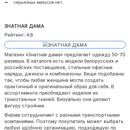
серьезных минусов нет.
ЗНАТНАЯ ДАМА
Рейтинг: 4.8
Магазин «Знатная дама» предлагает одежду 50-70
размера. В каталоге есть модели белорусских и
российских поставщиков, стильные офисные
наряды, джинсы и комбинезоны. Вещи подобраны
так, чтобы любая женщина могла создать
практичный и оригинальный образ для себя. В
ассортименте преобладают изделия из
трикотажных тканей. Визуально они делают
фигуру стройнее.
Фирма сотрудничает с разными транспортными
компаниями. Поэтому покупатель может выбрать
любую удобную организацию, подходящую по