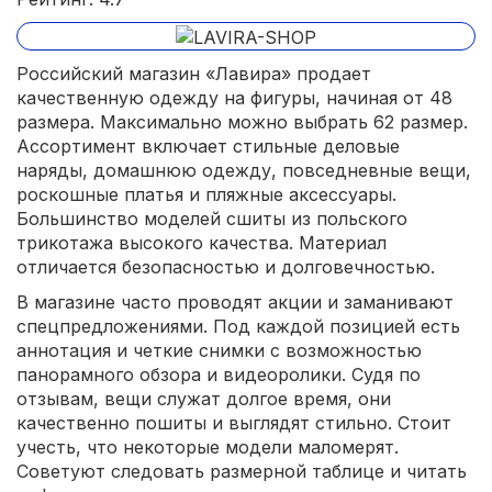
Российский магазин «Лавира» продает
качественную одежду на фигуры, начиная от 48
размера. Максимально можно выбрать 62 размер.
Ассортимент включает стильные деловые
наряды, домашнюю одежду, повседневные вещи,
роскошные платья и пляжные аксессуары.
Большинство моделей сшиты из польского
трикотажа высокого качества. Материал
отличается безопасностью и долговечностью.
В магазине часто проводят акции и заманивают
спецпредложениями. Под каждой позицией есть
аннотация и четкие снимки с возможностью
панорамного обзора и видеоролики. Судя по
отзывам, вещи служат долгое время, они
качественно пошиты и выглядят стильно. Стоит
учесть, что некоторые модели маломерят.
Советуют следовать размерной таблице и читать