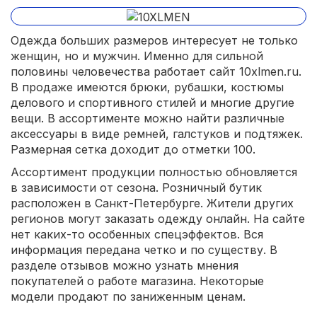
Одежда больших размеров интересует не только
женщин, но и мужчин. Именно для сильной
половины человечества работает сайт 10xlmen.ru.
В продаже имеются брюки, рубашки, костюмы
делового и спортивного стилей и многие другие
вещи. В ассортименте можно найти различные
аксессуары в виде ремней, галстуков и подтяжек.
Размерная сетка доходит до отметки 100.
Ассортимент продукции полностью обновляется
в зависимости от сезона. Розничный бутик
расположен в Санкт-Петербурге. Жители других
регионов могут заказать одежду онлайн. На сайте
нет каких-то особенных спецэффектов. Вся
информация передана четко и по существу. В
разделе отзывов можно узнать мнения
покупателей о работе магазина. Некоторые
модели продают по заниженным ценам.