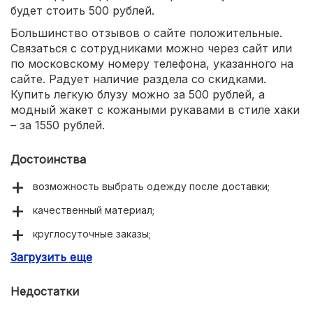
будет стоить 500 рублей.
Большинство отзывов о сайте положительные.
Связаться с сотрудниками можно через сайт или
по московскому номеру телефона, указанного на
сайте. Радует наличие раздела со скидками.
Купить легкую блузу можно за 500 рублей, а
модный жакет с кожаными рукавами в стиле хаки
– за 1550 рублей.
Достоинства
возможность выбрать одежду после доставки;
качественный материал;
круглосуточные заказы;
Загрузить еще
много хороших отзывов;
адекватные цены.
Недостатки