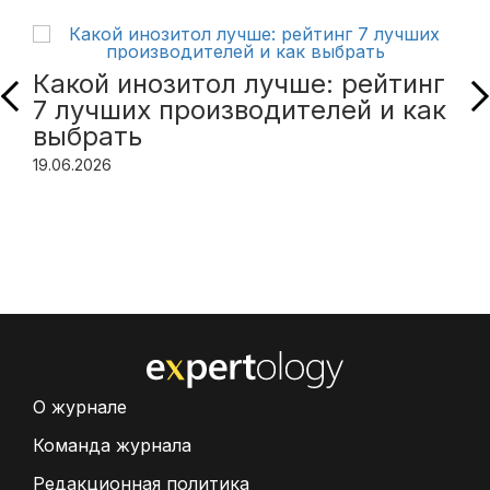
Какой инозитол лучше: рейтинг
7 лучших производителей и как
выбрать
19.06.2026
О журнале
Команда журнала
Редакционная политика