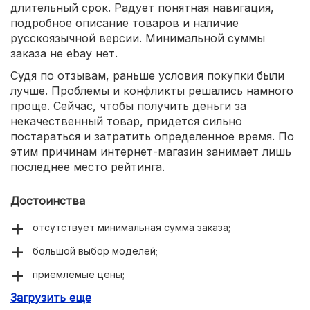
длительный срок. Радует понятная навигация,
подробное описание товаров и наличие
русскоязычной версии. Минимальной суммы
заказа не ebay нет.
Судя по отзывам, раньше условия покупки были
лучше. Проблемы и конфликты решались намного
проще. Сейчас, чтобы получить деньги за
некачественный товар, придется сильно
постараться и затратить определенное время. По
этим причинам интернет-магазин занимает лишь
последнее место рейтинга.
Достоинства
отсутствует минимальная сумма заказа;
большой выбор моделей;
приемлемые цены;
Загрузить еще
понятный поиск.