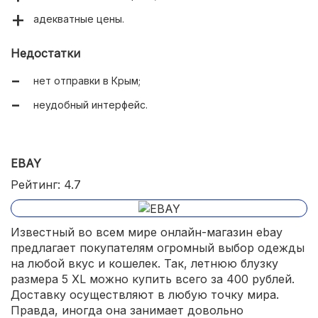
адекватные цены.
Недостатки
нет отправки в Крым;
неудобный интерфейс.
EBAY
Рейтинг: 4.7
Известный во всем мире онлайн-магазин ebay
предлагает покупателям огромный выбор одежды
на любой вкус и кошелек. Так, летнюю блузку
размера 5 ХL можно купить всего за 400 рублей.
Доставку осуществляют в любую точку мира.
Правда, иногда она занимает довольно