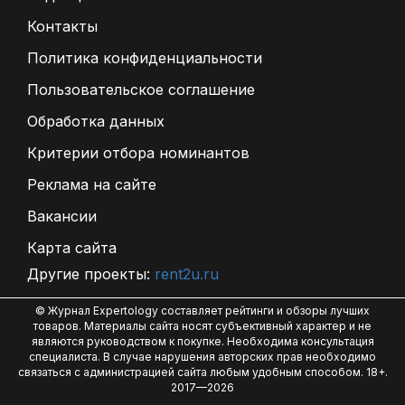
Контакты
Политика конфиденциальности
Пользовательское соглашение
Обработка данных
Критерии отбора номинантов
Реклама на сайте
Вакансии
Карта сайта
Другие проекты:
rent2u.ru
© Журнал Expertology составляет рейтинги и обзоры лучших
товаров. Материалы сайта носят субъективный характер и не
являются руководством к покупке. Необходима консультация
специалиста. В случае нарушения авторских прав необходимо
связаться с администрацией сайта любым удобным способом. 18+.
2017—2026