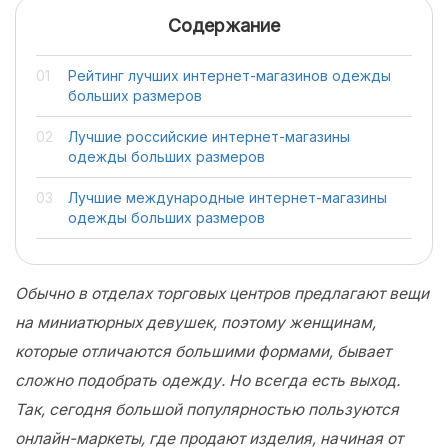
Содержание
Рейтинг лучших интернет-магазинов одежды
больших размеров
Лучшие российские интернет-магазины
одежды больших размеров
Лучшие международные интернет-магазины
одежды больших размеров
Обычно в отделах торговых центров предлагают вещи
на миниатюрных девушек, поэтому женщинам,
которые отличаются большими формами, бывает
сложно подобрать одежду. Но всегда есть выход.
Так, сегодня большой популярностью пользуются
онлайн-маркеты, где продают изделия, начиная от