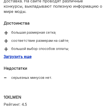
доставка. На сайте проводят различные
конкурсы, выкладывают полезную информацию о
мире моды.
Достоинства
большая размерная сетка;
соответствие размерам на сайте;
большой выбор способов оплаты;
Загрузить еще
информативный сайт.
Недостатки
серьезных минусов нет.
10XLMEN
Рейтинг: 4.5