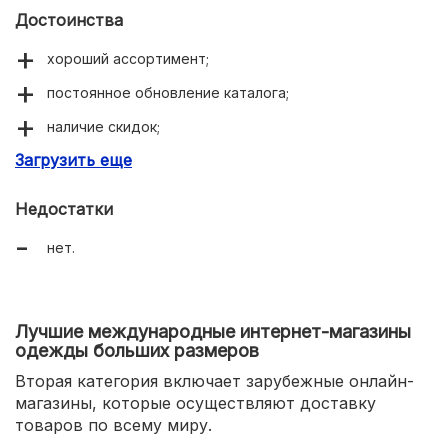
Достоинства
хороший ассортимент;
постоянное обновление каталога;
наличие скидок;
Загрузить еще
большой выбор размеров.
Недостатки
нет.
Лучшие международные интернет-магазины
одежды больших размеров
Вторая категория включает зарубежные онлайн-
магазины, которые осуществляют доставку
товаров по всему миру.