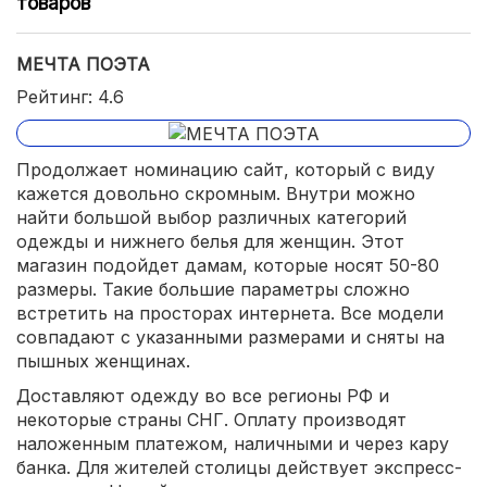
товаров
МЕЧТА ПОЭТА
Рейтинг: 4.6
Продолжает номинацию сайт, который с виду
кажется довольно скромным. Внутри можно
найти большой выбор различных категорий
одежды и нижнего белья для женщин. Этот
магазин подойдет дамам, которые носят 50-80
размеры. Такие большие параметры сложно
встретить на просторах интернета. Все модели
совпадают с указанными размерами и сняты на
пышных женщинах.
Доставляют одежду во все регионы РФ и
некоторые страны СНГ. Оплату производят
наложенным платежом, наличными и через кару
банка. Для жителей столицы действует экспресс-