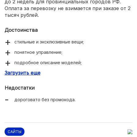
до 2 недель для провинциальных городов РФ.
Оплата за перевозку не взимается при заказе от 2
тысяч рублей.
Достоинства
стильные и эксклюзивные вещи;
понятное управление;
подробное описание моделей;
Загрузить еще
много нужной информации.
Недостатки
дороговато без промокода.
САЙТЫ