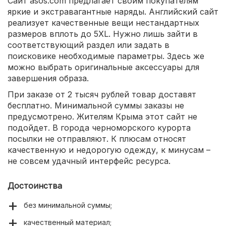
Сайт asos.com предлагает своим покупателям
яркие и экстравагантные наряды. Английский сайт
реализует качественные вещи нестандартных
размеров вплоть до 5XL. Нужно лишь зайти в
соответствующий раздел или задать в
поисковике необходимые параметры. Здесь же
можно выбрать оригинальные аксессуары для
завершения образа.
При заказе от 2 тысяч рублей товар доставят
бесплатно. Минимальной суммы заказы не
предусмотрено. Жителям Крыма этот сайт не
подойдет. В города черноморского курорта
посылки не отправляют. К плюсам относят
качественную и недорогую одежду, к минусам –
не совсем удачный интерфейс ресурса.
Достоинства
без минимальной суммы;
качественный материал;