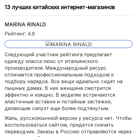
13 лучших китайских интернет-магазинов
MARINA RINALD
Рейтинг: 4.9
Следующий участник рейтинга предлагает
одежду класса люкс от итальянского
производителя. Международный ресурс
отличается профессиональным подходом к
подбору нарядов. Все вещи идеально сидят на
пышных дамах. В них женщина смотрится
эффектно и изящно. В моделях встречаются
эластичные вставки и потайные застежки,
делающие силуэт еще более подтянутым.
Жаль, русскоязычной версии у ресурса нет. Чтобы
воспользоваться сайтом, придется скачать
переводчик. Заказы в Россию отправляются через