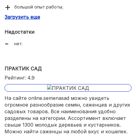
большой опыт работы;
Загрузить еще
много хороших отзывов;
раздел с экзотическими культурами.
Недостатки
нет.
ПРАКТИК САД
Рейтинг: 4.9
На сайте online.semenasad можно увидеть
огромное разнообразие семян, саженцев и других
садовых товаров. Все наименования удобно
разделены на категории. Ассортимент включает
свыше 1300 молодых деревьев и кустарников.
Можно найти саженцы на любой вкус и кошелек.