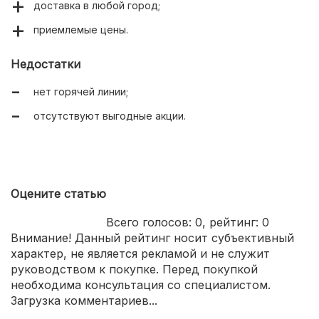
доставка в любой город;
приемлемые цены.
Недостатки
нет горячей линии;
отсутствуют выгодные акции.
Оцените статью
Всего голосов:
0
, рейтинг:
0
Внимание! Данный рейтинг носит субъективный
характер, не является рекламой и не служит
руководством к покупке. Перед покупкой
необходима консультация со специалистом.
Загрузка комментариев...