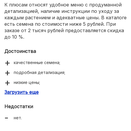
К плюсам относят удобное меню с продуманной
детализацией, наличие инструкции по уходу за
каждым растением и адекватные цены. В каталоге
есть семена по стоимости ниже 5 рублей. При
заказе от 2 тысяч рублей предоставляется скидка
до 10 %.
Достоинства
качественные семена;
подробная детализация;
низкие цены;
Загрузить еще
инструкция к каждому растению.
Недостатки
нет.