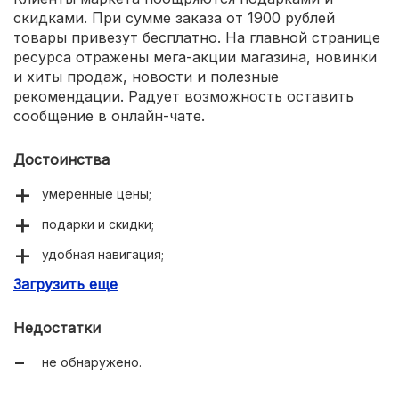
скидками. При сумме заказа от 1900 рублей
товары привезут бесплатно. На главной странице
ресурса отражены мега-акции магазина, новинки
и хиты продаж, новости и полезные
рекомендации. Радует возможность оставить
сообщение в онлайн-чате.
Достоинства
умеренные цены;
подарки и скидки;
удобная навигация;
Загрузить еще
много полезной информации;
работает онлайн-чат.
Недостатки
не обнаружено.