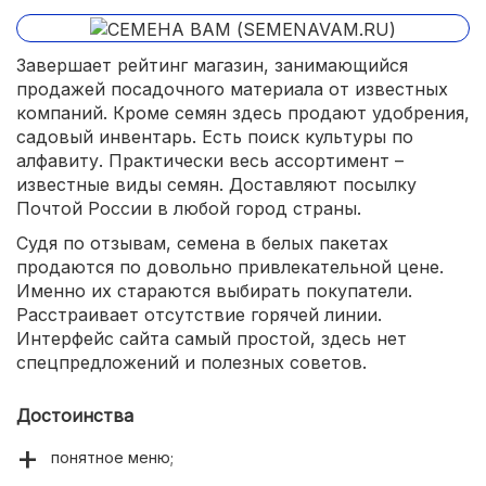
Завершает рейтинг магазин, занимающийся
продажей посадочного материала от известных
компаний. Кроме семян здесь продают удобрения,
садовый инвентарь. Есть поиск культуры по
алфавиту. Практически весь ассортимент –
известные виды семян. Доставляют посылку
Почтой России в любой город страны.
Судя по отзывам, семена в белых пакетах
продаются по довольно привлекательной цене.
Именно их стараются выбирать покупатели.
Расстраивает отсутствие горячей линии.
Интерфейс сайта самый простой, здесь нет
спецпредложений и полезных советов.
Достоинства
понятное меню;