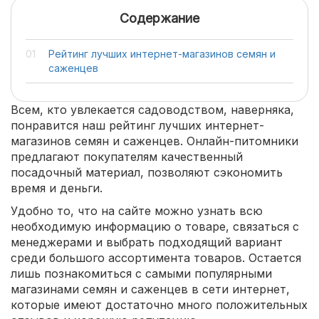
Содержание
Рейтинг лучших интернет-магазинов семян и
саженцев
Всем, кто увлекается садоводством, наверняка,
понравится наш рейтинг лучших интернет-
магазинов семян и саженцев. Онлайн-питомники
предлагают покупателям качественный
посадочный материал, позволяют сэкономить
время и деньги.
Удобно то, что на сайте можно узнать всю
необходимую информацию о товаре, связаться с
менеджерами и выбрать подходящий вариант
среди большого ассортимента товаров. Остается
лишь познакомиться с самыми популярными
магазинами семян и саженцев в сети интернет,
которые имеют достаточно много положительных