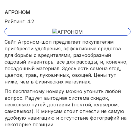
АГРОНОМ
Рейтинг: 4.2
Сайт Агроном-шоп предлагает покупателям
приобрести удобрения, эффективные средства
для борьбы с вредителями, разнообразный
садовый инвентарь, все для рассады, и, конечно,
посадочный материал. Здесь есть семена ягод,
цветов, трав, луковичных, овощей. Цены тут
ниже, чем в физических магазинах.
По бесплатному номеру можно утонить любой
вопрос. Радует выгодная система скидок,
несколько путей доставки (почтой, курьером,
самовывоз). К минусам стоит отнести не самую
удобную навигацию и отсутствие фотографий на
некоторые позиции.