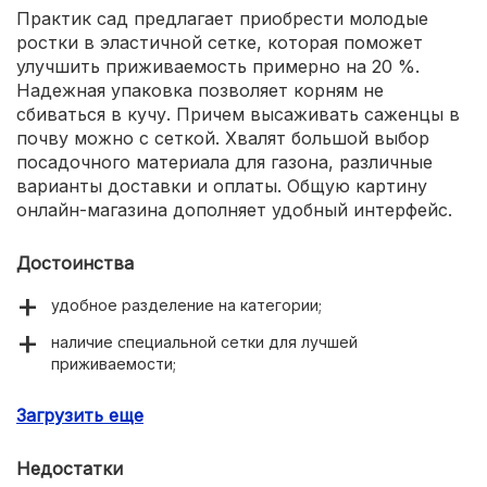
Практик сад предлагает приобрести молодые
ростки в эластичной сетке, которая поможет
улучшить приживаемость примерно на 20 %.
Надежная упаковка позволяет корням не
сбиваться в кучу. Причем высаживать саженцы в
почву можно с сеткой. Хвалят большой выбор
посадочного материала для газона, различные
варианты доставки и оплаты. Общую картину
онлайн-магазина дополняет удобный интерфейс.
Достоинства
удобное разделение на категории;
наличие специальной сетки для лучшей
приживаемости;
внушительный ассортимент;
Загрузить еще
надежная упаковка;
Недостатки
удобный интерфейс.