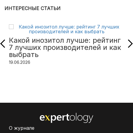
ИНТЕРЕСНЫЕ СТАТЬИ
Какой инозитол лучше: рейтинг
7 лучших производителей и как
выбрать
19.06.2026
О журнале