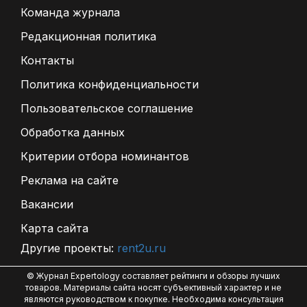
Команда журнала
Редакционная политика
Контакты
Политика конфиденциальности
Пользовательское соглашение
Обработка данных
Критерии отбора номинантов
Реклама на сайте
Вакансии
Карта сайта
Другие проекты:
rent2u.ru
© Журнал Expertology составляет рейтинги и обзоры лучших
товаров. Материалы сайта носят субъективный характер и не
являются руководством к покупке. Необходима консультация