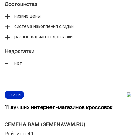
Достоинства
низкие цены;
система накопления скидки;
разные варианты доставки.
Недостатки
нет.
САЙТЫ
11 лучших интернет-магазинов кроссовок
СЕМЕНА ВАМ (SEMENAVAM.RU)
Рейтинг: 4.1