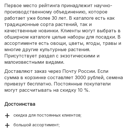
Первое место рейтинга принадлежит научно-
производственному объединению, которое
работает уже более 30 лет. В каталоге есть как
традиционные сорта растений, так и
качественные новинки. Клиенты могут выбрать в
обширном каталоге целые наборы для посадки. В
ассортименте есть овощи, цветы, ягоды, травы и
многие другие культурные растения.
Присутствует раздел с экзотическими и
малоизвестными видами.
Доставляют заказ через Почту России. Если
сумма в корзинке составляет 3000 рублей, семена
привезут бесплатно. Постоянные покупатели
могут рассчитывать на скидку 10 %.
Достоинства
скидка для постоянных клиентов;
большой ассортимент;