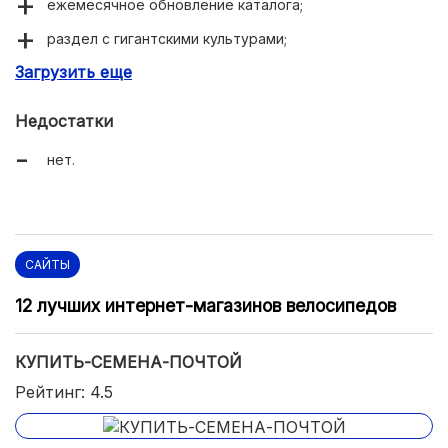
ежемесячное обновление каталога;
раздел с гигантскими культурами;
Загрузить еще
хорошая работа колл-центра.
Недостатки
нет.
САЙТЫ
12 лучших интернет-магазинов велосипедов
КУПИТЬ-СЕМЕНА-ПОЧТОЙ
Рейтинг: 4.5