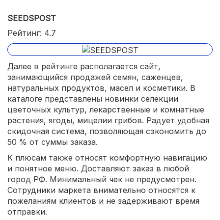
SEEDSPOST
Рейтинг: 4.7
Далее в рейтинге располагается сайт,
занимающийся продажей семян, саженцев,
натуральных продуктов, масел и косметики. В
каталоге представлены новинки селекции
цветочных культур, лекарственные и комнатные
растения, ягоды, мицелии грибов. Радует удобная
скидочная система, позволяющая сэкономить до
50 % от суммы заказа.
К плюсам также относят комфортную навигацию
и понятное меню. Доставляют заказ в любой
город РФ. Минимальный чек не предусмотрен.
Сотрудники маркета внимательно относятся к
пожеланиям клиентов и не задерживают время
отправки.