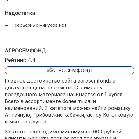
Недостатки
серьезных минусов нет.
АГРОСЕМФОНД
Рейтинг: 4.4
Главное достоинство сайта agrosemfond.ru –
доступная цена на семена. Стоимость
посадочного материала начинается от 1 рубля.
Всего в ассортименте более тысячи
наименований. В каталоге можно найти ромашку
Аптечную, Грибовские кабачки, астру Коготковую
и многое другое.
Заказать необходимо минимум на 600 рублей.
Клиенты маркета поощряются подарками и