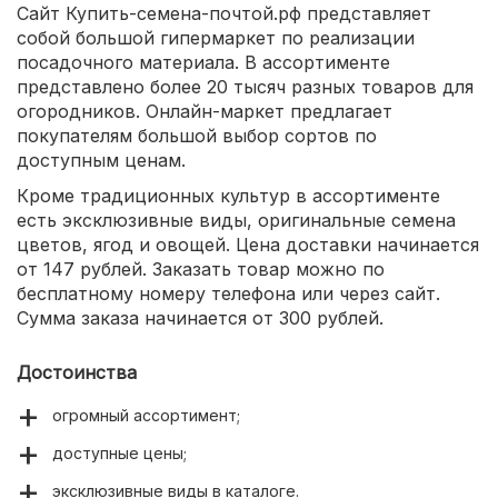
Сайт Купить-семена-почтой.рф представляет
собой большой гипермаркет по реализации
посадочного материала. В ассортименте
представлено более 20 тысяч разных товаров для
огородников. Онлайн-маркет предлагает
покупателям большой выбор сортов по
доступным ценам.
Кроме традиционных культур в ассортименте
есть эксклюзивные виды, оригинальные семена
цветов, ягод и овощей. Цена доставки начинается
от 147 рублей. Заказать товар можно по
бесплатному номеру телефона или через сайт.
Сумма заказа начинается от 300 рублей.
Достоинства
огромный ассортимент;
доступные цены;
эксклюзивные виды в каталоге.