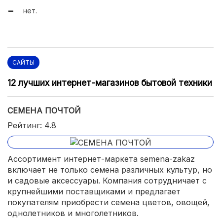
нет.
САЙТЫ
12 лучших интернет-магазинов бытовой техники
СЕМЕНА ПОЧТОЙ
Рейтинг: 4.8
Ассортимент интернет-маркета semena-zakaz
включает не только семена различных культур, но
и садовые аксессуары. Компания сотрудничает с
крупнейшими поставщиками и предлагает
покупателям приобрести семена цветов, овощей,
однолетников и многолетников.