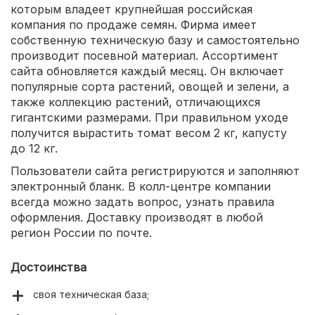
которым владеет крупнейшая российская
компания по продаже семян. Фирма имеет
собственную техническую базу и самостоятельно
производит посевной материал. Ассортимент
сайта обновляется каждый месяц. Он включает
популярные сорта растений, овощей и зелени, а
также коллекцию растений, отличающихся
гигантскими размерами. При правильном уходе
получится вырастить томат весом 2 кг, капусту
до 12 кг.
Пользователи сайта регистрируются и заполняют
электронный бланк. В колл-центре компании
всегда можно задать вопрос, узнать правила
оформления. Доставку производят в любой
регион России по почте.
Достоинства
своя техническая база;