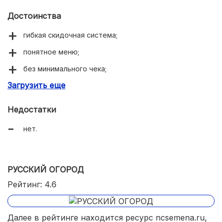
Достоинства
гибкая скидочная система;
понятное меню;
без минимального чека;
Загрузить еще
отправка без задержек.
Недостатки
нет.
РУССКИЙ ОГОРОД
Рейтинг: 4.6
Далее в рейтинге находится ресурс ncsemena.ru,