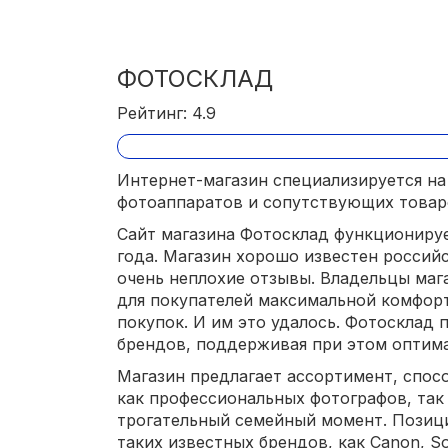
ФОТОСКЛАД
Рейтинг: 4.9
Интернет-магазин специализируется на
фотоаппаратов и сопутствующих товар
Сайт магазина Фотосклад функционирует
года. Магазин хорошо известен россий
очень неплохие отзывы. Владельцы маг
для покупателей максимальной комфор
покупок. И им это удалось. Фотосклад 
брендов, поддерживая при этом оптима
Магазин предлагает ассортимент, спос
как профессиональных фотографов, так
трогательный семейный момент. Позиц
таких известных брендов, как Canon, So