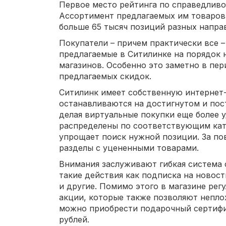
Первое место рейтинга по справедливо
Ассортимент предлагаемых им товаров
больше 65 тысяч позиций разных напра
Покупатели – причем практически все 
предлагаемые в Ситилинке на порядок 
магазинов. Особенно это заметно в пе
предлагаемых скидок.
Ситилинк имеет собственную интернет
останавливаются на достигнутом и по
делая виртуальные покупки еще более 
распределены по соответствующим кат
упрощает поиск нужной позиции. За 
разделы с уцененными товарами.
Внимания заслуживают гибкая система 
такие действия как подписка на новос
и другие. Помимо этого в магазине ре
акции, которые также позволяют непло
можно приобрести подарочный сертифик
рублей.