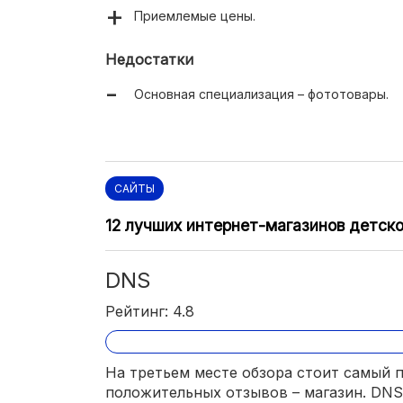
Приемлемые цены.
Недостатки
Основная специализация – фототовары.
САЙТЫ
12 лучших интернет-магазинов детск
DNS
Рейтинг: 4.8
На третьем месте обзора стоит самый п
положительных отзывов – магазин. DNS