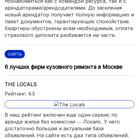
познакомиться как с командой ресурса, так и с
арендаторами/арендодателями. До заселения
новый арендатор получает полную информацию и
пакет документов, гарантирующих спокойствие.
Квартиры обустроены всем необходимым, оплата
страхового депозита разбивается на части.
САЙТЫ
6 лучших фирм кузовного ремонта в Москве
THE LOCALS
Рейтинг: 4.5
В наш рейтинг включен еще один сервис по
аренде жилья без комиссии ― Локалс. У него
достаточно большая и актуальная база
объявлений. На сайте есть два типа объявлений: