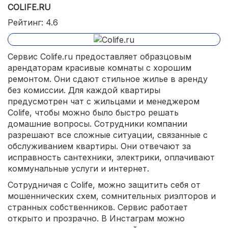
COLIFE.RU
Рейтинг: 4.6
Сервис Colife.ru предоставляет образцовым
арендаторам красивые комнаты с хорошим
ремонтом. Они сдают стильное жилье в аренду
без комиссии. Для каждой квартиры
предусмотрен чат с жильцами и менеджером
Colife, чтобы можно было быстро решать
домашние вопросы. Сотрудники компании
разрешают все сложные ситуации, связанные с
обслуживанием квартиры. Они отвечают за
исправность сантехники, электрики, оплачивают
коммунальные услуги и интернет.
Сотрудничая с Colife, можно защитить себя от
мошеннических схем, сомнительных риэлторов и
странных собственников. Сервис работает
открыто и прозрачно. В Инстаграм можно