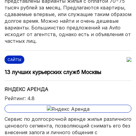
представлены варианты жилья с оплатой 70−75
тысяч рублей за месяц. Предлагаются квартиры,
сдаваемые впервые, или служащие таким образом
долгое время. Можно найти и очень дешевые
варианты. Большинство предложений на Avito
исходит от агентств, однако есть и объявления от
частных лиц.
САЙТЫ
13 лучших курьерских служб Москвы
ЯНДЕКС АРЕНДА
Рейтинг: 4.8
Сервис по долгосрочной аренде жилья различного
ценового сегмента, позволяющий снимать его без
внесения залога и личного общения с