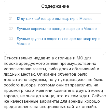
Содержание
12 лучших сайтов аренды квартир в Москве
Лучшие сервисы по аренде квартир в Москве
Лучшие группы в соцсетях по аренде квартир в
Москве
Относительно недавно в столице и МО для
поиска арендуемого жилья преимущественно
использовали газеты, либо доски объявлений в
людных местах. Описание объектов было
достаточно скудным, но у нуждающихся не было
особого выбора, поэтому они отправлялись на
просмотр квартиры или комнаты в другой конец
города, не зная до конца, что их там ждет. Сейчас
же качественные варианты для аренды хорошо
представлены на специальных сайтах онлайн.