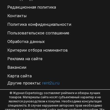
Редакционная политика
Контакты
Политика конфиденциальности
Пользовательское соглашение
Обработка данных
Критерии отбора номинантов
Реклама на сайте
Вакансии
Карта сайта
Другие проекты:
rent2u.ru
© Журнал Expertology составляет рейтинги и обзоры лучших
товаров. Материалы сайта носят субъективный характер и не
являются руководством к покупке. Необходима консультация
специалиста. В случае нарушения авторских прав необходимо
связаться с администрацией сайта любым удобным способом. 18+.