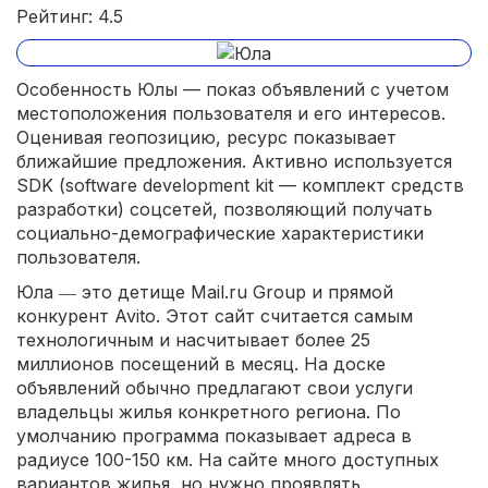
Рейтинг: 4.5
Особенность Юлы — показ объявлений с учетом
местоположения пользователя и его интересов.
Оценивая геопозицию, ресурс показывает
ближайшие предложения. Активно используется
SDK (software development kit — комплект средств
разработки) соцсетей, позволяющий получать
социально-демографические характеристики
пользователя.
Юла ― это детище Mail.ru Group и прямой
конкурент Avito. Этот сайт считается самым
технологичным и насчитывает более 25
миллионов посещений в месяц. На доске
объявлений обычно предлагают свои услуги
владельцы жилья конкретного региона. По
умолчанию программа показывает адреса в
радиусе 100-150 км. На сайте много доступных
вариантов жилья, но нужно проявлять