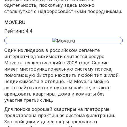
бдительность, поскольку здесь можно
столкнуться с недобросовестными посредниками.
MOVE.RU
Рейтинг: 4.4
Один из лидеров в российском сегменте
интернет-недвижимости считается ресурс
Move.ru, существующий с 2008 года. Сервис
имеет многофункциональную систему поиска,
помогающую быстро находить любой тип жилой
недвижимости в столице. На Move.ru можно
легко найти агента в нужном районе, а также
арендовать квартиры, дома и комнаты без
участия третьих лиц.
Для поиска хорошей квартиры на платформе
представлена практичная система фильтрации.
Застройщики и девелоперы предлагают