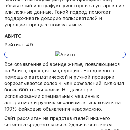
объявлений и штрафует риэлторов за устаревшие
или ложные данные. Такой подход помогает
поддерживать доверие пользователей и
упрощает процесс поиска жилья.
АВИТО
Рейтинг: 4.9
Все объявления об аренде жилья, появляющиеся
на Авито, проходят модерацию. Ежедневно с
помощью автоматической и ручной проверки
обрабатывается более 4 млн объявлений, включая
более 600 тысяч новых. Но даже при
использовании специальных машинных
алгоритмов и ручных механизмов, исключить на
100% фейковые объявления невозможно.
Сайт рассчитан на представителей нижнего
сегмента среднего класса. Здесь в основном