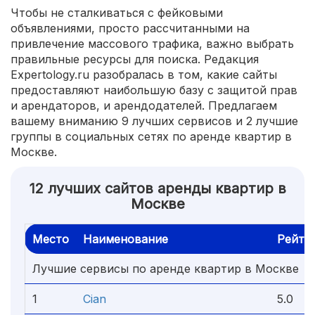
Чтобы не сталкиваться с фейковыми
объявлениями, просто рассчитанными на
привлечение массового трафика, важно выбрать
правильные ресурсы для поиска. Редакция
Expertology.ru разобралась в том, какие сайты
предоставляют наибольшую базу с защитой прав
и арендаторов, и арендодателей. Предлагаем
вашему вниманию 9 лучших сервисов и 2 лучшие
группы в социальных сетях по аренде квартир в
Москве.
12 лучших сайтов аренды квартир в
Москве
Место
Наименование
Рейти
Лучшие сервисы по аренде квартир в Москве
1
Cian
5.0