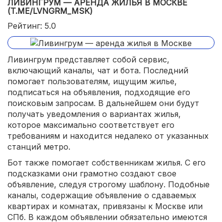
ЛИВИНГРУМ — АРЕНДА ЖИЛЬЯ В МОСКВЕ
(T.ME/LVNGRM_MSK)
Рейтинг: 5.0
Ливингрум представляет собой сервис,
включающий каналы, чат и бота. Последний
помогает пользователям, ищущим жилье,
подписаться на объявления, подходящие его
поисковым запросам. В дальнейшем они будут
получать уведомления о вариантах жилья,
которое максимально соответствует его
требованиям и находится недалеко от указанных
станций метро.
Бот также помогает собственникам жилья. С его
подсказками они грамотно создают свое
объявление, следуя строгому шаблону. Подобные
каналы, содержащие объявление о сдаваемых
квартирах и комнатах, привязаны к Москве или
СПб. В каждом объявлении обязательно имеются