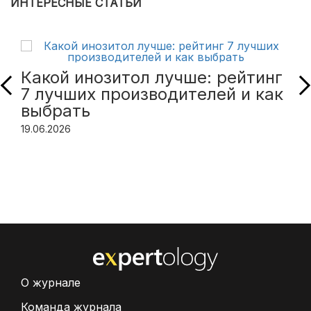
ИНТЕРЕСНЫЕ СТАТЬИ
Какой инозитол лучше: рейтинг
7 лучших производителей и как
выбрать
19.06.2026
О журнале
Команда журнала