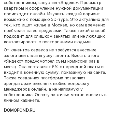
собственником, запустил «Яндекс». Просмотр
квартиры и оформление нужной документации
происходит онлайн. Изучить каждый вариант
возможно с помощью 3D-тура. Это актуально для
тех, кто ищет жилье в Москве, но сам временно
пребывает за ее пределами. Также такой способ
подходит для слишком занятых или не любящих
контактировать с посторонними людьми.
От клиентов сервиса не требуется внесение
залога или оплаты услуг агента. Вместо этого
«Яндекс» предусмотрел съем комиссии раз в
месяц. Она составляет 5% от арендной платы и
входит в конечную сумму, показанную на сайте.
Также созданная платформа позволяет
арендаторам выяснять любые вопросы у
менеджеров онлайн, а не напрямую у
собственника. Оплату за жилье можно вносить в
личном кабинете.
DOMOFOND.RU