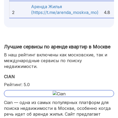
Аренда Жилья
2
(https://t.me/arenda_moskva_mo)
4.8
Лучшие сервисы по аренде квартир в Москве
В наш рейтинг включены как московские, так и
международные сервисы по поиску
недвижимости.
CIAN
Рейтинг: 5.0
Cian — одна из самых популярных платформ для
поиска недвижимости в Москве, особенно когда
речь идет об аренде жилья. Сайт предлагает