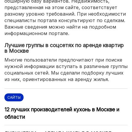
обширную базу вариантов. Недвижимость,
представленная на этом сайте, соответствует
разному уровню требований. При необходимости
специалисты портала консультируют по сделкам.
Важные сведения можно найти на подробном
информационном портале.
Лучшие группы в соцсетях по аренде квартир
в Москве
Многие пользователи предпочитают при поиске
нужной информации вступать в различные группы
социальных сетей. Мы сделали подборку лучших
из них, ориентированных на аренду жилья.
САЙТЫ
12 лучших производителей кухонь в Москве и
области