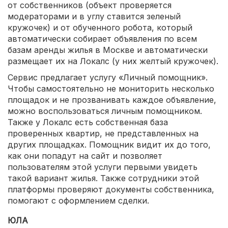
от собственников (объект проверяется
модераторами и в углу ставится зеленый
кружочек) и от обученного робота, который
автоматически собирает объявления по всем
базам аренды жилья в Москве и автоматически
размещает их на Локалс (у них желтый кружочек).
Сервис предлагает услугу «Личный помощник».
Чтобы самостоятельно не мониторить несколько
площадок и не прозванивать каждое объявление,
можно воспользоваться личным помощником.
Также у Локалс есть собственная база
проверенных квартир, не представленных на
других площадках. Помощник видит их до того,
как они попадут на сайт и позволяет
пользователям этой услуги первыми увидеть
такой вариант жилья. Также сотрудники этой
платформы проверяют документы собственника,
помогают с оформлением сделки.
ЮЛА