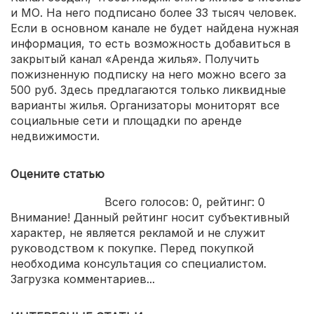
и МО. На него подписано более 33 тысяч человек.
Если в основном канале не будет найдена нужная
информация, то есть возможность добавиться в
закрытый канал «Аренда жилья». Получить
пожизненную подписку на него можно всего за
500 руб. Здесь предлагаются только ликвидные
варианты жилья. Организаторы мониторят все
социальные сети и площадки по аренде
недвижимости.
Оцените статью
Всего голосов:
0
, рейтинг:
0
Внимание! Данный рейтинг носит субъективный
характер, не является рекламой и не служит
руководством к покупке. Перед покупкой
необходима консультация со специалистом.
Загрузка комментариев...