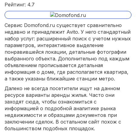
Рейтинг: 4.7
Сервис Domofond.ru существует сравнительно
недавно и принадлежит Avito. У него стандартный
набор услуг: расширенный поиск с учетом нужных
параметров, интерактивное выделение
понравившейся локации, детальные фотографии
выбранного объекта. Дополнительно под каждым
объявлением прописывается детальная
информация о доме, где располагается квартира,
а также указаны ближайшие станции метро.
Далеко не всегда посетители ищут на данном
ресурсе варианты аренды жилья. Часто они
заходят сюда, чтобы ознакомиться с
информацией о подробной аналитике рынка
недвижимости и образцами документов при
заключении сделок. В остальном сайт похож с
большинством подобных площадок.