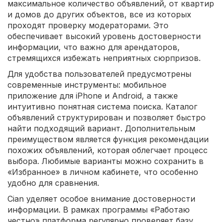
максимальное количество объявлений, от квартир
и домов до других объектов, все из которых
проходят проверку модераторами. Это
обеспечивает высокий уровень достоверности
информации, что важно для арендаторов,
стремящихся избежать неприятных сюрпризов.
Для удобства пользователей предусмотрены
современные инструменты: мобильное
приложение для iPhone и Android, а также
интуитивно понятная система поиска. Каталог
объявлений структурирован и позволяет быстро
найти подходящий вариант. Дополнительным
преимуществом является функция рекомендации
похожих объявлений, которая облегчает процесс
выбора. Любимые варианты можно сохранить в
«Избранное» в личном кабинете, что особенно
удобно для сравнения.
Cian уделяет особое внимание достоверности
информации. В рамках программы «Работаю
честно» платформа регулярно проверяет базу