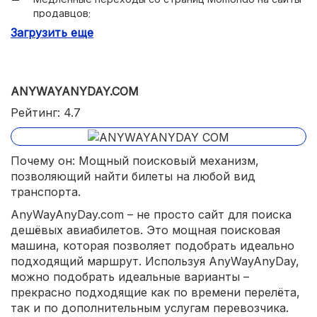
продавцов;
Загрузить еще
Агрессивное продвижение собственного сервиса
продажи билетов eDreams.
ANYWAYANYDAY.COM
Рейтинг: 4.7
Почему он: Мощный поисковый механизм,
позволяющий найти билеты на любой вид
транспорта.
AnyWayAnyDay.com – не просто сайт для поиска
дешёвых авиабилетов. Это мощная поисковая
машина, которая позволяет подобрать идеально
подходящий маршрут. Используя AnyWayAnyDay,
можно подобрать идеальные варианты –
прекрасно подходящие как по времени перелёта,
так и по дополнительным услугам перевозчика.