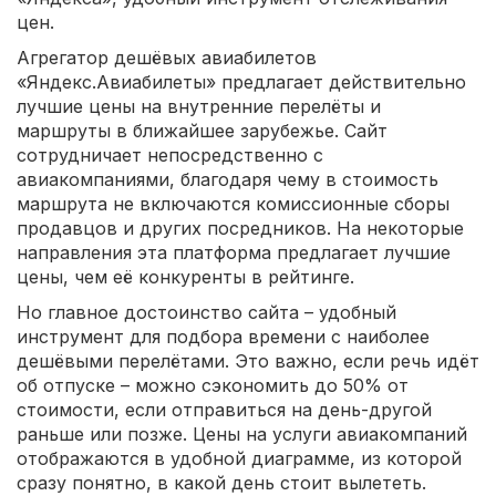
цен.
Агрегатор дешёвых авиабилетов
«Яндекс.Авиабилеты» предлагает действительно
лучшие цены на внутренние перелёты и
маршруты в ближайшее зарубежье. Сайт
сотрудничает непосредственно с
авиакомпаниями, благодаря чему в стоимость
маршрута не включаются комиссионные сборы
продавцов и других посредников. На некоторые
направления эта платформа предлагает лучшие
цены, чем её конкуренты в рейтинге.
Но главное достоинство сайта – удобный
инструмент для подбора времени с наиболее
дешёвыми перелётами. Это важно, если речь идёт
об отпуске – можно сэкономить до 50% от
стоимости, если отправиться на день-другой
раньше или позже. Цены на услуги авиакомпаний
отображаются в удобной диаграмме, из которой
сразу понятно, в какой день стоит вылететь.