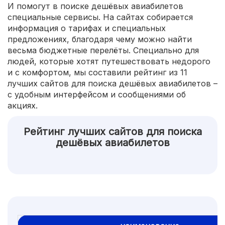
И помогут в поиске дешёвых авиабилетов
специальные сервисы. На сайтах собирается
информация о тарифах и специальных
предложениях, благодаря чему можно найти
весьма бюджетные перелёты. Специально для
людей, которые хотят путешествовать недорого
и с комфортом, мы составили рейтинг из 11
лучших сайтов для поиска дешёвых авиабилетов –
с удобным интерфейсом и сообщениями об
акциях.
Рейтинг лучших сайтов для поиска
дешёвых авиабилетов