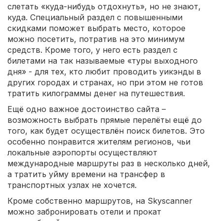
слетать «куда-нибудь отдохнуть», но не знают,
куда. Специальный раздел с повышенными
скидками поможет выбрать место, которое
можно посетить, потратив на это минимум
средств. Кроме того, у него есть раздел с
билетами на так называемые «туры выходного
дня» - для тех, кто любит проводить уикэнды в
других городах и странах, но при этом не готов
тратить килограммы денег на путешествия.
Ещё одно важное достоинство сайта –
возможность выбрать прямые перелёты ещё до
того, как будет осуществлён поиск билетов. Это
особенно понравится жителям регионов, чьи
локальные аэропорты осуществляют
международные маршруты раз в несколько дней,
а тратить уйму времени на трансфер в
транспортных узлах не хочется.
Кроме собственно маршрутов, на Skyscanner
можно забронировать отели и прокат