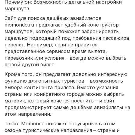
Почему он: Возможность детальной настройки
маршрута.
Сайт для поиска дешёвых авиабилетов
momondo.ru предлагает удобный конструктор
маршрутов, который поможет забронировать
идеально подходящий под требования пассажира
перелёт. Например, если не нравится
представленное сервисом время вылета,
перевозчик или условия – всегда можно выбрать
любой другой билет.
Кроме того, он предлагает довольно интересную
функцию для опытных туристов – возможность
выбора континента прилёта. Вместо указания
страны или конкретного города можно выбрать
материк, который хочется посетить – и сайт
продемонстрирует самые дешёвые авиабилеты на
этом направлении.
Также Momondo покажет популярные в этом
сезоне туристические направления – страны и