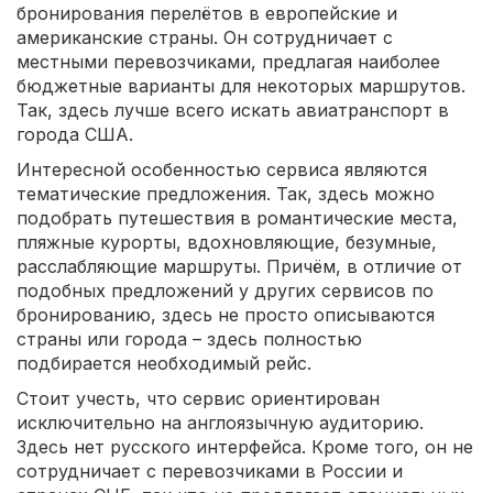
бронирования перелётов в европейские и
американские страны. Он сотрудничает с
местными перевозчиками, предлагая наиболее
бюджетные варианты для некоторых маршрутов.
Так, здесь лучше всего искать авиатранспорт в
города США.
Интересной особенностью сервиса являются
тематические предложения. Так, здесь можно
подобрать путешествия в романтические места,
пляжные курорты, вдохновляющие, безумные,
расслабляющие маршруты. Причём, в отличие от
подобных предложений у других сервисов по
бронированию, здесь не просто описываются
страны или города – здесь полностью
подбирается необходимый рейс.
Стоит учесть, что сервис ориентирован
исключительно на англоязычную аудиторию.
Здесь нет русского интерфейса. Кроме того, он не
сотрудничает с перевозчиками в России и