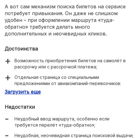
А вот сам механизм поиска билетов на сервисе
потребует привыкания. Он даже не слишком
удобен – при оформлении маршрута «туда-
обратно» требуется делать много
дополнительных и неочевидных кликов.
Достоинства
Возможность приобретения билетов на самолёт в
рассрочку или с рассрочкой платежа;
Отдельная страница со специальными
предложениями от авиакомпаний-перевозчиков;
Загрузить еще
Подробная информация о перелёте
непосредственно в карточке билета.
Недостатки
Неудобный ввод маршрута, особенно если
требуется перелёт «туда-обратно»;
Неудобная, неочевидная страница поисковой выдачи;