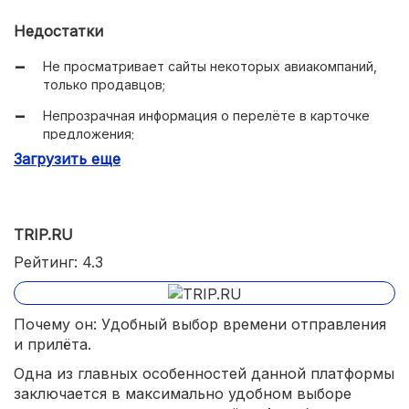
Недостатки
Не просматривает сайты некоторых авиакомпаний,
только продавцов;
Непрозрачная информация о перелёте в карточке
предложения;
Загрузить еще
Нет отдельной страницы со специальными
предложениями.
TRIP.RU
Рейтинг: 4.3
Почему он: Удобный выбор времени отправления
и прилёта.
Одна из главных особенностей данной платформы
заключается в максимально удобном выборе