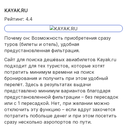
KAYAK.RU
Рейтинг: 4.4
Почему он: Возможность приобретения сразу
туров (билеты и отель), удобная
предустановленная фильтрация.
Сайт для поиска дешёвых авиабилетов Kayak.ru
подходит для тех туристов, которые хотят
потратить минимум времени на поиск
бронирования и получить при этом удобный
перелёт. Здесь в результатах выдачи
представлено минимум вариантов благодаря
предустановленной фильтрации – без пересадок
или с 1 пересадкой. Нет, при желании можно
отключить эту функцию – если вдруг захочется
потратить побольше денег и при этом посетить
сразу несколько аэропортов по пути.