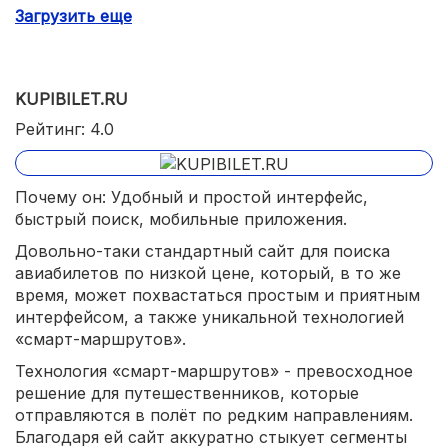
Загрузить еще
Сравнительно медленный поиск.
KUPIBILET.RU
Рейтинг: 4.0
Почему он: Удобный и простой интерфейс,
быстрый поиск, мобильные приложения.
Довольно-таки стандартный сайт для поиска
авиабилетов по низкой цене, который, в то же
время, может похвастаться простым и приятным
интерфейсом, а также уникальной технологией
«смарт-маршрутов».
Технология «смарт-маршрутов» - превосходное
решение для путешественников, которые
отправляются в полёт по редким направлениям.
Благодаря ей сайт аккуратно стыкует сегменты