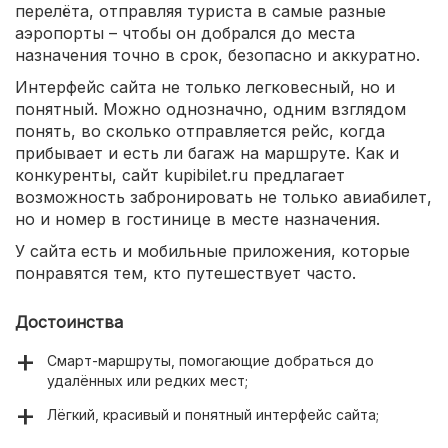
перелёта, отправляя туриста в самые разные
аэропорты – чтобы он добрался до места
назначения точно в срок, безопасно и аккуратно.
Интерфейс сайта не только легковесный, но и
понятный. Можно однозначно, одним взглядом
понять, во сколько отправляется рейс, когда
прибывает и есть ли багаж на маршруте. Как и
конкуренты, сайт kupibilet.ru предлагает
возможность забронировать не только авиабилет,
но и номер в гостинице в месте назначения.
У сайта есть и мобильные приложения, которые
понравятся тем, кто путешествует часто.
Достоинства
Смарт-маршруты, помогающие добраться до
удалённых или редких мест;
Лёгкий, красивый и понятный интерфейс сайта;