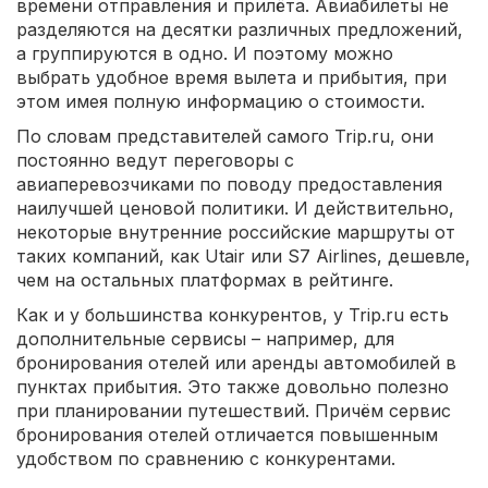
времени отправления и прилёта. Авиабилеты не
разделяются на десятки различных предложений,
а группируются в одно. И поэтому можно
выбрать удобное время вылета и прибытия, при
этом имея полную информацию о стоимости.
По словам представителей самого Trip.ru, они
постоянно ведут переговоры с
авиаперевозчиками по поводу предоставления
наилучшей ценовой политики. И действительно,
некоторые внутренние российские маршруты от
таких компаний, как Utair или S7 Airlines, дешевле,
чем на остальных платформах в рейтинге.
Как и у большинства конкурентов, у Trip.ru есть
дополнительные сервисы – например, для
бронирования отелей или аренды автомобилей в
пунктах прибытия. Это также довольно полезно
при планировании путешествий. Причём сервис
бронирования отелей отличается повышенным
удобством по сравнению с конкурентами.