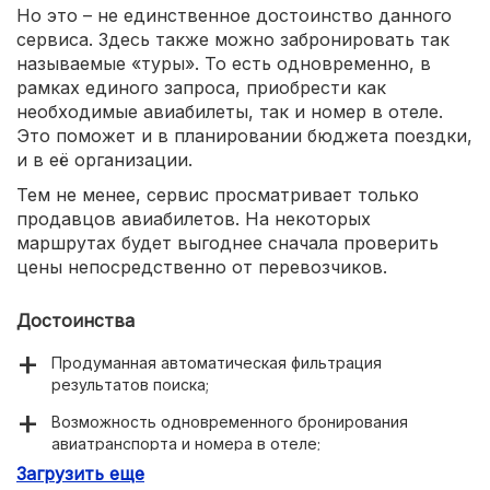
Но это – не единственное достоинство данного
сервиса. Здесь также можно забронировать так
называемые «туры». То есть одновременно, в
рамках единого запроса, приобрести как
необходимые авиабилеты, так и номер в отеле.
Это поможет и в планировании бюджета поездки,
и в её организации.
Тем не менее, сервис просматривает только
продавцов авиабилетов. На некоторых
маршрутах будет выгоднее сначала проверить
цены непосредственно от перевозчиков.
Достоинства
Продуманная автоматическая фильтрация
результатов поиска;
Возможность одновременного бронирования
авиатранспорта и номера в отеле;
Загрузить еще
Удобный и понятный интерфейс сайта.