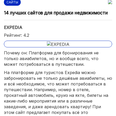
САЙТЫ
14 лучших сайтов для продажи недвижимости
EXPEDIA
Рейтинг: 4.2
Почему он: Платформа для бронирования не
только авиабилетов, но и вообще всего, что
может потребоваться в путешествии.
На платформе для туристов Expedia можно
забронировать не только дешёвые авиабилеты, но
и всё необходимое, что может потребоваться в
путешествии. Например, номер в отеле,
прокатный автомобиль, круиз на яхте, билеты на
какие-либо мероприятия или в различные
заведения, и даже арендовать квартиру! При
этом сайт предлагает покупать всё это