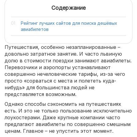
Содержание
Рейтинг лучших сайтов для поиска дешёвых
авиабилетов
Путешествия, особенно незапланированные –
довольно затратное занятие. И часто львиную
долю в стоимости поездки занимают авиабилеты.
Перевозчики и аэропорты устанавливают
совершенно нечеловеческие тарифы, из-за чего
просто «сорваться с места и полететь куда-
нибудь» для большинства людей не
представляется возможным.
Однако способы сэкономить на путешествиях
есть. И это не только пользование исключительно
лоукостерами. Даже крупные компании часто
предлагают авиабилеты по совершенно смешным
ценам. Главное – не упустить этот момент.