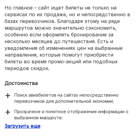
Но главное – сайт ищет билеты не только на
сервисах по их продаже, но и непосредственно в
базах перевозчиков. Благодаря этому на ряде
маршрутов можно значительно сэкономить,
особенно если оформлять бронирование за
несколько месяцев до путешествия. Есть и
уведомления об изменениях цен на выбранные
направления, которые помогут приобрести
билеты во время промо-акций или подобных
периодов скидок.
Достоинства
Поиск авиабилетов на сайтах непосредственно
перевозчиков для дополнительной экономии;
Прозрачное и понятное отображение информации о
выбранном маршруте;
Загрузить еще
Возможность посмотреть среднюю цену на билет
ещё до поиска.