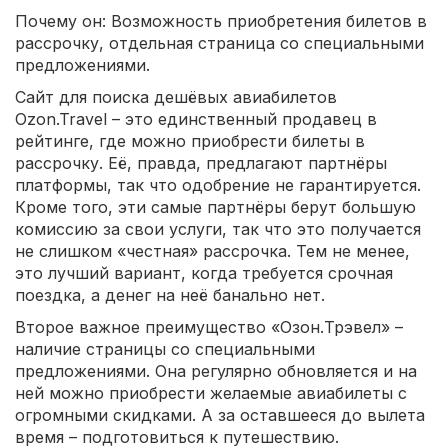
Почему он: Возможность приобретения билетов в
рассрочку, отдельная страница со специальными
предложениями.
Сайт для поиска дешёвых авиабилетов
Ozon.Travel – это единственный продавец в
рейтинге, где можно приобрести билеты в
рассрочку. Её, правда, предлагают партнёры
платформы, так что одобрение не гарантируется.
Кроме того, эти самые партнёры берут большую
комиссию за свои услуги, так что это получается
не слишком «честная» рассрочка. Тем не менее,
это лучший вариант, когда требуется срочная
поездка, а денег на неё банально нет.
Второе важное преимущество «Озон.Трэвел» –
наличие страницы со специальными
предложениями. Она регулярно обновляется и на
ней можно приобрести желаемые авиабилеты с
огромными скидками. А за оставшееся до вылета
время – подготовиться к путешествию.