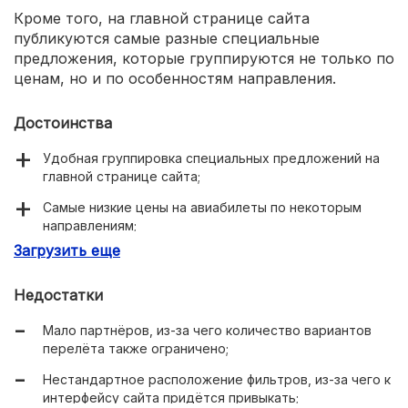
Кроме того, на главной странице сайта
публикуются самые разные специальные
предложения, которые группируются не только по
ценам, но и по особенностям направления.
Достоинства
Удобная группировка специальных предложений на
главной странице сайта;
Самые низкие цены на авиабилеты по некоторым
направлениям;
Загрузить еще
Удобная демонстрация особенностей авиабилетов в
поисковой выдаче.
Недостатки
Мало партнёров, из-за чего количество вариантов
перелёта также ограничено;
Нестандартное расположение фильтров, из-за чего к
интерфейсу сайта придётся привыкать;