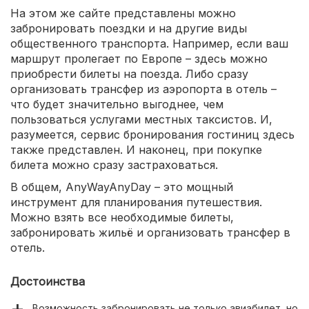
На этом же сайте представлены можно
забронировать поездки и на другие виды
общественного транспорта. Например, если ваш
маршрут пролегает по Европе – здесь можно
приобрести билеты на поезда. Либо сразу
организовать трансфер из аэропорта в отель –
что будет значительно выгоднее, чем
пользоваться услугами местных таксистов. И,
разумеется, сервис бронирования гостиниц здесь
также представлен. И наконец, при покупке
билета можно сразу застраховаться.
В общем, AnyWayAnyDay – это мощный
инструмент для планирования путешествия.
Можно взять все необходимые билеты,
забронировать жильё и организовать трансфер в
отель.
Достоинства
Возможность забронировать не только авиабилет, но