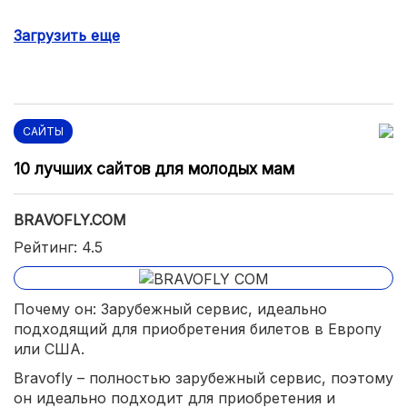
Навязывание дополнительных услуг, таких как
Загрузить еще
страхование полёта и здоровья.
САЙТЫ
10 лучших сайтов для молодых мам
BRAVOFLY.COM
Рейтинг: 4.5
Почему он: Зарубежный сервис, идеально
подходящий для приобретения билетов в Европу
или США.
Bravofly – полностью зарубежный сервис, поэтому
он идеально подходит для приобретения и