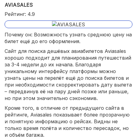
AVIASALES
Рейтинг: 4.9
Почему он: Возможность узнать среднюю цену на
билет ещё до его оформления.
Сайт для поиска дешёвых авиабилетов Aviasales
хорошо подходит для планирования путешествий
за 3-4 недели до их начала. Благодаря
уникальному интерфейсу платформы можно
узнать цены на перелёт ещё до поиска билетов и
при необходимости скорректировать дату вылета
– передвинув её на пару дней позже или раньше,
но при этом значительно сэкономив.
Кроме того, в отличие от предыдущего сайта в
рейтинге, Aviasales показывает более прозрачную
и понятную информацию о рейсах. Видны не
только время полёта и количество пересадок, но
и объём багажа.