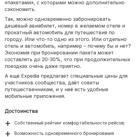
«пакетами», с которыми можно дополнительно
сэкономить.
Так, можно одновременно забронировать
дешёвый авиабилет, номер в желаемом отеле и
прокатный автомобиль для путешествия по
городу. Или что-то одно из этого. Или отдельно
отель и автомобиль, например – почему бы и нет?
Экономия при бронировании пакета может
составлять до 20-30%, что при продолжительных
поездках очень даже приятно.
А ещё Expedia предлагает специальные цены для
участников сообщества, даёт советы
путешественникам, и у неё есть удобные
мобильные приложения.
Достоинства
Собственный рейтинг комфортабельности рейсов;
Возможность одновременного бронирования