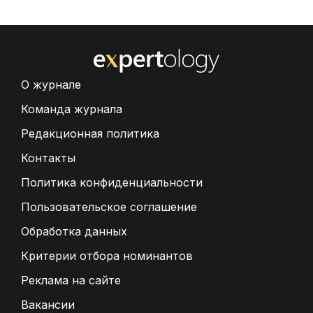
О журнале
Команда журнала
Редакционная политика
Контакты
Политика конфиденциальности
Пользовательское соглашение
Обработка данных
Критерии отбора номинантов
Реклама на сайте
Вакансии