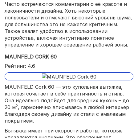
Часто встречаются комментарии о её красоте и
лаконичности дизайна. Хоть некоторые
пользователи и отмечают высокий уровень шума,
для большинства это не кажется критичным.
Также хвалят удобство в использовании
устройства, включая интуитивно понятное
управление и хорошее освещение рабочей зоны.
MAUNFELD CORK 60
Рейтинг: 4.6
MAUNFELD Cork 60 — это купольная вытяжка,
которая сочетает в себе практичность и стиль.
Она идеально подойдет для средних кухонь – до
2
20 м
, гармонично вписываясь в любой интерьер
благодаря своему дизайну из стали с эмалевым
покрытием.
Вытяжка имеет три скорости работы, которые
управляются кнопками. Это обеспечивает