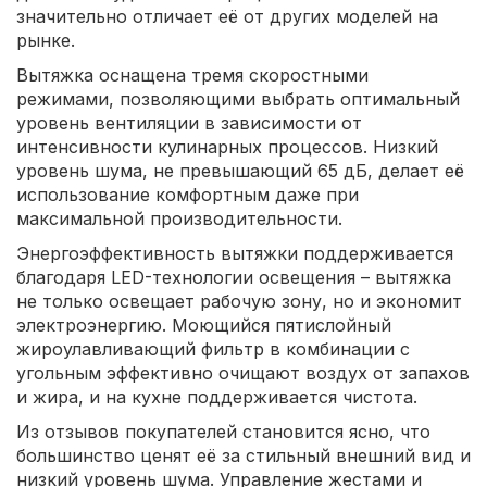
значительно отличает её от других моделей на
рынке.
Вытяжка оснащена тремя скоростными
режимами, позволяющими выбрать оптимальный
уровень вентиляции в зависимости от
интенсивности кулинарных процессов. Низкий
уровень шума, не превышающий 65 дБ, делает её
использование комфортным даже при
максимальной производительности.
Энергоэффективность вытяжки поддерживается
благодаря LED-технологии освещения – вытяжка
не только освещает рабочую зону, но и экономит
электроэнергию. Моющийся пятислойный
жироулавливающий фильтр в комбинации с
угольным эффективно очищают воздух от запахов
и жира, и на кухне поддерживается чистота.
Из отзывов покупателей становится ясно, что
большинство ценят её за стильный внешний вид и
низкий уровень шума. Управление жестами и