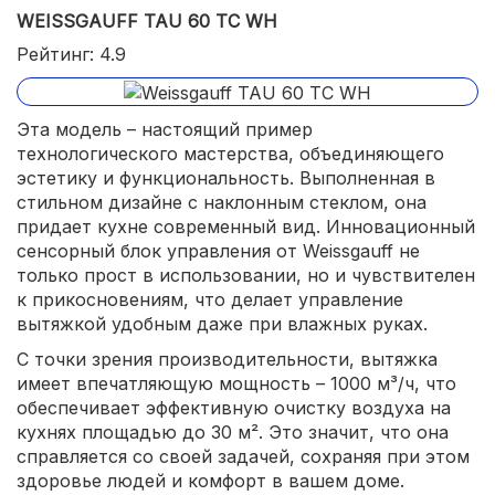
WEISSGAUFF TAU 60 TC WH
Рейтинг: 4.9
Эта модель – настоящий пример
технологического мастерства, объединяющего
эстетику и функциональность. Выполненная в
стильном дизайне с наклонным стеклом, она
придает кухне современный вид. Инновационный
сенсорный блок управления от Weissgauff не
только прост в использовании, но и чувствителен
к прикосновениям, что делает управление
вытяжкой удобным даже при влажных руках.
С точки зрения производительности, вытяжка
имеет впечатляющую мощность – 1000 м³/ч, что
обеспечивает эффективную очистку воздуха на
кухнях площадью до 30 м². Это значит, что она
справляется со своей задачей, сохраняя при этом
здоровье людей и комфорт в вашем доме.