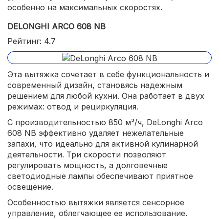
особенно на максимальных скоростях.
DELONGHI ARCO 608 NB
Рейтинг: 4.7
Эта вытяжка сочетает в себе функциональность и
современный дизайн, становясь надежным
решением для любой кухни. Она работает в двух
режимах: отвод и рециркуляция.
С производительностью 850 м³/ч, DeLonghi Arco
608 NB эффективно удаляет нежелательные
запахи, что идеально для активной кулинарной
деятельности. Три скорости позволяют
регулировать мощность, а долговечные
светодиодные лампы обеспечивают приятное
освещение.
Особенностью вытяжки является сенсорное
управление, облегчающее ее использование.