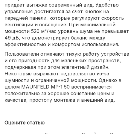
придает вытяжке современный вид. Удобство
управления достигается за счет кнопок на
передней панели, которые регулируют скорость
вентиляции и освещение. При максимальной
мощности 520 м³/час уровень шума не превышает
49 дБ, что демонстрирует баланс между
эффективностью и комфортом использования.
Пользователи отмечают тихую работу устройства
и его пригодность для маленьких пространств,
подчеркивая при этом элегантный дизайн.
Некоторые выражают недовольство из-за
шумности и ограниченной мощности. Однако в
целом MAUNFELD MP-1 50 воспринимается
положительно за хорошее сочетание цены и
качества, простоту монтажа и внешний вид.
Оцените статью