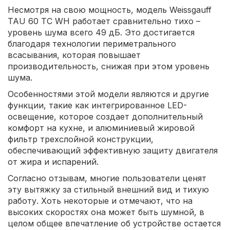
Несмотря на свою мощность, модель Weissgauff
TAU 60 TC WH работает сравнительно тихо –
уровень шума всего 49 дБ. Это достигается
благодаря технологии периметрального
всасывания, которая повышает
производительность, снижая при этом уровень
шума.
Особенностями этой модели являются и другие
функции, такие как интегрированное LED-
освещение, которое создает дополнительный
комфорт на кухне, и алюминиевый жировой
фильтр трехслойной конструкции,
обеспечивающий эффективную защиту двигателя
от жира и испарений.
Согласно отзывам, многие пользователи ценят
эту вытяжку за стильный внешний вид и тихую
работу. Хоть некоторые и отмечают, что на
высоких скоростях она может быть шумной, в
целом общее впечатление об устройстве остается