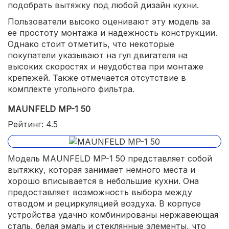
подобрать вытяжку под любой дизайн кухни.
Пользователи высоко оценивают эту модель за
ее простоту монтажа и надежность конструкции.
Однако стоит отметить, что некоторые
покупатели указывают на гул двигателя на
высоких скоростях и неудобства при монтаже
крепежей. Также отмечается отсутствие в
комплекте угольного фильтра.
MAUNFELD MP-1 50
Рейтинг: 4.5
Модель MAUNFELD MP-1 50 представляет собой
вытяжку, которая занимает немного места и
хорошо вписывается в небольшие кухни. Она
предоставляет возможность выбора между
отводом и рециркуляцией воздуха. В корпусе
устройства удачно комбинированы нержавеющая
сталь, белая эмаль и стеклянные элементы, что