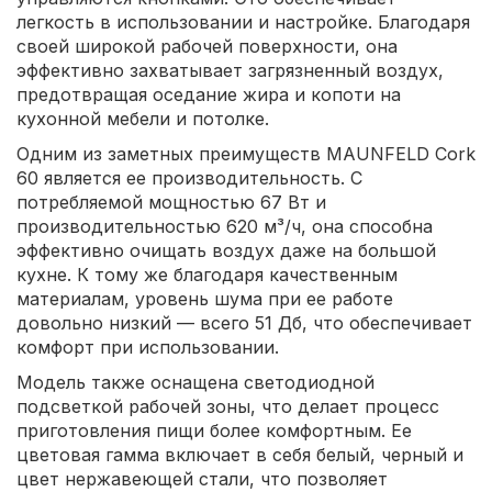
легкость в использовании и настройке. Благодаря
своей широкой рабочей поверхности, она
эффективно захватывает загрязненный воздух,
предотвращая оседание жира и копоти на
кухонной мебели и потолке.
Одним из заметных преимуществ MAUNFELD Cork
60 является ее производительность. С
потребляемой мощностью 67 Вт и
производительностью 620 м³/ч, она способна
эффективно очищать воздух даже на большой
кухне. К тому же благодаря качественным
материалам, уровень шума при ее работе
довольно низкий — всего 51 Дб, что обеспечивает
комфорт при использовании.
Модель также оснащена светодиодной
подсветкой рабочей зоны, что делает процесс
приготовления пищи более комфортным. Ее
цветовая гамма включает в себя белый, черный и
цвет нержавеющей стали, что позволяет