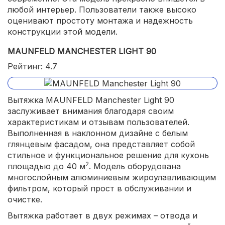
любой интерьер. Пользователи также высоко
оценивают простоту монтажа и надежность
конструкции этой модели.
MAUNFELD MANCHESTER LIGHT 90
Рейтинг: 4.7
Вытяжка MAUNFELD Manchester Light 90
заслуживает внимания благодаря своим
характеристикам и отзывам пользователей.
Выполненная в наклонном дизайне с белым
глянцевым фасадом, она представляет собой
стильное и функциональное решение для кухонь
2
площадью до 40 м
. Модель оборудована
многослойным алюминиевым жироулавливающим
фильтром, который прост в обслуживании и
очистке.
Вытяжка работает в двух режимах – отвода и