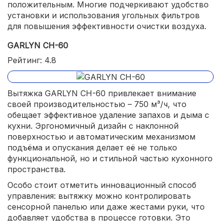
положительным. Многие подчеркивают удобство
установки и использования угольных фильтров
для повышения эффективности очистки воздуха.
GARLYN СH-60
Рейтинг: 4.8
Вытяжка GARLYN СH-60 привлекает внимание
своей производительностью – 750 м³/ч, что
обещает эффективное удаление запахов и дыма с
кухни. Эргономичный дизайн с наклонной
поверхностью и автоматическим механизмом
подъёма и опускания делает её не только
функциональной, но и стильной частью кухонного
пространства.
Особо стоит отметить инновационный способ
управления: вытяжку можно контролировать
сенсорной панелью или даже жестами руки, что
добавляет удобства в процессе готовки. Это