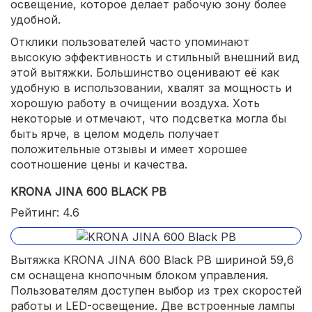
освещение, которое делает рабочую зону более
удобной.
Отклики пользователей часто упоминают
высокую эффективность и стильный внешний вид
этой вытяжки. Большинство оценивают её как
удобную в использовании, хвалят за мощность и
хорошую работу в очищении воздуха. Хоть
некоторые и отмечают, что подсветка могла бы
быть ярче, в целом модель получает
положительные отзывы и имеет хорошее
соотношение цены и качества.
KRONA JINA 600 BLACK PB
Рейтинг: 4.6
Вытяжка KRONA JINA 600 Black PB шириной 59,6
см оснащена кнопочным блоком управления.
Пользователям доступен выбор из трех скоростей
работы и LED-освещение. Две встроенные лампы