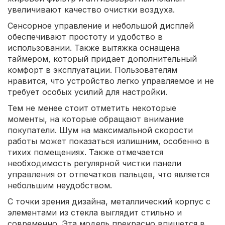
увеличивают качество очистки воздуха.
Сенсорное управление и небольшой дисплей
обеспечивают простоту и удобство в
использовании. Также вытяжка оснащена
таймером, который придает дополнительный
комфорт в эксплуатации. Пользователям
нравится, что устройство легко управляемое и не
требует особых усилий для настройки.
Тем не менее стоит отметить некоторые
моменты, на которые обращают внимание
покупатели. Шум на максимальной скорости
работы может показаться излишним, особенно в
тихих помещениях. Также отмечается
необходимость регулярной чистки панели
управления от отпечатков пальцев, что является
небольшим неудобством.
С точки зрения дизайна, металлический корпус с
элементами из стекла выглядит стильно и
современно. Эта модель прекрасно впишется в