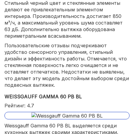
Стильный черный цвет и стеклянные элементы
делают ее привлекательным элементом
интерьера. Производительность достигает 850
м³/ч, а максимальный уровень шума составляет
63 дБ. Дополнительно вытяжка оборудована
периметральным всасыванием.
Пользовательские отзывы подчеркивают
удобство сенсорного управления, стильный
дизайн и эффективность работы. Отмечается, что
стеклянная поверхность легко очищается и не
оставляет отпечатков. Недостатки не выявлены,
что делает эту модель достойным выбором среди
подвесных вытяжек.
WEISSGAUFF GAMMA 60 PB BL
Рейтинг: 4.7
Weissgauff Gamma 60 PB BL выделяется среди
кухонных вытяжек своими характеристиками.