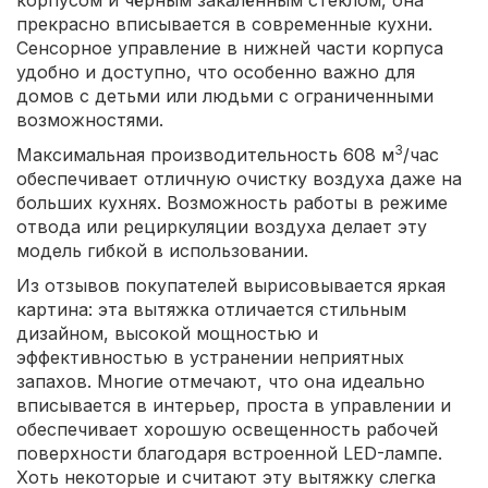
прекрасно вписывается в современные кухни.
Сенсорное управление в нижней части корпуса
удобно и доступно, что особенно важно для
домов с детьми или людьми с ограниченными
возможностями.
3
Максимальная производительность 608 м
/час
обеспечивает отличную очистку воздуха даже на
больших кухнях. Возможность работы в режиме
отвода или рециркуляции воздуха делает эту
модель гибкой в использовании.
Из отзывов покупателей вырисовывается яркая
картина: эта вытяжка отличается стильным
дизайном, высокой мощностью и
эффективностью в устранении неприятных
запахов. Многие отмечают, что она идеально
вписывается в интерьер, проста в управлении и
обеспечивает хорошую освещенность рабочей
поверхности благодаря встроенной LED-лампе.
Хоть некоторые и считают эту вытяжку слегка