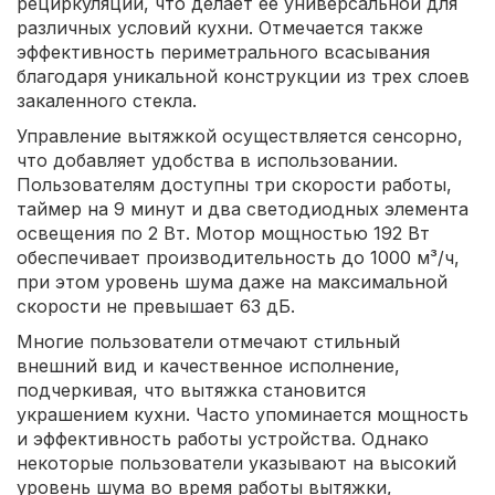
рециркуляции, что делает ее универсальной для
различных условий кухни. Отмечается также
эффективность периметрального всасывания
благодаря уникальной конструкции из трех слоев
закаленного стекла.
Управление вытяжкой осуществляется сенсорно,
что добавляет удобства в использовании.
Пользователям доступны три скорости работы,
таймер на 9 минут и два светодиодных элемента
освещения по 2 Вт. Мотор мощностью 192 Вт
обеспечивает производительность до 1000 м³/ч,
при этом уровень шума даже на максимальной
скорости не превышает 63 дБ.
Многие пользователи отмечают стильный
внешний вид и качественное исполнение,
подчеркивая, что вытяжка становится
украшением кухни. Часто упоминается мощность
и эффективность работы устройства. Однако
некоторые пользователи указывают на высокий
уровень шума во время работы вытяжки,