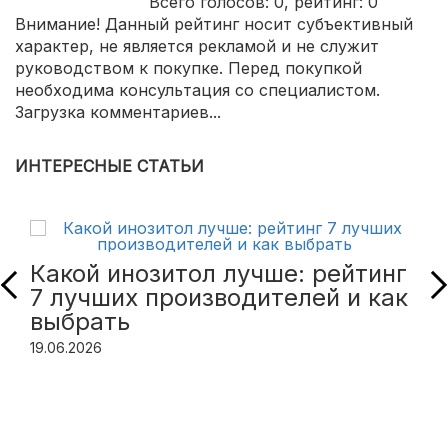
Всего голосов:
0
, рейтинг:
0
Внимание! Данный рейтинг носит субъективный
характер, не является рекламой и не служит
руководством к покупке. Перед покупкой
необходима консультация со специалистом.
Загрузка комментариев...
ИНТЕРЕСНЫЕ СТАТЬИ
Какой инозитол лучше: рейтинг
7 лучших производителей и как
выбрать
19.06.2026