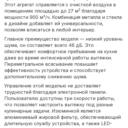
Этот агрегат справляется с очисткой воздуха в
2
помещениях площадью до 27 м
благодаря
мощности 900 м³/ч. Комбинация металла и стекла
в дизайне добавляет ей универсальности,
позволяя вписаться в любой интерьер.
Главное преимущество модели — низкий уровень
шума, он составляет всего 46 дБ. Это
обеспечивает комфортное пребывание на кухне
даже во время интенсивной работы вытяжки.
Периметральное всасывание повышает
эффективность устройства и способствует
дополнительному снижению шума.
Управление этой моделью не доставляет
трудностей благодаря электронной панели.
Пользователю доступны три скорости работы,
что позволяет настроить вытяжку под разные
кулинарные задачи. Изюминкой является
алюминиевый жировой фильтр, обеспечивающий
длительную службу устройства, а также LED-