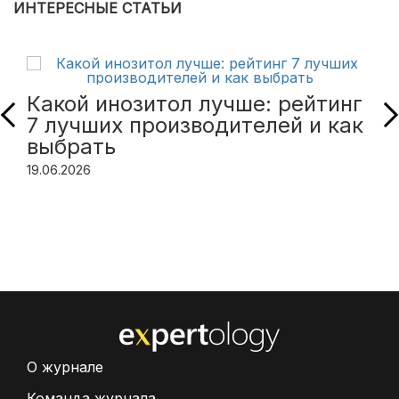
ИНТЕРЕСНЫЕ СТАТЬИ
Какой инозитол лучше: рейтинг
7 лучших производителей и как
выбрать
19.06.2026
О журнале
Команда журнала