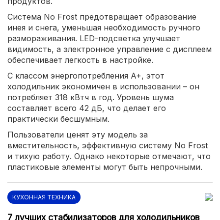
продуктов.
Система No Frost предотвращает образование
инея и снега, уменьшая необходимость ручного
размораживания. LED-подсветка улучшает
видимость, а электронное управление с дисплеем
обеспечивает легкость в настройке.
С классом энергопотребления A+, этот
холодильник экономичен в использовании – он
потребляет 318 кВтч в год. Уровень шума
составляет всего 42 дБ, что делает его
практически бесшумным.
Пользователи ценят эту модель за
вместительность, эффективную систему No Frost
и тихую работу. Однако некоторые отмечают, что
пластиковые элементы могут быть непрочными.
КУХОННАЯ ТЕХНИКА
7 лучших стабилизаторов для холодильников