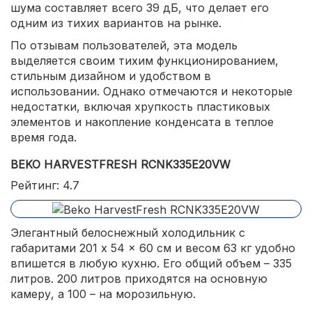
шума составляет всего 39 дБ, что делает его
одним из тихих вариантов на рынке.
По отзывам пользователей, эта модель
выделяется своим тихим функционированием,
стильным дизайном и удобством в
использовании. Однако отмечаются и некоторые
недостатки, включая хрупкость пластиковых
элементов и накопление конденсата в теплое
время года.
BEKO HARVESTFRESH RCNK335E20VW
Рейтинг: 4.7
Элегантный белоснежный холодильник с
габаритами 201 x 54 x 60 см и весом 63 кг удобно
впишется в любую кухню. Его общий объем – 335
литров. 200 литров приходятся на основную
камеру, а 100 – на морозильную.