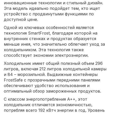
инновационные технологии и стильный дизайн.
Эта модель идеально подойдет тем, кто ищет
устройство с продвинутыми функциями по
доступной цене.
Одной из ключевых особенностей является
технология SmartFrost, благодаря которой на
внутренних стенках и продуктах образуется
меньше инея, что значительно облегчает уход за
холодильником. Эта технология также
способствует экономии электроэнергии.
Холодильник имеет общий полезный объем 296
литров, включая 212 литров холодильной камеры
и 84 – морозильной. Выдвижные контейнеры
FrostSafe с прозрачными передними панелями
обеспечивают удобство использования и
оптимальный обзор замороженных продуктов.
С классом энергопотребления A++, этот
холодильник отличается экономичностью,
потребляя всего 192 кВтч энергии в год. Уровень