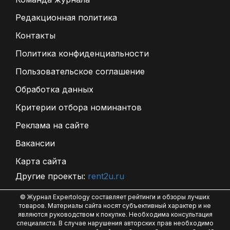
Редакционная политика
Контакты
Политика конфиденциальности
Пользовательское соглашение
Обработка данных
Критерии отбора номинантов
Реклама на сайте
Вакансии
Карта сайта
Другие проекты:
rent2u.ru
© Журнал Expertology составляет рейтинги и обзоры лучших
товаров. Материалы сайта носят субъективный характер и не
являются руководством к покупке. Необходима консультация
специалиста. В случае нарушения авторских прав необходимо