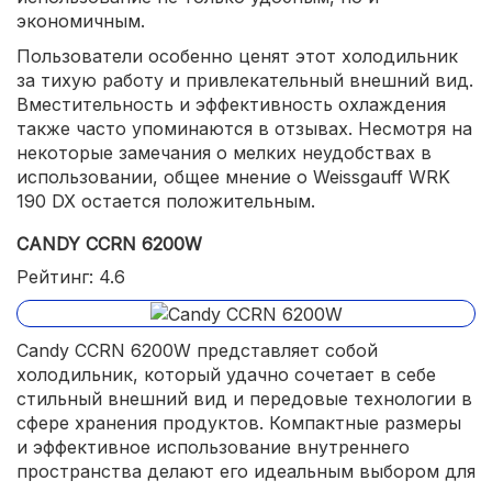
экономичным.
Пользователи особенно ценят этот холодильник
за тихую работу и привлекательный внешний вид.
Вместительность и эффективность охлаждения
также часто упоминаются в отзывах. Несмотря на
некоторые замечания о мелких неудобствах в
использовании, общее мнение о Weissgauff WRK
190 DX остается положительным.
CANDY CCRN 6200W
Рейтинг: 4.6
Candy CCRN 6200W представляет собой
холодильник, который удачно сочетает в себе
стильный внешний вид и передовые технологии в
сфере хранения продуктов. Компактные размеры
и эффективное использование внутреннего
пространства делают его идеальным выбором для