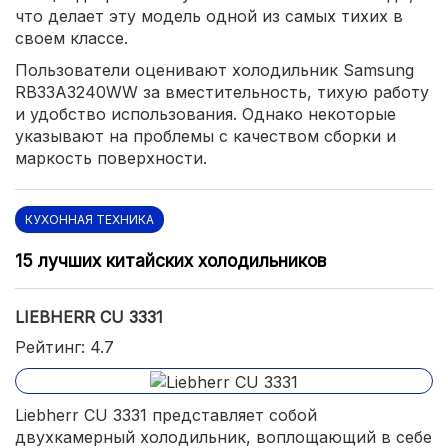
что делает эту модель одной из самых тихих в
своем классе.
Пользователи оценивают холодильник Samsung
RB33A3240WW за вместительность, тихую работу
и удобство использования. Однако некоторые
указывают на проблемы с качеством сборки и
маркость поверхности.
КУХОННАЯ ТЕХНИКА
15 лучших китайских холодильников
LIEBHERR CU 3331
Рейтинг: 4.7
Liebherr CU 3331 представляет собой
двухкамерный холодильник, воплощающий в себе