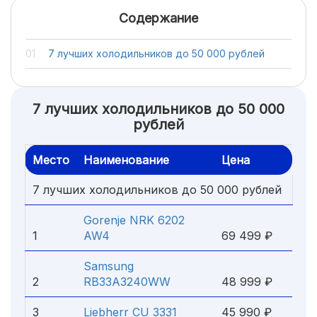
Содержание
7 лучших холодильников до 50 000 рублей
7 лучших холодильников до 50 000
рублей
Место
Наименование
Цена
7 лучших холодильников до 50 000 рублей
Gorenje NRK 6202
1
AW4
69 499 ₽
Samsung
2
RB33A3240WW
48 999 ₽
3
Liebherr CU 3331
45 990 ₽