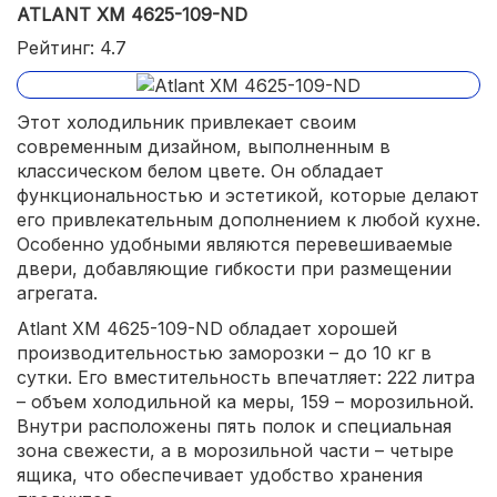
ATLANT ХМ 4625-109-ND
Рейтинг: 4.7
Этот холодильник привлекает своим
современным дизайном, выполненным в
классическом белом цвете. Он обладает
функциональностью и эстетикой, которые делают
его привлекательным дополнением к любой кухне.
Особенно удобными являются перевешиваемые
двери, добавляющие гибкости при размещении
агрегата.
Atlant ХМ 4625-109-ND обладает хорошей
производительностью заморозки – до 10 кг в
сутки. Его вместительность впечатляет: 222 литра
– объем холодильной ка меры, 159 – морозильной.
Внутри расположены пять полок и специальная
зона свежести, а в морозильной части – четыре
ящика, что обеспечивает удобство хранения