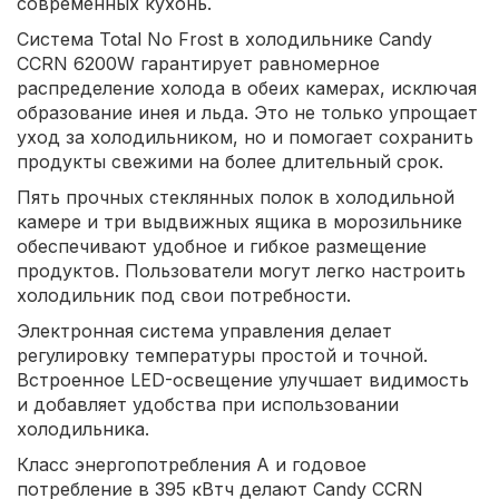
современных кухонь.
Система Total No Frost в холодильнике Candy
CCRN 6200W гарантирует равномерное
распределение холода в обеих камерах, исключая
образование инея и льда. Это не только упрощает
уход за холодильником, но и помогает сохранить
продукты свежими на более длительный срок.
Пять прочных стеклянных полок в холодильной
камере и три выдвижных ящика в морозильнике
обеспечивают удобное и гибкое размещение
продуктов. Пользователи могут легко настроить
холодильник под свои потребности.
Электронная система управления делает
регулировку температуры простой и точной.
Встроенное LED-освещение улучшает видимость
и добавляет удобства при использовании
холодильника.
Класс энергопотребления А и годовое
потребление в 395 кВтч делают Candy CCRN