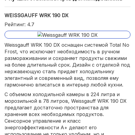
WEISSGAUFF WRK 190 DX
Рейтинг: 4.7
Weissgauff WRK 190 DX оснащен системой Total No
Frost, что исключает необходимость в ручном
размораживании и сохраняет продукты свежими
на более длительный срок. Дизайн с отделкой под
нержавеющую сталь придает холодильнику
элегантный и современный вид, позволяя ему
гармонично вписаться в интерьер любой кухни.
С объемом холодильной камеры в 224 литра и
морозильной в 78 литров, Weissgauff WRK 190 DX
предлагает достаточно пространства для
хранения всех необходимых продуктов.
Сенсорное управление и класс
энергоэффективности А+ делают его
использование не только удобным, но и