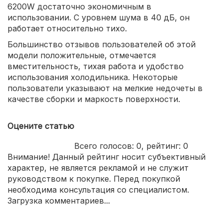
6200W достаточно экономичным в
использовании. С уровнем шума в 40 дБ, он
работает относительно тихо.
Большинство отзывов пользователей об этой
модели положительные, отмечается
вместительность, тихая работа и удобство
использования холодильника. Некоторые
пользователи указывают на мелкие недочеты в
качестве сборки и маркость поверхности.
Оцените статью
Всего голосов:
0
, рейтинг:
0
Внимание! Данный рейтинг носит субъективный
характер, не является рекламой и не служит
руководством к покупке. Перед покупкой
необходима консультация со специалистом.
Загрузка комментариев...