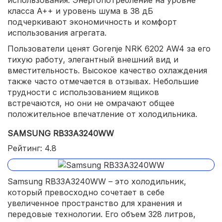
класса A++ и уровень шума в 38 дБ
подчеркивают экономичность и комфорт
использования агрегата.
Пользователи ценят Gorenje NRK 6202 AW4 за его
тихую работу, элегантный внешний вид и
вместительность. Высокое качество охлаждения
также часто отмечается в отзывах. Небольшие
трудности с использованием ящиков
встречаются, но они не омрачают общее
положительное впечатление от холодильника.
SAMSUNG RB33A3240WW
Рейтинг: 4.8
Samsung RB33A3240WW – это холодильник,
который превосходно сочетает в себе
увеличенное пространство для хранения и
передовые технологии. Его объем 328 литров,