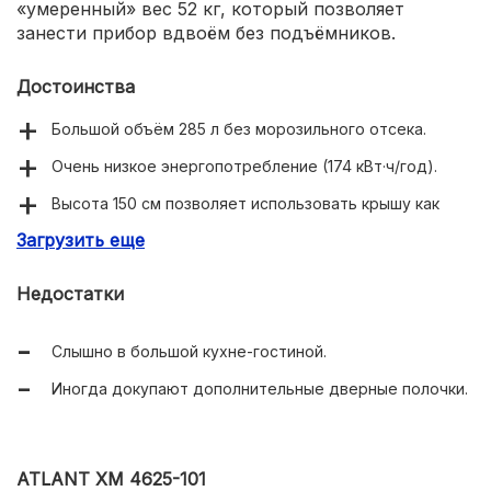
«умеренный» вес 52 кг, который позволяет
занести прибор вдвоём без подъёмников.
Достоинства
Большой объём 285 л без морозильного отсека.
Очень низкое энергопотребление (174 кВт·ч/год).
Высота 150 см позволяет использовать крышу как
полку.
Загрузить еще
Недостатки
Слышно в большой кухне-гостиной.
Иногда докупают дополнительные дверные полочки.
ATLANT ХМ 4625-101