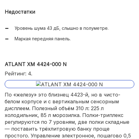
Недостатки
Уровень шума 43 дБ, слышно в полуметре.
Маркая передняя панель.
ATLANT ХМ 4424-000 N
Рейтинг: 4.
По «железу» это близнец 4423-й, но в чисто-
белом корпусе и с вертикальным сенсорным
дисплеем. Полезный объём 310 л: 225 л
холодильник, 85 л морозилка. Полки-триплекс
регулируются по 7 уровням, две полки складные
— поставить трёхлитровую банку проще
простого. Управление электронное, пошагово 0,5