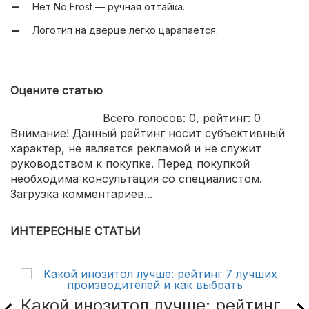
Нет No Frost — ручная оттайка.
Логотип на дверце легко царапается.
Оцените статью
Всего голосов:
0
, рейтинг:
0
Внимание! Данный рейтинг носит субъективный
характер, не является рекламой и не служит
руководством к покупке. Перед покупкой
необходима консультация со специалистом.
Загрузка комментариев...
ИНТЕРЕСНЫЕ СТАТЬИ
Какой инозитол лучше: рейтинг