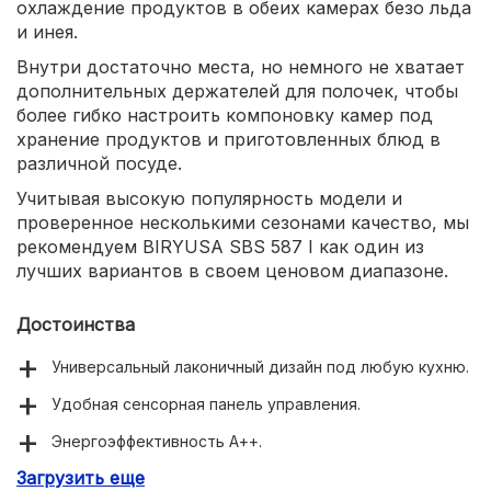
охлаждение продуктов в обеих камерах безо льда
и инея.
Внутри достаточно места, но немного не хватает
дополнительных держателей для полочек, чтобы
более гибко настроить компоновку камер под
хранение продуктов и приготовленных блюд в
различной посуде.
Учитывая высокую популярность модели и
проверенное несколькими сезонами качество, мы
рекомендуем BIRYUSA SBS 587 I как один из
лучших вариантов в своем ценовом диапазоне.
Достоинства
Универсальный лаконичный дизайн под любую кухню.
Удобная сенсорная панель управления.
Энергоэффективность А++.
Загрузить еще
Удобный контейнер для льда.