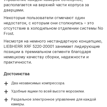
располагается на верхней части корпуса за
дверцами.
Некоторые пользователи отмечают один
недостаток, с которым они столкнулись – это
отсутствие в холодильном отделении системы No
Frost.
Несмотря на немного нестандартную концепцию,
LIEBHERR XRF 5220-20001 занимает лидирующие
позиции в премиальном сегменте благодаря
немецкому качеству сборки, надежности и
практичности.
Достоинства
Два независимых компрессора.
Удобные ящики по всей высоте морозилки.
Раздельное электронное управление для каждой
камеры.