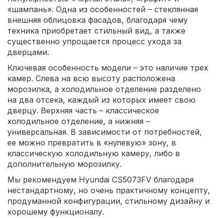
«шампань». Одна из особенностей – стеклянная
внешняя облицовка фасадов, благодаря чему
техника приобретает стильный вид, а также
существенно упрощается процесс ухода за
дверцами.
Ключевая особенность модели – это наличие трех
камер. Слева на всю высоту расположена
морозилка, а холодильное отделение разделено
на два отсека, каждый из которых имеет свою
дверцу. Верхняя часть – классическое
холодильное отделение, а нижняя –
универсальная. В зависимости от потребностей,
ее можно превратить в «нулевую» зону, в
классическую холодильную камеру, либо в
дополнительную морозилку.
Мы рекомендуем Hyundai CS5073FV благодаря
нестандартному, но очень практичному концепту,
продуманной конфигурации, стильному дизайну и
хорошему функционалу.