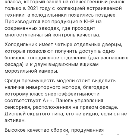
класса, который зашел на отечественный рынок
только в 2021 году с коллекцией встраиваемой
техники, а холодильники появились позднее.
Производится вся продукция в КНР на
современных заводах, где проходит
многоступенчатый контроль качества.
Холодильник имеет четыре отдельные дверцы,
которые позволяют получить доступ в одно
большое холодильное отделение (два распашных
фасада) и к двум выдвижным ящикам
морозильной камеры.
Среди преимуществ модели стоит выделить
наличие инверторного мотора, благодаря
которому класс энергоэффективности
соответствует А++. Панель управления
сенсорная, расположенная на правом фасаде.
Дисплей скрытого типа, его не видно, если он не
активен.
Высокое качество сборки, продуманная