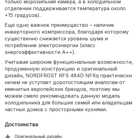
только морозильная камера, а в холодильном
отделении поддерживается температура около
+15 градусов).
Еще одно важное преимущество – наличие
инверторного компрессора, благодаря которому
существенно снижается уровень шума и
потребление электроэнергии (класс
энергоэффективности А++).
Учитывая широкие функциональные возможности,
продуманную конструкцию и оригинальный
дизайн, NORDFROST RFS 484D NFXq практически
ничем не уступает дорогостоящим аналогам от
именитых европейских брендов, поэтому мы
можем смело рекомендовать данную модель
холодильника для больших семей или владельцам
частных домов с просторными кухнями.
Достоинства
Оригинальный дизайн.