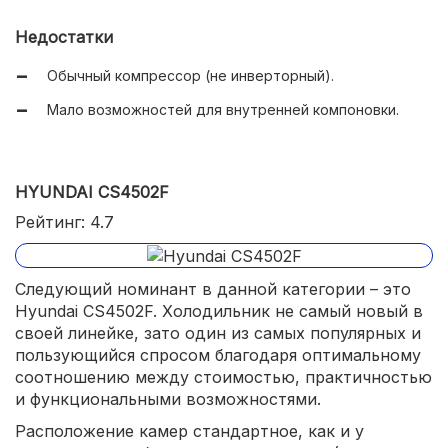
Низкий уровень шума (до 35 дБ).
Недостатки
Обычный компрессор (не инверторный).
Мало возможностей для внутренней компоновки.
HYUNDAI CS4502F
Рейтинг: 4.7
Следующий номинант в данной категории – это
Hyundai CS4502F. Холодильник не самый новый в
своей линейке, зато один из самых популярных и
пользующийся спросом благодаря оптимальному
соотношению между стоимостью, практичностью
и функциональными возможностями.
Расположение камер стандартное, как и у