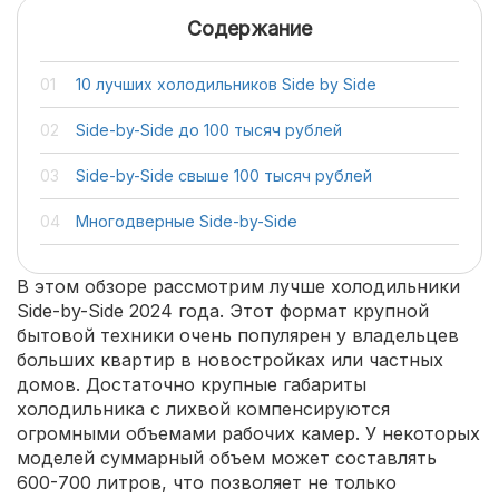
Содержание
10 лучших холодильников Side by Side
Side-by-Side до 100 тысяч рублей
Side-by-Side свыше 100 тысяч рублей
Многодверные Side-by-Side
В этом обзоре рассмотрим лучше холодильники
Side-by-Side 2024 года. Этот формат крупной
бытовой техники очень популярен у владельцев
больших квартир в новостройках или частных
домов. Достаточно крупные габариты
холодильника с лихвой компенсируются
огромными объемами рабочих камер. У некоторых
моделей суммарный объем может составлять
600-700 литров, что позволяет не только