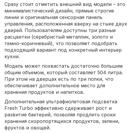
Сразу стоит отметить внешний вид модели – это
минималистический дизайн, прямые строгие
линии и оригинальная сенсорная панель
управления, расположенная вверху на стыке двух
дверей. Пользователям доступны три разные
расцветки (серебристый металлик, золото и
темно-коричневый), что позволяет подобрать
подходящий вариант под конкретный интерьер
кухни.
Модель может похвастать достаточно большим
общим объемом, который составляет 504 литра.
При этом на дверцах есть по три полки, что
обеспечивает дополнительное место для
хранения продуктов и напитков.
Дополнительная ультрафиолетовая подсветка
Fresh Turbo эффективно сдерживает рост и
развитие бактерий, позволяя продлить сроки
хранения скоропортящихся продуктов, зелени,
фруктов и овощей.