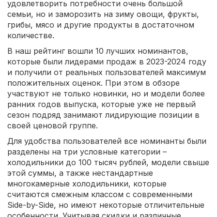
удовлетворить потребности очень большой
семьи, но и заморозить на зиму овощи, фрукты,
грибы, мясо и другие продукты в достаточном
количестве.
В наш рейтинг вошли 10 лучших номинантов,
которые были лидерами продаж в 2023-2024 году
и получили от реальных пользователей максимум
положительных оценок. При этом в обзоре
участвуют не только новинки, но и модели более
ранних годов выпуска, которые уже не первый
сезон подряд занимают лидирующие позиции в
своей ценовой группе.
Для удобства пользователей все номинанты были
разделены на три условные категории –
холодильники до 100 тысяч рублей, модели свыше
этой суммы, а также нестандартные
многокамерные холодильники, которые
считаются смежным классом с современными
Side-by-Side, но имеют некоторые отличительные
особенности. Учитывая скидки и различные