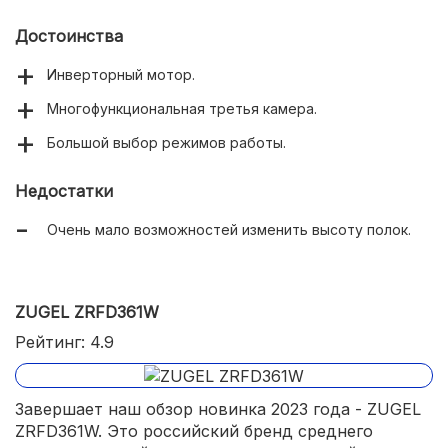
Достоинства
Инверторный мотор.
Многофункциональная третья камера.
Большой выбор режимов работы.
Недостатки
Очень мало возможностей изменить высоту полок.
ZUGEL ZRFD361W
Рейтинг: 4.9
Завершает наш обзор новинка 2023 года - ZUGEL
ZRFD361W. Это российский бренд среднего