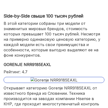
Side-by-Side свыше 100 тысяч рублей
В этой категории собраны три модели от
знаменитых мировых брендов, стоимость
которых превышает 100 тысяч рублей. Несмотря
на примерно одинаковую ценовую категорию, у
каждой модели есть свои преимущества и
особенности, которые выгодно выделяют ее на
фоне конкурентов.
GORENJE NRR9185EAXL
Рейтинг: 4.7
Открывает категорию Gorenje NRR9185EAXL от
известного бренда из Словении. Техника
производится на заводах компании Hisense в
КНР, где проходит многоступенчатый контроль