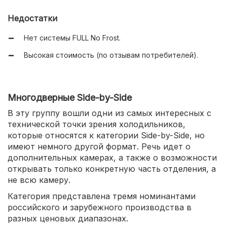
Недостатки
Нет системы FULL No Frost.
Высокая стоимость (по отзывам потребителей).
Многодверные Side-by-Side
В эту группу вошли одни из самых интересных с
технической точки зрения холодильников,
которые относятся к категории Side-by-Side, но
имеют немного другой формат. Речь идет о
дополнительных камерах, а также о возможности
открывать только конкретную часть отделения, а
не всю камеру.
Категория представлена тремя номинантами
российского и зарубежного производства в
разных ценовых диапазонах.