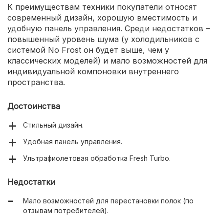
К преимуществам техники покупатели относят
современный дизайн, хорошую вместимость и
удобную панель управления. Среди недостатков –
повышенный уровень шума (у холодильников с
системой No Frost он будет выше, чем у
классических моделей) и мало возможностей для
индивидуальной компоновки внутреннего
пространства.
Достоинства
Стильный дизайн.
Удобная панель управления.
Ультрафиолетовая обработка Fresh Turbo.
Недостатки
Мало возможностей для перестановки полок (по
отзывам потребителей).