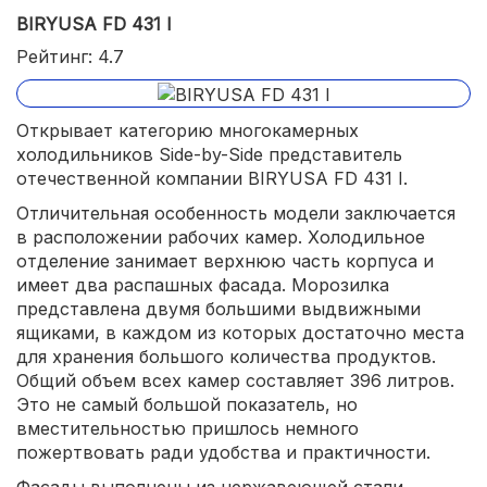
BIRYUSA FD 431 I
Рейтинг: 4.7
Открывает категорию многокамерных
холодильников Side-by-Side представитель
отечественной компании BIRYUSA FD 431 I.
Отличительная особенность модели заключается
в расположении рабочих камер. Холодильное
отделение занимает верхнюю часть корпуса и
имеет два распашных фасада. Морозилка
представлена двумя большими выдвижными
ящиками, в каждом из которых достаточно места
для хранения большого количества продуктов.
Общий объем всех камер составляет 396 литров.
Это не самый большой показатель, но
вместительностью пришлось немного
пожертвовать ради удобства и практичности.