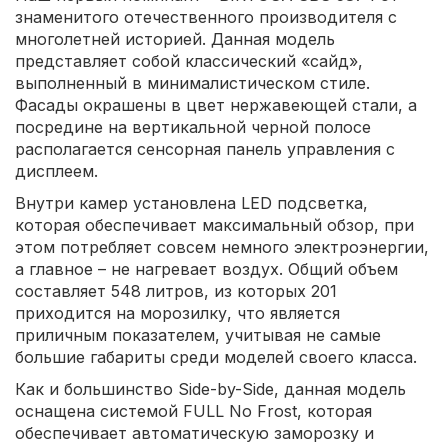
знаменитого отечественного производителя с
многолетней историей. Данная модель
представляет собой классический «сайд»,
выполненный в минималистическом стиле.
Фасады окрашены в цвет нержавеющей стали, а
посредине на вертикальной черной полосе
располагается сенсорная панель управления с
дисплеем.
Внутри камер установлена LED подсветка,
которая обеспечивает максимальный обзор, при
этом потребляет совсем немного электроэнергии,
а главное – не нагревает воздух. Общий объем
составляет 548 литров, из которых 201
приходится на морозилку, что является
приличным показателем, учитывая не самые
большие габариты среди моделей своего класса.
Как и большинство Side-by-Side, данная модель
оснащена системой FULL No Frost, которая
обеспечивает автоматическую заморозку и