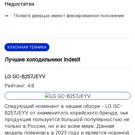
Недостатки
Полки в дверцах имеют фиксированное положение.
КУХОННАЯ ТЕХНИКА
Лучшие холодильники Indesit
LG GC-B257JEYV
Рейтинг: 4.8
Следующий номинант в нашем обзоре - LG GC-
B257JEYV от знаменитого корейского бренда, чья
продукция пользуется большой популярностью не
только в России, но и во всем мире. Данная
модель появилась в 2023 году и является новиной