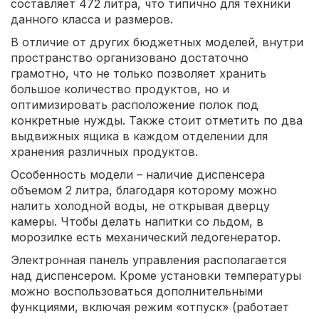
составляет 472 литра, что типично для техники
данного класса и размеров.
В отличие от других бюджетных моделей, внутри
пространство организовано достаточно
грамотно, что не только позволяет хранить
большое количество продуктов, но и
оптимизировать расположение полок под
конкретные нужды. Также стоит отметить по два
выдвижных ящика в каждом отделении для
хранения различных продуктов.
Особенность модели – наличие диспенсера
объемом 2 литра, благодаря которому можно
налить холодной воды, не открывая дверцу
камеры. Чтобы делать напитки со льдом, в
морозилке есть механический ледогенератор.
Электронная панель управления располагается
над диспенсером. Кроме установки температуры
можно воспользоваться дополнительными
функциями, включая режим «отпуск» (работает