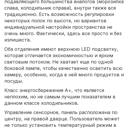
подавляющего большинства аналогов (морозилка
слава, холодильник справа), внутри также все
традиционно. Есть возможность регулировки
некоторых полок по высоте, но вариантов
индивидуальной настройки пространства не
очень много. Фактически, здесь все просто и без
излишеств.
Оба отделения имеют верхнюю LED подсветку,
которая отличается экономичностью и ярким
световым потоком. Не хватает еще по одной
боковой лампе, чтобы качественно осветить всю
камеру, особенно, когда в ней много продуктов и
посуды.
Класс энергосбережения А+, что является
неплохим, но не самым лучшим показателем в
данном классе холодильников.
Управление сенсорное, панель расположена по
центру, на правой дверце. Пользователь может
не только установить температурный режим в