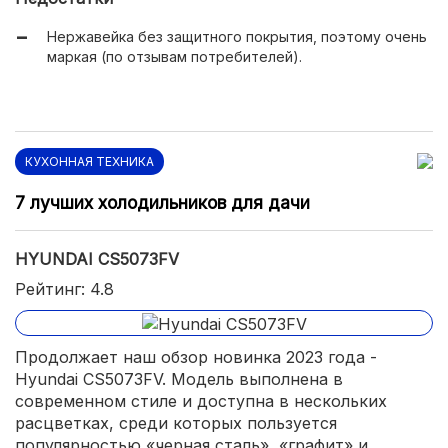
Нержавейка без защитного покрытия, поэтому очень
маркая (по отзывам потребителей).
КУХОННАЯ ТЕХНИКА
7 лучших холодильников для дачи
HYUNDAI CS5073FV
Рейтинг: 4.8
Продолжает наш обзор новинка 2023 года -
Hyundai CS5073FV. Модель выполнена в
современном стиле и доступна в нескольких
расцветках, среди которых пользуется
популярностью «черная сталь», «графит» и