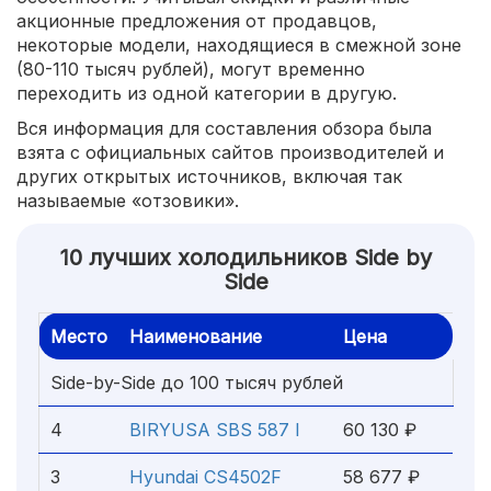
акционные предложения от продавцов,
некоторые модели, находящиеся в смежной зоне
(80-110 тысяч рублей), могут временно
переходить из одной категории в другую.
Вся информация для составления обзора была
взята с официальных сайтов производителей и
других открытых источников, включая так
называемые «отзовики».
10 лучших холодильников Side by
Side
Место
Наименование
Цена
Side-by-Side до 100 тысяч рублей
4
BIRYUSA SBS 587 I
60 130 ₽
3
Hyundai CS4502F
58 677 ₽