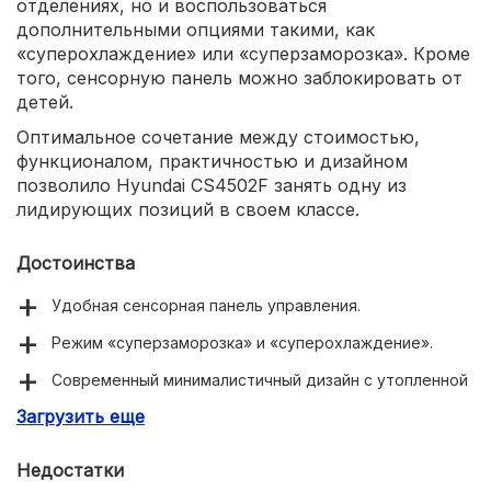
отделениях, но и воспользоваться
дополнительными опциями такими, как
«суперохлаждение» или «суперзаморозка». Кроме
того, сенсорную панель можно заблокировать от
детей.
Оптимальное сочетание между стоимостью,
функционалом, практичностью и дизайном
позволило Hyundai CS4502F занять одну из
лидирующих позиций в своем классе.
Достоинства
Удобная сенсорная панель управления.
Режим «суперзаморозка» и «суперохлаждение».
Современный минималистичный дизайн с утопленной
ручкой.
Загрузить еще
Большой полезный объем.
Недостатки