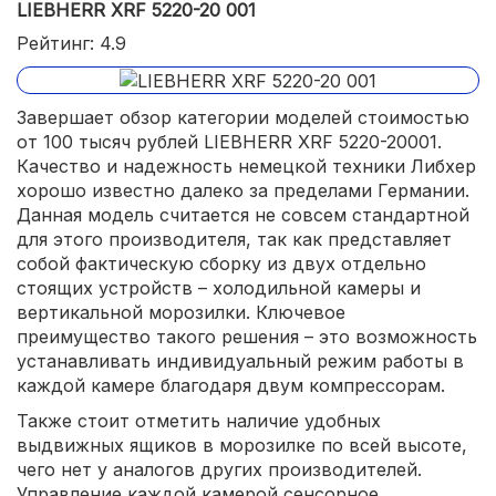
LIEBHERR XRF 5220-20 001
Рейтинг: 4.9
Завершает обзор категории моделей стоимостью
от 100 тысяч рублей LIEBHERR XRF 5220-20001.
Качество и надежность немецкой техники Либхер
хорошо известно далеко за пределами Германии.
Данная модель считается не совсем стандартной
для этого производителя, так как представляет
собой фактическую сборку из двух отдельно
стоящих устройств – холодильной камеры и
вертикальной морозилки. Ключевое
преимущество такого решения – это возможность
устанавливать индивидуальный режим работы в
каждой камере благодаря двум компрессорам.
Также стоит отметить наличие удобных
выдвижных ящиков в морозилке по всей высоте,
чего нет у аналогов других производителей.
Управление каждой камерой сенсорное,