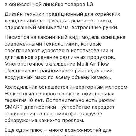
в обновленной линейке товаров LG.
Дизайн техники традиционный для корейских
холодильников – фасады кремового цвета,
сдержанный минимализм, встроенные ручки.
Несмотря на лаконичный вид, модель оснащена
современными технологиями, которые
обеспечивают удобство в использовании и
длительное хранение различных продуктов.
Многопоточное охлаждение Multi Air Flow
обеспечивает равномерное распределение
воздушных масс по всему объему камеры.
Холодильник оснащается инверторным мотором.
На который распространяется официальная
гарантия 10 лет. Дополнительно есть режим
SMART диагностики – устройство передает
оповещения на ваш смартфон в случае
обнаружения каких-то проблем.
Еще один плюс – много возможностей для