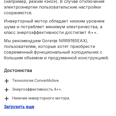
(например, режим «эко»). В случае отключения
электроэнергии пользовательские настройки
сохраняются.
Инверторный мотор обладает низким уровнем
шума и потребляет минимум электричества, а
класс энергоэффективности достигает А++.
Мы рекомендуем Gorenje NRR9185EAXL
пользователям, которые хотят приобрести
современный функциональный холодильник с
большим объемом и продуманной конструкцией.
Достоинства
Технология ConvertActive.
Энергоэффективность А++.
Наличие инверторного мотора.
Загрузить еще
Удобная компоновка внутри.