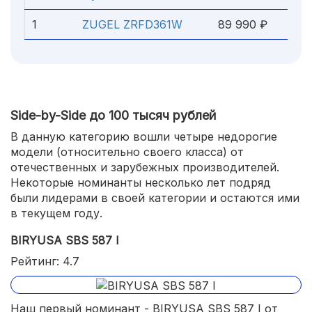
1
ZUGEL ZRFD361W
89 990 ₽
Side-by-Side до 100 тысяч рублей
В данную категорию вошли четыре недорогие
модели (относительно своего класса) от
отечественных и зарубежных производителей.
Некоторые номинанты несколько лет подряд
были лидерами в своей категории и остаются ими
в текущем году.
BIRYUSA SBS 587 I
Рейтинг: 4.7
Наш первый номинант - BIRYUSA SBS 587 I от