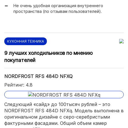
Не очень удобная организация внутреннего
пространства (по отзывам пользователей).
КУХОННАЯ ТЕХНИКА
9 лучших холодильников по мнению
покупателей
NORDFROST RFS 484D NFXQ
Рейтинг: 4.8
Следующий «сайд» до 100тысяч рублей – это
NORDFROST RFS 484D NFXq. Модель выполнена в
оригинальном дизайне с серо-серебристыми
фактурными фасадами. Общий объем камер