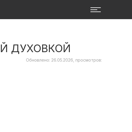
ОЙ ДУХОВКОЙ
Обновлено: 26.05.2026, просмотров: