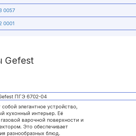
3 0057
2 0001
 Gefest
 собой элегантное устройство,
й кухонный интерьер. Её
газовой варочной поверхности и
вектором. Это обеспечивает
ия разнообразных блюд.