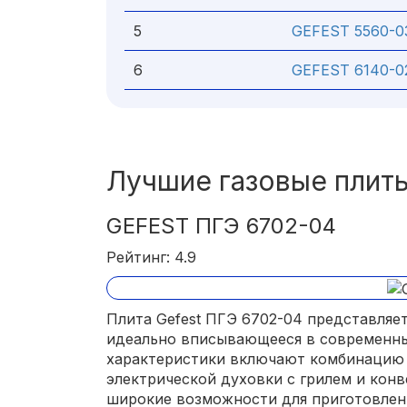
5
GEFEST 5560-0
6
GEFEST 6140-0
Лучшие газовые плиты
GEFEST ПГЭ 6702-04
Рейтинг: 4.9
Плита Gefest ПГЭ 6702-04 представляет
идеально вписывающееся в современны
характеристики включают комбинацию 
электрической духовки с грилем и кон
широкие возможности для приготовлен