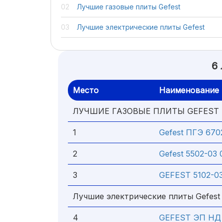
Лучшие газовые плиты Gefest
Лучшие электрические плиты Gefest
6
Место
Наименование
ЛУЧШИЕ ГАЗОВЫЕ ПЛИТЫ GEFEST
1
Gefest ПГЭ 670
2
Gefest 5502-03
3
GEFEST 5102-0
Лучшие электрические плиты Gefest
4
GEFEST ЭП НД 