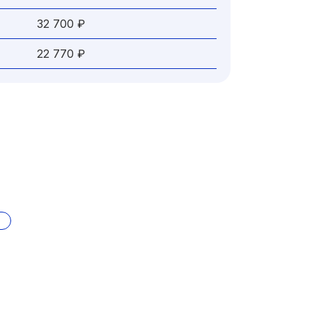
32 700 ₽
22 770 ₽