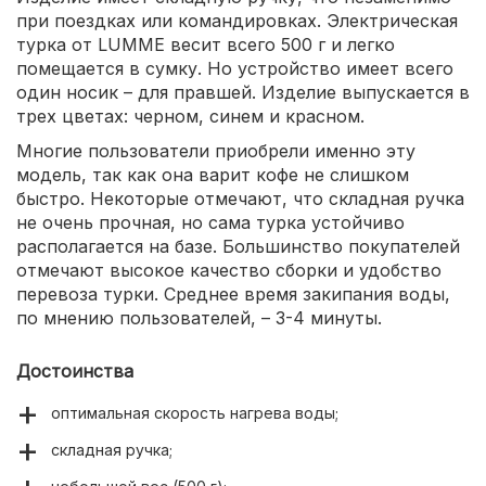
при поездках или командировках. Электрическая
турка от LUMME весит всего 500 г и легко
помещается в сумку. Но устройство имеет всего
один носик – для правшей. Изделие выпускается в
трех цветах: черном, синем и красном.
Многие пользователи приобрели именно эту
модель, так как она варит кофе не слишком
быстро. Некоторые отмечают, что складная ручка
не очень прочная, но сама турка устойчиво
располагается на базе. Большинство покупателей
отмечают высокое качество сборки и удобство
перевоза турки. Среднее время закипания воды,
по мнению пользователей, – 3-4 минуты.
Достоинства
оптимальная скорость нагрева воды;
складная ручка;