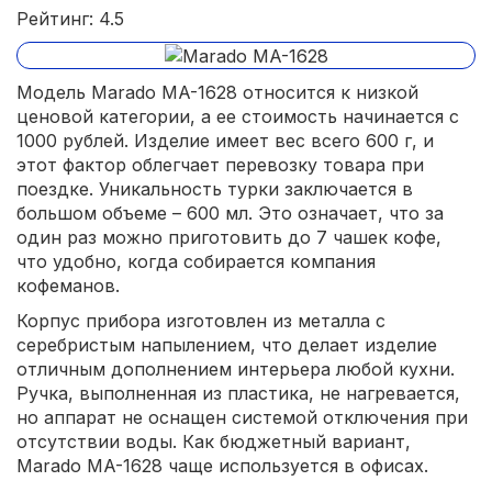
Рейтинг: 4.5
Модель Marado MA-1628 относится к низкой
ценовой категории, а ее стоимость начинается с
1000 рублей. Изделие имеет вес всего 600 г, и
этот фактор облегчает перевозку товара при
поездке. Уникальность турки заключается в
большом объеме – 600 мл. Это означает, что за
один раз можно приготовить до 7 чашек кофе,
что удобно, когда собирается компания
кофеманов.
Корпус прибора изготовлен из металла с
серебристым напылением, что делает изделие
отличным дополнением интерьера любой кухни.
Ручка, выполненная из пластика, не нагревается,
но аппарат не оснащен системой отключения при
отсутствии воды. Как бюджетный вариант,
Marado MA-1628 чаще используется в офисах.