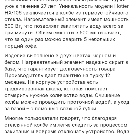
уже в течение 27 лет. Уникальность модели Hotter
HX-106 заключается в колбе из термоустойчивого
стекла. Нагревательный элемент имеет мощность
600 Вт, что позволяет закипятить воду всего за
три минуты. Объем емкости в 500 мл означает,
что за один раз можно сварить 5 небольших
порций кофе.
Изделие выполнено в двух цветах: черном и
белом. Нагревательный элемент надежно скрыт в
базе, что гарантирует долговечность товара.
Производитель дает гарантию на турку 12
месяцев. На корпусе устройства есть
градуированная шкала, которая помогает
отмерить нужное количество воды. Очищение
колбы можно проводить проточной водой, а уход
за базой – с помощью влажной губки.
Многие пользователи говорят, что благодаря
стеклянной колбе им легче следить за процессом
закипания и вовремя отключать устройство. Вода