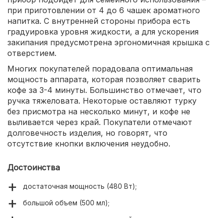
при приготовлении от 4 до 6 чашек ароматного
напитка. С внутренней стороны прибора есть
градуировка уровня жидкости, а для ускорения
закипания предусмотрена эргономичная крышка с
отверстием.
Многих покупателей порадовала оптимальная
мощность аппарата, которая позволяет сварить
кофе за 3-4 минуты. Большинство отмечает, что
ручка тяжеловата. Некоторые оставляют турку
без присмотра на несколько минут, и кофе не
выливается через край. Покупатели отмечают
долговечность изделия, но говорят, что
отсутствие кнопки включения неудобно.
Достоинства
достаточная мощность (480 Вт);
большой объем (500 мл);