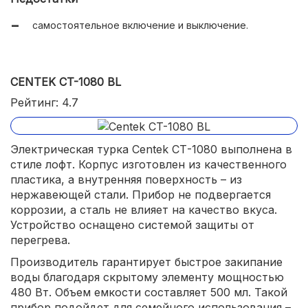
самостоятельное включение и выключение.
CENTEK CT-1080 BL
Рейтинг: 4.7
Электрическая турка Centek СТ-1080 выполнена в
стиле лофт. Корпус изготовлен из качественного
пластика, а внутренняя поверхность – из
нержавеющей стали. Прибор не подвергается
коррозии, а сталь не влияет на качество вкуса.
Устройство оснащено системой защиты от
перегрева.
Производитель гарантирует быстрое закипание
воды благодаря скрытому элементу мощностью
480 Вт. Объем емкости составляет 500 мл. Такой
прибор подойдет для семейного использования –