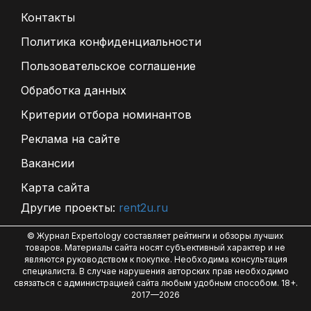
Контакты
Политика конфиденциальности
Пользовательское соглашение
Обработка данных
Критерии отбора номинантов
Реклама на сайте
Вакансии
Карта сайта
Другие проекты:
rent2u.ru
© Журнал Expertology составляет рейтинги и обзоры лучших
товаров. Материалы сайта носят субъективный характер и не
являются руководством к покупке. Необходима консультация
специалиста. В случае нарушения авторских прав необходимо
связаться с администрацией сайта любым удобным способом. 18+.
2017—2026