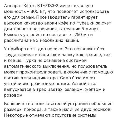
Аппарат Kitfort КТ-7183-2 имеет высокую
мощность – 800 Вт, что позволяет использовать
его для семьи. Производитель гарантирует
высокое качество варки кофе по-турецки за счет
длительного нагревания, в течение 5 минут.
Емкость устройства составляет 250 мл и
рассчитана на 3 небольших чашки.
У прибора есть два носика. Это позволяет без
труда наливать напиток в чашку как правше, так
и левше. Турка не оснащена системой
автоматического выключения, но пользователь
может проконтролировать включение с помощью
светящегося индикатора. Сама база имеет
устойчивые резиновые ножки. Устройство
выпускается в трех цветах: зеленом, желтом и
розовом.
Большинство пользователей устроили небольшие
размеры прибора, а также наличие двух носиков.
Некоторые отмечают отсутствие системы