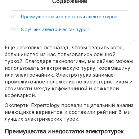
Содержание
Преимущества и недостатки электротурок
8 лучших электрических турок
Еще несколько лет назад, чтобы сварить кофе,
большинство из нас пользовались обычной
туркой. Благодаря технологиям, мы сейчас можем
использовать электрическую турку, кофемашину
или электрочайник. Электротурка занимает
промежуточное положение по характеристикам и
стоимости между кофемашиной и рожковой
кофеваркой.
Эксперты Expertology провели тщательный анализ
имеющихся вариантов и составили рейтинг 8-ми
лучших электрических турок.
Преимущества и недостатки электротурок