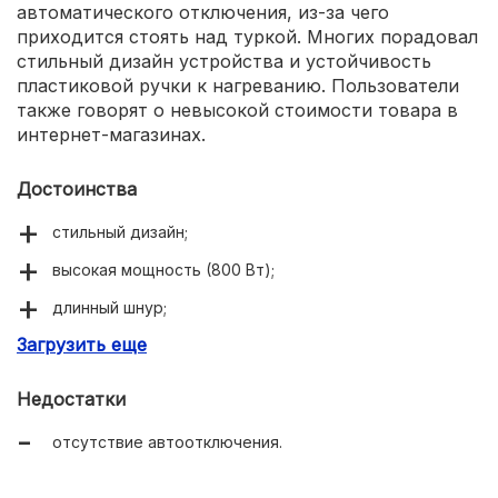
автоматического отключения, из-за чего
приходится стоять над туркой. Многих порадовал
стильный дизайн устройства и устойчивость
пластиковой ручки к нагреванию. Пользователи
также говорят о невысокой стоимости товара в
интернет-магазинах.
Достоинства
стильный дизайн;
высокая мощность (800 Вт);
длинный шнур;
Загрузить еще
два носика с двух сторон;
невысокая стоимость.
Недостатки
отсутствие автоотключения.