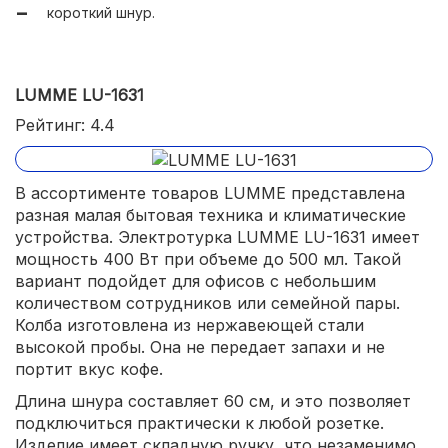
короткий шнур.
LUMME LU-1631
Рейтинг: 4.4
В ассортименте товаров LUMME представлена
разная малая бытовая техника и климатические
устройства. Электротурка LUMME LU-1631 имеет
мощность 400 Вт при объеме до 500 мл. Такой
вариант подойдет для офисов с небольшим
количеством сотрудников или семейной пары.
Колба изготовлена из нержавеющей стали
высокой пробы. Она не передает запахи и не
портит вкус кофе.
Длина шнура составляет 60 см, и это позволяет
подключиться практически к любой розетке.
Изделие имеет складную ручку, что незаменимо