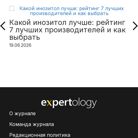
Какой инозитол лучше: рейтинг
7 лучших производителей и как
выбрать
19.06.2026
О журнале
Команда журнала
Редакционная политика