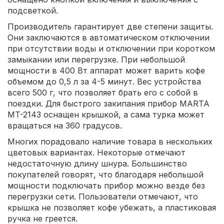
подсветкой.
Производитель гарантирует две степени защиты.
Они заключаются в автоматическом отключении
при отсутствии воды и отключении при коротком
замыкании или перегрузке. При небольшой
мощности в 400 Вт аппарат может варить кофе
объемом до 0,5 л за 4-5 минут. Вес устройства
всего 500 г, что позволяет брать его с собой в
поездки. Для быстрого закипания прибор MARTA
MT-2143 оснащен крышкой, а сама турка может
вращаться на 360 градусов.
Многих порадовало наличие товара в нескольких
цветовых вариантах. Некоторые отмечают
недостаточную длину шнура. Большинство
покупателей говорят, что благодаря небольшой
мощности подключать прибор можно везде без
перегрузки сети. Пользователи отмечают, что
крышка не позволяет кофе убежать, а пластиковая
ручка не греется.