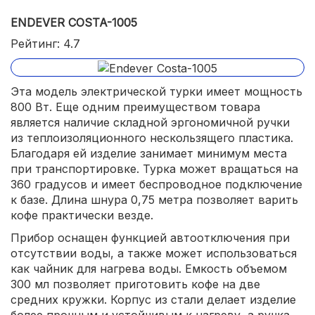
ENDEVER COSTA-1005
Рейтинг: 4.7
Эта модель электрической турки имеет мощность
800 Вт. Еще одним преимуществом товара
является наличие складной эргономичной ручки
из теплоизоляционного нескользящего пластика.
Благодаря ей изделие занимает минимум места
при транспортировке. Турка может вращаться на
360 градусов и имеет беспроводное подключение
к базе. Длина шнура 0,75 метра позволяет варить
кофе практически везде.
Прибор оснащен функцией автоотключения при
отсутствии воды, а также может использоваться
как чайник для нагрева воды. Емкость объемом
300 мл позволяет приготовить кофе на две
средних кружки. Корпус из стали делает изделие
более прочным и устойчивым к нагреву, а ручка