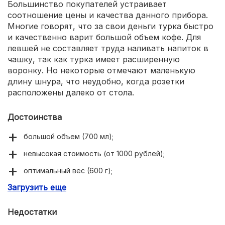
Большинство покупателей устраивает
соотношение цены и качества данного прибора.
Многие говорят, что за свои деньги турка быстро
и качественно варит большой объем кофе. Для
левшей не составляет труда наливать напиток в
чашку, так как турка имеет расширенную
воронку. Но некоторые отмечают маленькую
длину шнура, что неудобно, когда розетки
расположены далеко от стола.
Достоинства
большой объем (700 мл);
невысокая стоимость (от 1000 рублей);
оптимальный вес (600 г);
Загрузить еще
расширенные края воронки.
Недостатки