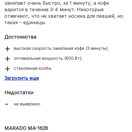
закипает очень быстро, за 1 минуту, а кофе
варится в течение 3-4 минут. Некоторые
отмечают, что не хватает носика для левшей, но
таких – единицы.
Достоинства
высокая скорость закипания кофе (3 минуты);
оптимальная мощность (600 Вт);
стеклянная колба;
Загрузить еще
градуированная шкала.
Недостатки
не выявлено.
MARADO MA-1628