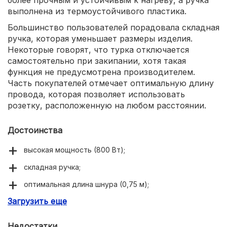
выполнена из термоустойчивого пластика.
Большинство пользователей порадовала складная
ручка, которая уменьшает размеры изделия.
Некоторые говорят, что турка отключается
самостоятельно при закипании, хотя такая
функция не предусмотрена производителем.
Часть покупателей отмечает оптимальную длину
провода, которая позволяет использовать
розетку, расположенную на любом расстоянии.
Достоинства
высокая мощность (800 Вт);
складная ручка;
оптимальная длина шнура (0,75 м);
Загрузить еще
достаточный объем (300 мл);
вращение на 360 градусов.
Недостатки