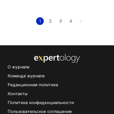
1
2
3
4
О журнале
Команда журнала
Редакционная политика
Контакты
Политика конфиденциальности
Пользовательское соглашение