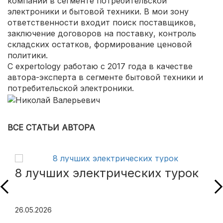
компании в сегменте потребительской
электроники и бытовой техники. В мои зону
ответственности входит поиск поставщиков,
заключение договоров на поставку, контроль
складских остатков, формирование ценовой
политики.
С expertology работаю с 2017 года в качестве
автора-эксперта в сегменте бытовой техники и
потребительской электроники.
ВСЕ СТАТЬИ АВТОРА
8 лучших электрических турок
26.05.2026