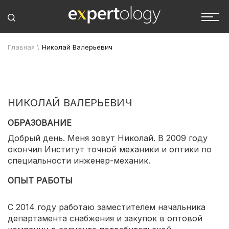
Главная
\
Николай Валерьевич
НИКОЛАЙ ВАЛЕРЬЕВИЧ
ОБРАЗОВАНИЕ
Добрый день. Меня зовут Николай. В 2009 году
окончил Институт точной механики и оптики по
специальности инженер-механик.
ОПЫТ РАБОТЫ
С 2014 году работаю заместителем начальника
департамента снабжения и закупок в оптовой