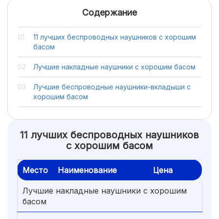
Содержание
11 лучших беспроводных наушников с хорошим
басом
Лучшие накладные наушники с хорошим басом
Лучшие беспроводные наушники-вкладыши с
хорошим басом
11 лучших беспроводных наушников
с хорошим басом
Место
Наименование
Цена
Лучшие накладные наушники с хорошим
басом