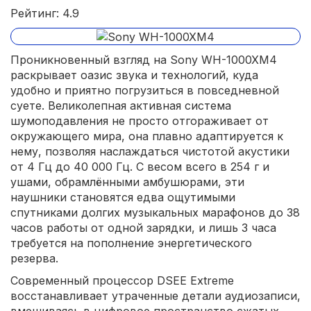
Рейтинг: 4.9
Проникновенный взгляд на Sony WH-1000XM4
раскрывает оазис звука и технологий, куда
удобно и приятно погрузиться в повседневной
суете. Великолепная активная система
шумоподавления не просто отгораживает от
окружающего мира, она плавно адаптируется к
нему, позволяя наслаждаться чистотой акустики
от 4 Гц до 40 000 Гц. С весом всего в 254 г и
ушами, обрамлёнными амбушюрами, эти
наушники становятся едва ощутимыми
спутниками долгих музыкальных марафонов до 38
часов работы от одной зарядки, и лишь 3 часа
требуется на пополнение энергетического
резерва.
Современный процессор DSEE Extreme
восстанавливает утраченные детали аудиозаписи,