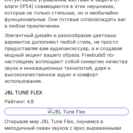
влаги (IP54) совмещаются в этих наушниках,
которые не только стильные, но и необычайно
функциональные. Они готовые сопровождать вас
в любом приключении.
Элегантный дизайн и разнообразие цветовых
вариантов дополняют любой стиль, не просто
предоставляя вам аудиоаксессуар, а и создавая
модный акцент вашего образа. Freebuds5 по-
настоящему воплощают собой синергию качества
звука и инновационных технологий, даря и
высококачественное аудио и комфорт
использования.
JBL TUNE FLEX
Рейтинг: 4.8
Открывая мир JBL Tune Flex, окунемся в
мелодичный океан звуков с ярко выраженными