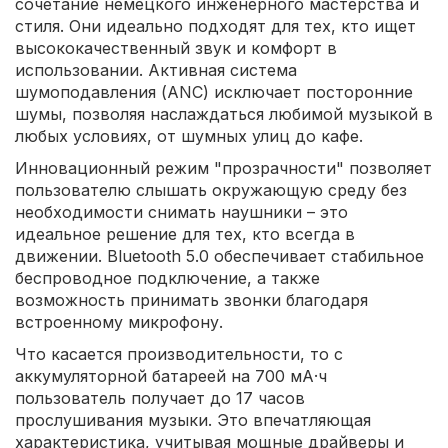
сочетание немецкого инженерного мастерства и
стиля. Они идеально подходят для тех, кто ищет
высококачественный звук и комфорт в
использовании. Активная система
шумоподавления (ANC) исключает посторонние
шумы, позволяя наслаждаться любимой музыкой в
любых условиях, от шумных улиц до кафе.
Инновационный режим "прозрачности" позволяет
пользователю слышать окружающую среду без
необходимости снимать наушники – это
идеальное решение для тех, кто всегда в
движении. Bluetooth 5.0 обеспечивает стабильное
беспроводное подключение, а также
возможность принимать звонки благодаря
встроенному микрофону.
Что касается производительности, то с
аккумуляторной батареей на 700 мА·ч
пользователь получает до 17 часов
прослушивания музыки. Это впечатляющая
характеристика, учитывая мощные драйверы и