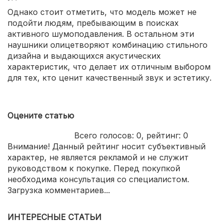
Однако стоит отметить, что модель может не
подойти людям, пребывающим в поисках
активного шумоподавления. В остальном эти
наушники олицетворяют комбинацию стильного
дизайна и выдающихся акустических
характеристик, что делает их отличным выбором
для тех, кто ценит качественный звук и эстетику.
Оцените статью
Всего голосов:
0
, рейтинг:
0
Внимание! Данный рейтинг носит субъективный
характер, не является рекламой и не служит
руководством к покупке. Перед покупкой
необходима консультация со специалистом.
Загрузка комментариев...
ИНТЕРЕСНЫЕ СТАТЬИ