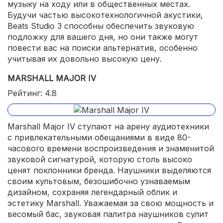
музыку на ходу или в общественных местах.
Будучи частью высокотехнологичной акустики,
Beats Studio 3 способны обеспечить звуковую
подложку для вашего дня, но они также могут
повести вас на поиски альтернатив, особенно
учитывая их довольно высокую цену.
MARSHALL MAJOR IV
Рейтинг: 4.8
Marshall Major IV ступают на арену аудиотехники
с привлекательными обещаниями в виде 80-
часового времени воспроизведения и знаменитой
звуковой сигнатурой, которую столь высоко
ценят поклонники бренда. Наушники выделяются
своим культовым, безошибочно узнаваемым
дизайном, сохраняя легендарный облик и
эстетику Marshall. Уважаемая за свою мощность и
весомый бас, звуковая палитра наушников сулит