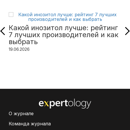
Какой инозитол лучше: рейтинг
7 лучших производителей и как
выбрать
19.06.2026
О журнале
Команда журнала