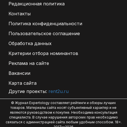
Редакционная политика
Контакты
Политика конфиденциальности
Пользовательское соглашение
Обработка данных
Критерии отбора номинантов
Реклама на сайте
Вакансии
Карта сайта
Другие проекты:
rent2u.ru
© Журнал Expertology составляет рейтинги и обзоры лучших
товаров. Материалы сайта носят субъективный характер и не
являются руководством к покупке. Необходима консультация
специалиста. В случае нарушения авторских прав необходимо
связаться с администрацией сайта любым удобным способом. 18+.
2017—2026