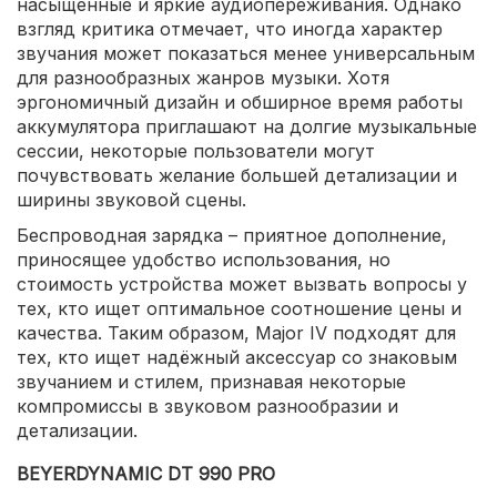
насыщенные и яркие аудиопереживания. Однако
взгляд критика отмечает, что иногда характер
звучания может показаться менее универсальным
для разнообразных жанров музыки. Хотя
эргономичный дизайн и обширное время работы
аккумулятора приглашают на долгие музыкальные
сессии, некоторые пользователи могут
почувствовать желание большей детализации и
ширины звуковой сцены.
Беспроводная зарядка – приятное дополнение,
приносящее удобство использования, но
стоимость устройства может вызвать вопросы у
тех, кто ищет оптимальное соотношение цены и
качества. Таким образом, Major IV подходят для
тех, кто ищет надёжный аксессуар со знаковым
звучанием и стилем, признавая некоторые
компромиссы в звуковом разнообразии и
детализации.
BEYERDYNAMIC DT 990 PRO