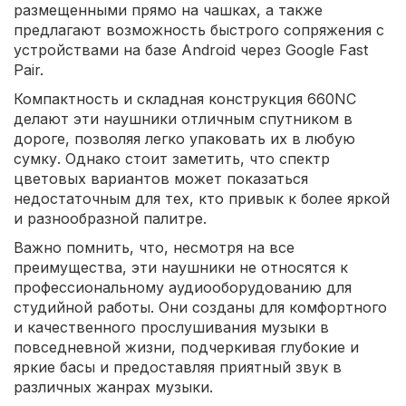
размещенными прямо на чашках, а также
предлагают возможность быстрого сопряжения с
устройствами на базе Android через Google Fast
Pair.
Компактность и складная конструкция 660NC
делают эти наушники отличным спутником в
дороге, позволяя легко упаковать их в любую
сумку. Однако стоит заметить, что спектр
цветовых вариантов может показаться
недостаточным для тех, кто привык к более яркой
и разнообразной палитре.
Важно помнить, что, несмотря на все
преимущества, эти наушники не относятся к
профессиональному аудиооборудованию для
студийной работы. Они созданы для комфортного
и качественного прослушивания музыки в
повседневной жизни, подчеркивая глубокие и
яркие басы и предоставляя приятный звук в
различных жанрах музыки.