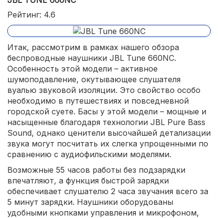
Рейтинг: 4.6
Итак, рассмотрим в рамках нашего обзора
беспроводные наушники JBL Tune 660NC.
Особенность этой модели – активное
шумоподавление, окутывающее слушателя
вуалью звуковой изоляции. Это свойство особо
необходимо в путешествиях и повседневной
городской суете. Басы у этой модели – мощные и
насыщенные благодаря технологии JBL Pure Bass
Sound, однако ценители высочайшей детализации
звука могут посчитать их слегка упрощенными по
сравнению с аудиофильскими моделями.
Возможные 55 часов работы без подзарядки
впечатляют, а функция быстрой зарядки
обеспечивает слушателю 2 часа звучания всего за
5 минут зарядки. Наушники оборудованы
удобными кнопками управления и микрофоном,