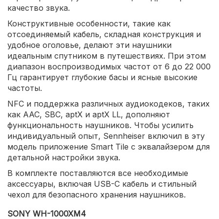
качество звука.
Конструктивные особенности, такие как
отсоединяемый кабель, складная конструкция и
удобное оголовье, делают эти наушники
идеальным спутником в путешествиях. При этом
диапазон воспроизводимых частот от 6 до 22 000
Гц гарантирует глубокие басы и ясные высокие
частоты.
NFC и поддержка различных аудиокодеков, таких
как AAC, SBC, aptX и aptX LL, дополняют
функциональность наушников. Чтобы усилить
индивидуальный опыт, Sennheiser включил в эту
модель приложение Smart Tile с эквалайзером для
детальной настройки звука.
В комплекте поставляются все необходимые
аксессуары, включая USB-C кабель и стильный
чехол для безопасного хранения наушников.
SONY WH-1000XM4