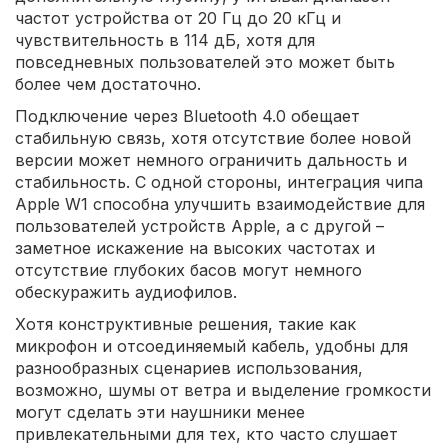
частот устройства от 20 Гц до 20 кГц и
чувствительность в 114 дБ, хотя для
повседневных пользователей это может быть
более чем достаточно.
Подключение через Bluetooth 4.0 обещает
стабильную связь, хотя отсутствие более новой
версии может немного ограничить дальность и
стабильность. С одной стороны, интеграция чипа
Apple W1 способна улучшить взаимодействие для
пользователей устройств Apple, а с другой –
заметное искажение на высоких частотах и
отсутствие глубоких басов могут немного
обескуражить аудиофилов.
Хотя конструктивные решения, такие как
микрофон и отсоединяемый кабель, удобны для
разнообразных сценариев использования,
возможно, шумы от ветра и выделение громкости
могут сделать эти наушники менее
привлекательными для тех, кто часто слушает