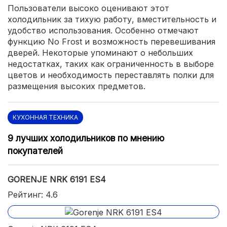
Пользователи высоко оценивают этот
холодильник за тихую работу, вместительность и
удобство использования. Особенно отмечают
функцию No Frost и возможность перевешивания
дверей. Некоторые упоминают о небольших
недостатках, таких как ограниченность в выборе
цветов и необходимость переставлять полки для
размещения высоких предметов.
КУХОННАЯ ТЕХНИКА
9 лучших холодильников по мнению
покупателей
GORENJE NRK 6191 ES4
Рейтинг: 4.6