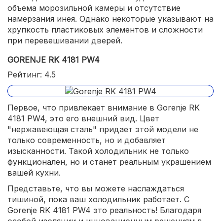
объема морозильной камеры и отсутствие
намерзания инея. Однако некоторые указывают на
хрупкость пластиковых элементов и сложности
при перевешивании дверей.
GORENJE RK 4181 PW4
Рейтинг: 4.5
Первое, что привлекает внимание в Gorenje RK
4181 PW4, это его внешний вид. Цвет
"нержавеющая сталь" придает этой модели не
только современность, но и добавляет
изысканности. Такой холодильник не только
функционален, но и станет реальным украшением
вашей кухни.
Представьте, что вы можете наслаждаться
тишиной, пока ваш холодильник работает. С
Gorenje RK 4181 PW4 это реальность! Благодаря