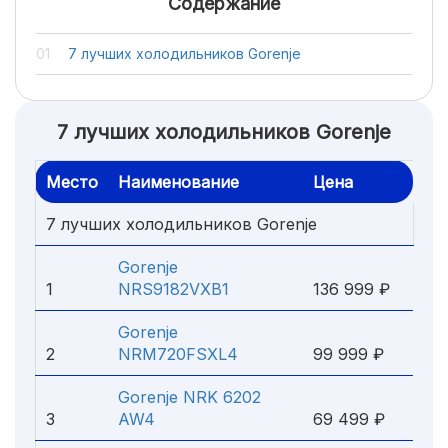
Содержание
7 лучших холодильников Gorenje
7 лучших холодильников Gorenje
Место
Наименование
Цена
7 лучших холодильников Gorenje
Gorenje
1
NRS9182VXB1
136 999 ₽
Gorenje
2
NRM720FSXL4
99 999 ₽
Gorenje NRK 6202
3
AW4
69 499 ₽