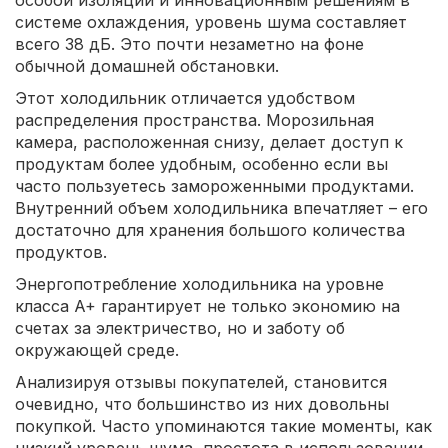
особой изоляции и инновационным решениям в
системе охлаждения, уровень шума составляет
всего 38 дБ. Это почти незаметно на фоне
обычной домашней обстановки.
Этот холодильник отличается удобством
распределения пространства. Морозильная
камера, расположенная снизу, делает доступ к
продуктам более удобным, особенно если вы
часто пользуетесь замороженными продуктами.
Внутренний объем холодильника впечатляет – его
достаточно для хранения большого количества
продуктов.
Энергопотребление холодильника на уровне
класса A+ гарантирует не только экономию на
счетах за электричество, но и заботу об
окружающей среде.
Анализируя отзывы покупателей, становится
очевидно, что большинство из них довольны
покупкой. Часто упоминаются такие моменты, как