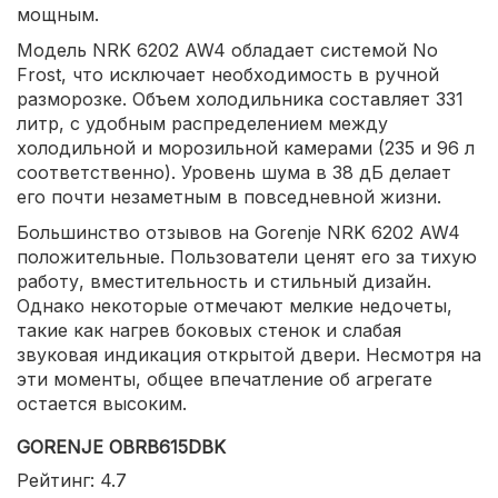
мощным.
Модель NRK 6202 AW4 обладает системой No
Frost, что исключает необходимость в ручной
разморозке. Объем холодильника составляет 331
литр, с удобным распределением между
холодильной и морозильной камерами (235 и 96 л
соответственно). Уровень шума в 38 дБ делает
его почти незаметным в повседневной жизни.
Большинство отзывов на Gorenje NRK 6202 AW4
положительные. Пользователи ценят его за тихую
работу, вместительность и стильный дизайн.
Однако некоторые отмечают мелкие недочеты,
такие как нагрев боковых стенок и слабая
звуковая индикация открытой двери. Несмотря на
эти моменты, общее впечатление об агрегате
остается высоким.
GORENJE OBRB615DBK
Рейтинг: 4.7