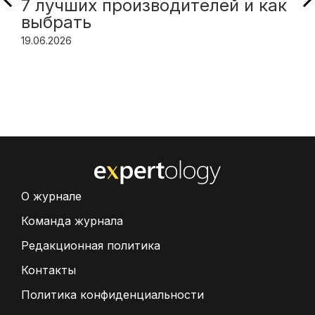
7 лучших производителей и как
выбрать
19.06.2026
О журнале
Команда журнала
Редакционная политика
Контакты
Политика конфиденциальности