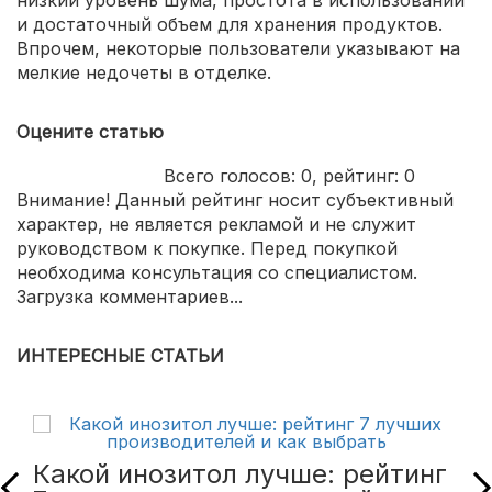
низкий уровень шума, простота в использовании
и достаточный объем для хранения продуктов.
Впрочем, некоторые пользователи указывают на
мелкие недочеты в отделке.
Оцените статью
Всего голосов:
0
, рейтинг:
0
Внимание! Данный рейтинг носит субъективный
характер, не является рекламой и не служит
руководством к покупке. Перед покупкой
необходима консультация со специалистом.
Загрузка комментариев...
ИНТЕРЕСНЫЕ СТАТЬИ
Какой инозитол лучше: рейтинг