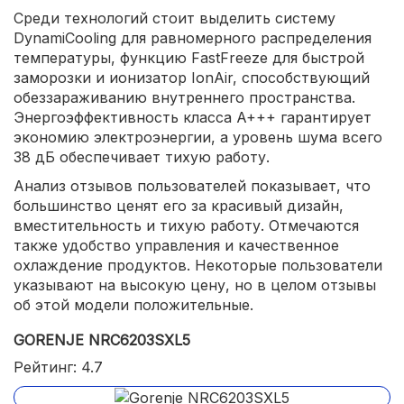
Среди технологий стоит выделить систему
DynamiCooling для равномерного распределения
температуры, функцию FastFreeze для быстрой
заморозки и ионизатор IonAir, способствующий
обеззараживанию внутреннего пространства.
Энергоэффективность класса A+++ гарантирует
экономию электроэнергии, а уровень шума всего
38 дБ обеспечивает тихую работу.
Анализ отзывов пользователей показывает, что
большинство ценят его за красивый дизайн,
вместительность и тихую работу. Отмечаются
также удобство управления и качественное
охлаждение продуктов. Некоторые пользователи
указывают на высокую цену, но в целом отзывы
об этой модели положительные.
GORENJE NRC6203SXL5
Рейтинг: 4.7