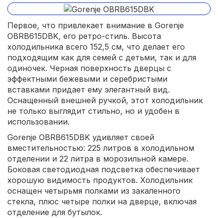
Первое, что привлекает внимание в Gorenje
OBRB615DBK, его ретро-стиль. Высота
холодильника всего 152,5 см, что делает его
подходящим как для семей с детьми, так и для
одиночек. Черная поверхность дверцы с
эффектными бежевыми и серебристыми
вставками придает ему элегантный вид.
Оснащенный внешней ручкой, этот холодильник
не только выглядит стильно, но и удобен в
использовании.
Gorenje OBRB615DBK удивляет своей
вместительностью: 225 литров в холодильном
отделении и 22 литра в морозильной камере.
Боковая светодиодная подсветка обеспечивает
хорошую видимость продуктов. Холодильник
оснащен четырьмя полками из закаленного
стекла, плюс четыре полки на дверце, включая
отделение для бутылок.