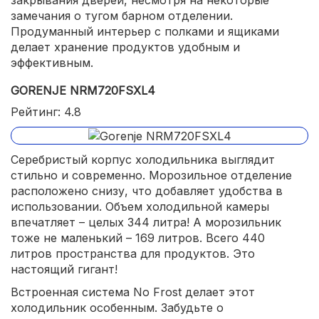
замечания о тугом барном отделении.
Продуманный интерьер с полками и ящиками
делает хранение продуктов удобным и
эффективным.
GORENJE NRM720FSXL4
Рейтинг: 4.8
Серебристый корпус холодильника выглядит
стильно и современно. Морозильное отделение
расположено снизу, что добавляет удобства в
использовании. Объем холодильной камеры
впечатляет – целых 344 литра! А морозильник
тоже не маленький – 169 литров. Всего 440
литров пространства для продуктов. Это
настоящий гигант!
Встроенная система No Frost делает этот
холодильник особенным. Забудьте о