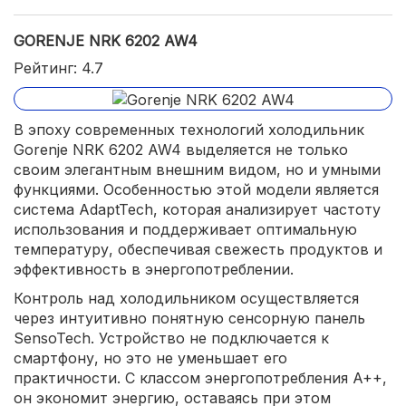
GORENJE NRK 6202 AW4
Рейтинг: 4.7
В эпоху современных технологий холодильник
Gorenje NRK 6202 AW4 выделяется не только
своим элегантным внешним видом, но и умными
функциями. Особенностью этой модели является
система AdaptTech, которая анализирует частоту
использования и поддерживает оптимальную
температуру, обеспечивая свежесть продуктов и
эффективность в энергопотреблении.
Контроль над холодильником осуществляется
через интуитивно понятную сенсорную панель
SensoTech. Устройство не подключается к
смартфону, но это не уменьшает его
практичности. С классом энергопотребления A++,
он экономит энергию, оставаясь при этом