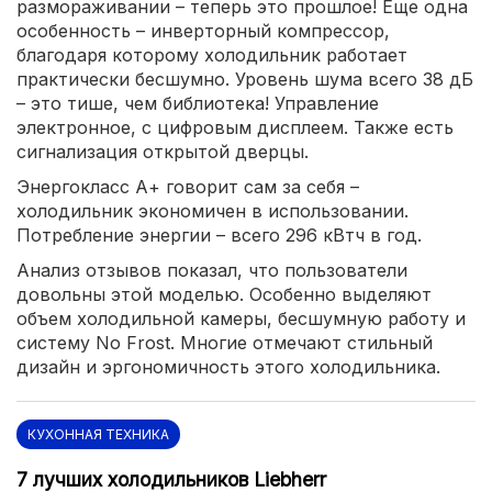
размораживании – теперь это прошлое! Еще одна
особенность – инверторный компрессор,
благодаря которому холодильник работает
практически бесшумно. Уровень шума всего 38 дБ
– это тише, чем библиотека! Управление
электронное, с цифровым дисплеем. Также есть
сигнализация открытой дверцы.
Энергокласс А+ говорит сам за себя –
холодильник экономичен в использовании.
Потребление энергии – всего 296 кВтч в год.
Анализ отзывов показал, что пользователи
довольны этой моделью. Особенно выделяют
объем холодильной камеры, бесшумную работу и
систему No Frost. Многие отмечают стильный
дизайн и эргономичность этого холодильника.
КУХОННАЯ ТЕХНИКА
7 лучших холодильников Liebherr