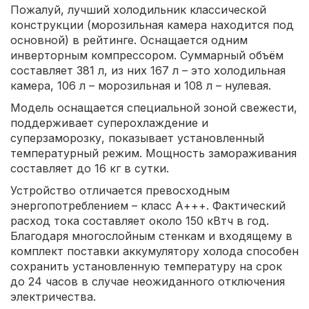
Пожалуй, лучший холодильник классической
конструкции (морозильная камера находится под
основной) в рейтинге. Оснащается одним
инверторным компрессором. Суммарный объём
составляет 381 л, из них 167 л – это холодильная
камера, 106 л – морозильная и 108 л – нулевая.
Модель оснащается специальной зоной свежести,
поддерживает суперохлаждение и
суперзаморозку, показывает установленный
температурный режим. Мощность замораживания
составляет до 16 кг в сутки.
Устройство отличается превосходным
энергопотреблением – класс А+++. Фактический
расход тока составляет около 150 кВтч в год.
Благодаря многослойным стенкам и входящему в
комплект поставки аккумулятору холода способен
сохранить установленную температуру на срок
до 24 часов в случае неожиданного отключения
электричества.