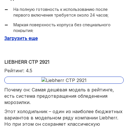
На полную готовность к использованию после
первого включения требуется около 24 часов;
Маркая поверхность корпуса без специального
покрытия;
Загрузить еще
Сравнительно маленькая морозильная камера.
LIEBHERR CTP 2921
Рейтинг: 4.5
Почему он: Самая дешёвая модель в рейтинге,
есть система предотвращения обледенения
морозилки.
Этот холодильник – один из наиболее бюджетных
вариантов в модельном ряду компании Liebherr.
Но при этом он сохраняет классическую