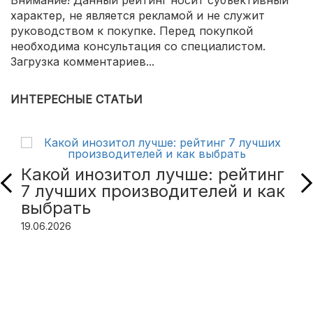
Внимание! Данный рейтинг носит субъективный
характер, не является рекламой и не служит
руководством к покупке. Перед покупкой
необходима консультация со специалистом.
Загрузка комментариев...
ИНТЕРЕСНЫЕ СТАТЬИ
Какой инозитол лучше: рейтинг
7 лучших производителей и как
выбрать
19.06.2026