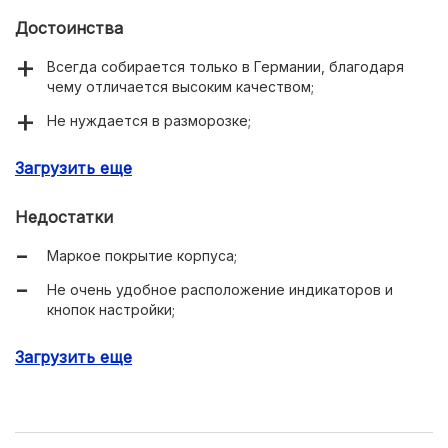
Достоинства
Всегда собирается только в Германии, благодаря
чему отличается высоким качеством;
Не нуждается в разморозке;
Есть отдельный винный шкаф.
Загрузить еще
Недостатки
Маркое покрытие корпуса;
Не очень удобное расположение индикаторов и
кнопок настройки;
Сравнительно дорогой.
Загрузить еще