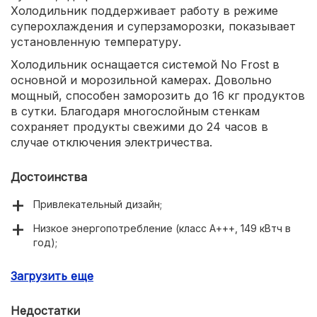
Холодильник поддерживает работу в режиме
суперохлаждения и суперзаморозки, показывает
установленную температуру.
Холодильник оснащается системой No Frost в
основной и морозильной камерах. Довольно
мощный, способен заморозить до 16 кг продуктов
в сутки. Благодаря многослойным стенкам
сохраняет продукты свежими до 24 часов в
случае отключения электричества.
Достоинства
Привлекательный дизайн;
Низкое энергопотребление (класс А+++, 149 кВтч в
год);
Плавное открытие дверей благодаря толкателям.
Загрузить еще
Недостатки