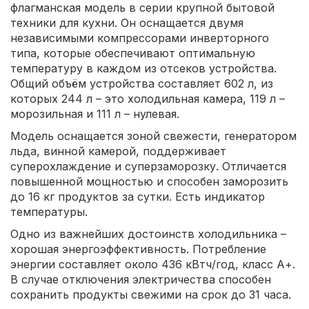
флагманская модель в серии крупной бытовой
техники для кухни. Он оснащается двумя
независимыми компрессорами инверторного
типа, которые обеспечивают оптимальную
температуру в каждом из отсеков устройства.
Общий объём устройства составляет 602 л, из
которых 244 л – это холодильная камера, 119 л –
морозильная и 111 л – нулевая.
Модель оснащается зоной свежести, генератором
льда, винной камерой, поддерживает
суперохлаждение и суперзаморозку. Отличается
повышенной мощностью и способен заморозить
до 16 кг продуктов за сутки. Есть индикатор
температуры.
Одно из важнейших достоинств холодильника –
хорошая энергоэффективность. Потребление
энергии составляет около 436 кВтч/год, класс А+.
В случае отключения электричества способен
сохранить продукты свежими на срок до 31 часа.