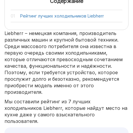
Содержание
Рейтинг лучших холодильников Liebherr
Liebherr – немецкая компания, производитель
различных машин и крупной бытовой техники.
Среди массового потребителя она известна в
первую очередь своими холодильниками,
которые отличаются превосходным сочетанием
качества, функциональности и надёжности.
Поэтому, если требуется устройство, которое
прослужит долго и безотказно, рекомендуется
приобрести модель именно от этого
производителя.
Мы составили рейтинг из 7 лучших
холодильников Liebherr, которые найдут место на
кухне даже у самого взыскательного
пользователя.