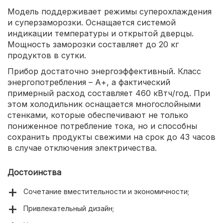
Модель поддерживает режимы суперохлаждения
и суперзаморозки. Оснащается системой
индикации температуры и открытой дверцы.
Мощность заморозки составляет до 20 кг
продуктов в сутки.
Прибор достаточно энергоэффективный. Класс
энергопотребления – А+, а фактический
примерный расход составляет 460 кВтч/год. При
этом холодильник оснащается многослойными
стенками, которые обеспечивают не только
пониженное потребление тока, но и способны
сохранить продукты свежими на срок до 43 часов
в случае отключения электричества.
Достоинства
Сочетание вместительности и экономичности;
Привлекательный дизайн;