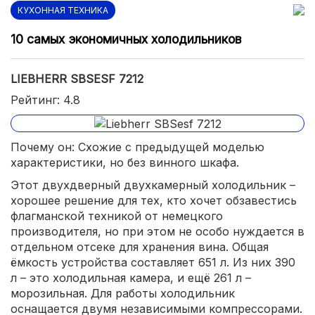
КУХОННАЯ ТЕХНИКА
10 самых экономичных холодильников
LIEBHERR SBSESF 7212
Рейтинг: 4.8
Почему он: Схожие с предыдущей моделью
характеристики, но без винного шкафа.
Этот двухдверный двухкамерный холодильник –
хорошее решение для тех, кто хочет обзавестись
флагманской техникой от немецкого
производителя, но при этом не особо нуждается в
отдельном отсеке для хранения вина. Общая
ёмкость устройства составляет 651 л. Из них 390
л – это холодильная камера, и ещё 261 л –
морозильная. Для работы холодильник
оснащается двумя независимыми компрессорами.