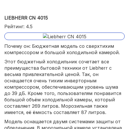
LIEBHERR CN 4015
Рейтинг: 4.5
Почему он: Бюджетная модель со сверхтихим
компрессором и большой холодильной камерой.
Этот бюджетный холодильник сочетает все
преимущества бытовой техники от Liebherr с
весьма привлекательной ценой. Так, он
оснащается очень тихим инверторным
компрессором, обеспечивающим уровень шума
до 39 дБ. Кроме того, пользователям понравится
большой объём холодильной камеры, который
составляет 269 литров. Морозильная также
имеется, её ёмкость составляет 87 литров.
Модель оснащается двумя системами защиты от
обледенения. В морозильной камере установлена