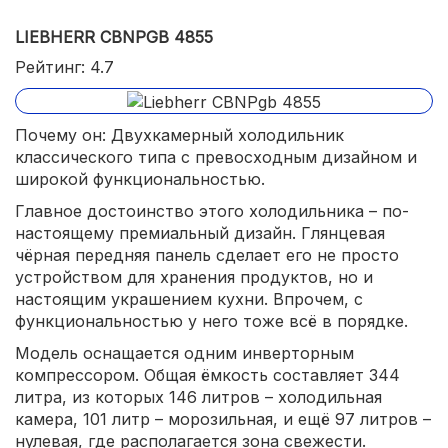
LIEBHERR CBNPGB 4855
Рейтинг: 4.7
Почему он: Двухкамерный холодильник
классического типа с превосходным дизайном и
широкой функциональностью.
Главное достоинство этого холодильника – по-
настоящему премиальный дизайн. Глянцевая
чёрная передняя панель сделает его не просто
устройством для хранения продуктов, но и
настоящим украшением кухни. Впрочем, с
функциональностью у него тоже всё в порядке.
Модель оснащается одним инверторным
компрессором. Общая ёмкость составляет 344
литра, из которых 146 литров – холодильная
камера, 101 литр – морозильная, и ещё 97 литров –
нулевая, где располагается зона свежести.