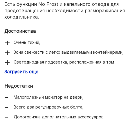
Есть функции No Frost и капельного отвода для
предотвращения необходимости размораживания
холодильника.
Достоинства
Очень тихий;
Зона свежести с легко выдвигаемыми контейнерами;
Светодиодная подсветка, расположенная в том
числе на дверце.
Загрузить еще
Недостатки
Малополезный монитор на двери;
Всего два регулировочных болта;
Дороговизна дополнительных аксессуаров.