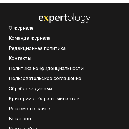
О журнале
Команда журнала
Редакционная политика
Контакты
Политика конфиденциальности
Пользовательское соглашение
Обработка данных
Критерии отбора номинантов
Реклама на сайте
Вакансии
Карта сайта