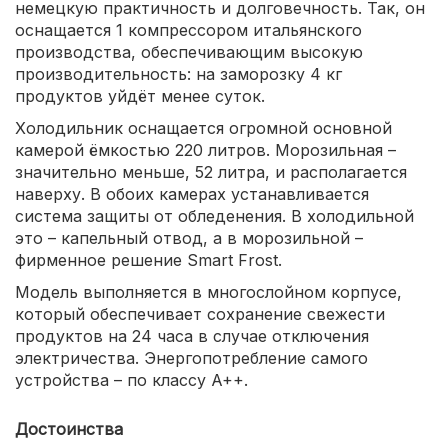
немецкую практичность и долговечность. Так, он
оснащается 1 компрессором итальянского
производства, обеспечивающим высокую
производительность: на заморозку 4 кг
продуктов уйдёт менее суток.
Холодильник оснащается огромной основной
камерой ёмкостью 220 литров. Морозильная –
значительно меньше, 52 литра, и располагается
наверху. В обоих камерах устанавливается
система защиты от обледенения. В холодильной
это – капельный отвод, а в морозильной –
фирменное решение Smart Frost.
Модель выполняется в многослойном корпусе,
который обеспечивает сохранение свежести
продуктов на 24 часа в случае отключения
электричества. Энергопотребление самого
устройства – по классу A++.
Достоинства