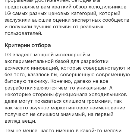
прорывным достижением. Сегодня мы
представляем вам краткий обзор холодильников
LG самых разных ценовых категорий, который
заслужили высшие оценки экспертных сообществ
и получили лучшие отзывы от реальных
пользователей.
Критерии отбора
LG владеет мощной инженерной и
экспериментальной базой для разработки
всяческих инноваций, которые совершенствуют и
без того, казалось бы, совершенную современную
бытовую технику. Конечно, далеко не все
разработки являются чем-то уникальным. А
некоторые стороны функционала холодильников
даже могут показаться слишком громкими, так
как часто звучное маркетинговое наименование
получают не слишком значимый, на первый
взгляд вещи.
Тем не менее, часто именно в какой-то мелочи