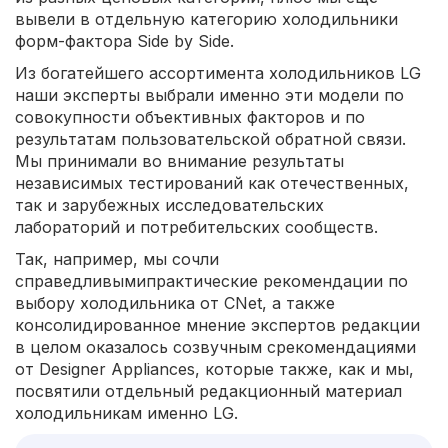
вывели в отдельную категорию холодильники
форм-фактора Side by Side.
Из богатейшего ассортимента холодильников LG
наши эксперты выбрали именно эти модели по
совокупности объективных факторов и по
результатам пользовательской обратной связи.
Мы принимали во внимание результаты
независимых тестирований как отечественных,
так и зарубежных исследовательских
лабораторий и потребительских сообществ.
Так, например, мы сочли
справедливымипрактические рекомендации по
выбору холодильника от CNet, а также
консолидированное мнение экспертов редакции
в целом оказалось созвучным срекомендациями
от Designer Appliances, которые также, как и мы,
посвятили отдельный редакционный материал
холодильникам именно LG.