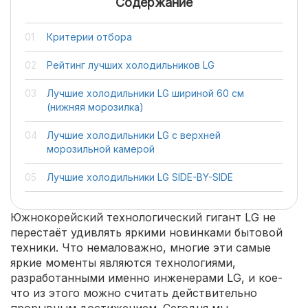
Содержание
Критерии отбора
Рейтинг лучших холодильников LG
Лучшие холодильники LG шириной 60 см
(нижняя морозилка)
Лучшие холодильники LG с верхней
морозильной камерой
Лучшие холодильники LG SIDE-BY-SIDE
Южнокорейский технологический гигант LG не
перестаёт удивлять яркими новинками бытовой
техники. Что немаловажно, многие эти самые
яркие моменты являются технологиями,
разработанными именно инженерами LG, и кое-
что из этого можно считать действительно