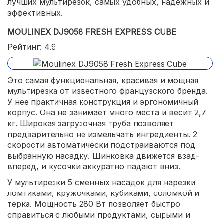
лучших мультирезок, самых удобных, надежных и
эффективных.
MOULINEX DJ9058 FRESH EXPRESS CUBE
Рейтинг: 4.9
Это самая функциональная, красивая и мощная
мультирезка от известного французского бренда.
У нее практичная конструкция и эргономичный
корпус. Она не занимает много места и весит 2,7
кг. Широкая загрузочная труба позволяет
предварительно не измельчать ингредиенты. 2
скорости автоматически подстраиваются под
выбранную насадку. Шинковка движется взад-
вперед, и кусочки аккуратно падают вниз.
У мультирезки 5 сменных насадок для нарезки
ломтиками, кружочками, кубиками, соломкой и
терка. Мощность 280 Вт позволяет быстро
справиться с любыми продуктами, сырыми и