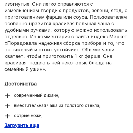
изогнутые. Они легко справляются с
измельчением твердых продуктов, зелени, ягод, с
приготовлением фарша или соуса. Пользователям
особенно нравится красивая большая чаша с
удобными ручками, которую можно использовать
отдельно. Из комментария с сайта Яндекс.Маркет:
«Порадовала надежная сборка прибора и то, что
он тяжелый и стоит устойчиво. Объема чаши
хватает, чтобы приготовить 1 кг фарша. Она
красивая, подаю в ней некоторые блюда на
семейный ужин».
Достоинства
современный дизайн;
вместительная чаша из толстого стекла;
острые ножи;
Загрузить еще
2 скорости;