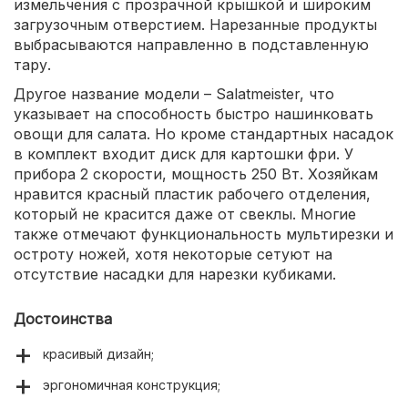
измельчения с прозрачной крышкой и широким
загрузочным отверстием. Нарезанные продукты
выбрасываются направленно в подставленную
тару.
Другое название модели – Salatmeister, что
указывает на способность быстро нашинковать
овощи для салата. Но кроме стандартных насадок
в комплект входит диск для картошки фри. У
прибора 2 скорости, мощность 250 Вт. Хозяйкам
нравится красный пластик рабочего отделения,
который не красится даже от свеклы. Многие
также отмечают функциональность мультирезки и
остроту ножей, хотя некоторые сетуют на
отсутствие насадки для нарезки кубиками.
Достоинства
красивый дизайн;
эргономичная конструкция;