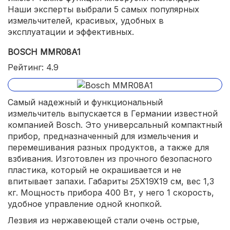
Наши эксперты выбрали 5 самых популярных
измельчителей, красивых, удобных в
эксплуатации и эффективных.
BOSCH MMR08A1
Рейтинг: 4.9
Самый надежный и функциональный
измельчитель выпускается в Германии известной
компанией Bosch. Это универсальный компактный
прибор, предназначенный для измельчения и
перемешивания разных продуктов, а также для
взбивания. Изготовлен из прочного безопасного
пластика, который не окрашивается и не
впитывает запахи. Габариты 25X19X19 см, вес 1,3
кг. Мощность прибора 400 Вт, у него 1 скорость,
удобное управление одной кнопкой.
Лезвия из нержавеющей стали очень острые,