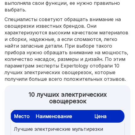
выполняла свои функции, ее нужно правильно
выбрать.
Специалисты советуют обращать внимание на
овощерезки известных брендов. Они
характеризуются высоким качеством материалов
и сборки, надежные, а если сломаются, легко
найти запасные детали. При выборе такого
прибора нужно обращать внимание на мощность,
количество насадок, размеры и дизайн. По этим
параметрам эксперты Expertology отобрали 10
лучших электрических овощерезок, которые
получили больше всего положительных отзывов.
10 лучших электрических
овощерезок
Место
Наименование
Цена
Лучшие электрические мультирезки