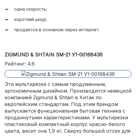
доступная цена.
одна скорость;
короткий шнур;
продается в основном через интернет.
ZIGMUND & SHTAIN SM-21 У1-00168436
Рейтинг: 4.6
Эта мультирезка с самым продуманным,
эргономичным дизайном. Производится немецкой
компанией Zigmund & Shtain в Китае по
европейским стандартам. Под этим брендом
выпускается функциональная бытовая техника с
продвинутыми характеристиками. У мультирезки
пластиковый компактный корпус красно-белого
цвета, весит она 1,9 кг. Сверху большой отсек для