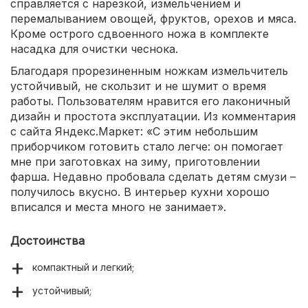
справляется с нарезкой, измельчением и
перемалыванием овощей, фруктов, орехов и мяса.
Кроме острого сдвоенного ножа в комплекте
насадка для очистки чеснока.
Благодаря прорезиненным ножкам измельчитель
устойчивый, не скользит и не шумит о время
работы. Пользователям нравится его лаконичный
дизайн и простота эксплуатации. Из комментария
с сайта Яндекс.Маркет: «С этим небольшим
приборчиком готовить стало легче: он помогает
мне при заготовках на зиму, приготовлении
фарша. Недавно пробовала сделать детям смузи –
получилось вкусно. В интерьер кухни хорошо
вписался и места много не занимает».
Достоинства
компактный и легкий;
устойчивый;