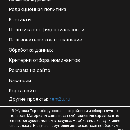
Редакционная политика
Контакты
Политика конфиденциальности
Пользовательское соглашение
Обработка данных
Критерии отбора номинантов
Реклама на сайте
Вакансии
Карта сайта
Другие проекты:
rent2u.ru
© Журнал Expertology составляет рейтинги и обзоры лучших
товаров. Материалы сайта носят субъективный характер и не
являются руководством к покупке. Необходима консультация
специалиста. В случае нарушения авторских прав необходимо