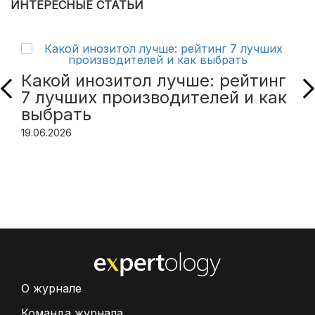
ИНТЕРЕСНЫЕ СТАТЬИ
Какой инозитол лучше: рейтинг
7 лучших производителей и как
выбрать
19.06.2026
О журнале
Команда журнала