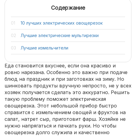
Содержание
10 лучших электрических овощерезок
Лучшие электрические мультирезки
Лучшие измельчители
Еда становится вкуснее, если она красиво и
ровно нарезана. Особенно это важно при подаче
блюд на праздник и при заготовках на зиму. Но
шинковать продукты вручную непросто, не у всех
хозяек получается сделать это аккуратно. Решить
такую проблему поможет электрическая
овощерезка. Этот небольшой прибор быстро
справится с измельчением овощей и фруктов на
салат, натрет сыр, приготовит фарш. Хозяйке не
нужно напрягаться и пачкать руки. Но чтобы
овощерезка долго служила и качественно