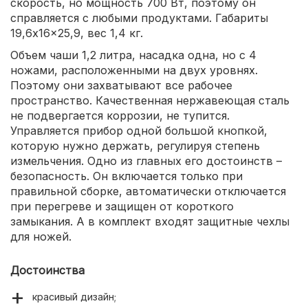
скорость, но мощность 700 Вт, поэтому он
справляется с любыми продуктами. Габариты
19,6x16x25,9, вес 1,4 кг.
Объем чаши 1,2 литра, насадка одна, но с 4
ножами, расположенными на двух уровнях.
Поэтому они захватывают все рабочее
пространство. Качественная нержавеющая сталь
не подвергается коррозии, не тупится.
Управляется прибор одной большой кнопкой,
которую нужно держать, регулируя степень
измельчения. Одно из главных его достоинств –
безопасность. Он включается только при
правильной сборке, автоматически отключается
при перегреве и защищен от короткого
замыкания. А в комплект входят защитные чехлы
для ножей.
Достоинства
красивый дизайн;