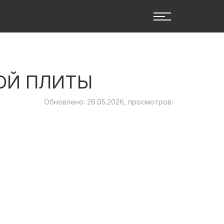
ОЙ ПЛИТЫ
Обновлено: 26.05.2026, просмотров: