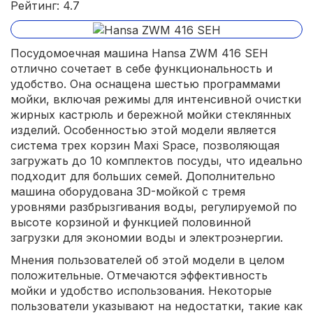
Рейтинг: 4.7
Посудомоечная машина Hansa ZWM 416 SEH
отлично сочетает в себе функциональность и
удобство. Она оснащена шестью программами
мойки, включая режимы для интенсивной очистки
жирных кастрюль и бережной мойки стеклянных
изделий. Особенностью этой модели является
система трех корзин Maxi Space, позволяющая
загружать до 10 комплектов посуды, что идеально
подходит для больших семей. Дополнительно
машина оборудована 3D-мойкой с тремя
уровнями разбрызгивания воды, регулируемой по
высоте корзиной и функцией половинной
загрузки для экономии воды и электроэнергии.
Мнения пользователей об этой модели в целом
положительные. Отмечаются эффективность
мойки и удобство использования. Некоторые
пользователи указывают на недостатки, такие как