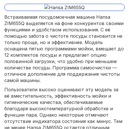
Встраиваемая посудомоечная машина Hansa
ZIM655Q выделяется на фоне конкурентов своими
функциями и удобством использования. С её
помощью забота о чистоте посуды становится не
только проще, но и эффективнее. Модель
оснащена пятью программами мойки, вмещает до
12 комплектов посуды и предлагает опцию
половинной загрузки, что удобно при меньшем
количестве посуды. Программа самоочистки —
отличное дополнение для поддержания чистоты
самой машины.
Пользователи высоко оценивают эту модель за
её вместительность, эффективность мойки и
гигиенические качества, обеспечиваемые
благодаря высокотемпературной обработке и
функции пара. Однако некоторые отмечают
отсутствие индикатора состояния как минус. Тем
не менее Hansa ZIM655Q остается отличным