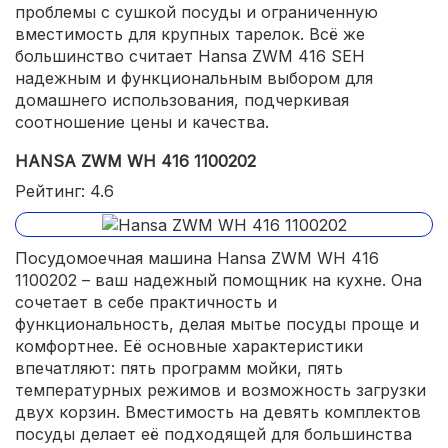
проблемы с сушкой посуды и ограниченную
вместимость для крупных тарелок. Всё же
большинство считает Hansa ZWM 416 SEH
надежным и функциональным выбором для
домашнего использования, подчеркивая
соотношение цены и качества.
HANSA ZWM WH 416 1100202
Рейтинг: 4.6
Посудомоечная машина Hansa ZWM WH 416
1100202 – ваш надежный помощник на кухне. Она
сочетает в себе практичность и
функциональность, делая мытье посуды проще и
комфортнее. Её основные характеристики
впечатляют: пять программ мойки, пять
температурных режимов и возможность загрузки
двух корзин. Вместимость на девять комплектов
посуды делает её подходящей для большинства