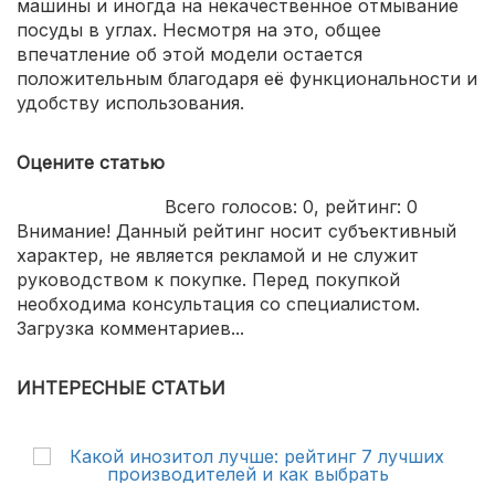
машины и иногда на некачественное отмывание
посуды в углах. Несмотря на это, общее
впечатление об этой модели остается
положительным благодаря её функциональности и
удобству использования.
Оцените статью
Всего голосов:
0
, рейтинг:
0
Внимание! Данный рейтинг носит субъективный
характер, не является рекламой и не служит
руководством к покупке. Перед покупкой
необходима консультация со специалистом.
Загрузка комментариев...
ИНТЕРЕСНЫЕ СТАТЬИ