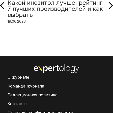
Какой инозитол лучше: рейтинг
7 лучших производителей и как
выбрать
19.06.2026
О журнале
Команда журнала
Редакционная политика
Контакты
Политика конфиденциальности