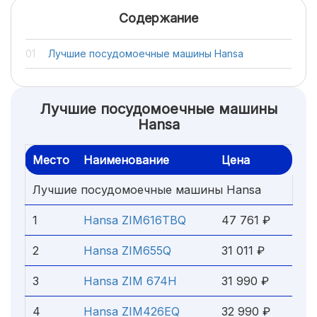
Содержание
Лучшие посудомоечные машины Hansa
Лучшие посудомоечные машины
Hansa
Место
Наименование
Цена
Лучшие посудомоечные машины Hansa
1
Hansa ZIM616TBQ
47 761 ₽
2
Hansa ZIM655Q
31 011 ₽
3
Hansa ZIM 674H
31 990 ₽
4
Hansa ZIM426EQ
32 990 ₽