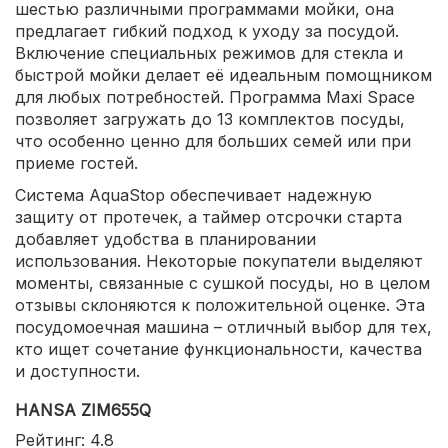
шестью различными программами мойки, она
предлагает гибкий подход к уходу за посудой.
Включение специальных режимов для стекла и
быстрой мойки делает её идеальным помощником
для любых потребностей. Программа Maxi Space
позволяет загружать до 13 комплектов посуды,
что особенно ценно для больших семей или при
приеме гостей.
Система AquaStop обеспечивает надежную
защиту от протечек, а таймер отсрочки старта
добавляет удобства в планировании
использования. Некоторые покупатели выделяют
моменты, связанные с сушкой посуды, но в целом
отзывы склоняются к положительной оценке. Эта
посудомоечная машина – отличный выбор для тех,
кто ищет сочетание функциональности, качества
и доступности.
HANSA ZIM655Q
Рейтинг: 4.8