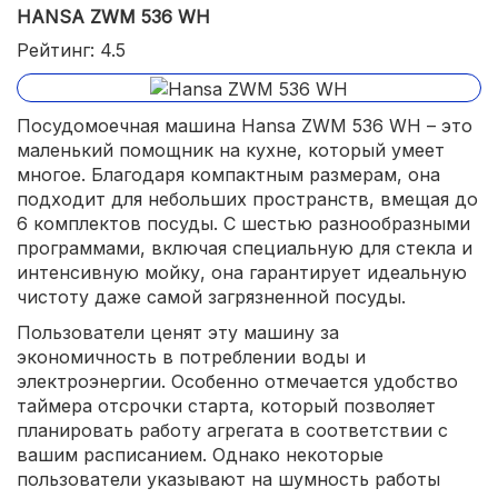
HANSA ZWM 536 WH
Рейтинг: 4.5
Посудомоечная машина Hansa ZWM 536 WH – это
маленький помощник на кухне, который умеет
многое. Благодаря компактным размерам, она
подходит для небольших пространств, вмещая до
6 комплектов посуды. С шестью разнообразными
программами, включая специальную для стекла и
интенсивную мойку, она гарантирует идеальную
чистоту даже самой загрязненной посуды.
Пользователи ценят эту машину за
экономичность в потреблении воды и
электроэнергии. Особенно отмечается удобство
таймера отсрочки старта, который позволяет
планировать работу агрегата в соответствии с
вашим расписанием. Однако некоторые
пользователи указывают на шумность работы