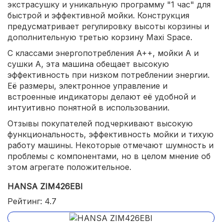
экстрасушку и уникальную программу "1 час" для
быстрой и эффективной мойки. Конструкция
предусматривает регулировку высоты корзины и
дополнительную третью корзину Maxi Space.
С классами энергопотребления A++, мойки A и
сушки A, эта машина обещает высокую
эффективность при низком потреблении энергии.
Её размеры, электронное управление и
встроенные индикаторы делают её удобной и
интуитивно понятной в использовании.
Отзывы покупателей подчеркивают высокую
функциональность, эффективность мойки и тихую
работу машины. Некоторые отмечают шумность и
проблемы с компонентами, но в целом мнение об
этом агрегате положительное.
HANSA ZIM426EBI
Рейтинг: 4.7