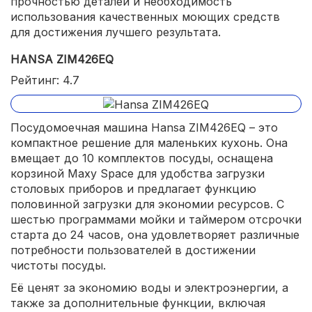
прочностью деталей и необходимость
использования качественных моющих средств
для достижения лучшего результата.
HANSA ZIM426EQ
Рейтинг: 4.7
Посудомоечная машина Hansa ZIM426EQ – это
компактное решение для маленьких кухонь. Она
вмещает до 10 комплектов посуды, оснащена
корзиной Maxy Space для удобства загрузки
столовых приборов и предлагает функцию
половинной загрузки для экономии ресурсов. С
шестью программами мойки и таймером отсрочки
старта до 24 часов, она удовлетворяет различные
потребности пользователей в достижении
чистоты посуды.
Её ценят за экономию воды и электроэнергии, а
также за дополнительные функции, включая