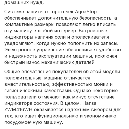
домашних нужд.
Система защиты от протечек AquaStop
обеспечивает дополнительную безопасность, а
компактные размеры позволяют легко вписать
эту машину в любой интерьер. Встроенные
индикаторы наличия соли и ополаскивателя
уведомляют, когда нужно пополнить их запасы.
Электронное управление обеспечивает удобство
и надежность эксплуатации машины, исключая
быстрый износ механических деталей.
Общие впечатления покупателей об этой модели
положительные: машина отличается
вместительностью, эффективностью мойки и
гигиеническими качествами. Однако некоторые
пользователи отмечают как минус отсутствие
индикатора состояния. В целом, Hansa
ZWM416WH оказывается надежным выбором для
тех, кто ищет функциональную и экономичную
посудомоечную машину.