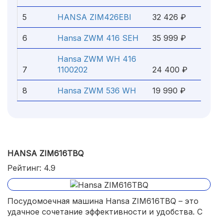
5
HANSA ZIM426EBI
32 426 ₽
6
Hansa ZWM 416 SEH
35 999 ₽
Hansa ZWM WH 416
7
1100202
24 400 ₽
8
Hansa ZWM 536 WH
19 990 ₽
HANSA ZIM616TBQ
Рейтинг: 4.9
Посудомоечная машина Hansa ZIM616TBQ – это
удачное сочетание эффективности и удобства. С