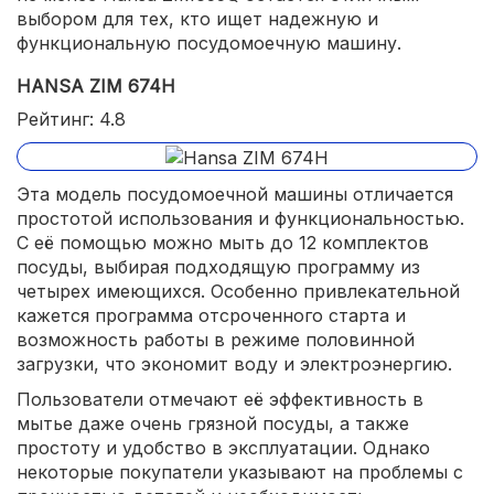
выбором для тех, кто ищет надежную и
функциональную посудомоечную машину.
HANSA ZIM 674H
Рейтинг: 4.8
Эта модель посудомоечной машины отличается
простотой использования и функциональностью.
С её помощью можно мыть до 12 комплектов
посуды, выбирая подходящую программу из
четырех имеющихся. Особенно привлекательной
кажется программа отсроченного старта и
возможность работы в режиме половинной
загрузки, что экономит воду и электроэнергию.
Пользователи отмечают её эффективность в
мытье даже очень грязной посуды, а также
простоту и удобство в эксплуатации. Однако
некоторые покупатели указывают на проблемы с