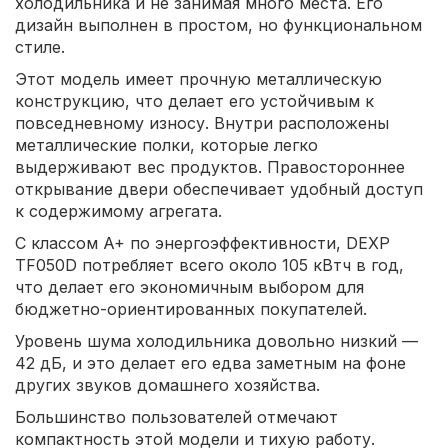
холодильника и не занимая много места. Его
дизайн выполнен в простом, но функциональном
стиле.
Этот модель имеет прочную металлическую
конструкцию, что делает его устойчивым к
повседневному износу. Внутри расположены
металлические полки, которые легко
выдерживают вес продуктов. Правостороннее
открывание двери обеспечивает удобный доступ
к содержимому агрегата.
С классом A+ по энергоэффективности, DEXP
TF050D потребляет всего около 105 кВтч в год,
что делает его экономичным выбором для
бюджетно-ориентированных покупателей.
Уровень шума холодильника довольно низкий —
42 дБ, и это делает его едва заметным на фоне
других звуков домашнего хозяйства.
Большинство пользователей отмечают
компактность этой модели и тихую работу.