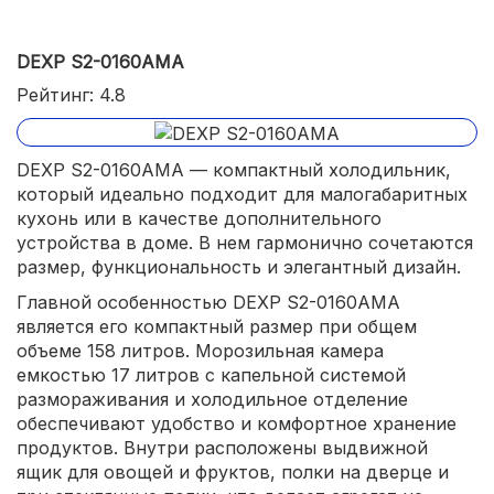
DEXP S2-0160AMA
Рейтинг: 4.8
DEXP S2-0160AMA — компактный холодильник,
который идеально подходит для малогабаритных
кухонь или в качестве дополнительного
устройства в доме. В нем гармонично сочетаются
размер, функциональность и элегантный дизайн.
Главной особенностью DEXP S2-0160AMA
является его компактный размер при общем
объеме 158 литров. Морозильная камера
емкостью 17 литров с капельной системой
размораживания и холодильное отделение
обеспечивают удобство и комфортное хранение
продуктов. Внутри расположены выдвижной
ящик для овощей и фруктов, полки на дверце и