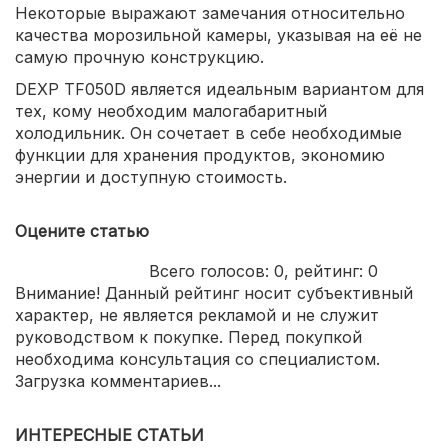
Некоторые выражают замечания относительно
качества морозильной камеры, указывая на её не
самую прочную конструкцию.
DEXP TF050D является идеальным вариантом для
тех, кому необходим малогабаритный
холодильник. Он сочетает в себе необходимые
функции для хранения продуктов, экономию
энергии и доступную стоимость.
Оцените статью
Всего голосов:
0
, рейтинг:
0
Внимание! Данный рейтинг носит субъективный
характер, не является рекламой и не служит
руководством к покупке. Перед покупкой
необходима консультация со специалистом.
Загрузка комментариев...
ИНТЕРЕСНЫЕ СТАТЬИ