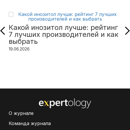
Какой инозитол лучше: рейтинг
7 лучших производителей и как
выбрать
19.06.2026
О журнале
Команда журнала