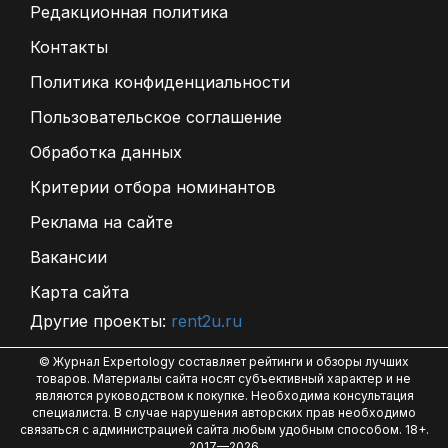
Редакционная политика
Контакты
Политика конфиденциальности
Пользовательское соглашение
Обработка данных
Критерии отбора номинантов
Реклама на сайте
Вакансии
Карта сайта
Другие проекты:
rent2u.ru
© Журнал Expertology составляет рейтинги и обзоры лучших
товаров. Материалы сайта носят субъективный характер и не
являются руководством к покупке. Необходима консультация
специалиста. В случае нарушения авторских прав необходимо
связаться с администрацией сайта любым удобным способом. 18+.
2017—2026