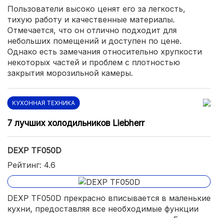
Пользователи высоко ценят его за легкость,
тихую работу и качественные материалы.
Отмечается, что он отлично подходит для
небольших помещений и доступен по цене.
Однако есть замечания относительно хрупкости
некоторых частей и проблем с плотностью
закрытия морозильной камеры.
КУХОННАЯ ТЕХНИКА
7 лучших холодильников Liebherr
DEXP TF050D
Рейтинг: 4.6
DEXP TF050D прекрасно вписывается в маленькие
кухни, предоставляя все необходимые функции