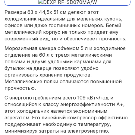
Размеры 63 х 44,5х 51 см делают этот
холодильник идеальным для маленьких кухонь,
офисов или даже гостиничных номеров. Белый
металлический корпус не только придает ему
современный вид, но и обеспечивает прочность.
Морозильная камера объемом 5 л и холодильное
отделение на 60 л с тремя металлическими
полками и двумя удобными карманами для
бутылок на дверце позволяют удобно
организовать хранение продуктов.
Металлические полки отличаются повышенной
прочностью.
С энергопотреблением всего 109 кВтч/год и
относящийся к классу энергоэффективности А+,
этот холодильник является экономичным
агрегатом. Его линейный компрессор эффективно
поддерживает необходимую температуру,
минимизируя затраты на электроэнергию.