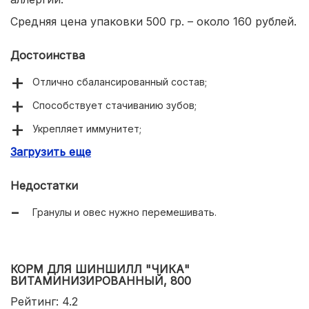
Средняя цена упаковки 500 гр. – около 160 рублей.
Достоинства
Отлично сбалансированный состав;
Способствует стачиванию зубов;
Укрепляет иммунитет;
Загрузить еще
Низкая цена.
Недостатки
Гранулы и овес нужно перемешивать.
КОРМ ДЛЯ ШИНШИЛЛ "ЧИКА"
ВИТАМИНИЗИРОВАННЫЙ, 800
Рейтинг: 4.2