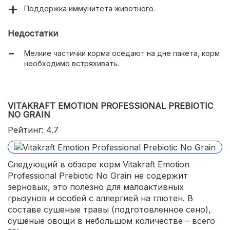
Поддержка иммунитета животного.
Недостатки
Мелкие частички корма оседают на дне пакета, корм
необходимо встряхивать.
VITAKRAFT EMOTION PROFESSIONAL PREBIOTIC
NO GRAIN
Рейтинг: 4.7
Следующий в обзоре корм Vitakraft Emotion
Professional Prebiotic No Grain не содержит
зерновых, это полезно для малоактивных
грызунов и особей с аллергией на глютен. В
составе сушеные травы (подготовленное сено),
сушёные овощи в небольшом количестве – всего