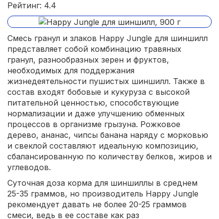
Рейтинг: 4.4
Смесь гранул и злаков Happy Jungle для шиншилл
представляет собой комбинацию травяных
гранул, разнообразных зерен и фруктов,
необходимых для поддержания
жизнедеятельности пушистых шиншилл. Также в
состав входят бобовые и кукуруза с высокой
питательной ценностью, способствующие
нормализации и даже улучшению обменных
процессов в организме грызуна. Рожковое
дерево, ананас, чипсы банана наряду с морковью
и свеклой составляют идеальную композицию,
сбалансированную по количеству белков, жиров и
углеводов.
Суточная доза корма для шиншиллы в среднем
25-35 граммов, но производитель Happy Jungle
рекомендует давать не более 20-25 граммов
смеси, ведь в ее составе как раз