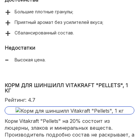
Большие плотные гранулы;
Приятный аромат без усилителей вкуса;
Сбалансированный состав.
Недостатки
Высокая цена.
КОРМ ДЛЯ ШИНШИЛЛ VITAKRAFT "PELLETS", 1
КГ
Рейтинг: 4.7
Корм Vitakraft "Pellets" на 20% состоит из
люцерны, злаков и минеральных веществ.
Производитель подробно состав не раскрывает, а