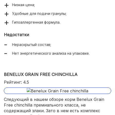
Низкая цена;
Удобные для подачи гранулы;
Гипоаллергенная формула.
Недостатки
Нераскрытый состав;
Нет энергетического анализа на упаковке.
BENELUX GRAIN FREE CHINCHILLA
Рейтинг: 4.5
Следующий в нашем обзоре корм Benelux Grain
Free chinchilla премиального класса, не
содержащий злаки. Зато в нем есть комплекс