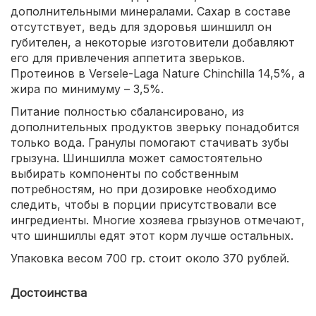
дополнительными минералами. Сахар в составе
отсутствует, ведь для здоровья шиншилл он
губителен, а некоторые изготовители добавляют
его для привлечения аппетита зверьков.
Протеинов в Versele-Laga Nature Chinchilla 14,5%, а
жира по минимуму – 3,5%.
Питание полностью сбалансировано, из
дополнительных продуктов зверьку понадобится
только вода. Гранулы помогают стачивать зубы
грызуна. Шиншилла может самостоятельно
выбирать компоненты по собственным
потребностям, но при дозировке необходимо
следить, чтобы в порции присутствовали все
ингредиенты. Многие хозяева грызунов отмечают,
что шиншиллы едят этот корм лучше остальных.
Упаковка весом 700 гр. стоит около 370 рублей.
Достоинства