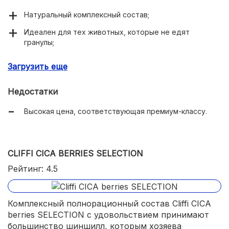
Натуральный комплексный состав;
Идеален для тех животных, которые не едят
гранулы;
Ароматная смесь без химических добавок.
Загрузить еще
Недостатки
Высокая цена, соответствующая премиум-классу.
CLIFFI CICA BERRIES SELECTION
Рейтинг: 4.5
Комплексный полнорационный состав Cliffi CICA
berries SELECTION с удовольствием принимают
большинство шиншилл, которым хозяева