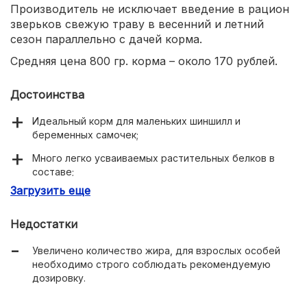
Производитель не исключает введение в рацион
зверьков свежую траву в весенний и летний
сезон параллельно с дачей корма.
Средняя цена 800 гр. корма – около 170 рублей.
Достоинства
Идеальный корм для маленьких шиншилл и
беременных самочек;
Много легко усваиваемых растительных белков в
составе;
Загрузить еще
Низкая цена.
Недостатки
Увеличено количество жира, для взрослых особей
необходимо строго соблюдать рекомендуемую
дозировку.