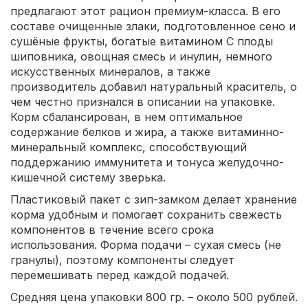
предлагают этот рацион премиум-класса. В его
составе очищенные злаки, подготовленное сено и
сушёные фрукты, богатые витамином С плоды
шиповника, овощная смесь и инулин, немного
искусственных минералов, а также
производитель добавил натуральный краситель, о
чем честно признался в описании на упаковке.
Корм сбалансирован, в нем оптимальное
содержание белков и жира, а также витаминно-
минеральный комплекс, способствующий
поддержанию иммунитета и тонуса желудочно-
кишечной систему зверька.
Пластиковый пакет с зип-замком делает хранение
корма удобным и помогает сохранить свежесть
компонентов в течение всего срока
использования. Форма подачи – сухая смесь (не
гранулы), поэтому компоненты следует
перемешивать перед каждой подачей.
Средняя цена упаковки 800 гр. – около 500 рублей.