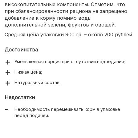
высокопитательные компоненты. Отметим, что
при сбалансированности рациона не запрещено
добавление к корму помимо воды
дополнительной зелени, фруктов и овощей.
Средняя цена упаковки 900 гр. – около 200 рублей.
Достоинства
Уменьшенная порция при отсутствии недоедания;
Низкая цена;
Натуральный состав.
Недостатки
Необходимость перемешивать корм в упаковке
перед подачей.