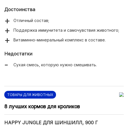
Достоинства
Отличный состав;
Поддержка иммунитета и самочувствия животного;
Витаминно-минеральный комплекс в составе.
Недостатки
Сухая смесь, которую нужно смешивать.
ТОВАРЫ ДЛЯ ЖИВОТНЫХ
8 лучших кормов для кроликов
HAPPY JUNGLE ДЛЯ ШИНШИЛЛ, 900 Г