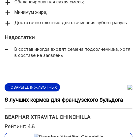
Сбалансированная сухая смесь;
Минимум жира;
Достаточно плотные для стачивания зубов гранулы.
Недостатки
В состав иногда входят семена подсолнечника, хотя
в составе не заявлены.
ТОВАРЫ ДЛЯ ЖИВОТНЫХ
6 лучших кормов для французского бульдога
BEAPHAR XTRAVITAL CHINCHILLA
Рейтинг: 4.8