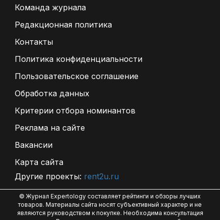
Команда журнала
Редакционная политика
Контакты
Политика конфиденциальности
Пользовательское соглашение
Обработка данных
Критерии отбора номинантов
Реклама на сайте
Вакансии
Карта сайта
Другие проекты:
rent2u.ru
© Журнал Expertology составляет рейтинги и обзоры лучших
товаров. Материалы сайта носят субъективный характер и не
являются руководством к покупке. Необходима консультация