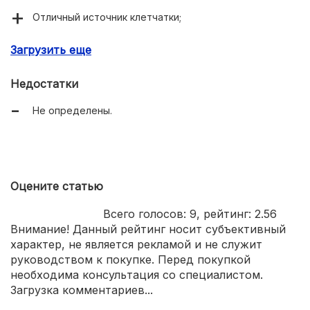
Отличный источник клетчатки;
Удобная упаковка в пакете с ручкой.
Загрузить еще
Недостатки
Не определены.
Оцените статью
Всего голосов:
9
, рейтинг:
2.56
Внимание! Данный рейтинг носит субъективный
характер, не является рекламой и не служит
руководством к покупке. Перед покупкой
необходима консультация со специалистом.
Загрузка комментариев...