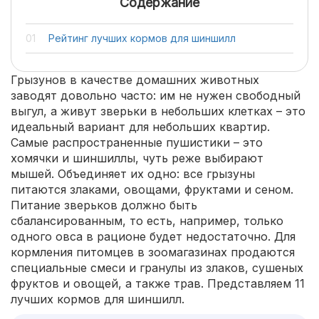
Содержание
Рейтинг лучших кормов для шиншилл
Грызунов в качестве домашних животных
заводят довольно часто: им не нужен свободный
выгул, а живут зверьки в небольших клетках – это
идеальный вариант для небольших квартир.
Самые распространенные пушистики – это
хомячки и шиншиллы, чуть реже выбирают
мышей. Объединяет их одно: все грызуны
питаются злаками, овощами, фруктами и сеном.
Питание зверьков должно быть
сбалансированным, то есть, например, только
одного овса в рационе будет недостаточно. Для
кормления питомцев в зоомагазинах продаются
специальные смеси и гранулы из злаков, сушеных
фруктов и овощей, а также трав. Представляем 11
лучших кормов для шиншилл.