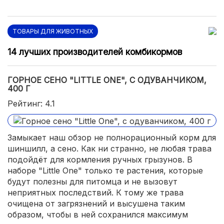
ТОВАРЫ ДЛЯ ЖИВОТНЫХ
14 лучших производителей комбикормов
ГОРНОЕ СЕНО "LITTLE ONE", С ОДУВАНЧИКОМ,
400 Г
Рейтинг: 4.1
Замыкает наш обзор не полнорационный корм для
шиншилл, а сено. Как ни странно, не любая трава
подойдёт для кормления ручных грызунов. В
наборе "Little One" только те растения, которые
будут полезны для питомца и не вызовут
неприятных последствий. К тому же трава
очищена от загрязнений и высушена таким
образом, чтобы в ней сохранился максимум