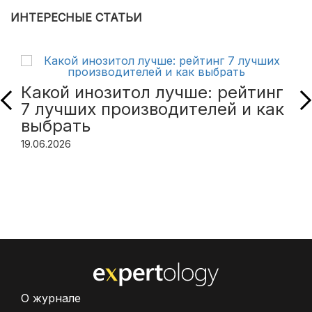
ИНТЕРЕСНЫЕ СТАТЬИ
Какой инозитол лучше: рейтинг
7 лучших производителей и как
выбрать
19.06.2026
О журнале