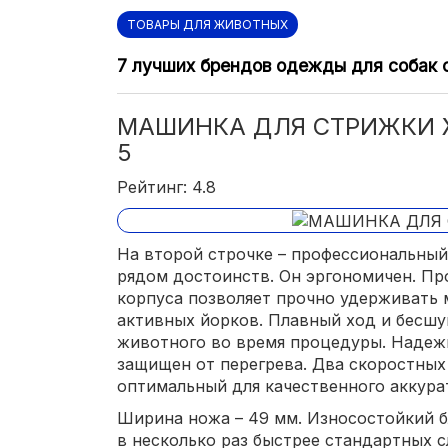
ТОВАРЫ ДЛЯ ЖИВОТНЫХ
7 лучших брендов одежды для собак 
МАШИНКА ДЛЯ СТРИЖКИ 
5
Рейтинг: 4.8
На второй строчке – профессиональный
рядом достоинств. Он эргономичен. П
корпуса позволяет прочно удерживать
активных йорков. Плавный ход и бесшу
животного во время процедуры. Надеж
защищен от перегрева. Два скоростны
оптимальный для качественного аккура
Ширина ножа – 49 мм. Износостойкий 
в несколько раз быстрее стандартных с