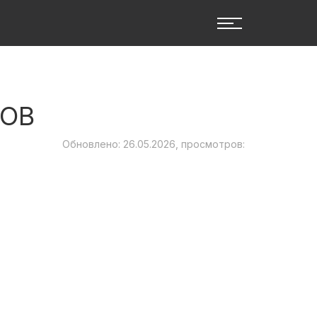
КОВ
Обновлено: 26.05.2026, просмотров: