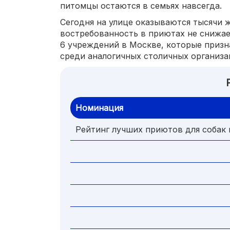
питомцы остаются в семьях навсегда.
Сегодня на улице оказываются тысячи 
востребованность в приютах не снижае
6 учреждений в Москве, которые приз
среди аналогичных столичных организа
Номинация
Рейтинг лучших приютов для собак