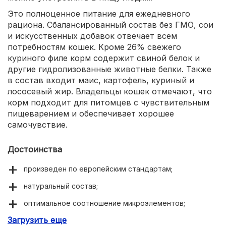
Это полноценное питание для ежедневного
рациона. Сбалансированный состав без ГМО, сои
и искусственных добавок отвечает всем
потребностям кошек. Кроме 26% свежего
куриного филе корм содержит свиной белок и
другие гидролизованные животные белки. Также
в состав входит маис, картофель, куриный и
лососевый жир. Владельцы кошек отмечают, что
корм подходит для питомцев с чувствительным
пищеварением и обеспечивает хорошее
самочувствие.
Достоинства
произведен по европейским стандартам;
натуральный состав;
оптимальное соотношение микроэлементов;
Загрузить еще
легко усваивается;