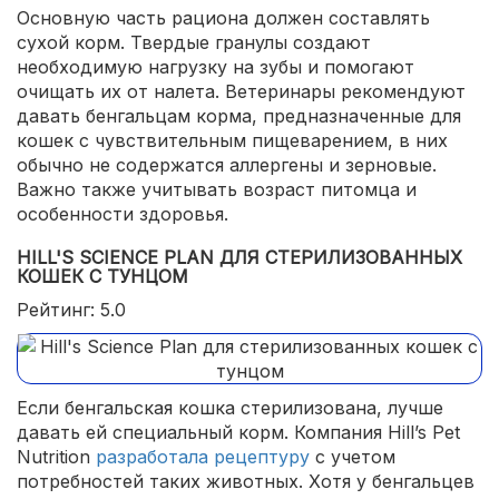
Основную часть рациона должен составлять
сухой корм. Твердые гранулы создают
необходимую нагрузку на зубы и помогают
очищать их от налета. Ветеринары рекомендуют
давать бенгальцам корма, предназначенные для
кошек с чувствительным пищеварением, в них
обычно не содержатся аллергены и зерновые.
Важно также учитывать возраст питомца и
особенности здоровья.
HILL'S SCIENCE PLAN ДЛЯ СТЕРИЛИЗОВАННЫХ
КОШЕК С ТУНЦОМ
Рейтинг: 5.0
Если бенгальская кошка стерилизована, лучше
давать ей специальный корм. Компания Hill’s Pet
Nutrition
разработала рецептуру
с учетом
потребностей таких животных. Хотя у бенгальцев