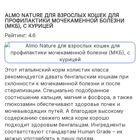
ALMO NATURE ДЛЯ ВЗРОСЛЫХ КОШЕК ДЛЯ
ПРОФИЛАКТИКИ МОЧЕКАМЕННОЙ БОЛЕЗНИ
(МКБ), С КУРИЦЕЙ
Рейтинг: 4.6
Этот итальянский корм холистик класса
рекомендуется давать бенгальским кошкам при
склонности к мочекаменной болезни и после
стерилизации. Специально подобранное
соотношение кальция, магния и фосфора, а также
глюкозамин обеспечивают здоровье почек и
мочевыводящих путей. А благодаря высокому
содержанию свежего мяса корм хорошо
подходит здоровым бенгальцам. Ингредиенты
соответствуют стандартам Human Grade – их
можно употреблять в пищу людям.