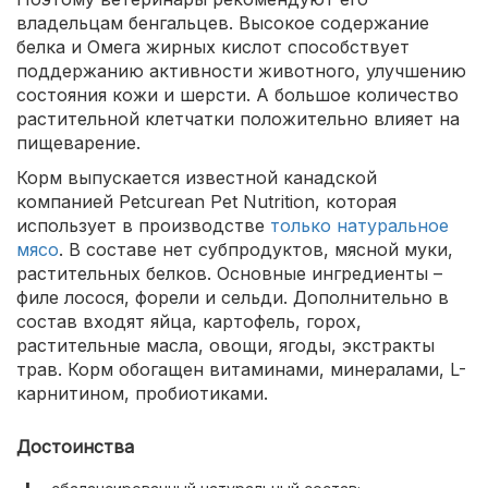
владельцам бенгальцев. Высокое содержание
белка и Омега жирных кислот способствует
поддержанию активности животного, улучшению
состояния кожи и шерсти. А большое количество
растительной клетчатки положительно влияет на
пищеварение.
Корм выпускается известной канадской
компанией Petcurean Pet Nutrition, которая
использует в производстве
только натуральное
мясо
. В составе нет субпродуктов, мясной муки,
растительных белков. Основные ингредиенты –
филе лосося, форели и сельди. Дополнительно в
состав входят яйца, картофель, горох,
растительные масла, овощи, ягоды, экстракты
трав. Корм обогащен витаминами, минералами, L-
карнитином, пробиотиками.
Достоинства