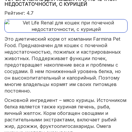
НЕДОСТАТОЧНОСТИ, С КУРИЦЕЙ
Рейтинг: 4.7
Это диетический корм от компании Farmina Pet
Food. Предназначен для кошек с почечной
недостаточностью, пожилых и кастрированных
животных. Поддерживает функции почек,
предотвращает накопление веса и проблемы с
сосудами. В нем пониженный уровень белка, но
он высокопитательный и калорийный. Поэтому
многие владельцы кормят им своих питомцев
постоянно.
Основной ингредиент – мясо курицы. Источником
белка является также куриная печень, рыба,
яичный желток. Корм обогащен овощами и
растительными экстрактами, включает рыбий
жир, дрожжи, фруктоолигосахариды. Омега