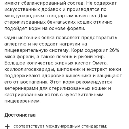
имеют сбалансированный состав. Не содержат
искусственных добавок и производятся по
международным стандартам качества. Для
стерилизованных бенгальских кошек отлично
подойдет корм на основе форели.
Один источник белка позволяет предотвратить
аллергию и не создает нагрузки на
пищеварительную систему. Корм содержит 26%
мяса форели, а также печень и рыбий жир.
Большое количество жирных кислот Омега,
ксилоолигосахариды, шиповник и экстракт юкки
поддерживают здоровье кишечника и защищают
его от воспаления. Этот корм рекомендуется
ветеринарами для стерилизованных кошек и
кастрированных котов с чувствительным
пищеварением.
Достоинства
соответствует международным стандартам;