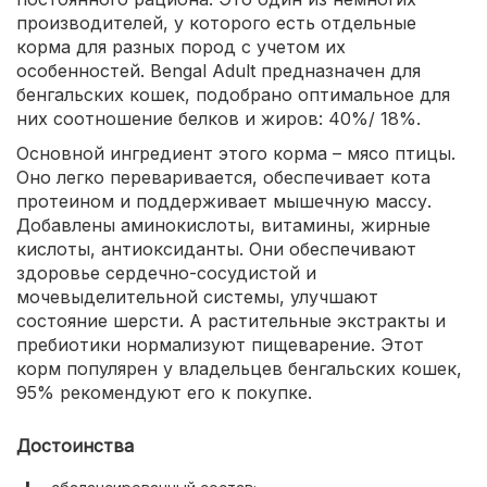
производителей, у которого есть отдельные
корма для разных пород с учетом их
особенностей. Bengal Adult предназначен для
бенгальских кошек, подобрано оптимальное для
них соотношение белков и жиров: 40%/ 18%.
Основной ингредиент этого корма – мясо птицы.
Оно легко переваривается, обеспечивает кота
протеином и поддерживает мышечную массу.
Добавлены аминокислоты, витамины, жирные
кислоты, антиоксиданты. Они обеспечивают
здоровье сердечно-сосудистой и
мочевыделительной системы, улучшают
состояние шерсти. А растительные экстракты и
пребиотики нормализуют пищеварение. Этот
корм популярен у владельцев бенгальских кошек,
95% рекомендуют его к покупке.
Достоинства