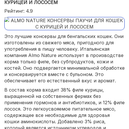
КУРИЦЕЙ И ЛОСОСЕМ
Рейтинг: 4.9
Это лучшие консервы для бенгальских кошек. Они
изготовлены из свежего мяса, пригодного для
употребления в пищу человеку. Итальянская
компания Almo Nature использует в производстве
корма только филе, без субпродуктов, кожи и
костей. Оно подвергается минимальной обработке
и консервируется вместе с бульоном. Это
обеспечивает его естественный вкус и аромат.
В состав корма входит 38% филе курицы,
выращенной на собственных фермах без
применения гормонов и антибиотиков, и 12% филе
лосося. Это легкоусвояемое питательное мясо,
содержащее все необходимые для здоровья
кошки аминокислоты. Добавлено 3% риса,
который является источником углеводов и