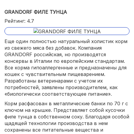
GRANDORF ФИЛЕ ТУНЦА
Рейтинг: 4.7
Еще один полностью натуральный холистик корм
из свежего мяса без добавок. Компания
GRANDORF российская, но производятся
консервы в Италии по европейским стандартам.
Все корма гипоаллергенные и предназначены для
кошек с чувствительным пищеварением.
Разработаны ветеринарами с учетом их
потребностей, заявлены производителем, как
«биологически соответствующее питание».
Корм расфасован в металлические банки по 70 г с
ключом на крышке. Представляет собой кусочки
филе тунца в собственном соку. Благодаря особой
щадящей технологии производства в нем
сохранены все питательные вещества и