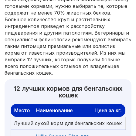
готовыми кормами, нужно выбирать те, которые
содержат не менее 70% животных белков.
Большое количество круп и растительных
ингредиентов приведет к расстройству
пищеварения и другим патологиям. Ветеринары и
специалисты фелинологии рекомендуют выбирать
таким питомцам премиальные или холистик
корма от известных производителей. Из них мы
выбрали 12 лучших, которые получили больше
всего положительных отзывов от владельцев
бенгальских кошек.
12 лучших кормов для бенгальских
кошек
Место
Наименование
Цена за кг.
Лучший сухой корм для бенгальских кошек