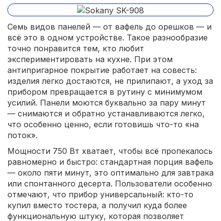
Семь видов панелей — от вафель до орешков — и
всё это в одном устройстве. Такое разнообразие
точно понравится тем, кто любит
экспериментировать на кухне. При этом
антипригарное покрытие работает на совесть:
изделия легко достаются, не прилипают, а уход за
прибором превращается в рутину с минимумом
усилий. Панели моются буквально за пару минут
— снимаются и обратно устанавливаются легко,
что особенно ценно, если готовишь что-то «на
поток».
Мощности 750 Вт хватает, чтобы всё пропекалось
равномерно и быстро: стандартная порция вафель
— около пяти минут, это оптимально для завтрака
или спонтанного десерта. Пользователи особенно
отмечают, что прибор универсальный: кто-то
купил вместо тостера, а получил куда более
функциональную штуку, которая позволяет