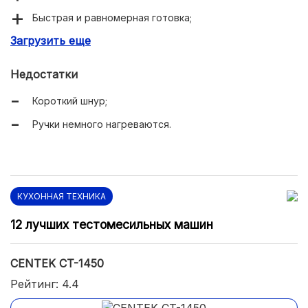
Быстрая и равномерная готовка;
Загрузить еще
Хорошее соотношение цены и качества.
Недостатки
Короткий шнур;
Ручки немного нагреваются.
КУХОННАЯ ТЕХНИКА
12 лучших тестомесильных машин
CENTEK CT-1450
Рейтинг: 4.4