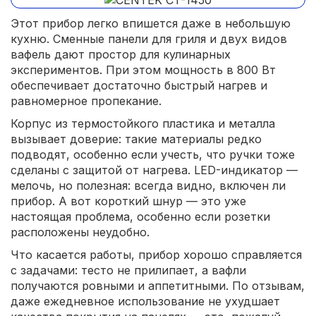
Этот прибор легко впишется даже в небольшую
кухню. Сменные панели для гриля и двух видов
вафель дают простор для кулинарных
экспериментов. При этом мощность в 800 Вт
обеспечивает достаточно быстрый нагрев и
равномерное пропекание.
Корпус из термостойкого пластика и металла
вызывает доверие: такие материалы редко
подводят, особенно если учесть, что ручки тоже
сделаны с защитой от нагрева. LED-индикатор —
мелочь, но полезная: всегда видно, включен ли
прибор. А вот короткий шнур — это уже
настоящая проблема, особенно если розетки
расположены неудобно.
Что касается работы, прибор хорошо справляется
с задачами: тесто не прилипает, а вафли
получаются ровными и аппетитными. По отзывам,
даже ежедневное использование не ухудшает