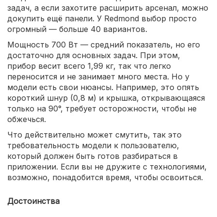
задач, а если захотите расширить арсенал, можно
докупить ещё панели. У Redmond выбор просто
огромный — больше 40 вариантов.
Мощность 700 Вт — средний показатель, но его
достаточно для основных задач. При этом,
прибор весит всего 1,99 кг, так что легко
переносится и не занимает много места. Но у
модели есть свои нюансы. Например, это опять
короткий шнур (0,8 м) и крышка, открывающаяся
только на 90°, требует осторожности, чтобы не
обжечься.
Что действительно может смутить, так это
требовательность модели к пользователю,
который должен быть готов разбираться в
приложении. Если вы не дружите с технологиями,
возможно, понадобится время, чтобы освоиться.
Достоинства