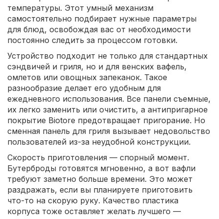
температуры. Этот умный механизм
самостоятельно подбирает нужные параметры
для блюд, освобождая вас от необходимости
постоянно следить за процессом готовки.
Устройство подходит не только для стандартных
сэндвичей и гриля, но и для венских вафель,
омлетов или овощных запеканок. Такое
разнообразие делает его удобным для
ежедневного использования. Все панели съемные,
их легко заменить или очистить, а антипригарное
покрытие Biotore предотвращает пригорание. Но
сменная панель для гриля вызывает недовольство
пользователей из-за неудобной конструкции.
Скорость приготовления — спорный момент.
Бутерброды готовятся мгновенно, а вот вафли
требуют заметно больше времени. Это может
раздражать, если вы планируете приготовить
что-то на скорую руку. Качество пластика
корпуса тоже оставляет желать лучшего —