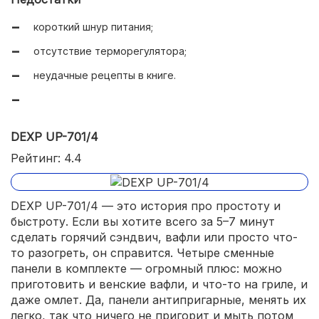
короткий шнур питания;
отсутствие терморегулятора;
неудачные рецепты в книге.
DEXP UP-701/4
Рейтинг: 4.4
DEXP UP-701/4 — это история про простоту и
быстроту. Если вы хотите всего за 5–7 минут
сделать горячий сэндвич, вафли или просто что-
то разогреть, он справится. Четыре сменные
панели в комплекте — огромный плюс: можно
приготовить и венские вафли, и что-то на гриле, и
даже омлет. Да, панели антипригарные, менять их
легко, так что ничего не пригорит и мыть потом