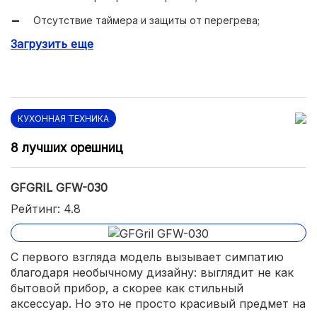
Отсутствие таймера и защиты от перегрева;
Загрузить еще
Некачественная инструкция.
КУХОННАЯ ТЕХНИКА
8 лучших орешниц
GFGRIL GFW-030
Рейтинг: 4.8
С первого взгляда модель вызывает симпатию
благодаря необычному дизайну: выглядит не как
бытовой прибор, а скорее как стильный
аксессуар. Но это не просто красивый предмет на