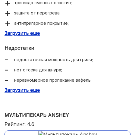
три вида сменных пластин;
защита от перегрева;
антипригарное покрытие;
Загрузить еще
ненагревающаяся ручка.
Недостатки
недостаточная мощность для гриля;
нет отсека для шнура;
неравномерное пропекание вафель;
Загрузить еще
длительное время приготовления.
МУЛЬТИПЕКАРЬ ANSHEY
Рейтинг: 4.6