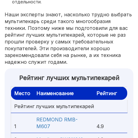
отдельности.
Наши эксперты знают, насколько трудно выбрать
мультипекарь среди такого многообразия
техники. Поэтому ниже мы подготовили для вас
рейтинг лучших мультипекарей, которые не раз
прошли проверку у самых требовательных
покупателей. Эти производители хорошо
зарекомендовали себя на рынке, а их техника
надежно служит годами.
Рейтинг лучших мультипекарей
Место
Наименование
Рейтинг
Рейтинг лучших мультипекарей
REDMOND RMB-
1
M607
4.9