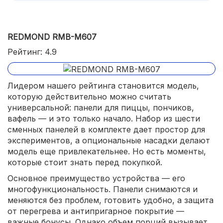
REDMOND RMB-M607
Рейтинг: 4.9
Лидером нашего рейтинга становится модель,
которую действительно можно считать
универсальной: панели для пиццы, пончиков,
вафель — и это только начало. Набор из шести
сменных панелей в комплекте дает простор для
экспериментов, а опциональные насадки делают
модель еще привлекательнее. Но есть моменты,
которые стоит знать перед покупкой.
Основное преимущество устройства — его
многофункциональность. Панели снимаются и
меняются без проблем, готовить удобно, а защита
от перегрева и антипригарное покрытие —
важные бонусы. Однако объем порций вызывает