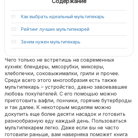
Содержание
Как выбрать идеальный мультипекарь
Рейтинг лучших мультипекарей
Зачем нужен мультипекарь
Чего только не встретишь на современных
кухнях: блендеры, мясорубки, миксеры,
хлебопечки, соковыжималки, грили и прочее.
Среди всего этого многообразия есть также
мультипекарь – устройство, давно завоевавшее
любовь покупателей. С его помощью можно
приготовить вафли, пончики, горячие бутерброды
и так далее. К некоторым моделям можно
докупить еще более десяти насадок и готовить
разнообразную еду каждый день. Пользоваться
мультипекарем легко. Даже если вы не часто
готовили раньше, вам наверняка поможет книга