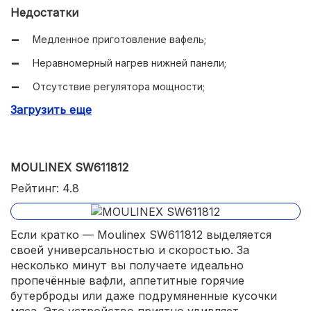
Антипригарное покрытие и защита от перегрева.
Недостатки
Медленное приготовление вафель;
Неравномерный нагрев нижней панели;
Отсутствие регулятора мощности;
Загрузить еще
Маленькие порции.
MOULINEX SW611812
Рейтинг: 4.8
Если кратко — Moulinex SW611812 выделяется
своей универсальностью и скоростью. За
несколько минут вы получаете идеально
пропечённые вафли, аппетитные горячие
бутерброды или даже подрумяненные кусочки