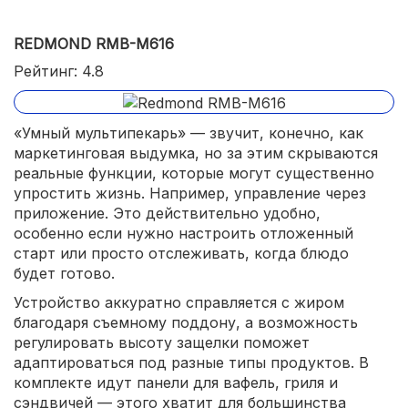
REDMOND RMB-M616
Рейтинг: 4.8
«Умный мультипекарь» — звучит, конечно, как
маркетинговая выдумка, но за этим скрываются
реальные функции, которые могут существенно
упростить жизнь. Например, управление через
приложение. Это действительно удобно,
особенно если нужно настроить отложенный
старт или просто отслеживать, когда блюдо
будет готово.
Устройство аккуратно справляется с жиром
благодаря съемному поддону, а возможность
регулировать высоту защелки поможет
адаптироваться под разные типы продуктов. В
комплекте идут панели для вафель, гриля и
сэндвичей — этого хватит для большинства