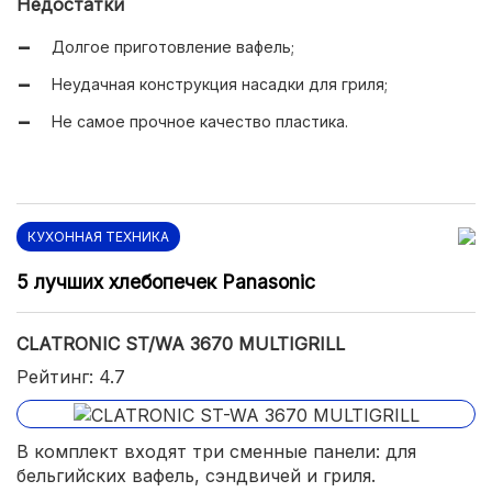
Недостатки
Долгое приготовление вафель;
Неудачная конструкция насадки для гриля;
Не самое прочное качество пластика.
КУХОННАЯ ТЕХНИКА
5 лучших хлебопечек Panasonic
CLATRONIC ST/WA 3670 MULTIGRILL
Рейтинг: 4.7
В комплект входят три сменные панели: для
бельгийских вафель, сэндвичей и гриля.