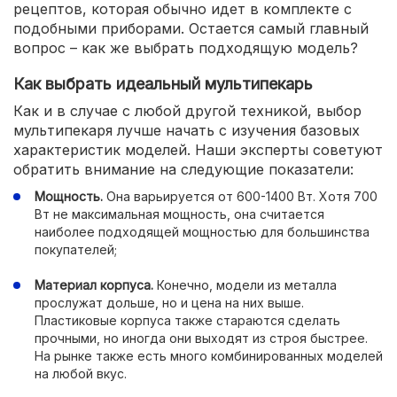
рецептов, которая обычно идет в комплекте с
подобными приборами. Остается самый главный
вопрос – как же выбрать подходящую модель?
Как выбрать идеальный мультипекарь
Как и в случае с любой другой техникой, выбор
мультипекаря лучше начать с изучения базовых
характеристик моделей. Наши эксперты советуют
обратить внимание на следующие показатели:
Мощность.
Она варьируется от 600-1400 Вт. Хотя 700
Вт не максимальная мощность, она считается
наиболее подходящей мощностью для большинства
покупателей;
Материал корпуса.
Конечно, модели из металла
прослужат дольше, но и цена на них выше.
Пластиковые корпуса также стараются сделать
прочными, но иногда они выходят из строя быстрее.
На рынке также есть много комбинированных моделей
на любой вкус.