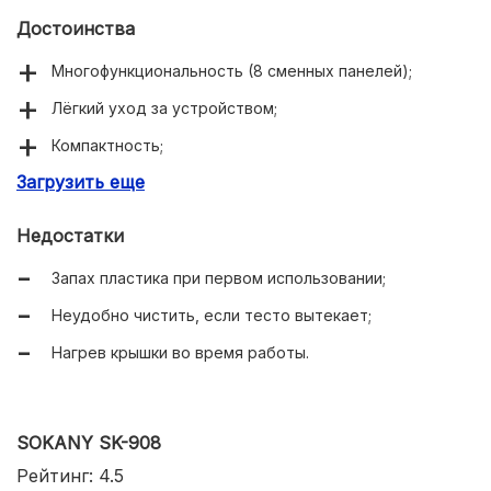
Достоинства
Многофункциональность (8 сменных панелей);
Лёгкий уход за устройством;
Компактность;
Загрузить еще
Удобство использования;
Хорошая цена.
Недостатки
Запах пластика при первом использовании;
Неудобно чистить, если тесто вытекает;
Нагрев крышки во время работы.
SOKANY SK-908
Рейтинг: 4.5