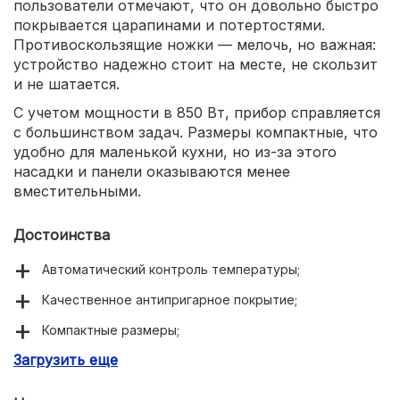
пользователи отмечают, что он довольно быстро
покрывается царапинами и потертостями.
Противоскользящие ножки — мелочь, но важная:
устройство надежно стоит на месте, не скользит
и не шатается.
С учетом мощности в 850 Вт, прибор справляется
с большинством задач. Размеры компактные, что
удобно для маленькой кухни, но из-за этого
насадки и панели оказываются менее
вместительными.
Достоинства
Автоматический контроль температуры;
Качественное антипригарное покрытие;
Компактные размеры;
Загрузить еще
Равномерное пропекание.