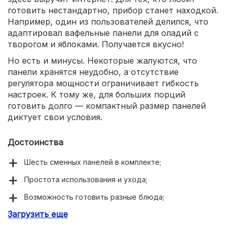
готовить нестандартно, прибор станет находкой.
Например, один из пользователей делился, что
адаптировал вафельные панели для оладий с
творогом и яблоками. Получается вкусно!
Но есть и минусы. Некоторые жалуются, что
панели хранятся неудобно, а отсутствие
регулятора мощности ограничивает гибкость
настроек. К тому же, для больших порций
готовить долго — компактный размер панелей
диктует свои условия.
Достоинства
Шесть сменных панелей в комплекте;
Простота использования и ухода;
Возможность готовить разные блюда;
Загрузить еще
Компактный размер;