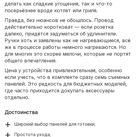
делать как сладкие угощения, так и что-то
посерьёзнее вроде котлет или гриля.
Правда, без нюансов не обошлось. Провод
действительно коротковат — если розетка
далеко, придётся задуматься об удлинителе.
Ручки хоть и заявлены как не нагревающиеся, всё
же в процессе работы немного нагреваются. Но
для многих это скорее мелочи, которые не портят
общего впечатления.
Цена у устройства привлекательная, особенно
если учесть, что в комплекте сразу семь съемных
панелей. Это редкость для бюджетных моделей,
где часто приходится докупать аксессуары
отдельно.
Достоинства
Широкий выбор панелей для готовки;
Простота ухода;