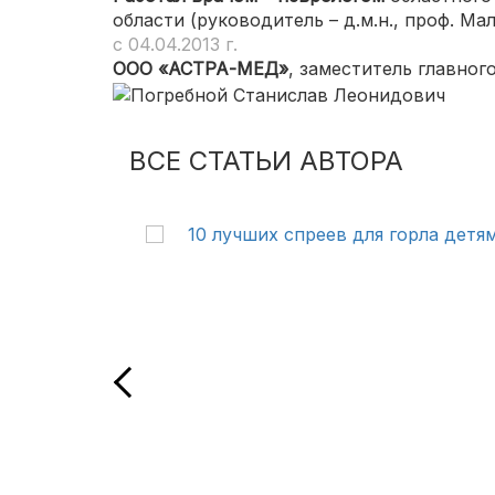
области (руководитель – д.м.н., проф. М
с 04.04.2013 г.
ООО «АСТРА-МЕД»
, заместитель главного
ВСЕ СТАТЬИ АВТОРА