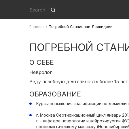
Главная
\
Погребной Станислав Леонидович
ПОГРЕБНОЙ СТАН
О СЕБЕ
Невролог
Веду лечебную деятельность более 15 лет
ОБРАЗОВАНИЕ
Курсы повышения квалификации по демиели
г. Москва Сертификационный цикл январь 201
г. – кафедра неврологии и нейрохирургии ФУ
профилактическому массажу (Новосибирский