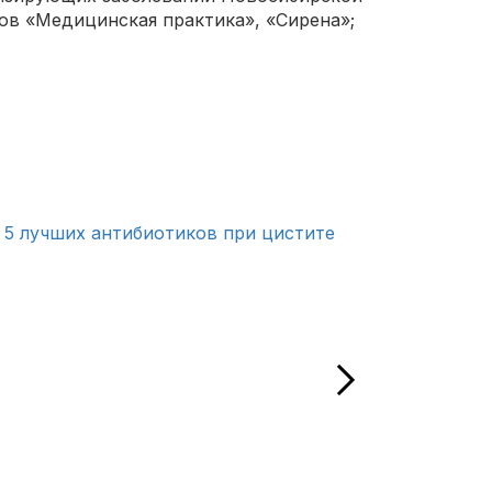
тров «Медицинская практика», «Сирена»;