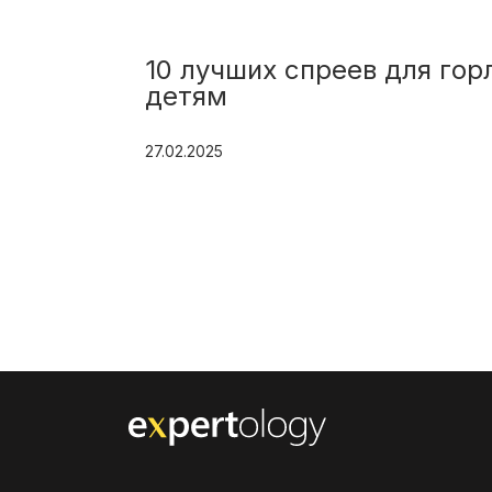
сных
10 лучших спреев для гор
детям
27.02.2025