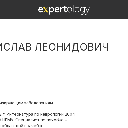
ИСЛАВ ЛЕОНИДОВИЧ
.
низирующим заболеваниям.
2 г. Интернатура по неврологии 2004
В НГМУ. Специалист по лечебно –
 областной врачебно –